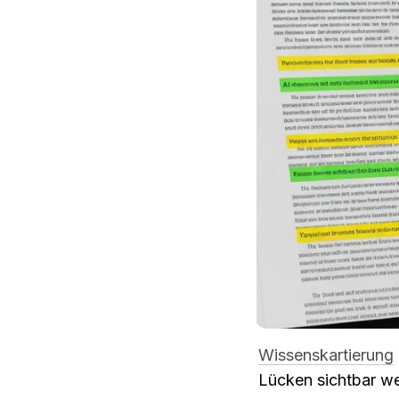
Wissenskartierung
Lücken sichtbar wer