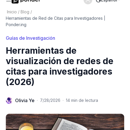
Inicio
/
Blog
/
Herramientas de Red de Citas para Investigadores |
Ponder.ing
Guías de Investigación
Herramientas de
visualización de redes de
citas para investigadores
(2026)
Olivia Ye
·
7/28/2026
·
14 min de lectura