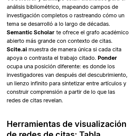
análisis bibliométrico, mapeando campos de 
investigación completos o rastreando cómo un 
tema se desarrolló a lo largo de décadas. 
Semantic Scholar
 te ofrece el grafo académico 
abierto más grande con contexto de citas. 
Scite.ai
 muestra de manera única si cada cita 
apoya o contrasta el trabajo citado. 
Ponder
ocupa una posición diferente: es donde los 
investigadores van después del descubrimiento, 
un lienzo infinito para sintetizar entre artículos y 
construir comprensión a partir de lo que las 
redes de citas revelan.
Herramientas de visualización 
de redes de citas: Tabla 