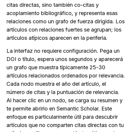
citas directas, sino también co-citas y 
acoplamiento bibliográfico, y representa esas 
relaciones como un grafo de fuerza dirigida. Los 
artículos con relaciones fuertes se agrupan; los 
artículos atípicos aparecen en la periferia.
La interfaz no requiere configuración. Pega un 
DOI o título, espera unos segundos y aparecerá 
un grafo que muestra típicamente 25-30 
artículos relacionados ordenados por relevancia. 
Cada nodo muestra el año del artículo, el 
número de citas y la puntuación de relevancia. 
Al hacer clic en un nodo, se carga su resumen y 
te permite abrirlo en Semantic Scholar. Este 
enfoque es particularmente útil para descubrir 
artículos que no comparten citas directas con tu 