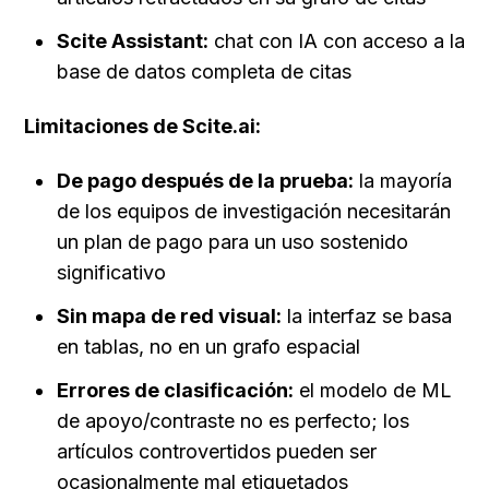
Scite Assistant:
 chat con IA con acceso a la 
base de datos completa de citas
Limitaciones de Scite.ai:
De pago después de la prueba:
 la mayoría 
de los equipos de investigación necesitarán 
un plan de pago para un uso sostenido 
significativo
Sin mapa de red visual:
 la interfaz se basa 
en tablas, no en un grafo espacial
Errores de clasificación:
 el modelo de ML 
de apoyo/contraste no es perfecto; los 
artículos controvertidos pueden ser 
ocasionalmente mal etiquetados