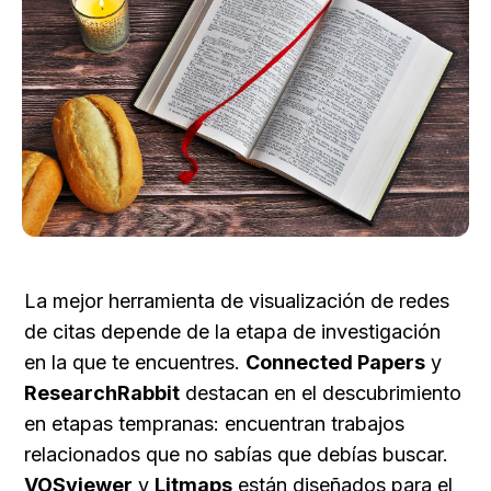
La mejor herramienta de visualización de redes 
de citas depende de la etapa de investigación 
en la que te encuentres. 
Connected Papers
 y 
ResearchRabbit
 destacan en el descubrimiento 
en etapas tempranas: encuentran trabajos 
relacionados que no sabías que debías buscar. 
VOSviewer
 y 
Litmaps
 están diseñados para el 