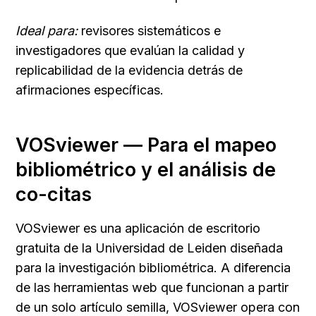
Ideal para:
 revisores sistemáticos e 
investigadores que evalúan la calidad y 
replicabilidad de la evidencia detrás de 
afirmaciones específicas.
VOSviewer — Para el mapeo 
bibliométrico y el análisis de 
co-citas
VOSviewer es una aplicación de escritorio 
gratuita de la Universidad de Leiden diseñada 
para la investigación bibliométrica. A diferencia 
de las herramientas web que funcionan a partir 
de un solo artículo semilla, VOSviewer opera con 