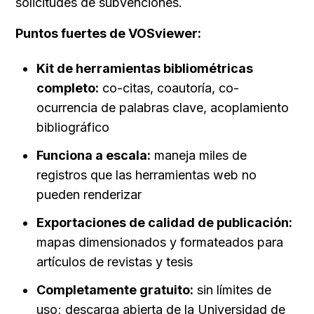
solicitudes de subvenciones.
Puntos fuertes de VOSviewer:
Kit de herramientas bibliométricas 
completo:
 co-citas, coautoría, co-
ocurrencia de palabras clave, acoplamiento 
bibliográfico
Funciona a escala:
 maneja miles de 
registros que las herramientas web no 
pueden renderizar
Exportaciones de calidad de publicación:
mapas dimensionados y formateados para 
artículos de revistas y tesis
Completamente gratuito:
 sin límites de 
uso; descarga abierta de la Universidad de 