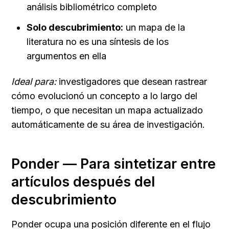
análisis bibliométrico completo
Solo descubrimiento:
 un mapa de la 
literatura no es una síntesis de los 
argumentos en ella
Ideal para:
 investigadores que desean rastrear 
cómo evolucionó un concepto a lo largo del 
tiempo, o que necesitan un mapa actualizado 
automáticamente de su área de investigación.
Ponder — Para sintetizar entre 
artículos después del 
descubrimiento
Ponder ocupa una posición diferente en el flujo 