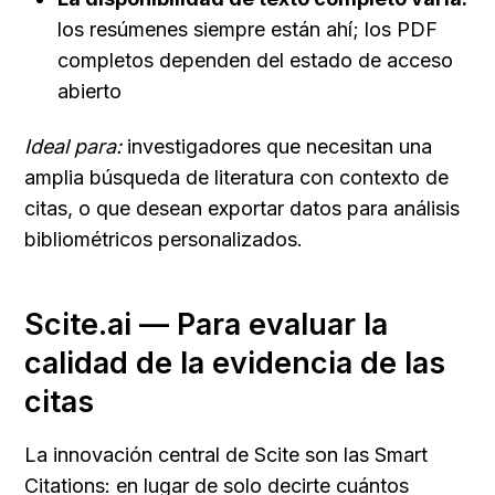
los resúmenes siempre están ahí; los PDF 
completos dependen del estado de acceso 
abierto
Ideal para:
 investigadores que necesitan una 
amplia búsqueda de literatura con contexto de 
citas, o que desean exportar datos para análisis 
bibliométricos personalizados.
Scite.ai — Para evaluar la 
calidad de la evidencia de las 
citas
La innovación central de Scite son las Smart 
Citations: en lugar de solo decirte cuántos 