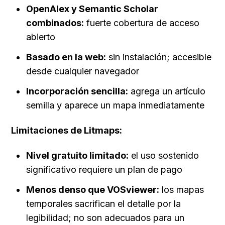
OpenAlex y Semantic Scholar 
combinados:
 fuerte cobertura de acceso 
abierto
Basado en la web:
 sin instalación; accesible 
desde cualquier navegador
Incorporación sencilla:
 agrega un artículo 
semilla y aparece un mapa inmediatamente
Limitaciones de Litmaps:
Nivel gratuito limitado:
 el uso sostenido 
significativo requiere un plan de pago
Menos denso que VOSviewer:
 los mapas 
temporales sacrifican el detalle por la 
legibilidad; no son adecuados para un 