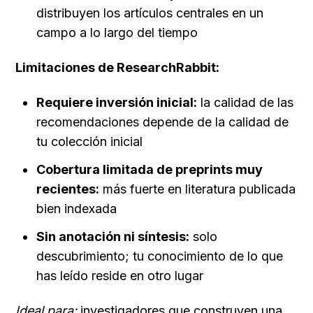
distribuyen los artículos centrales en un 
campo a lo largo del tiempo
Limitaciones de ResearchRabbit:
Requiere inversión inicial:
 la calidad de las 
recomendaciones depende de la calidad de 
tu colección inicial
Cobertura limitada de preprints muy 
recientes:
 más fuerte en literatura publicada 
bien indexada
Sin anotación ni síntesis:
 solo 
descubrimiento; tu conocimiento de lo que 
has leído reside en otro lugar
Ideal para:
 investigadores que construyen una 