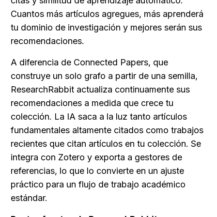
citas y similitud de aprendizaje automático. 
Cuantos más artículos agregues, más aprenderá 
tu dominio de investigación y mejores serán sus 
recomendaciones.
A diferencia de Connected Papers, que 
construye un solo grafo a partir de una semilla, 
ResearchRabbit actualiza continuamente sus 
recomendaciones a medida que crece tu 
colección. La IA saca a la luz tanto artículos 
fundamentales altamente citados como trabajos 
recientes que citan artículos en tu colección. Se 
integra con Zotero y exporta a gestores de 
referencias, lo que lo convierte en un ajuste 
práctico para un flujo de trabajo académico 
estándar.