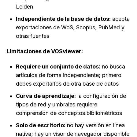
Leiden
Independiente de la base de datos:
 acepta 
exportaciones de WoS, Scopus, PubMed y 
otras fuentes
Limitaciones de VOSviewer:
Requiere un conjunto de datos:
 no busca 
artículos de forma independiente; primero 
debes exportarlos de otra base de datos
Curva de aprendizaje:
 la configuración de 
tipos de red y umbrales requiere 
comprensión de conceptos bibliométricos
Solo de escritorio:
 no hay versión en línea 
nativa; hay un visor de navegador disponible 