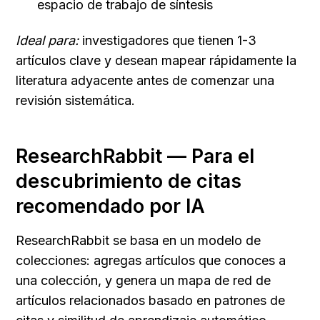
espacio de trabajo de síntesis
Ideal para:
 investigadores que tienen 1-3 
artículos clave y desean mapear rápidamente la 
literatura adyacente antes de comenzar una 
revisión sistemática.
ResearchRabbit — Para el 
descubrimiento de citas 
recomendado por IA
ResearchRabbit se basa en un modelo de 
colecciones: agregas artículos que conoces a 
una colección, y genera un mapa de red de 
artículos relacionados basado en patrones de 