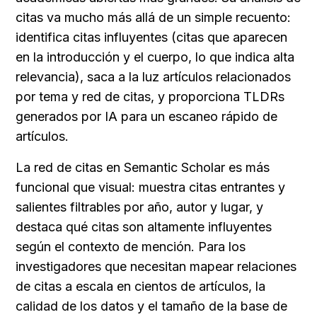
citas va mucho más allá de un simple recuento: 
identifica citas influyentes (citas que aparecen 
en la introducción y el cuerpo, lo que indica alta 
relevancia), saca a la luz artículos relacionados 
por tema y red de citas, y proporciona TLDRs 
generados por IA para un escaneo rápido de 
artículos.
La red de citas en Semantic Scholar es más 
funcional que visual: muestra citas entrantes y 
salientes filtrables por año, autor y lugar, y 
destaca qué citas son altamente influyentes 
según el contexto de mención. Para los 
investigadores que necesitan mapear relaciones 
de citas a escala en cientos de artículos, la 
calidad de los datos y el tamaño de la base de 