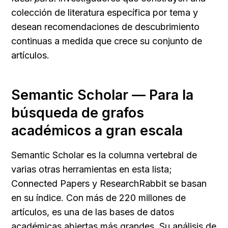
colección de literatura específica por tema y 
desean recomendaciones de descubrimiento 
continuas a medida que crece su conjunto de 
artículos.
Semantic Scholar — Para la 
búsqueda de grafos 
académicos a gran escala
Semantic Scholar es la columna vertebral de 
varias otras herramientas en esta lista; 
Connected Papers y ResearchRabbit se basan 
en su índice. Con más de 220 millones de 
artículos, es una de las bases de datos 
académicas abiertas más grandes. Su análisis de 