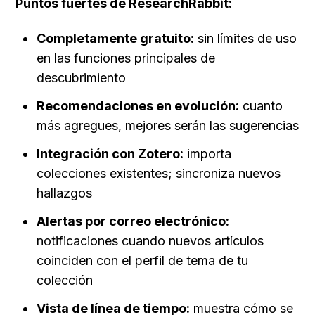
Puntos fuertes de ResearchRabbit:
Completamente gratuito:
 sin límites de uso 
en las funciones principales de 
descubrimiento
Recomendaciones en evolución:
 cuanto 
más agregues, mejores serán las sugerencias
Integración con Zotero:
 importa 
colecciones existentes; sincroniza nuevos 
hallazgos
Alertas por correo electrónico:
notificaciones cuando nuevos artículos 
coinciden con el perfil de tema de tu 
colección
Vista de línea de tiempo:
 muestra cómo se 