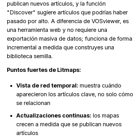
publican nuevos artículos, y la función 
"Discover" sugiere artículos que podrías haber 
pasado por alto. A diferencia de VOSviewer, es 
una herramienta web y no requiere una 
exportación masiva de datos; funciona de forma 
incremental a medida que construyes una 
biblioteca semilla.
Puntos fuertes de Litmaps:
Vista de red temporal:
 muestra cuándo 
aparecieron los artículos clave, no solo cómo 
se relacionan
Actualizaciones continuas:
 los mapas 
crecen a medida que se publican nuevos 
artículos