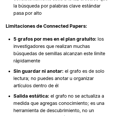
la búsqueda por palabras clave estándar 
pasa por alto
Limitaciones de Connected Papers:
5 grafos por mes en el plan gratuito:
 los 
investigadores que realizan muchas 
búsquedas de semillas alcanzan este límite 
rápidamente
Sin guardar ni anotar:
 el grafo es de solo 
lectura; no puedes anotar u organizar 
artículos dentro de él
Salida estática:
 el grafo no se actualiza a 
medida que agregas conocimiento; es una 
herramienta de descubrimiento, no un 