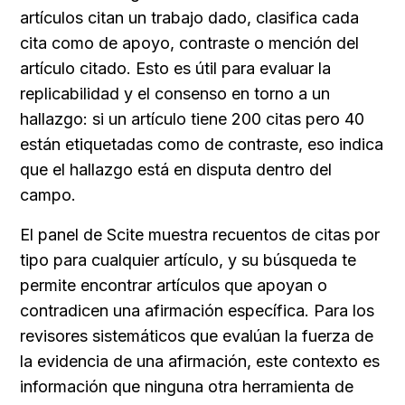
artículos citan un trabajo dado, clasifica cada 
cita como de apoyo, contraste o mención del 
artículo citado. Esto es útil para evaluar la 
replicabilidad y el consenso en torno a un 
hallazgo: si un artículo tiene 200 citas pero 40 
están etiquetadas como de contraste, eso indica 
que el hallazgo está en disputa dentro del 
campo.
El panel de Scite muestra recuentos de citas por 
tipo para cualquier artículo, y su búsqueda te 
permite encontrar artículos que apoyan o 
contradicen una afirmación específica. Para los 
revisores sistemáticos que evalúan la fuerza de 
la evidencia de una afirmación, este contexto es 
información que ninguna otra herramienta de 