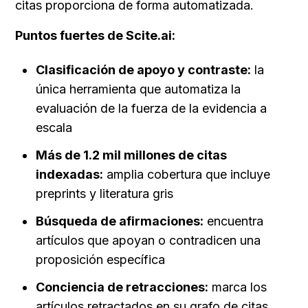
citas proporciona de forma automatizada.
Puntos fuertes de Scite.ai:
Clasificación de apoyo y contraste:
 la 
única herramienta que automatiza la 
evaluación de la fuerza de la evidencia a 
escala
Más de 1.2 mil millones de citas 
indexadas:
 amplia cobertura que incluye 
preprints y literatura gris
Búsqueda de afirmaciones:
 encuentra 
artículos que apoyan o contradicen una 
proposición específica
Conciencia de retracciones:
 marca los 
artículos retractados en su grafo de citas