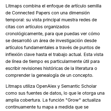
Litmaps combina el enfoque de artículo semilla 
de Connected Papers con una dimensión 
temporal: su vista principal muestra redes de 
citas con artículos organizados 
cronológicamente, para que puedas ver cómo 
se desarrolló un área de investigación desde 
artículos fundamentales a través de puntos de 
inflexión clave hasta el trabajo actual. Esta vista 
de línea de tiempo es particularmente útil para 
escribir revisiones históricas de la literatura o 
comprender la genealogía de un concepto.
Litmaps utiliza OpenAlex y Semantic Scholar 
como sus fuentes de datos, lo que le otorga una 
amplia cobertura. La función "Grow" actualiza 
continuamente tu mapa a medida que se 