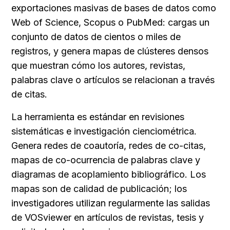
exportaciones masivas de bases de datos como 
Web of Science, Scopus o PubMed: cargas un 
conjunto de datos de cientos o miles de 
registros, y genera mapas de clústeres densos 
que muestran cómo los autores, revistas, 
palabras clave o artículos se relacionan a través 
de citas.
La herramienta es estándar en revisiones 
sistemáticas e investigación cienciométrica. 
Genera redes de coautoría, redes de co-citas, 
mapas de co-ocurrencia de palabras clave y 
diagramas de acoplamiento bibliográfico. Los 
mapas son de calidad de publicación; los 
investigadores utilizan regularmente las salidas 
de VOSviewer en artículos de revistas, tesis y 