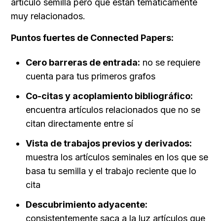
artículo semilla pero que están temáticamente 
muy relacionados.
Puntos fuertes de Connected Papers:
Cero barreras de entrada:
 no se requiere 
cuenta para tus primeros grafos
Co-citas y acoplamiento bibliográfico:
encuentra artículos relacionados que no se 
citan directamente entre sí
Vista de trabajos previos y derivados:
muestra los artículos seminales en los que se 
basa tu semilla y el trabajo reciente que lo 
cita
Descubrimiento adyacente:
consistentemente saca a la luz artículos que 