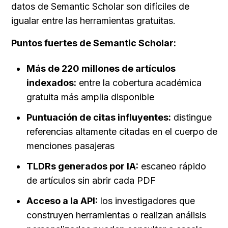
datos de Semantic Scholar son difíciles de 
igualar entre las herramientas gratuitas.
Puntos fuertes de Semantic Scholar:
Más de 220 millones de artículos 
indexados:
 entre la cobertura académica 
gratuita más amplia disponible
Puntuación de citas influyentes:
 distingue 
referencias altamente citadas en el cuerpo de 
menciones pasajeras
TLDRs generados por IA:
 escaneo rápido 
de artículos sin abrir cada PDF
Acceso a la API:
 los investigadores que 
construyen herramientas o realizan análisis 