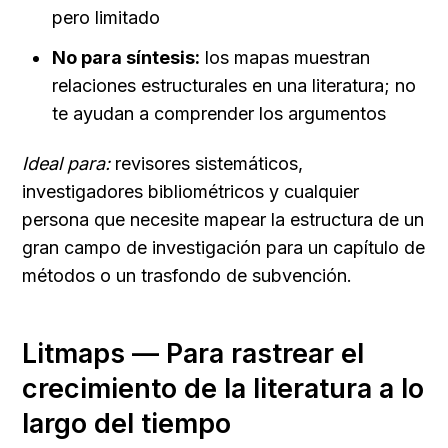
pero limitado
No para síntesis:
 los mapas muestran 
relaciones estructurales en una literatura; no 
te ayudan a comprender los argumentos
Ideal para:
 revisores sistemáticos, 
investigadores bibliométricos y cualquier 
persona que necesite mapear la estructura de un 
gran campo de investigación para un capítulo de 
métodos o un trasfondo de subvención.
Litmaps — Para rastrear el 
crecimiento de la literatura a lo 
largo del tiempo