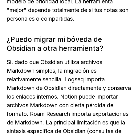
modelo de prioridad local. La herramienta 
"mejor" depende totalmente de si tus notas son 
personales o compartidas.
¿Puedo migrar mi bóveda de 
Obsidian a otra herramienta?
Sí, dado que Obsidian utiliza archivos 
Markdown simples, la migración es 
relativamente sencilla. Logseq importa 
Markdown de Obsidian directamente y conserva 
los enlaces internos. Notion puede importar 
archivos Markdown con cierta pérdida de 
formato. Roam Research importa exportaciones 
de Markdown. La principal limitación es que la 
sintaxis específica de Obsidian (consultas de 