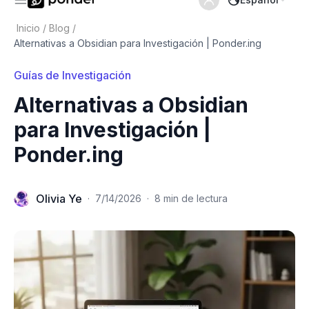
Inicio
/
Blog
/
Alternativas a Obsidian para Investigación | Ponder.ing
Guías de Investigación
Alternativas a Obsidian
para Investigación |
Ponder.ing
Olivia Ye
·
7/14/2026
·
8 min de lectura