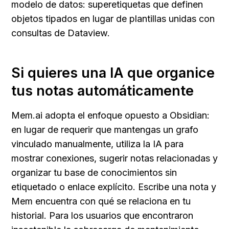
modelo de datos: superetiquetas que definen 
objetos tipados en lugar de plantillas unidas con 
consultas de Dataview.
Si quieres una IA que organice 
tus notas automáticamente
Mem.ai adopta el enfoque opuesto a Obsidian: 
en lugar de requerir que mantengas un grafo 
vinculado manualmente, utiliza la IA para 
mostrar conexiones, sugerir notas relacionadas y 
organizar tu base de conocimientos sin 
etiquetado o enlace explícito. Escribe una nota y 
Mem encuentra con qué se relaciona en tu 
historial. Para los usuarios que encontraron 