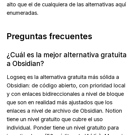
alto que el de cualquiera de las alternativas aquí 
enumeradas.
Preguntas frecuentes
¿Cuál es la mejor alternativa gratuita 
a Obsidian?
Logseq es la alternativa gratuita más sólida a 
Obsidian: de código abierto, con prioridad local 
y con enlaces bidireccionales a nivel de bloque 
que son en realidad más ajustados que los 
enlaces a nivel de archivo de Obsidian. Notion 
tiene un nivel gratuito que cubre el uso 
individual. Ponder tiene un nivel gratuito para 