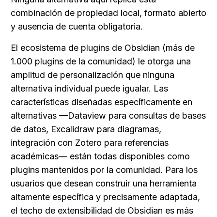
combinación de propiedad local, formato abierto 
y ausencia de cuenta obligatoria.
El ecosistema de plugins de Obsidian (más de 
1.000 plugins de la comunidad) le otorga una 
amplitud de personalización que ninguna 
alternativa individual puede igualar. Las 
características diseñadas específicamente en 
alternativas —Dataview para consultas de bases 
de datos, Excalidraw para diagramas, 
integración con Zotero para referencias 
académicas— están todas disponibles como 
plugins mantenidos por la comunidad. Para los 
usuarios que desean construir una herramienta 
altamente específica y precisamente adaptada, 
el techo de extensibilidad de Obsidian es más 