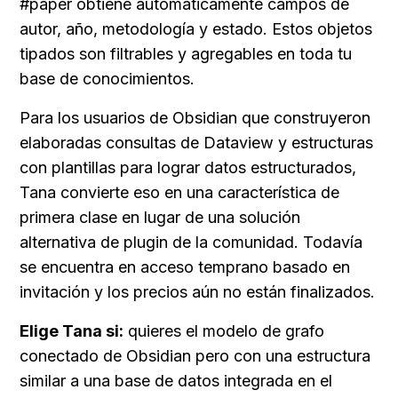
#paper obtiene automáticamente campos de 
autor, año, metodología y estado. Estos objetos 
tipados son filtrables y agregables en toda tu 
base de conocimientos.
Para los usuarios de Obsidian que construyeron 
elaboradas consultas de Dataview y estructuras 
con plantillas para lograr datos estructurados, 
Tana convierte eso en una característica de 
primera clase en lugar de una solución 
alternativa de plugin de la comunidad. Todavía 
se encuentra en acceso temprano basado en 
invitación y los precios aún no están finalizados.
Elige Tana si:
 quieres el modelo de grafo 
conectado de Obsidian pero con una estructura 
similar a una base de datos integrada en el 