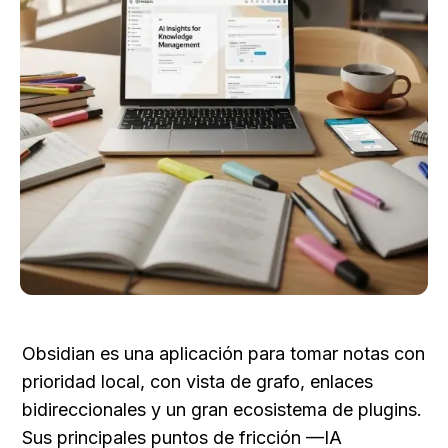
Obsidian es una aplicación para tomar notas con 
prioridad local, con vista de grafo, enlaces 
bidireccionales y un gran ecosistema de plugins. 
Sus principales puntos de fricción —IA 