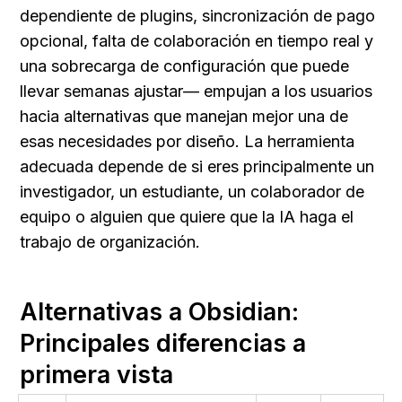
dependiente de plugins, sincronización de pago 
opcional, falta de colaboración en tiempo real y 
una sobrecarga de configuración que puede 
llevar semanas ajustar— empujan a los usuarios 
hacia alternativas que manejan mejor una de 
esas necesidades por diseño. La herramienta 
adecuada depende de si eres principalmente un 
investigador, un estudiante, un colaborador de 
equipo o alguien que quiere que la IA haga el 
trabajo de organización.
Alternativas a Obsidian: 
Principales diferencias a 
primera vista