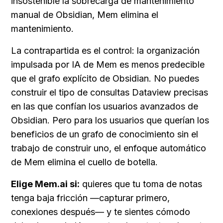
insostenible la sobrecarga de mantenimiento 
manual de Obsidian, Mem elimina el 
mantenimiento.
La contrapartida es el control: la organización 
impulsada por IA de Mem es menos predecible 
que el grafo explícito de Obsidian. No puedes 
construir el tipo de consultas Dataview precisas 
en las que confían los usuarios avanzados de 
Obsidian. Pero para los usuarios que querían los 
beneficios de un grafo de conocimiento sin el 
trabajo de construir uno, el enfoque automático 
de Mem elimina el cuello de botella.
Elige Mem.ai si:
 quieres que tu toma de notas 
tenga baja fricción —capturar primero, 
conexiones después— y te sientes cómodo 