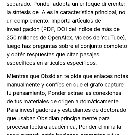
separado. Ponder adopta un enfoque diferente: 
la síntesis de IA es la característica principal, no 
un complemento. Importa artículos de 
investigación (PDF, DOI del índice de más de 
250 millones de OpenAlex, vídeos de YouTube), 
luego haz preguntas sobre el conjunto completo 
y obtén respuestas que citan pasajes 
específicos en artículos específicos.
Mientras que Obsidian te pide que enlaces notas 
manualmente y confíes en que el grafo capture 
tu pensamiento, Ponder extrae las conexiones 
de tus materiales de origen automáticamente. 
Para investigadores y estudiantes de doctorado 
que usaban Obsidian principalmente para 
procesar lectura académica, Ponder elimina la 