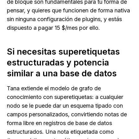
de bloque son fundamentales para tu forma de 
pensar, y quieres que funcionen de forma nativa 
sin ninguna configuración de plugins, y estás 
dispuesto a pagar 15 $/mes por ello.
Si necesitas superetiquetas 
estructuradas y potencia 
similar a una base de datos
Tana extiende el modelo de grafo de 
conocimiento con superetiquetas: a cualquier 
nodo se le puede dar un esquema tipado con 
campos personalizados, convirtiendo notas de 
forma libre en registros de base de datos 
estructurados. Una nota etiquetada como 