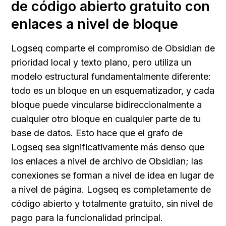
de código abierto gratuito con 
enlaces a nivel de bloque
Logseq comparte el compromiso de Obsidian de 
prioridad local y texto plano, pero utiliza un 
modelo estructural fundamentalmente diferente: 
todo es un bloque en un esquematizador, y cada 
bloque puede vincularse bidireccionalmente a 
cualquier otro bloque en cualquier parte de tu 
base de datos. Esto hace que el grafo de 
Logseq sea significativamente más denso que 
los enlaces a nivel de archivo de Obsidian; las 
conexiones se forman a nivel de idea en lugar de 
a nivel de página. Logseq es completamente de 
código abierto y totalmente gratuito, sin nivel de 
pago para la funcionalidad principal.