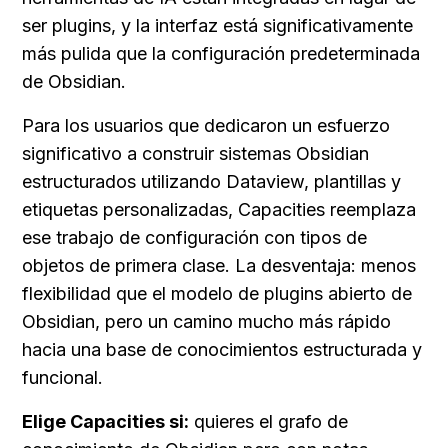
ser plugins, y la interfaz está significativamente 
más pulida que la configuración predeterminada 
de Obsidian.
Para los usuarios que dedicaron un esfuerzo 
significativo a construir sistemas Obsidian 
estructurados utilizando Dataview, plantillas y 
etiquetas personalizadas, Capacities reemplaza 
ese trabajo de configuración con tipos de 
objetos de primera clase. La desventaja: menos 
flexibilidad que el modelo de plugins abierto de 
Obsidian, pero un camino mucho más rápido 
hacia una base de conocimientos estructurada y 
funcional.
Elige Capacities si:
 quieres el grafo de 