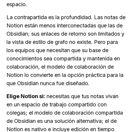
espacio.
La contrapartida es la profundidad. Las notas de 
Notion están menos interconectadas que las de 
Obsidian; sus enlaces de retorno son limitados y 
la vista de estilo de grafo no existe. Pero para 
los equipos que necesitan que su base de 
conocimientos sea compartida y mantenida en 
colaboración, el modelo de colaboración de 
Notion lo convierte en la opción práctica para la 
que Obsidian nunca fue diseñado.
Elige Notion si:
 necesitas que tus notas vivan 
en un espacio de trabajo compartido con 
colegas; el modelo de colaboración compartida 
de Obsidian es una solución alternativa; el de 
Notion es nativo e incluye edición en tiempo 