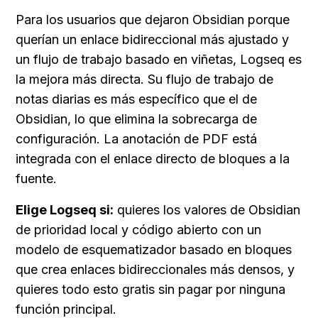
Para los usuarios que dejaron Obsidian porque 
querían un enlace bidireccional más ajustado y 
un flujo de trabajo basado en viñetas, Logseq es 
la mejora más directa. Su flujo de trabajo de 
notas diarias es más específico que el de 
Obsidian, lo que elimina la sobrecarga de 
configuración. La anotación de PDF está 
integrada con el enlace directo de bloques a la 
fuente.
Elige Logseq si:
 quieres los valores de Obsidian 
de prioridad local y código abierto con un 
modelo de esquematizador basado en bloques 
que crea enlaces bidireccionales más densos, y 
quieres todo esto gratis sin pagar por ninguna 
función principal.