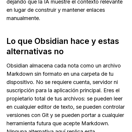
dejando que la IA muestre el contexto relevante 
en lugar de construir y mantener enlaces 
manualmente.
Lo que Obsidian hace y estas 
alternativas no
Obsidian almacena cada nota como un archivo 
Markdown sin formato en una carpeta de tu 
dispositivo. No se requiere cuenta, servidor ni 
suscripción para la aplicación principal. Eres el 
propietario total de tus archivos: se pueden leer 
en cualquier editor de texto, se pueden controlar 
versiones con Git y se pueden portar a cualquier 
herramienta futura que acepte Markdown. 
Ninguna alternativa aquí replica esta 