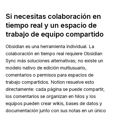
Si necesitas colaboración en 
tiempo real y un espacio de 
trabajo de equipo compartido
Obsidian es una herramienta individual. La 
colaboración en tiempo real requiere Obsidian 
Sync más soluciones alternativas; no existe un 
modelo nativo de edición multiusuario, 
comentarios o permisos para espacios de 
trabajo compartidos. Notion resuelve esto 
directamente: cada página se puede compartir, 
los comentarios se organizan en hilos y los 
equipos pueden crear wikis, bases de datos y 
documentación junto con sus notas en un único 