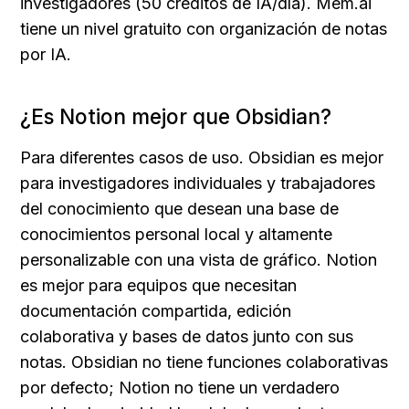
investigadores (50 créditos de IA/día). Mem.ai 
tiene un nivel gratuito con organización de notas 
por IA.
¿Es Notion mejor que Obsidian?
Para diferentes casos de uso. Obsidian es mejor 
para investigadores individuales y trabajadores 
del conocimiento que desean una base de 
conocimientos personal local y altamente 
personalizable con una vista de gráfico. Notion 
es mejor para equipos que necesitan 
documentación compartida, edición 
colaborativa y bases de datos junto con sus 
notas. Obsidian no tiene funciones colaborativas 
por defecto; Notion no tiene un verdadero 