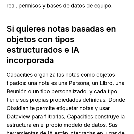
real, permisos y bases de datos de equipo.
Si quieres notas basadas en 
objetos con tipos 
estructurados e IA 
incorporada
Capacities organiza las notas como objetos 
tipados: una nota es una Persona, un Libro, una 
Reunión o un tipo personalizado, y cada tipo 
tiene sus propias propiedades definidas. Donde 
Obsidian te permite etiquetar notas y usar 
Dataview para filtrarlas, Capacities construye la 
estructura en el propio modelo de datos. Sus 
herramientas de IA están integradas en lugar de 