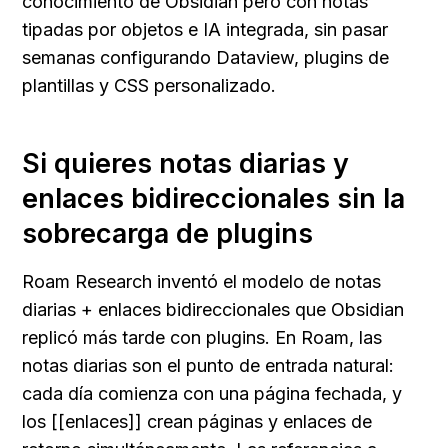
conocimiento de Obsidian pero con notas 
tipadas por objetos e IA integrada, sin pasar 
semanas configurando Dataview, plugins de 
plantillas y CSS personalizado.
Si quieres notas diarias y 
enlaces bidireccionales sin la 
sobrecarga de plugins
Roam Research inventó el modelo de notas 
diarias + enlaces bidireccionales que Obsidian 
replicó más tarde con plugins. En Roam, las 
notas diarias son el punto de entrada natural: 
cada día comienza con una página fechada, y 
los [[enlaces]] crean páginas y enlaces de 