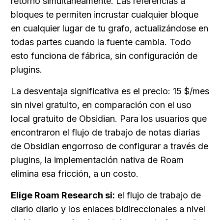
retorno simultáneamente. Las referencias a 
bloques te permiten incrustar cualquier bloque 
en cualquier lugar de tu grafo, actualizándose en 
todas partes cuando la fuente cambia. Todo 
esto funciona de fábrica, sin configuración de 
plugins.
La desventaja significativa es el precio: 15 $/mes 
sin nivel gratuito, en comparación con el uso 
local gratuito de Obsidian. Para los usuarios que 
encontraron el flujo de trabajo de notas diarias 
de Obsidian engorroso de configurar a través de 
plugins, la implementación nativa de Roam 
elimina esa fricción, a un costo.
Elige Roam Research si:
 el flujo de trabajo de 
diario diario y los enlaces bidireccionales a nivel 