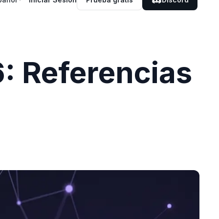
6: Referencias