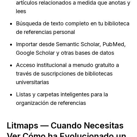
artículos relacionados a medida que anotas y 
lees
Búsqueda de texto completo en tu biblioteca 
de referencias personal
Importar desde Semantic Scholar, PubMed, 
Google Scholar y otras bases de datos
Acceso institucional a menudo gratuito a 
través de suscripciones de bibliotecas 
universitarias
Listas y carpetas inteligentes para la 
organización de referencias
Litmaps — Cuando Necesitas 
Ver Cómo ha Evolucionado un 