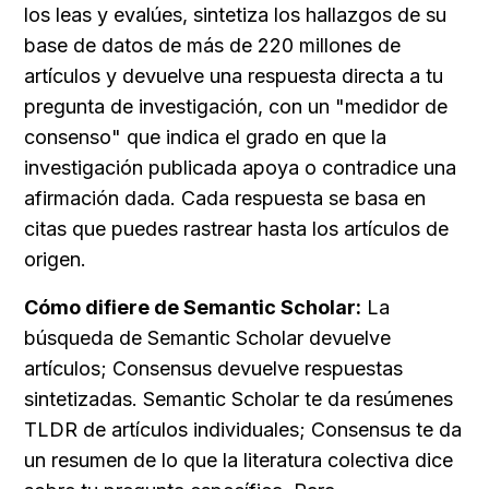
los leas y evalúes, sintetiza los hallazgos de su 
base de datos de más de 220 millones de 
artículos y devuelve una respuesta directa a tu 
pregunta de investigación, con un "medidor de 
consenso" que indica el grado en que la 
investigación publicada apoya o contradice una 
afirmación dada. Cada respuesta se basa en 
citas que puedes rastrear hasta los artículos de 
origen.
Cómo difiere de Semantic Scholar:
 La 
búsqueda de Semantic Scholar devuelve 
artículos; Consensus devuelve respuestas 
sintetizadas. Semantic Scholar te da resúmenes 
TLDR de artículos individuales; Consensus te da 
un resumen de lo que la literatura colectiva dice 