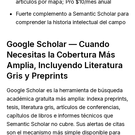
artículos por mapa; Pro $10/mes anual
Fuerte complemento a Semantic Scholar para 
comprender la historia intelectual del campo
Google Scholar — Cuando 
Necesitas la Cobertura Más 
Amplia, Incluyendo Literatura 
Gris y Preprints
Google Scholar es la herramienta de búsqueda 
académica gratuita más amplia: indexa preprints, 
tesis, literatura gris, artículos de conferencias, 
capítulos de libros e informes técnicos que 
Semantic Scholar no cubre. Sus alertas de citas 
son el mecanismo más simple disponible para 