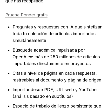
que has recopilado.
Prueba Ponder gratis
Preguntas y respuestas con IA que sintetizan 
toda tu colección de artículos importados 
simultáneamente
Búsqueda académica impulsada por 
OpenAlex: más de 250 millones de artículos 
importables directamente en proyectos
Citas a nivel de página en cada respuesta, 
rastreables al documento y página de origen
Importar desde PDF, URL web y YouTube 
(análisis basado en subtítulos)
Espacio de trabajo de lienzo persistente que 