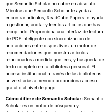
que Semantic Scholar no cubre en absoluto. 
Mientras que Semantic Scholar te ayuda a 
encontrar artículos, ReadCube Papers te ayuda 
a gestionar, anotar y leer los artículos que has 
recopilado. Proporciona una interfaz de lectura 
de PDF inteligente con sincronización de 
anotaciones entre dispositivos, un motor de 
recomendaciones que muestra artículos 
relacionados a medida que lees, y búsqueda de 
texto completo en tu biblioteca personal. El 
acceso institucional a través de las bibliotecas 
universitarias a menudo proporciona acceso 
gratuito al nivel de pago.
Cómo difiere de Semantic Scholar:
 Semantic 
Scholar es un motor de búsqueda y 