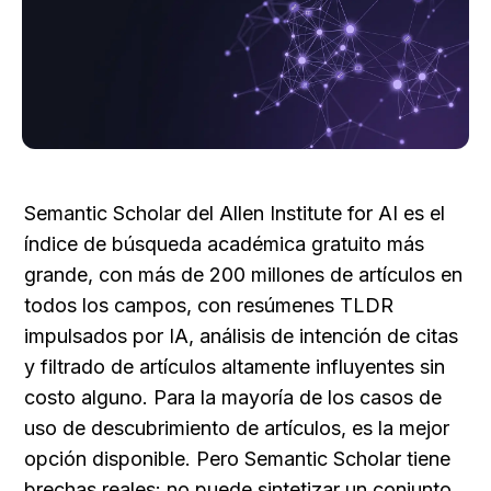
Semantic Scholar del Allen Institute for AI es el 
índice de búsqueda académica gratuito más 
grande, con más de 200 millones de artículos en 
todos los campos, con resúmenes TLDR 
impulsados por IA, análisis de intención de citas 
y filtrado de artículos altamente influyentes sin 
costo alguno. Para la mayoría de los casos de 
uso de descubrimiento de artículos, es la mejor 
opción disponible. Pero Semantic Scholar tiene 
brechas reales: no puede sintetizar un conjunto 