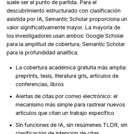
suele ser el punto de partida. Para el 
descubrimiento estructurado con clasificación 
asistida por IA, Semantic Scholar proporciona un 
valor significativamente mayor. La mayoría de 
los investigadores usan ambos: Google Scholar 
para la amplitud de cobertura, Semantic Scholar 
para la profundidad analítica.
La cobertura académica gratuita más amplia: 
preprints, tesis, literatura gris, artículos de 
conferencias, libros
Alertas de citas por correo electrónico: el 
mecanismo más simple para rastrear nuevos 
artículos que citan un trabajo específico
Sin funciones de IA, sin resúmenes TLDR, sin 
clasificación de intención de citas