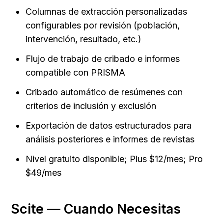
Columnas de extracción personalizadas 
configurables por revisión (población, 
intervención, resultado, etc.)
Flujo de trabajo de cribado e informes 
compatible con PRISMA
Cribado automático de resúmenes con 
criterios de inclusión y exclusión
Exportación de datos estructurados para 
análisis posteriores e informes de revistas
Nivel gratuito disponible; Plus $12/mes; Pro 
$49/mes
Scite — Cuando Necesitas 