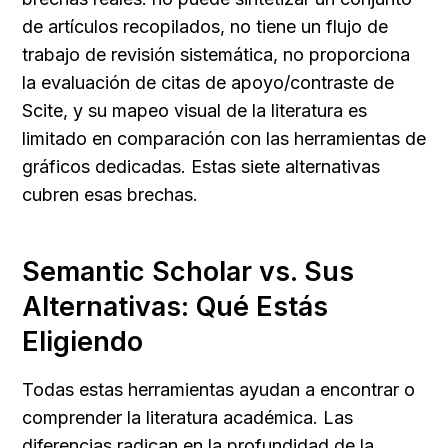
de artículos recopilados, no tiene un flujo de 
trabajo de revisión sistemática, no proporciona 
la evaluación de citas de apoyo/contraste de 
Scite, y su mapeo visual de la literatura es 
limitado en comparación con las herramientas de 
gráficos dedicadas. Estas siete alternativas 
cubren esas brechas.
Semantic Scholar vs. Sus 
Alternativas: Qué Estás 
Eligiendo
Todas estas herramientas ayudan a encontrar o 
comprender la literatura académica. Las 
diferencias radican en la profundidad de la 