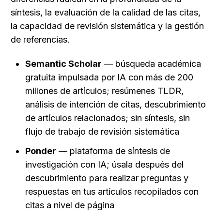
síntesis, la evaluación de la calidad de las citas, 
la capacidad de revisión sistemática y la gestión 
de referencias.
Semantic Scholar
 — búsqueda académica 
gratuita impulsada por IA con más de 200 
millones de artículos; resúmenes TLDR, 
análisis de intención de citas, descubrimiento 
de artículos relacionados; sin síntesis, sin 
flujo de trabajo de revisión sistemática
Ponder
 — plataforma de síntesis de 
investigación con IA; úsala después del 
descubrimiento para realizar preguntas y 
respuestas en tus artículos recopilados con 
citas a nivel de página