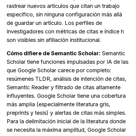
rastrear nuevos artículos que citan un trabajo 
específico, sin ninguna configuración más allá 
de guardar un artículo. Los perfiles de 
investigadores con métricas de citas e índice h 
son visibles sin afiliación institucional.
Cómo difiere de Semantic Scholar:
 Semantic 
Scholar tiene funciones impulsadas por IA de las 
que Google Scholar carece por completo: 
resúmenes TLDR, análisis de intención de citas, 
Semantic Reader y filtrado de citas altamente 
influyentes. Google Scholar tiene una cobertura 
más amplia (especialmente literatura gris, 
preprints y tesis) y alertas de citas más simples. 
Para la delimitación inicial de la literatura donde 
se necesita la máxima amplitud, Google Scholar 