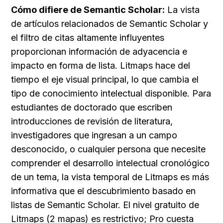
Cómo difiere de Semantic Scholar:
 La vista 
de artículos relacionados de Semantic Scholar y 
el filtro de citas altamente influyentes 
proporcionan información de adyacencia e 
impacto en forma de lista. Litmaps hace del 
tiempo el eje visual principal, lo que cambia el 
tipo de conocimiento intelectual disponible. Para 
estudiantes de doctorado que escriben 
introducciones de revisión de literatura, 
investigadores que ingresan a un campo 
desconocido, o cualquier persona que necesite 
comprender el desarrollo intelectual cronológico 
de un tema, la vista temporal de Litmaps es más 
informativa que el descubrimiento basado en 
listas de Semantic Scholar. El nivel gratuito de 
Litmaps (2 mapas) es restrictivo; Pro cuesta 