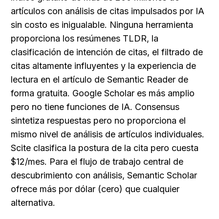
artículos con análisis de citas impulsados por IA 
sin costo es inigualable. Ninguna herramienta 
proporciona los resúmenes TLDR, la 
clasificación de intención de citas, el filtrado de 
citas altamente influyentes y la experiencia de 
lectura en el artículo de Semantic Reader de 
forma gratuita. Google Scholar es más amplio 
pero no tiene funciones de IA. Consensus 
sintetiza respuestas pero no proporciona el 
mismo nivel de análisis de artículos individuales. 
Scite clasifica la postura de la cita pero cuesta 
$12/mes. Para el flujo de trabajo central de 
descubrimiento con análisis, Semantic Scholar 
ofrece más por dólar (cero) que cualquier 
alternativa.