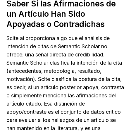
Saber Si las Afirmaciones de 
un Artículo Han Sido 
Apoyadas o Contradichas
Scite.ai proporciona algo que el análisis de 
intención de citas de Semantic Scholar no 
ofrece: una señal directa de credibilidad. 
Semantic Scholar clasifica la intención de la cita 
(antecedentes, metodología, resultado, 
motivación). Scite clasifica la postura de la cita, 
es decir, si un artículo posterior apoya, contrasta 
o simplemente menciona las afirmaciones del 
artículo citado. Esa distinción de 
apoyo/contraste es el conjunto de datos crítico 
para evaluar si los hallazgos de un artículo se 
han mantenido en la literatura, y es una 