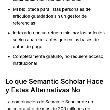
Mi biblioteca para listas personales de 
artículos guardados sin un gestor de 
referencias
Indexado con un retraso mínimo: los artículos 
suelen aparecer antes que en las bases de 
datos de pago
Completamente gratuito; no requiere acceso 
institucional
Lo que Semantic Scholar Hace 
y Estas Alternativas No
La combinación de Semantic Scholar de un 
índice gratuito de más de 200 millones de 