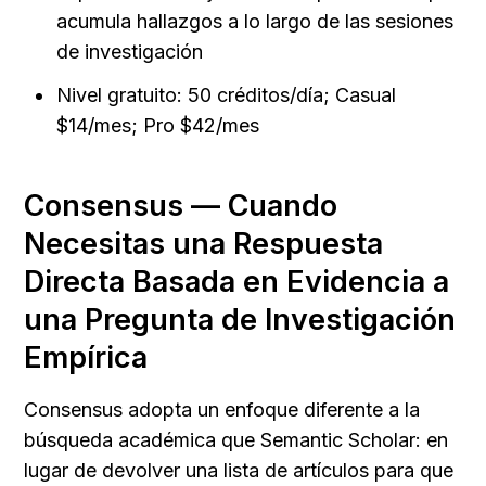
acumula hallazgos a lo largo de las sesiones 
de investigación
Nivel gratuito: 50 créditos/día; Casual 
$14/mes; Pro $42/mes
Consensus — Cuando 
Necesitas una Respuesta 
Directa Basada en Evidencia a 
una Pregunta de Investigación 
Empírica
Consensus adopta un enfoque diferente a la 
búsqueda académica que Semantic Scholar: en 
lugar de devolver una lista de artículos para que 