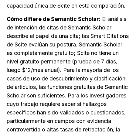
capacidad única de Scite en esta comparación.
Cómo difiere de Semantic Scholar:
 El análisis 
de intención de citas de Semantic Scholar 
describe el papel de una cita; las Smart Citations 
de Scite evalúan su postura. Semantic Scholar 
es completamente gratuito; Scite no tiene un 
nivel gratuito permanente (prueba de 7 días, 
luego $12/mes anual). Para la mayoría de los 
casos de uso de descubrimiento y clasificación 
de artículos, las funciones gratuitas de Semantic 
Scholar son suficientes. Para los investigadores 
cuyo trabajo requiere saber si hallazgos 
específicos han sido validados o cuestionados, 
particularmente en campos con evidencia 
controvertida o altas tasas de retractación, la 