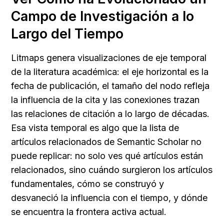
Campo de Investigación a lo 
Largo del Tiempo
Litmaps genera visualizaciones de eje temporal 
de la literatura académica: el eje horizontal es la 
fecha de publicación, el tamaño del nodo refleja 
la influencia de la cita y las conexiones trazan 
las relaciones de citación a lo largo de décadas. 
Esa vista temporal es algo que la lista de 
artículos relacionados de Semantic Scholar no 
puede replicar: no solo ves qué artículos están 
relacionados, sino cuándo surgieron los artículos 
fundamentales, cómo se construyó y 
desvaneció la influencia con el tiempo, y dónde 
se encuentra la frontera activa actual.