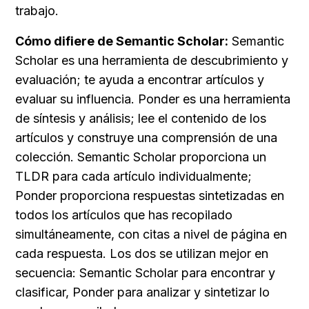
trabajo.
Cómo difiere de Semantic Scholar:
 Semantic 
Scholar es una herramienta de descubrimiento y 
evaluación; te ayuda a encontrar artículos y 
evaluar su influencia. Ponder es una herramienta 
de síntesis y análisis; lee el contenido de los 
artículos y construye una comprensión de una 
colección. Semantic Scholar proporciona un 
TLDR para cada artículo individualmente; 
Ponder proporciona respuestas sintetizadas en 
todos los artículos que has recopilado 
simultáneamente, con citas a nivel de página en 
cada respuesta. Los dos se utilizan mejor en 
secuencia: Semantic Scholar para encontrar y 
clasificar, Ponder para analizar y sintetizar lo 