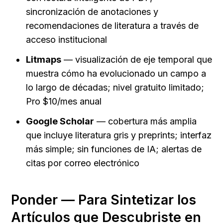
sincronización de anotaciones y 
recomendaciones de literatura a través de 
acceso institucional
Litmaps
 — visualización de eje temporal que 
muestra cómo ha evolucionado un campo a 
lo largo de décadas; nivel gratuito limitado; 
Pro $10/mes anual
Google Scholar
 — cobertura más amplia 
que incluye literatura gris y preprints; interfaz 
más simple; sin funciones de IA; alertas de 
citas por correo electrónico
Ponder — Para Sintetizar los 
Artículos que Descubriste en 