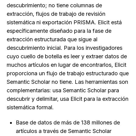
descubrimiento; no tiene columnas de 
extracción, flujos de trabajo de revisión 
sistemática ni exportación PRISMA. Elicit está 
específicamente diseñado para la fase de 
extracción estructurada que sigue al 
descubrimiento inicial. Para los investigadores 
cuyo cuello de botella es leer y extraer datos de 
muchos artículos en lugar de encontrarlos, Elicit 
proporciona un flujo de trabajo estructurado que 
Semantic Scholar no tiene. Las herramientas son 
complementarias: usa Semantic Scholar para 
descubrir y delimitar, usa Elicit para la extracción 
sistemática formal.
Base de datos de más de 138 millones de 
artículos a través de Semantic Scholar