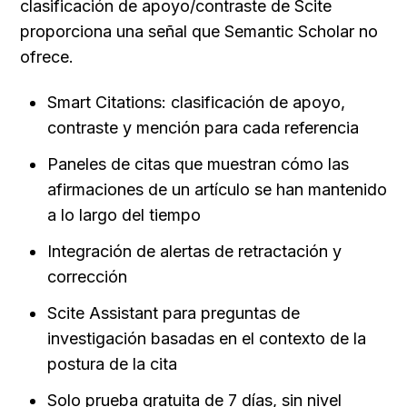
clasificación de apoyo/contraste de Scite 
proporciona una señal que Semantic Scholar no 
ofrece.
Smart Citations: clasificación de apoyo, 
contraste y mención para cada referencia
Paneles de citas que muestran cómo las 
afirmaciones de un artículo se han mantenido 
a lo largo del tiempo
Integración de alertas de retractación y 
corrección
Scite Assistant para preguntas de 
investigación basadas en el contexto de la 
postura de la cita
Solo prueba gratuita de 7 días, sin nivel 