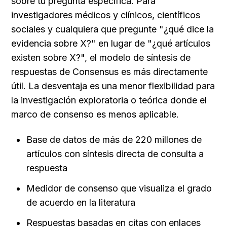
sobre tu pregunta específica. Para 
investigadores médicos y clínicos, científicos 
sociales y cualquiera que pregunte "¿qué dice la 
evidencia sobre X?" en lugar de "¿qué artículos 
existen sobre X?", el modelo de síntesis de 
respuestas de Consensus es más directamente 
útil. La desventaja es una menor flexibilidad para 
la investigación exploratoria o teórica donde el 
marco de consenso es menos aplicable.
Base de datos de más de 220 millones de 
artículos con síntesis directa de consulta a 
respuesta
Medidor de consenso que visualiza el grado 
de acuerdo en la literatura
Respuestas basadas en citas con enlaces 