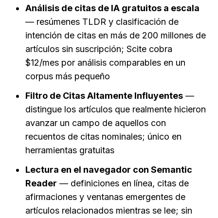
Análisis de citas de IA gratuitos a escala
— resúmenes TLDR y clasificación de 
intención de citas en más de 200 millones de 
artículos sin suscripción; Scite cobra 
$12/mes por análisis comparables en un 
corpus más pequeño
Filtro de Citas Altamente Influyentes
 — 
distingue los artículos que realmente hicieron 
avanzar un campo de aquellos con 
recuentos de citas nominales; único en 
herramientas gratuitas
Lectura en el navegador con Semantic 
Reader
 — definiciones en línea, citas de 
afirmaciones y ventanas emergentes de 
artículos relacionados mientras se lee; sin 