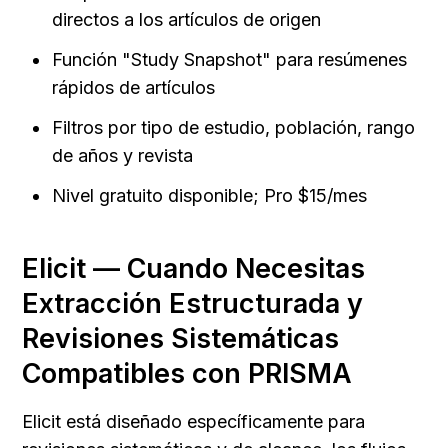
directos a los artículos de origen
Función "Study Snapshot" para resúmenes 
rápidos de artículos
Filtros por tipo de estudio, población, rango 
de años y revista
Nivel gratuito disponible; Pro $15/mes
Elicit — Cuando Necesitas 
Extracción Estructurada y 
Revisiones Sistemáticas 
Compatibles con PRISMA
Elicit está diseñado específicamente para 