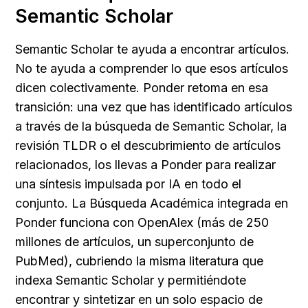
Semantic Scholar
Semantic Scholar te ayuda a encontrar artículos. 
No te ayuda a comprender lo que esos artículos 
dicen colectivamente. Ponder retoma en esa 
transición: una vez que has identificado artículos 
a través de la búsqueda de Semantic Scholar, la 
revisión TLDR o el descubrimiento de artículos 
relacionados, los llevas a Ponder para realizar 
una síntesis impulsada por IA en todo el 
conjunto. La Búsqueda Académica integrada en 
Ponder funciona con OpenAlex (más de 250 
millones de artículos, un superconjunto de 
PubMed), cubriendo la misma literatura que 
indexa Semantic Scholar y permitiéndote 
encontrar y sintetizar en un solo espacio de 