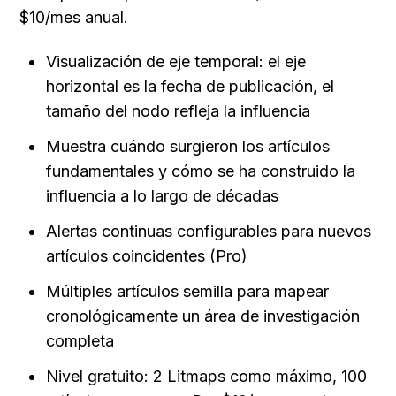
$10/mes anual.
Visualización de eje temporal: el eje 
horizontal es la fecha de publicación, el 
tamaño del nodo refleja la influencia
Muestra cuándo surgieron los artículos 
fundamentales y cómo se ha construido la 
influencia a lo largo de décadas
Alertas continuas configurables para nuevos 
artículos coincidentes (Pro)
Múltiples artículos semilla para mapear 
cronológicamente un área de investigación 
completa
Nivel gratuito: 2 Litmaps como máximo, 100 