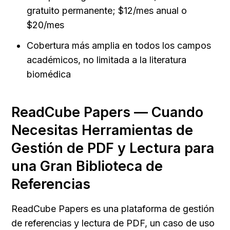
gratuito permanente; $12/mes anual o 
$20/mes
Cobertura más amplia en todos los campos 
académicos, no limitada a la literatura 
biomédica
ReadCube Papers — Cuando 
Necesitas Herramientas de 
Gestión de PDF y Lectura para 
una Gran Biblioteca de 
Referencias
ReadCube Papers es una plataforma de gestión 
de referencias y lectura de PDF, un caso de uso 