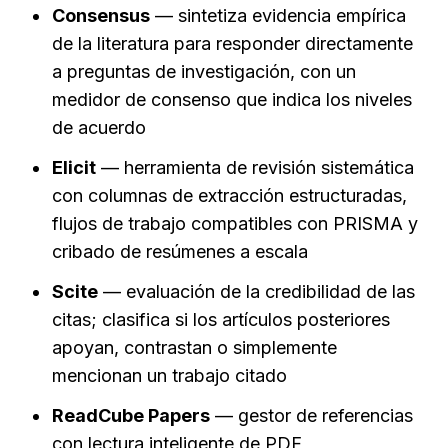
Consensus
 — sintetiza evidencia empírica 
de la literatura para responder directamente 
a preguntas de investigación, con un 
medidor de consenso que indica los niveles 
de acuerdo
Elicit
 — herramienta de revisión sistemática 
con columnas de extracción estructuradas, 
flujos de trabajo compatibles con PRISMA y 
cribado de resúmenes a escala
Scite
 — evaluación de la credibilidad de las 
citas; clasifica si los artículos posteriores 
apoyan, contrastan o simplemente 
mencionan un trabajo citado
ReadCube Papers
 — gestor de referencias 
con lectura inteligente de PDF, 