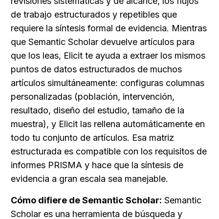
revisiones sistemáticas y de alcance, los flujos 
de trabajo estructurados y repetibles que 
requiere la síntesis formal de evidencia. Mientras 
que Semantic Scholar devuelve artículos para 
que los leas, Elicit te ayuda a extraer los mismos 
puntos de datos estructurados de muchos 
artículos simultáneamente: configuras columnas 
personalizadas (población, intervención, 
resultado, diseño del estudio, tamaño de la 
muestra), y Elicit las rellena automáticamente en 
todo tu conjunto de artículos. Esa matriz 
estructurada es compatible con los requisitos de 
informes PRISMA y hace que la síntesis de 
evidencia a gran escala sea manejable.
Cómo difiere de Semantic Scholar:
 Semantic 
Scholar es una herramienta de búsqueda y 