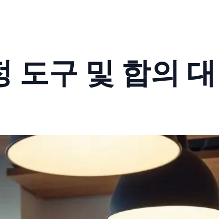
 도구 및 합의 