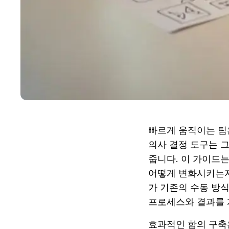
빠르게 움직이는 팀은
의사 결정 도구는 그
줍니다. 이 가이드는
어떻게 변화시키는지에
가 기존의 수동 방
프로세스와 결과를 
효과적인 합의 구축