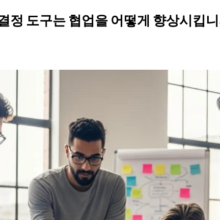
사 결정 도구는 협업을 어떻게 향상시킵니