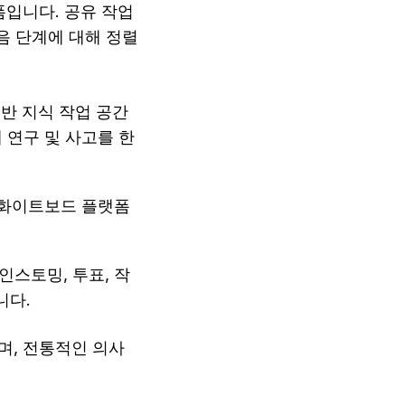
입니다. 공유 작업 
음 단계에 대해 정렬
 기반 지식 작업 공간
 연구 및 사고를 한
털 화이트보드 플랫폼
인스토밍, 투표, 작
니다.
, 전통적인 의사 