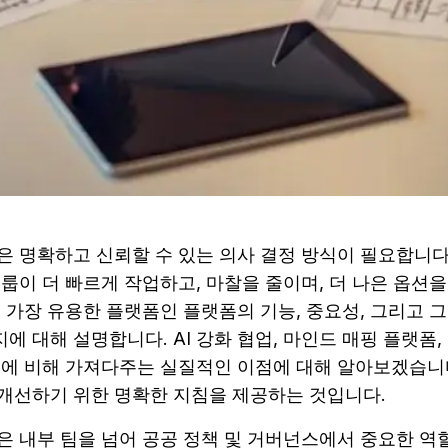
 명확하고 신뢰할 수 있는 의사 결정 방식이 필요합니다. 
룹이 더 빠르게 작업하고, 마찰을 줄이며, 더 나은 옵션을
 가장 유용한 플랫폼인 플랫폼의 기능, 중요성, 그리고 그
 대해 설명합니다. AI 강화 협업, 마인드 매핑 플랫폼,
식에 비해 가져다주는 실질적인 이점에 대해 알아보겠습니다
개선하기 위한 명확한 지침을 제공하는 것입니다.
은 내부 팀을 넘어 공공 정책 및 거버넌스에서 중요한 역