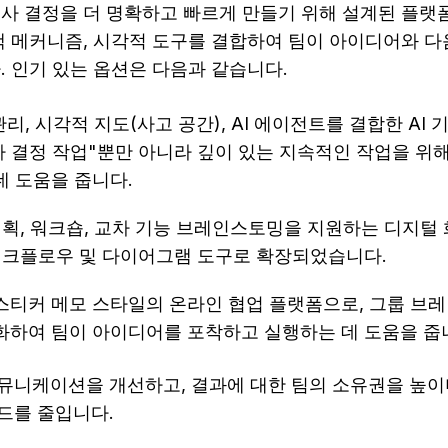
사 결정을 더 명확하고 빠르게 만들기 위해 설계된 플랫폼
백 메커니즘, 시각적 도구를 결합하여 팀이 아이디어와 다
. 인기 있는 옵션은 다음과 같습니다.
 관리, 시각적 지도(사고 공간), AI 에이전트를 결합한 AI
사 결정 작업"뿐만 아니라 깊이 있는 지속적인 작업을 위해
데 도움을 줍니다.
 계획, 워크숍, 교차 기능 브레인스토밍을 지원하는 디지
반 워크플로우 및 다이어그램 도구로 확장되었습니다.
 스티커 메모 스타일의 온라인 협업 플랫폼으로, 그룹 브레
화하여 팀이 아이디어를 포착하고 실행하는 데 도움을 줍
뮤니케이션을 개선하고, 결과에 대한 팀의 소유권을 높이며
드를 줄입니다.