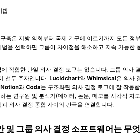
기법
 구축은 지방 의회부터 국제 기구에 이르기까지 모든 정
 기법을 선택하면 그룹이 차이점을 해소하고 지속 가능한 합
팀에 적합한 단일 의사 결정 도구는 없습니다. 그룹 의사
이 선두 주자입니다. 
Lucidchart
와 
Whimsical
은 의사 
 
Notion
과 
Coda
는 구조화된 의사 결정 로그에 잘 작동합
집과 의사 결정 종합 사이의 간극을 연결합니다.
안 및 그룹 의사 결정 소프트웨어는 무