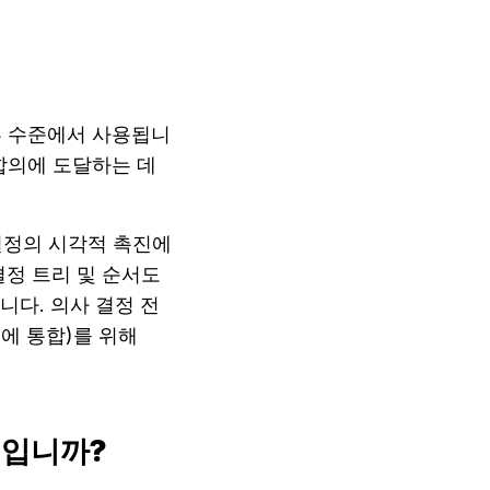
부 수준에서 사용됩니
의에 도달하는 데 
 결정의 시각적 촉진에
결정 트리 및 순서도 
니다. 의사 결정 전
에 증거를 종합해야 하는 연구원 및 분석가(데이터, 논문, 메모를 시각적 지도에 통합)를 위해 
엇입니까?