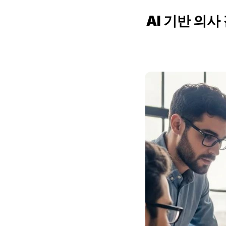
AI 기반 의