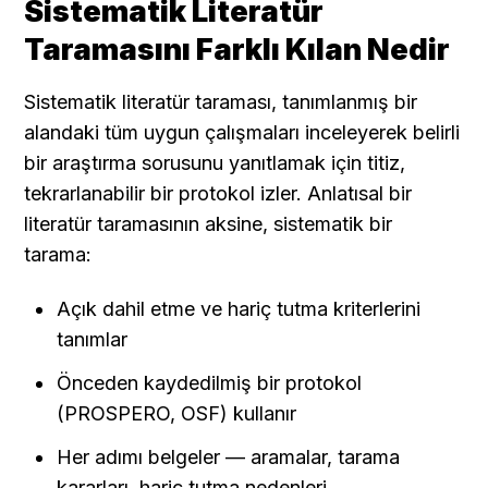
Sistematik Literatür 
Taramasını Farklı Kılan Nedir
Sistematik literatür taraması, tanımlanmış bir 
alandaki tüm uygun çalışmaları inceleyerek belirli 
bir araştırma sorusunu yanıtlamak için titiz, 
tekrarlanabilir bir protokol izler. Anlatısal bir 
literatür taramasının aksine, sistematik bir 
tarama:
Açık dahil etme ve hariç tutma kriterlerini 
tanımlar
Önceden kaydedilmiş bir protokol 
(PROSPERO, OSF) kullanır
Her adımı belgeler — aramalar, tarama 
kararları, hariç tutma nedenleri