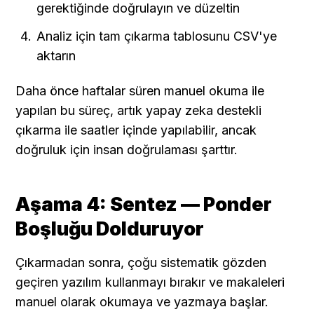
gerektiğinde doğrulayın ve düzeltin
Analiz için tam çıkarma tablosunu CSV'ye 
aktarın
Daha önce haftalar süren manuel okuma ile 
yapılan bu süreç, artık yapay zeka destekli 
çıkarma ile saatler içinde yapılabilir, ancak 
doğruluk için insan doğrulaması şarttır.
Aşama 4: Sentez — Ponder 
Boşluğu Dolduruyor
Çıkarmadan sonra, çoğu sistematik gözden 
geçiren yazılım kullanmayı bırakır ve makaleleri 
manuel olarak okumaya ve yazmaya başlar. 