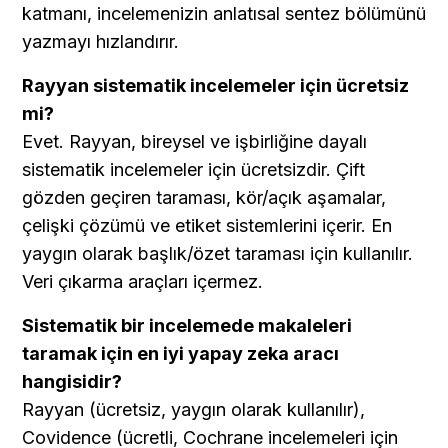
katmanı, incelemenizin anlatısal sentez bölümünü 
yazmayı hızlandırır.
Rayyan sistematik incelemeler için ücretsiz 
mi?
Evet. Rayyan, bireysel ve işbirliğine dayalı 
sistematik incelemeler için ücretsizdir. Çift 
gözden geçiren taraması, kör/açık aşamalar, 
çelişki çözümü ve etiket sistemlerini içerir. En 
yaygın olarak başlık/özet taraması için kullanılır. 
Veri çıkarma araçları içermez.
Sistematik bir incelemede makaleleri 
taramak için en iyi yapay zeka aracı 
hangisidir?
Rayyan (ücretsiz, yaygın olarak kullanılır), 
Covidence (ücretli, Cochrane incelemeleri için 