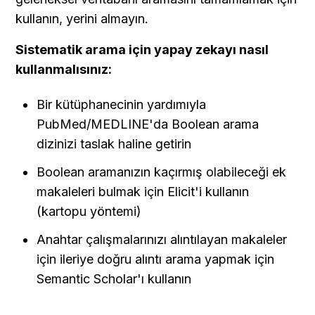
kullanın, yerini almayın.
Sistematik arama için yapay zekayı nasıl 
kullanmalısınız:
Bir kütüphanecinin yardımıyla 
PubMed/MEDLINE'da Boolean arama 
dizinizi taslak haline getirin
Boolean aramanızın kaçırmış olabileceği ek 
makaleleri bulmak için Elicit'i kullanın 
(kartopu yöntemi)
Anahtar çalışmalarınızı alıntılayan makaleler 
için ileriye doğru alıntı arama yapmak için 
Semantic Scholar'ı kullanın