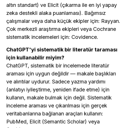
altın standart) ve Elicit (çıkarma ile en iyi yapay 
zeka destekli alaka puanlaması). Bağımsız 
çalışmalar veya daha küçük ekipler için: Rayyan. 
Çok merkezli araştırma ekipleri veya Cochrane 
sistematik incelemeleri için: Covidence.
ChatGPT'yi sistematik bir literatür taraması 
için kullanabilir miyim?
ChatGPT, sistematik bir incelemede literatür 
araması için uygun değildir — makale başlıkları 
ve alıntılar uydurur. Sadece yazma yardımı 
(anlatıyı iyileştirme, yeniden ifade etme) için 
kullanın, makale bulmak için değil. Sistematik 
inceleme araması ve çıkarılması için gerçek 
veritabanlarına bağlanan araçları kullanın: 
PubMed, Elicit (Semantic Scholar) veya 