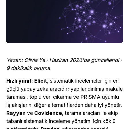
Yazan: Olivia Ye · Haziran 2026'da güncellendi · 
9 dakikalık okuma
Hızlı yanıt:
Elicit
, sistematik incelemeler için en 
güçlü yapay zeka aracıdır; yapılandırılmış makale 
taraması, toplu veri çıkarma ve PRISMA uyumlu 
iş akışlarını diğer alternatiflerden daha iyi yönetir. 
Rayyan
 ve 
Covidence
, tarama araçları ile ekip 
tabanlı sistematik inceleme yönetimi için köklü 