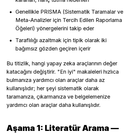
Genellikle PRISMA (Sistematik Taramalar ve 
Meta-Analizler için Tercih Edilen Raporlama 
Öğeleri) yönergelerini takip eder
Taraflılığı azaltmak için tipik olarak iki 
bağımsız gözden geçiren içerir
Bu titizlik, hangi yapay zeka araçlarının değer 
katacağını değiştirir. "En iyi" makaleleri hızlıca 
bulmanıza yardımcı olan araçlar daha az 
kullanışlıdır; her şeyi sistematik olarak 
taramanıza, çıkarmanıza ve belgelemenize 
yardımcı olan araçlar daha kullanışlıdır.
Aşama 1: Literatür Arama — 