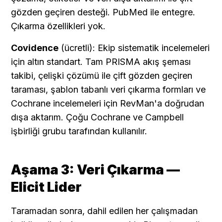
gözden geçiren desteği. PubMed ile entegre. 
Çıkarma özellikleri yok.
Covidence
 (ücretli): Ekip sistematik incelemeleri 
için altın standart. Tam PRISMA akış şeması 
takibi, çelişki çözümü ile çift gözden geçiren 
taraması, şablon tabanlı veri çıkarma formları ve 
Cochrane incelemeleri için RevMan'a doğrudan 
dışa aktarım. Çoğu Cochrane ve Campbell 
işbirliği grubu tarafından kullanılır.
Aşama 3: Veri Çıkarma — 
Elicit Lider
Taramadan sonra, dahil edilen her çalışmadan 