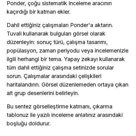
Ponder, çoğu sistematik inceleme aracının 
kaçırdığı bir katman ekler.
Dahil ettiğiniz çalışmaları Ponder'a aktarın. 
Tuvali kullanarak bulguları görsel olarak 
düzenleyin: sonuç türü, çalışma tasarımı, 
popülasyon, zaman periyodu veya incelemenizle 
ilgili herhangi bir tema. Yapay zekayı kullanarak 
tüm dahil ettiğiniz çalışma setinizde sorular 
sorun. Çalışmalar arasındaki çelişkileri 
haritalandırın. Görsel düzenlemeden ortaya çıkan 
alt grup desenlerini belirleyin.
Bu sentez görselleştirme katmanı, çıkarma 
tablonuz ile yazılı inceleme anlatınız arasındaki 
boşluğu doldurur.