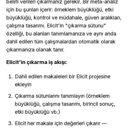
belirli verileri çıkarmanız gerekir. Bir meta-analiz 
için bu şunları içerir: örneklem büyüklüğü, etki 
büyüklüğü, kontrol ve müdahale, güven aralıkları, 
çalışma tasarımı. Elicit'in "çıkarma sütunu" 
özelliği, bu alanları tanımlamanıza ve aynı anda 
dahil edilen tüm çalışmalardan otomatik olarak 
çıkarmanıza olanak tanır.
Elicit'in çıkarma iş akışı:
Dahil edilen makaleleri bir Elicit projesine 
ekleyin
Çıkarma sütunlarını tanımlayın (örneklem 
büyüklüğü, çalışma tasarımı, birincil sonuç, 
etki büyüklüğü vb.)
Elicit her makale için değerleri çıkarır — 