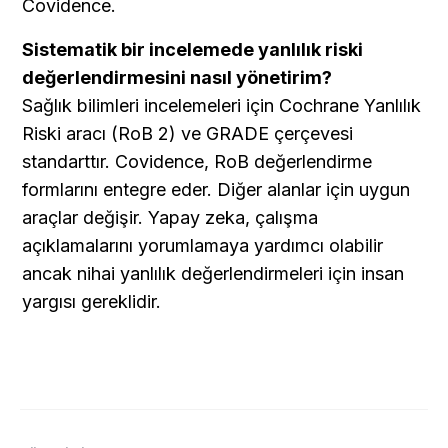
Covidence.
Sistematik bir incelemede yanlılık riski 
değerlendirmesini nasıl yönetirim?
Sağlık bilimleri incelemeleri için Cochrane Yanlılık 
Riski aracı (RoB 2) ve GRADE çerçevesi 
standarttır. Covidence, RoB değerlendirme 
formlarını entegre eder. Diğer alanlar için uygun 
araçlar değişir. Yapay zeka, çalışma 
açıklamalarını yorumlamaya yardımcı olabilir 
ancak nihai yanlılık değerlendirmeleri için insan 
yargısı gereklidir.