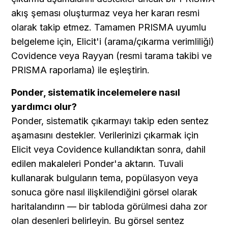
akış şeması oluşturmaz veya her kararı resmi 
olarak takip etmez. Tamamen PRISMA uyumlu 
belgeleme için, Elicit'i (arama/çıkarma verimliliği) 
Covidence veya Rayyan (resmi tarama takibi ve 
PRISMA raporlama) ile eşleştirin.
Ponder, sistematik incelemelere nasıl 
yardımcı olur?
Ponder, sistematik çıkarmayı takip eden sentez 
aşamasını destekler. Verilerinizi çıkarmak için 
Elicit veya Covidence kullandıktan sonra, dahil 
edilen makaleleri Ponder'a aktarın. Tuvali 
kullanarak bulguların tema, popülasyon veya 
sonuca göre nasıl ilişkilendiğini görsel olarak 
haritalandırın — bir tabloda görülmesi daha zor 
olan desenleri belirleyin. Bu görsel sentez 