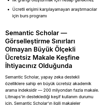
Ücretli erişimi karşılayamayan araştırmacılar 
için burs programı
Semantic Scholar — 
Görselleştirme Sınırları 
Olmayan Büyük Ölçekli 
Ücretsiz Makale Keşfine 
İhtiyacınız Olduğunda
Semantic Scholar, yapay zeka destekli 
özelliklere sahip en büyük ücretsiz akademik 
arama indeksidir — 200 milyondan fazla makale. 
Litmaps'in desteklediği keşif kullanım durumu 
için, Semantic Scholar'ın ilgili makaleler 