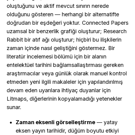
oluştuğunu ve aktif mevcut sınırın nerede 
olduğunu gösteren — herhangi bir alternatifte 
doğrudan bir eşdeğeri yoktur. Connected Papers 
uzamsal bir benzerlik grafiği oluşturur; Research 
Rabbit bir atıf ağı oluşturur; hiçbiri bu ilişkilerin 
zaman içinde nasıl geliştiğini göstermez. Bir 
literatür incelemesi bölümü için bir alanın 
entelektüel tarihini bağlamsallaştırması gereken 
araştırmacılar veya günlük olarak manuel kontrol 
etmeden yeni ilgili makaleler için yapılandırılmış 
devam eden uyarılara ihtiyaç duyanlar için 
Litmaps, diğerlerinin kopyalamadığı yetenekler 
sunar.
Zaman eksenli görselleştirme
 — yatay 
eksen yayın tarihidir, düğüm boyutu etkiyi 