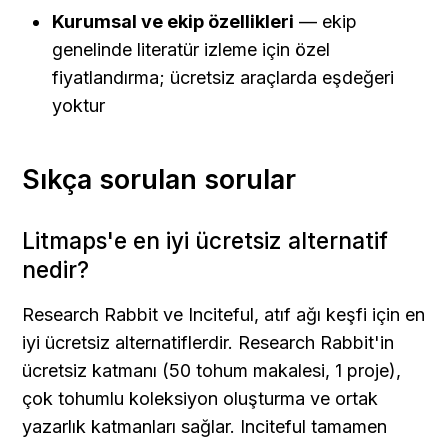
Kurumsal ve ekip özellikleri
 — ekip 
genelinde literatür izleme için özel 
fiyatlandırma; ücretsiz araçlarda eşdeğeri 
yoktur
Sıkça sorulan sorular
Litmaps'e en iyi ücretsiz alternatif 
nedir?
Research Rabbit ve Inciteful, atıf ağı keşfi için en 
iyi ücretsiz alternatiflerdir. Research Rabbit'in 
ücretsiz katmanı (50 tohum makalesi, 1 proje), 
çok tohumlu koleksiyon oluşturma ve ortak 
yazarlık katmanları sağlar. Inciteful tamamen 