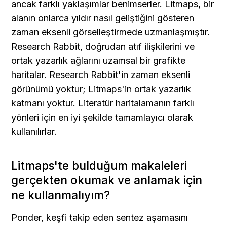
ancak farklı yaklaşımlar benimserler. Litmaps, bir 
alanın onlarca yıldır nasıl geliştiğini gösteren 
zaman eksenli görselleştirmede uzmanlaşmıştır. 
Research Rabbit, doğrudan atıf ilişkilerini ve 
ortak yazarlık ağlarını uzamsal bir grafikte 
haritalar. Research Rabbit'in zaman eksenli 
görünümü yoktur; Litmaps'in ortak yazarlık 
katmanı yoktur. Literatür haritalamanın farklı 
yönleri için en iyi şekilde tamamlayıcı olarak 
kullanılırlar.
Litmaps'te bulduğum makaleleri 
gerçekten okumak ve anlamak için 
ne kullanmalıyım?
Ponder, keşfi takip eden sentez aşamasını 