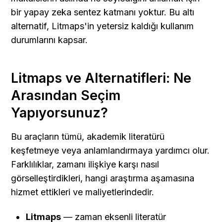
bir yapay zeka sentez katmanı yoktur. Bu altı 
alternatif, Litmaps'in yetersiz kaldığı kullanım 
durumlarını kapsar.
Litmaps ve Alternatifleri: Ne 
Arasından Seçim 
Yapıyorsunuz?
Bu araçların tümü, akademik literatürü 
keşfetmeye veya anlamlandırmaya yardımcı olur. 
Farklılıklar, zamanı ilişkiye karşı nasıl 
görselleştirdikleri, hangi araştırma aşamasına 
hizmet ettikleri ve maliyetlerindedir.
Litmaps
 — zaman eksenli literatür 