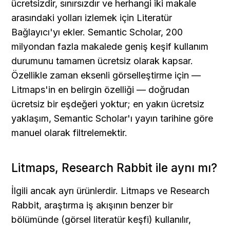
ücretsizdir, sınırsızdır ve herhangi iki makale 
arasındaki yolları izlemek için Literatür 
Bağlayıcı'yı ekler. Semantic Scholar, 200 
milyondan fazla makalede geniş keşif kullanım 
durumunu tamamen ücretsiz olarak kapsar. 
Özellikle zaman eksenli görselleştirme için — 
Litmaps'in en belirgin özelliği — doğrudan 
ücretsiz bir eşdeğeri yoktur; en yakın ücretsiz 
yaklaşım, Semantic Scholar'ı yayın tarihine göre 
manuel olarak filtrelemektir.
Litmaps, Research Rabbit ile aynı mı?
İlgili ancak ayrı ürünlerdir. Litmaps ve Research 
Rabbit, araştırma iş akışının benzer bir 
bölümünde (görsel literatür keşfi) kullanılır, 