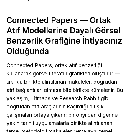
Connected Papers — Ortak 
Atıf Modellerine Dayalı Görsel 
Benzerlik Grafiğine İhtiyacınız 
Olduğunda
Connected Papers, ortak atıf benzerliği 
kullanarak görsel literatür grafikleri oluşturur — 
sıklıkla birlikte alıntılanan makaleler, doğrudan 
atıf bağlantıları olmasa bile birlikte kümelenir. Bu 
yaklaşım, Litmaps ve Research Rabbit gibi 
doğrudan atıf araçlarının kaçırdığı bitişik 
çalışmaları ortaya çıkarır: bir onyıldan diğerine 
yakın tarihli uygulamalarla birlikte alıntılanan 
temel metodoloji makaleleri veya aynı temel 