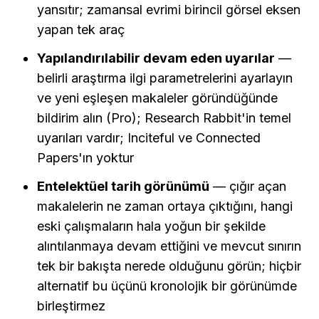
yansıtır; zamansal evrimi birincil görsel eksen 
yapan tek araç
Yapılandırılabilir devam eden uyarılar
 — 
belirli araştırma ilgi parametrelerini ayarlayın 
ve yeni eşleşen makaleler göründüğünde 
bildirim alın (Pro); Research Rabbit'in temel 
uyarıları vardır; Inciteful ve Connected 
Papers'ın yoktur
Entelektüel tarih görünümü
 — çığır açan 
makalelerin ne zaman ortaya çıktığını, hangi 
eski çalışmaların hala yoğun bir şekilde 
alıntılanmaya devam ettiğini ve mevcut sınırın 
tek bir bakışta nerede olduğunu görün; hiçbir 
alternatif bu üçünü kronolojik bir görünümde 
birleştirmez