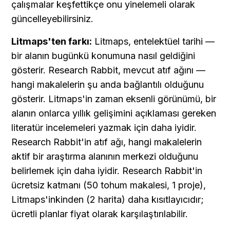
çalışmalar keşfettikçe onu yinelemeli olarak 
güncelleyebilirsiniz.
Litmaps'ten farkı:
 Litmaps, entelektüel tarihi — 
bir alanın bugünkü konumuna nasıl geldiğini 
gösterir. Research Rabbit, mevcut atıf ağını — 
hangi makalelerin şu anda bağlantılı olduğunu 
gösterir. Litmaps'in zaman eksenli görünümü, bir 
alanın onlarca yıllık gelişimini açıklaması gereken 
literatür incelemeleri yazmak için daha iyidir. 
Research Rabbit'in atıf ağı, hangi makalelerin 
aktif bir araştırma alanının merkezi olduğunu 
belirlemek için daha iyidir. Research Rabbit'in 
ücretsiz katmanı (50 tohum makalesi, 1 proje), 
Litmaps'inkinden (2 harita) daha kısıtlayıcıdır; 
ücretli planlar fiyat olarak karşılaştırılabilir.