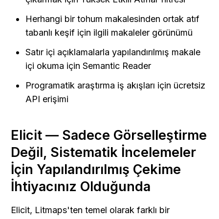
Herhangi bir tohum makalesinden ortak atıf 
tabanlı keşif için ilgili makaleler görünümü
Satır içi açıklamalarla yapılandırılmış makale 
içi okuma için Semantic Reader
Programatik araştırma iş akışları için ücretsiz 
API erişimi
Elicit — Sadece Görselleştirme 
Değil, Sistematik İncelemeler 
İçin Yapılandırılmış Çekime 
İhtiyacınız Olduğunda
Elicit, Litmaps'ten temel olarak farklı bir 