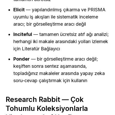
Elicit
 — yapılandırılmış çıkarma ve PRISMA 
uyumlu iş akışları ile sistematik inceleme 
aracı; bir görselleştirme aracı değil
Inciteful
 — tamamen ücretsiz atıf ağı analizi; 
herhangi iki makale arasındaki yolları izlemek 
için Literatür Bağlayıcı
Ponder
 — bir görselleştirme aracı değil; 
keşiften sonra sentez aşamasında, 
topladığınız makaleler arasında yapay zeka 
soru-cevap çalıştırmak için kullanın
Research Rabbit — Çok 
Tohumlu Koleksiyonlarla 