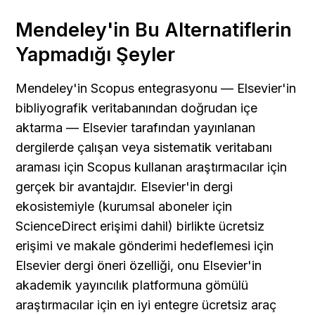
Mendeley'in Bu Alternatiflerin 
Yapmadığı Şeyler
Mendeley'in Scopus entegrasyonu — Elsevier'in 
bibliyografik veritabanından doğrudan içe 
aktarma — Elsevier tarafından yayınlanan 
dergilerde çalışan veya sistematik veritabanı 
araması için Scopus kullanan araştırmacılar için 
gerçek bir avantajdır. Elsevier'in dergi 
ekosistemiyle (kurumsal aboneler için 
ScienceDirect erişimi dahil) birlikte ücretsiz 
erişimi ve makale gönderimi hedeflemesi için 
Elsevier dergi öneri özelliği, onu Elsevier'in 
akademik yayıncılık platformuna gömülü 
araştırmacılar için en iyi entegre ücretsiz araç 