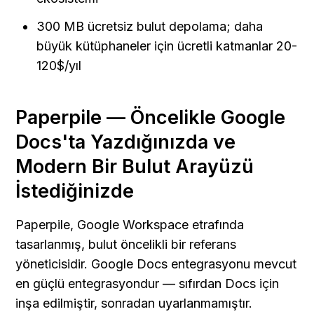
300 MB ücretsiz bulut depolama; daha 
büyük kütüphaneler için ücretli katmanlar 20-
120$/yıl
Paperpile — Öncelikle Google 
Docs'ta Yazdığınızda ve 
Modern Bir Bulut Arayüzü 
İstediğinizde
Paperpile, Google Workspace etrafında 
tasarlanmış, bulut öncelikli bir referans 
yöneticisidir. Google Docs entegrasyonu mevcut 
en güçlü entegrasyondur — sıfırdan Docs için 
inşa edilmiştir, sonradan uyarlanmamıştır. 