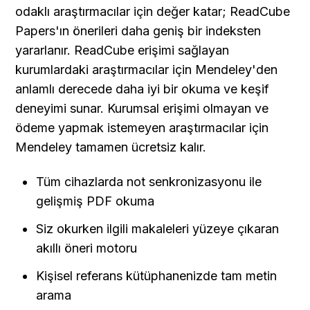
odaklı araştırmacılar için değer katar; ReadCube 
Papers'ın önerileri daha geniş bir indeksten 
yararlanır. ReadCube erişimi sağlayan 
kurumlardaki araştırmacılar için Mendeley'den 
anlamlı derecede daha iyi bir okuma ve keşif 
deneyimi sunar. Kurumsal erişimi olmayan ve 
ödeme yapmak istemeyen araştırmacılar için 
Mendeley tamamen ücretsiz kalır.
Tüm cihazlarda not senkronizasyonu ile 
gelişmiş PDF okuma
Siz okurken ilgili makaleleri yüzeye çıkaran 
akıllı öneri motoru
Kişisel referans kütüphanenizde tam metin 
arama