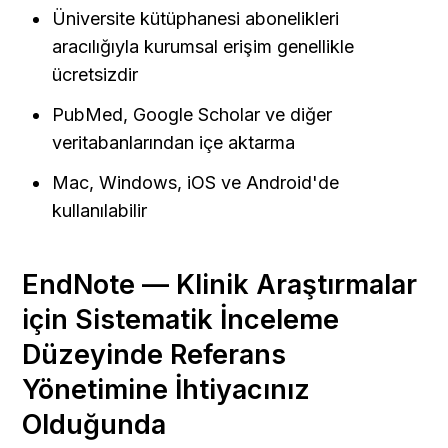
Üniversite kütüphanesi abonelikleri 
aracılığıyla kurumsal erişim genellikle 
ücretsizdir
PubMed, Google Scholar ve diğer 
veritabanlarından içe aktarma
Mac, Windows, iOS ve Android'de 
kullanılabilir
EndNote — Klinik Araştırmalar 
için Sistematik İnceleme 
Düzeyinde Referans 
Yönetimine İhtiyacınız 
Olduğunda