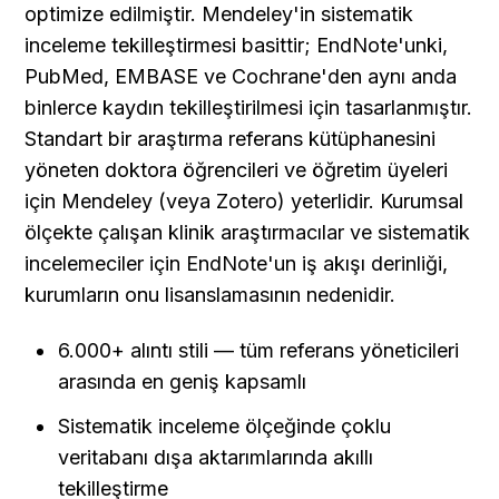
optimize edilmiştir. Mendeley'in sistematik 
inceleme tekilleştirmesi basittir; EndNote'unki, 
PubMed, EMBASE ve Cochrane'den aynı anda 
binlerce kaydın tekilleştirilmesi için tasarlanmıştır. 
Standart bir araştırma referans kütüphanesini 
yöneten doktora öğrencileri ve öğretim üyeleri 
için Mendeley (veya Zotero) yeterlidir. Kurumsal 
ölçekte çalışan klinik araştırmacılar ve sistematik 
incelemeciler için EndNote'un iş akışı derinliği, 
kurumların onu lisanslamasının nedenidir.
6.000+ alıntı stili — tüm referans yöneticileri 
arasında en geniş kapsamlı
Sistematik inceleme ölçeğinde çoklu 
veritabanı dışa aktarımlarında akıllı 
tekilleştirme