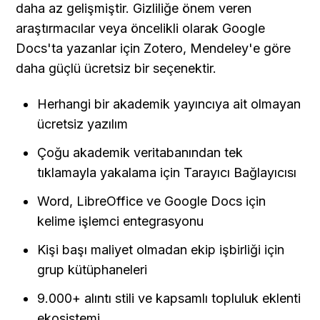
daha az gelişmiştir. Gizliliğe önem veren 
araştırmacılar veya öncelikli olarak Google 
Docs'ta yazanlar için Zotero, Mendeley'e göre 
daha güçlü ücretsiz bir seçenektir.
Herhangi bir akademik yayıncıya ait olmayan 
ücretsiz yazılım
Çoğu akademik veritabanından tek 
tıklamayla yakalama için Tarayıcı Bağlayıcısı
Word, LibreOffice ve Google Docs için 
kelime işlemci entegrasyonu
Kişi başı maliyet olmadan ekip işbirliği için 
grup kütüphaneleri
9.000+ alıntı stili ve kapsamlı topluluk eklenti 
ekosistemi