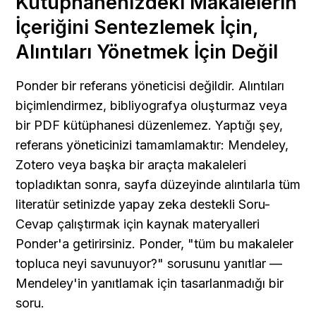
Kütüphanenizdeki Makalelerin 
İçeriğini Sentezlemek İçin, 
Alıntıları Yönetmek İçin Değil
Ponder bir referans yöneticisi değildir. Alıntıları 
biçimlendirmez, bibliyografya oluşturmaz veya 
bir PDF kütüphanesi düzenlemez. Yaptığı şey, 
referans yöneticinizi tamamlamaktır: Mendeley, 
Zotero veya başka bir araçta makaleleri 
topladıktan sonra, sayfa düzeyinde alıntılarla tüm 
literatür setinizde yapay zeka destekli Soru-
Cevap çalıştırmak için kaynak materyalleri 
Ponder'a getirirsiniz. Ponder, "tüm bu makaleler 
topluca neyi savunuyor?" sorusunu yanıtlar — 
Mendeley'in yanıtlamak için tasarlanmadığı bir 
soru.