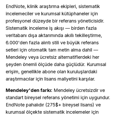
EndNote, klinik araştırma ekipleri, sistematik 
incelemeciler ve kurumsal kütüphaneler için 
profesyonel düzeyde bir referans yöneticisidir. 
Sistematik inceleme iş akışı — birden fazla 
veritabanı dışa aktarımında akıllı tekilleştirme, 
6.000'den fazla alıntı stili ve büyük referans 
setleri için otomatik tam metin alma dahil — 
Mendeley veya ücretsiz alternatiflerdeki her 
şeyden önemli ölçüde daha güçlüdür. Kurumsal 
erişim, genellikle abone olan kuruluşlardaki 
araştırmacılar için lisans maliyetini karşılar.
Mendeley'den farkı:
 Mendeley ücretsizdir ve 
standart bireysel referans yönetimi için uygundur. 
EndNote pahalıdır (275$+ bireysel lisans) ve 
kurumsal ölçekte sistematik incelemeler için 