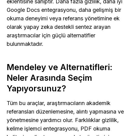
eklentisine sahiptir. Daha fazla gizlilik, daha iyi 
Google Docs entegrasyonu, daha gelişmiş bir 
okuma deneyimi veya referans yönetimine ek 
olarak yapay zeka destekli sentez arayan 
araştırmacılar için güçlü alternatifler 
bulunmaktadır.
Mendeley ve Alternatifleri: 
Neler Arasında Seçim 
Yapıyorsunuz?
Tüm bu araçlar, araştırmacıların akademik 
referansları düzenlemesine, alıntı yapmasına ve 
yönetmesine yardımcı olur. Farklılıklar gizlilik, 
kelime işlemci entegrasyonu, PDF okuma 