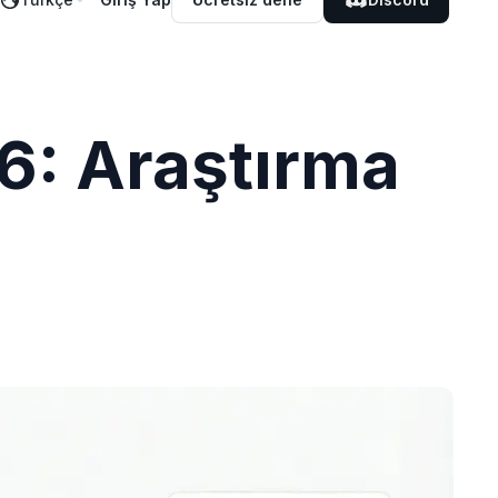
26: Araştırma