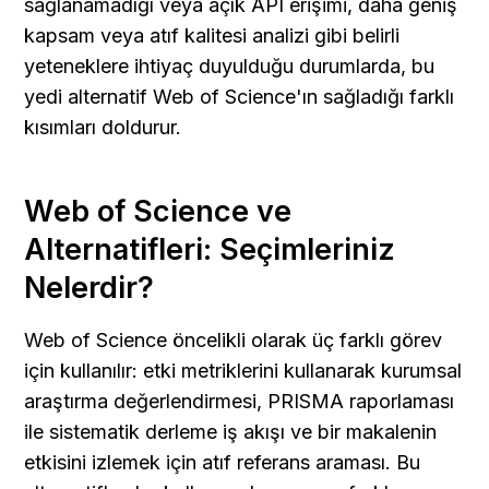
sağlanamadığı veya açık API erişimi, daha geniş 
kapsam veya atıf kalitesi analizi gibi belirli 
yeteneklere ihtiyaç duyulduğu durumlarda, bu 
yedi alternatif Web of Science'ın sağladığı farklı 
kısımları doldurur.
Web of Science ve 
Alternatifleri: Seçimleriniz 
Nelerdir?
Web of Science öncelikli olarak üç farklı görev 
için kullanılır: etki metriklerini kullanarak kurumsal 
araştırma değerlendirmesi, PRISMA raporlaması 
ile sistematik derleme iş akışı ve bir makalenin 
etkisini izlemek için atıf referans araması. Bu 