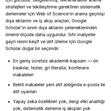
stratejileri ve tekilleştirme gerektiren sistematik 
derlemeler için Web of Science'ın arama geçmişi 
dışa aktarımı ve iş akışı araçları, Google 
Scholar'ın sınırlı dışa aktarım yeteneklerinden 
önemli ölçüde daha uygundur. Sıfır maliyetle 
gayri resmi keşif ve atıf izleme için Google 
Scholar doğal bir seçimdir.
En geniş ücretsiz akademik kapsam — ön 
baskılar, tezler, gri literatür, konferans 
makaleleri
Belirli makaleler yeni atıf aldığında e-posta ile 
atıf uyarıları
Yapay zeka özellikleri yok, dergi etki analitiği 
yok, sistematik derleme iş akışları yok