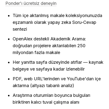
Ponder'ı ücretsiz deneyin
Tüm içe aktarılmış makale koleksiyonunuzda 
eşzamanlı olarak yapay zeka Soru-Cevap 
sentezi
OpenAlex destekli Akademik Arama: 
doğrudan projelere aktarılabilen 250 
milyondan fazla makale
Her yanıtta sayfa düzeyinde atıflar — kaynak 
belgeye ve sayfaya kadar izlenebilir
PDF, web URL'lerinden ve YouTube'dan içe 
aktarma (altyazı tabanlı analiz)
Araştırma oturumları boyunca bulguları 
biriktiren kalıcı tuval çalışma alanı