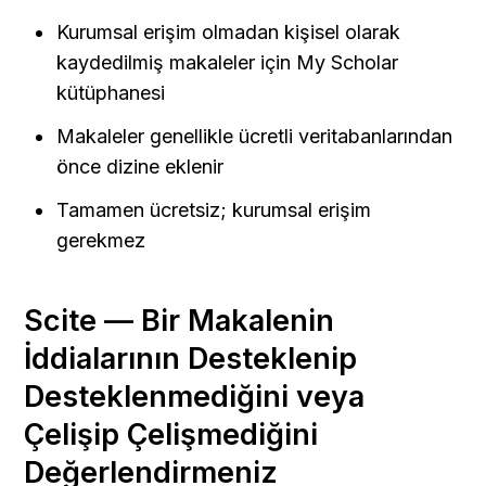
Kurumsal erişim olmadan kişisel olarak 
kaydedilmiş makaleler için My Scholar 
kütüphanesi
Makaleler genellikle ücretli veritabanlarından 
önce dizine eklenir
Tamamen ücretsiz; kurumsal erişim 
gerekmez
Scite — Bir Makalenin 
İddialarının Desteklenip 
Desteklenmediğini veya 
Çelişip Çelişmediğini 
Değerlendirmeniz 