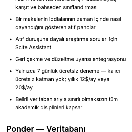
karşıt ve bahseden sınıflandırması
Bir makalenin iddialarının zaman içinde nasıl 
dayandığını gösteren atıf panoları
Atıf duruşuna dayalı araştırma soruları için 
Scite Assistant
Geri çekme ve düzeltme uyarısı entegrasyonu
Yalnızca 7 günlük ücretsiz deneme — kalıcı 
ücretsiz katman yok; yıllık 12$/ay veya 
20$/ay
Belirli veritabanlarıyla sınırlı olmaksızın tüm 
akademik disiplinleri kapsar
Ponder — Veritabanı 