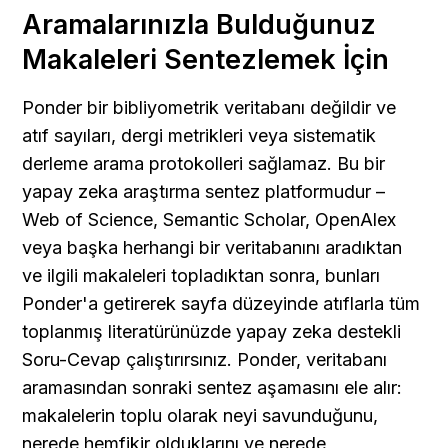
Aramalarınızla Bulduğunuz 
Makaleleri Sentezlemek İçin
Ponder bir bibliyometrik veritabanı değildir ve 
atıf sayıları, dergi metrikleri veya sistematik 
derleme arama protokolleri sağlamaz. Bu bir 
yapay zeka araştırma sentez platformudur – 
Web of Science, Semantic Scholar, OpenAlex 
veya başka herhangi bir veritabanını aradıktan 
ve ilgili makaleleri topladıktan sonra, bunları 
Ponder'a getirerek sayfa düzeyinde atıflarla tüm 
toplanmış literatürünüzde yapay zeka destekli 
Soru-Cevap çalıştırırsınız. Ponder, veritabanı 
aramasından sonraki sentez aşamasını ele alır: 
makalelerin toplu olarak neyi savunduğunu, 
nerede hemfikir olduklarını ve nerede 