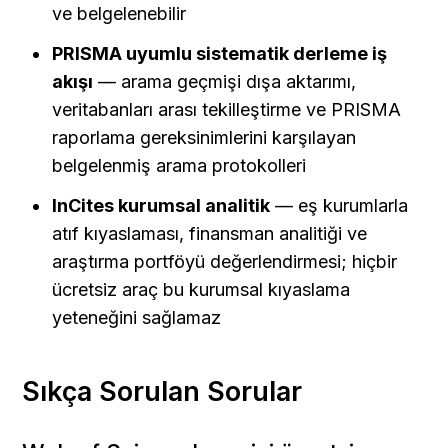
ve belgelenebilir
PRISMA uyumlu sistematik derleme iş 
akışı
 — arama geçmişi dışa aktarımı, 
veritabanları arası tekilleştirme ve PRISMA 
raporlama gereksinimlerini karşılayan 
belgelenmiş arama protokolleri
InCites kurumsal analitik
 — eş kurumlarla 
atıf kıyaslaması, finansman analitiği ve 
araştırma portföyü değerlendirmesi; hiçbir 
ücretsiz araç bu kurumsal kıyaslama 
yeteneğini sağlamaz
Sıkça Sorulan Sorular