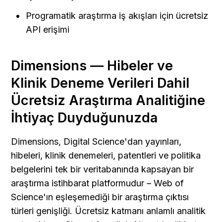
Programatik araştırma iş akışları için ücretsiz 
API erişimi
Dimensions — Hibeler ve 
Klinik Deneme Verileri Dahil 
Ücretsiz Araştırma Analitiğine 
İhtiyaç Duyduğunuzda
Dimensions, Digital Science'dan yayınları, 
hibeleri, klinik denemeleri, patentleri ve politika 
belgelerini tek bir veritabanında kapsayan bir 
araştırma istihbarat platformudur – Web of 
Science'ın eşleşemediği bir araştırma çıktısı 
türleri genişliği. Ücretsiz katmanı anlamlı analitik 