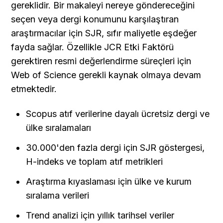
gereklidir. Bir makaleyi nereye göndereceğini 
seçen veya dergi konumunu karşılaştıran 
araştırmacılar için SJR, sıfır maliyetle eşdeğer 
fayda sağlar. Özellikle JCR Etki Faktörü 
gerektiren resmi değerlendirme süreçleri için 
Web of Science gerekli kaynak olmaya devam 
etmektedir.
Scopus atıf verilerine dayalı ücretsiz dergi ve 
ülke sıralamaları
30.000'den fazla dergi için SJR göstergesi, 
H-indeks ve toplam atıf metrikleri
Araştırma kıyaslaması için ülke ve kurum 
sıralama verileri
Trend analizi için yıllık tarihsel veriler 