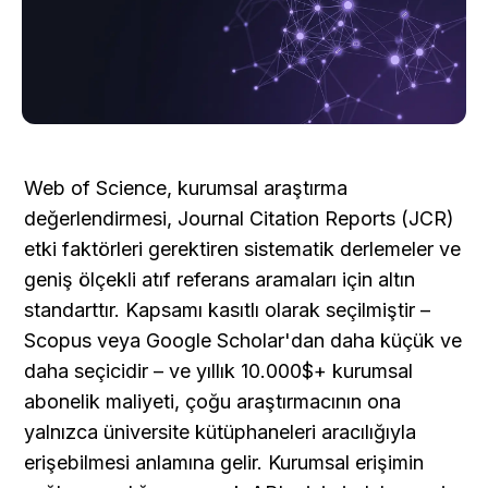
Web of Science, kurumsal araştırma 
değerlendirmesi, Journal Citation Reports (JCR) 
etki faktörleri gerektiren sistematik derlemeler ve 
geniş ölçekli atıf referans aramaları için altın 
standarttır. Kapsamı kasıtlı olarak seçilmiştir – 
Scopus veya Google Scholar'dan daha küçük ve 
daha seçicidir – ve yıllık 10.000$+ kurumsal 
abonelik maliyeti, çoğu araştırmacının ona 
yalnızca üniversite kütüphaneleri aracılığıyla 
erişebilmesi anlamına gelir. Kurumsal erişimin 