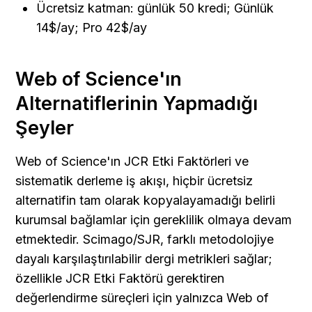
Ücretsiz katman: günlük 50 kredi; Günlük 
14$/ay; Pro 42$/ay
Web of Science'ın 
Alternatiflerinin Yapmadığı 
Şeyler
Web of Science'ın JCR Etki Faktörleri ve 
sistematik derleme iş akışı, hiçbir ücretsiz 
alternatifin tam olarak kopyalayamadığı belirli 
kurumsal bağlamlar için gereklilik olmaya devam 
etmektedir. Scimago/SJR, farklı metodolojiye 
dayalı karşılaştırılabilir dergi metrikleri sağlar; 
özellikle JCR Etki Faktörü gerektiren 
değerlendirme süreçleri için yalnızca Web of 