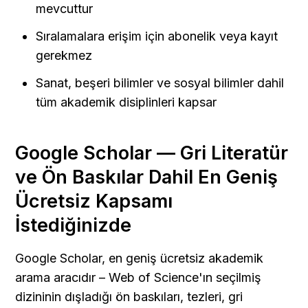
mevcuttur
Sıralamalara erişim için abonelik veya kayıt 
gerekmez
Sanat, beşeri bilimler ve sosyal bilimler dahil 
tüm akademik disiplinleri kapsar
Google Scholar — Gri Literatür 
ve Ön Baskılar Dahil En Geniş 
Ücretsiz Kapsamı 
İstediğinizde
Google Scholar, en geniş ücretsiz akademik 
arama aracıdır – Web of Science'ın seçilmiş 
dizininin dışladığı ön baskıları, tezleri, gri 