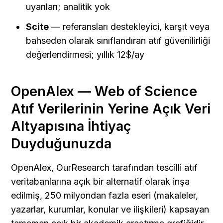
uyarıları; analitik yok
Scite
 — referansları destekleyici, karşıt veya 
bahseden olarak sınıflandıran atıf güvenilirliği 
değerlendirmesi; yıllık 12$/ay
OpenAlex — Web of Science 
Atıf Verilerinin Yerine Açık Veri 
Altyapısına İhtiyaç 
Duyduğunuzda
OpenAlex, OurResearch tarafından tescilli atıf 
veritabanlarına açık bir alternatif olarak inşa 
edilmiş, 250 milyondan fazla eseri (makaleler, 
yazarlar, kurumlar, konular ve ilişkileri) kapsayan 