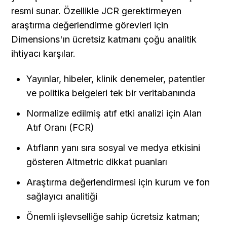
resmi sunar. Özellikle JCR gerektirmeyen 
araştırma değerlendirme görevleri için 
Dimensions'ın ücretsiz katmanı çoğu analitik 
ihtiyacı karşılar.
Yayınlar, hibeler, klinik denemeler, patentler 
ve politika belgeleri tek bir veritabanında
Normalize edilmiş atıf etki analizi için Alan 
Atıf Oranı (FCR)
Atıfların yanı sıra sosyal ve medya etkisini 
gösteren Altmetric dikkat puanları
Araştırma değerlendirmesi için kurum ve fon 
sağlayıcı analitiği
Önemli işlevselliğe sahip ücretsiz katman; 