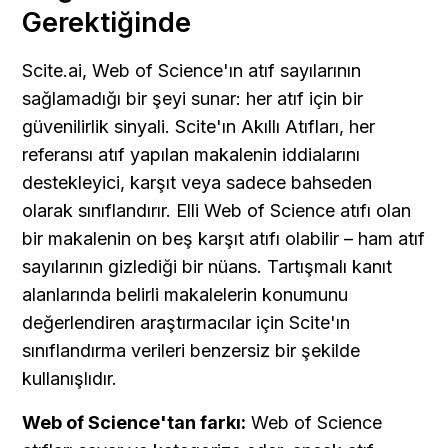
Gerektiğinde
Scite.ai, Web of Science'ın atıf sayılarının 
sağlamadığı bir şeyi sunar: her atıf için bir 
güvenilirlik sinyali. Scite'ın Akıllı Atıfları, her 
referansı atıf yapılan makalenin iddialarını 
destekleyici, karşıt veya sadece bahseden 
olarak sınıflandırır. Elli Web of Science atıfı olan 
bir makalenin on beş karşıt atıfı olabilir – ham atıf 
sayılarının gizlediği bir nüans. Tartışmalı kanıt 
alanlarında belirli makalelerin konumunu 
değerlendiren araştırmacılar için Scite'ın 
sınıflandırma verileri benzersiz bir şekilde 
kullanışlıdır.
Web of Science'tan farkı:
 Web of Science 