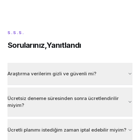
S.S.S.
Sorularınız,Yanıtlandı
Araştırma verilerim gizli ve güvenli mi?
Ücretsiz deneme süresinden sonra ücretlendirilir
miyim?
Ücretli planımı istediğim zaman iptal edebilir miyim?