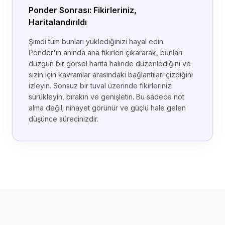
Ponder Sonrası: Fikirleriniz,
Haritalandırıldı
Şimdi tüm bunları yüklediğinizi hayal edin.
Ponder'ın anında ana fikirleri çıkararak, bunları
düzgün bir görsel harita halinde düzenlediğini ve
sizin için kavramlar arasındaki bağlantıları çizdiğini
izleyin. Sonsuz bir tuval üzerinde fikirlerinizi
sürükleyin, bırakın ve genişletin. Bu sadece not
alma değil; nihayet görünür ve güçlü hale gelen
düşünce sürecinizdir.