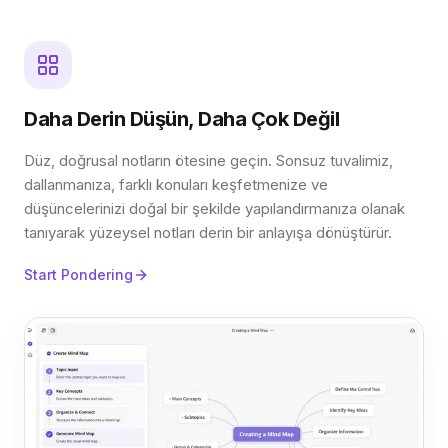
Daha Derin Düşün, Daha Çok Değil
Düz, doğrusal notların ötesine geçin. Sonsuz tuvalimiz,
dallanmanıza, farklı konuları keşfetmenize ve
düşüncelerinizi doğal bir şekilde yapılandırmanıza olanak
tanıyarak yüzeysel notları derin bir anlayışa dönüştürür.
Start Pondering