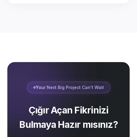
Your Next Big Project Can't Wait
Çığır Açan Fikrinizi
Bulmaya Hazır mısınız?