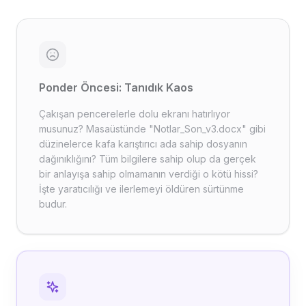
Ponder Öncesi: Tanıdık Kaos
Çakışan pencerelerle dolu ekranı hatırlıyor
musunuz? Masaüstünde "Notlar_Son_v3.docx" gibi
düzinelerce kafa karıştırıcı ada sahip dosyanın
dağınıklığını? Tüm bilgilere sahip olup da gerçek
bir anlayışa sahip olmamanın verdiği o kötü hissi?
İşte yaratıcılığı ve ilerlemeyi öldüren sürtünme
budur.