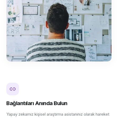
Bağlantıları Anında Bulun
Yapay zekamız kişisel araştırma asistanınız olarak hareket