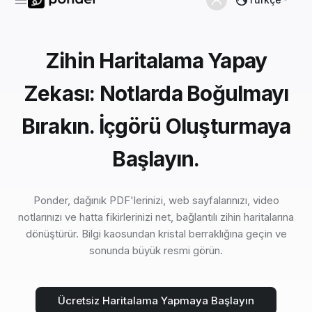
Zihin Haritalama Yapay
Zekası: Notlarda Boğulmayı
Bırakın. İçgörü Oluşturmaya
Başlayın.
Ponder, dağınık PDF'lerinizi, web sayfalarınızı, video
notlarınızı ve hatta fikirlerinizi net, bağlantılı zihin haritalarına
dönüştürür. Bilgi kaosundan kristal berraklığına geçin ve
sonunda büyük resmi görün.
Ücretsiz Haritalama Yapmaya Başlayın