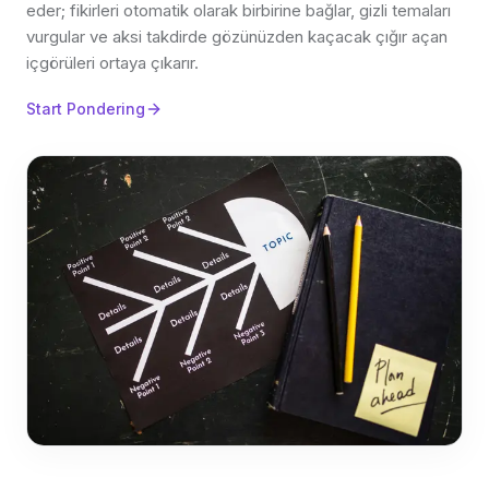
eder; fikirleri otomatik olarak birbirine bağlar, gizli temaları
vurgular ve aksi takdirde gözünüzden kaçacak çığır açan
içgörüleri ortaya çıkarır.
Start Pondering