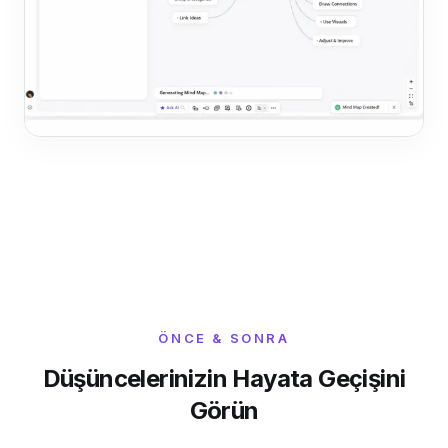
ÖNCE & SONRA
Düşüncelerinizin Hayata Geçişini
Görün