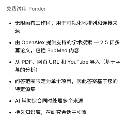
免费试用 Ponder
无限画布工作区，用于可视化地排列和连接来
源
由 OpenAlex 提供支持的学术搜索 — 2.5 亿多
篇论文，包括 PubMed 内容
从 PDF、网页 URL 和 YouTube 导入（基于字
幕的分析）
问答范围限定为单个项目，因此答案基于您的
特定源集
AI 辅助综合同时处理多个来源
持久知识库，在研究会话中积累