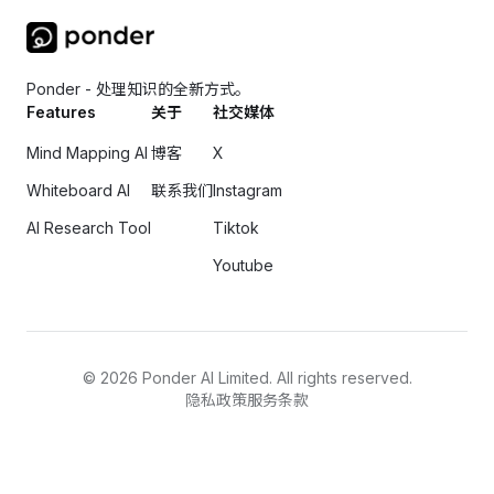
Ponder - 处理知识的全新方式。
Features
关于
社交媒体
Mind Mapping AI
博客
X
Whiteboard AI
联系我们
Instagram
AI Research Tool
Tiktok
Youtube
©
2026
Ponder AI Limited. All rights reserved.
隐私政策
服务条款