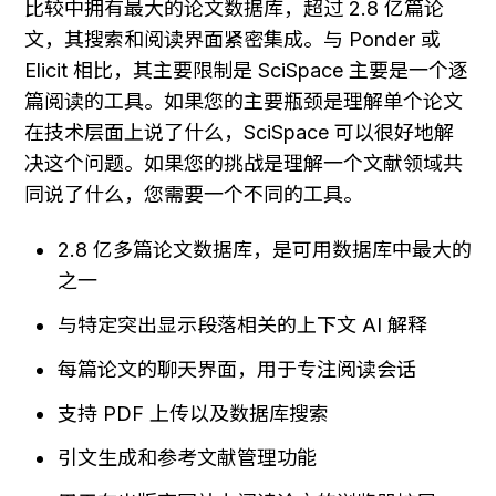
比较中拥有最大的论文数据库，超过 2.8 亿篇论
文，其搜索和阅读界面紧密集成。与 Ponder 或 
Elicit 相比，其主要限制是 SciSpace 主要是一个逐
篇阅读的工具。如果您的主要瓶颈是理解单个论文
在技术层面上说了什么，SciSpace 可以很好地解
决这个问题。如果您的挑战是理解一个文献领域共
同说了什么，您需要一个不同的工具。
2.8 亿多篇论文数据库，是可用数据库中最大的
之一
与特定突出显示段落相关的上下文 AI 解释
每篇论文的聊天界面，用于专注阅读会话
支持 PDF 上传以及数据库搜索
引文生成和参考文献管理功能