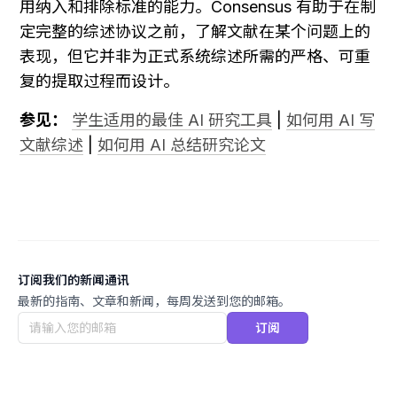
用纳入和排除标准的能力。Consensus 有助于在制
定完整的综述协议之前，了解文献在某个问题上的
表现，但它并非为正式系统综述所需的严格、可重
复的提取过程而设计。
参见：
学生适用的最佳 AI 研究工具
 | 
如何用 AI 写
文献综述
 | 
如何用 AI 总结研究论文
订阅我们的新闻通讯
最新的指南、文章和新闻，每周发送到您的邮箱。
订阅