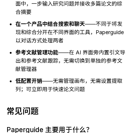
面中，一步输入研究问题并接收多篇论文的综
合摘要
在一个产品中结合搜索和聊天
——不同于将发
现和综合分开在不同界面的工具，Paperguide 
以对话方式处理两者
参考文献管理功能
——在 AI 界面旁内置引文导
出和参考文献跟踪，无需切换到单独的参考文
献管理器
低配置开销
——无需管理画布，无需设置提取
列；可立即用于快速论文问题
常见问题
Paperguide 主要用于什么？