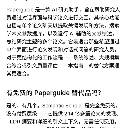
Paperguide 是一款 AI 研究助手，旨在帮助研究人
员通过对话界面与科学论文进行交互。其核心功能
包括与单个论文聊天以提取关键发现和方法，搜索
学术文献数据库，以及运行 AI 辅助的文献综述，
总结研究主题的多个论文。它最适合那些希望通过
单个界面进行论文发现和对话式问答的研究人员。
对于更结构化的工作流程——系统综述、大规模集
合综合或引文质量评估——本指南中的替代方案通
常更适合。
有免费的 Paperguide 替代品吗？
是的，有几个。Semantic Scholar 是完全免费的，
没有付费层级——它提供 2.14 亿多篇论文的发现、
TLDR 摘要和详细的引文上下文，无需任何费用。