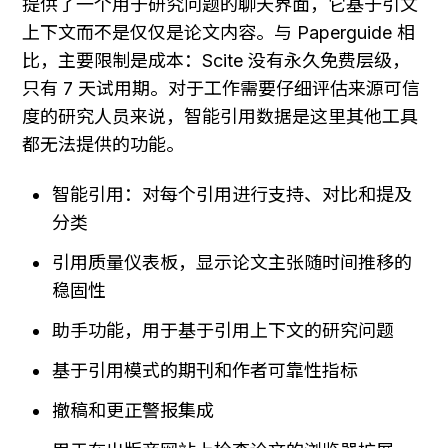
提供了一个用于研究问题的聊天界面，它基于引文
上下文而不是仅仅是论文内容。与 Paperguide 相
比，主要限制是成本：Scite 没有永久免费层级，
只有 7 天试用期。对于工作需要仔细评估来源可信
度的研究人员来说，智能引用数据是这里其他工具
都无法提供的功能。
智能引用：对每个引用进行支持、对比和提及
分类
引用质量仪表板，显示论文主张随时间推移的
稳固性
助手功能，用于基于引用上下文的研究问题
基于引用模式的期刊和作者可靠性指标
撤稿和更正警报集成