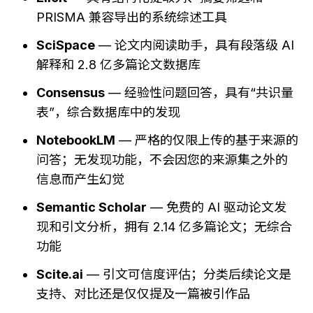
PRISMA 兼容导出的系统综述工具
SciSpace
 — 论文内阅读助手，具有段落级 AI 
解释和 2.8 亿多篇论文数据库
Consensus
 — 经验性问题回答，具有“共识量
表”，综合数据库中的发现
NotebookLM
 — 严格的仅限上传的基于来源的
问答；无发现功能，不会因您的来源集之外的
信息而产生幻觉
Semantic Scholar
 — 免费的 AI 驱动论文发
现和引文分析，拥有 2.14 亿多篇论文；无综合
功能
Scite.ai
 — 引文可信度评估；分类后续论文是
支持、对比还是仅仅提及一篇被引作品