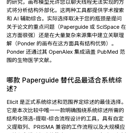
的研究，画布模型允许您以聊天线程无法实现的方
式将分析结构外部化。这两种工具都提供学术搜索
和 AI 辅助综合。实际选择取决于您的瓶颈是提问
关于论文的重点问题（Paperguide 或 SciSpace 在
这方面很强）还是在大量复杂来源集中建立关联理
解（Ponder 的画布在这方面具有结构优势）。
Ponder 还通过其 OpenAlex 集成涵盖 PubMed 范
围的生物医学文献。
哪款 Paperguide 替代品最适合系统综
述？
Elicit 是正式系统综述和范围界定综述的最佳选择。
它是本次比较中唯一一款明确围绕系统综述所需的
结构化筛选-提取-综合流程设计的工具，具有自定
义提取列、PRISMA 兼容的工作流程以及大规模应