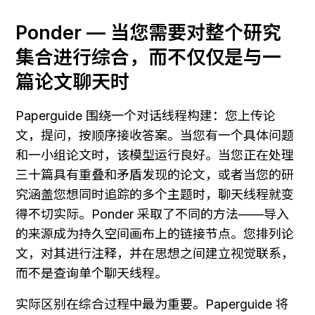
Ponder — 当您需要对整个研究
集合进行综合，而不仅仅是与一
篇论文聊天时
Paperguide 围绕一个对话线程构建：您上传论
文，提问，按顺序接收答案。当您有一个具体问题
和一小组论文时，该模型运行良好。当您正在处理
三十篇具有重叠和矛盾发现的论文，或者当您的研
究涵盖您想同时追踪的多个主题时，聊天线程就变
得不切实际。Ponder 采取了不同的方法——导入
的来源成为持久空间画布上的链接节点。您排列论
文，对其进行注释，并在思想之间建立视觉联系，
而不是查询单个聊天线程。
实际区别在综合过程中最为重要。Paperguide 将