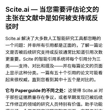
Scite.ai — 当您需要评估论文的
主张在文献中是如何被支持或反
驳时
Scite.ai 解决了大多数人工智能研究工具都忽略的
一个问题：并非所有引用都是正面的，了解一篇论
文是否被后续研究支持或反驳通常比知道引用次数
更重要。Scite 的智能引用系统将每个引用分为三
类——支持、对比和提及——并在每篇论文的页面
上显示这种分类。一篇有五十个引用的论文可能看
起来很权威，直到您看到其中十五个是对比的。
它与 Paperguide 的不同之处：
这使得 Scite.ai 对
于那些证据质量存在争议，或者早期发现已被后续
工作修正的领域的研究人员特别有价值。助手功能