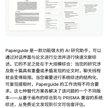
Paperguide 是一款功能强大的 AI 研究助手，可以
通过对话界面与论文进行交流并进行快速文献综
述。它的不足之处在于大规模综合：当您的研究涉
及数十篇具有重叠或矛盾发现的论文时，聊天线程
就会变得局限。当您需要进行系统综述的结构化、
可复现提取时，Paperguide 的工作流程不符合要
求。这七种替代方案各解决了该问题的一个不同版
本——从基于画布的综合到与 PRISMA 兼容的系统
综述，从免费论文发现到引文可信度评估。