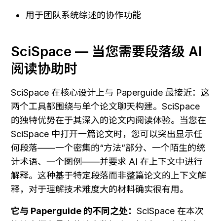
用于团队系统综述的协作功能
SciSpace — 当您需要段落级 AI 
阅读协助时
SciSpace 在核心设计上与 Paperguide 最接近：这
两个工具都围绕与单个论文聊天构建。SciSpace 
的独特优势在于其深入的论文内阅读体验。当您在 
SciSpace 中打开一篇论文时，您可以突出显示任
何段落——一个密集的“方法”部分、一个陌生的统
计术语、一个图例——并要求 AI 在上下文中进行
解释。这种基于特定段落而非整篇论文的上下文解
释，对于理解技术难度大的材料确实很有用。
它与 Paperguide 的不同之处：
SciSpace 在本次