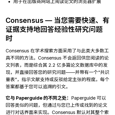
用于在出版商网站上阅读论文的浏览器扩展
Consensus — 当您需要快速、有
证据支持地回答经验性研究问题
时
Consensus 在学术搜索方面采用了与此类大多数工
具不同的方法。Consensus 不会返回供您阅读的论
文列表，而是综合其 2.2 亿多篇论文数据库中的发
现，并直接回答您的研究问题——并带有一个“共识
量表”，指示文献支持或反驳给定主张的程度。每个
答案都基于您可以追溯的引文。
它与 Paperguide 的不同之处：
Paperguide 可以
回答类似的问题，但通过与您已上传或找到的论文
进行对话界面来实现。Consensus 默认对其整个索