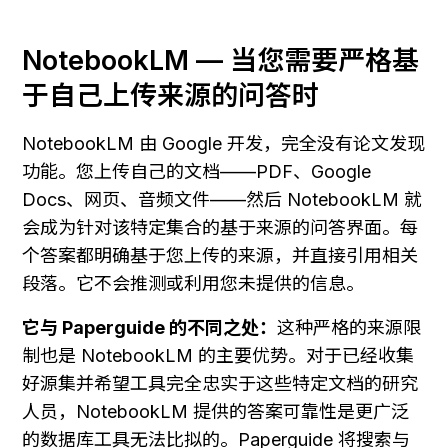
NotebookLM — 当您需要严格基
于自己上传来源的问答时
NotebookLM 由 Google 开发，完全没有论文发现
功能。您上传自己的文档——PDF、Google 
Docs、网页、音频文件——然后 NotebookLM 就
会成为针对该特定集合的基于来源的问答界面。每
个答案都明确基于您上传的来源，并直接引用相关
段落。它不会推测或利用您未提供的信息。
它与 Paperguide 的不同之处：
这种严格的来源限
制也是 NotebookLM 的主要优势。对于已经收集
好源集并希望工具完全忠实于这些特定文档的研究
人员，NotebookLM 提供的答案可靠性是更广泛
的数据库工具无法比拟的。Paperguide 将搜索与