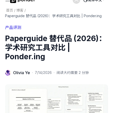
首页
/
博客
/
Paperguide 替代品 (2026)：学术研究工具对比 | Ponder.ing
产品评测
Paperguide 替代品 (2026)：
学术研究工具对比 |
Ponder.ing
Olivia Ye
·
7/14/2026
·
阅读大约需要 2 分钟