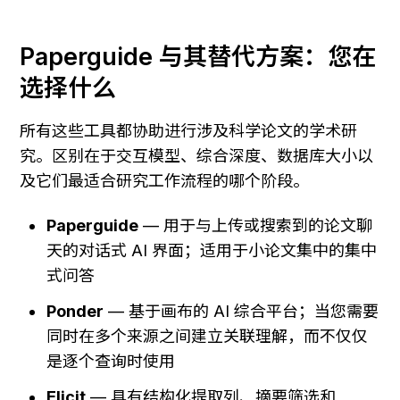
Paperguide 与其替代方案：您在
选择什么
所有这些工具都协助进行涉及科学论文的学术研
究。区别在于交互模型、综合深度、数据库大小以
及它们最适合研究工作流程的哪个阶段。
Paperguide
 — 用于与上传或搜索到的论文聊
天的对话式 AI 界面；适用于小论文集中的集中
式问答
Ponder
 — 基于画布的 AI 综合平台；当您需要
同时在多个来源之间建立关联理解，而不仅仅
是逐个查询时使用
Elicit
 — 具有结构化提取列、摘要筛选和 