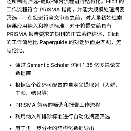
述所需的筛选-提取-综合流程进行结构化。Elicit 的
工作流程符合 PRISMA 指南，并能大规模处理摘要
筛选——在您进行全文审查之前，对大量初始检索
结果应用纳入和排除标准。对于将提交给具有 
PRISMA 报告要求的期刊的正式系统综述，Elicit 
的工作流程比 Paperguide 的对话界面更匹配，无
与伦比。
通过 Semantic Scholar 访问 1.38 亿多篇论文
数据库
根据每个综述可配置的自定义提取列（人群、
干预、结果等）
PRISMA 兼容的筛选和报告工作流程
利用纳入和排除标准进行自动化摘要筛选
用于进一步分析的结构化数据导出