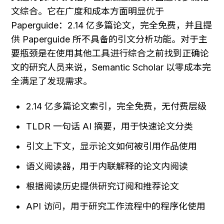
文综合。它在广度和成本方面明显优于 
Paperguide：2.14 亿多篇论文，完全免费，并且提
供 Paperguide 所不具备的引文分析功能。对于主
要瓶颈是在使用其他工具进行综合之前找到正确论
文的研究人员来说，Semantic Scholar 以零成本完
全满足了发现需求。
2.14 亿多篇论文索引，完全免费，无付费层级
TLDR 一句话 AI 摘要，用于快速论文分类
引文上下文，显示论文如何被引用作品使用
语义阅读器，用于内联解释的论文内阅读
根据阅读历史提供研究订阅和推荐论文
API 访问，用于研究工作流程中的程序化使用