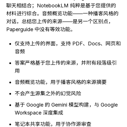
聊天相结合；NotebookLM 纯粹是基于您提供的
材料进行综合。音频概览功能——一种播客风格的
对话，总结您上传的来源——是另一个区别点，
Paperguide 中没有等效功能。
仅支持上传的界面，支持 PDF、Docs、网页和
音频
答案严格基于您上传的来源，并附有段落级引
用
音频概览功能，用于播客风格的来源摘要
不会产生源集之外的幻觉风险
基于 Google 的 Gemini 模型构建，与 Google 
Workspace 深度集成
笔记本共享功能，用于协作源审查