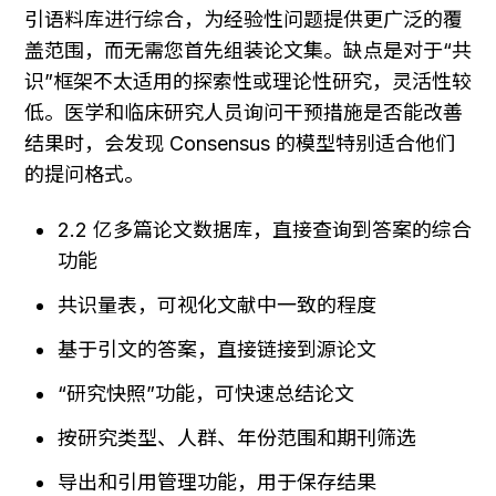
引语料库进行综合，为经验性问题提供更广泛的覆
盖范围，而无需您首先组装论文集。缺点是对于“共
识”框架不太适用的探索性或理论性研究，灵活性较
低。医学和临床研究人员询问干预措施是否能改善
结果时，会发现 Consensus 的模型特别适合他们
的提问格式。
2.2 亿多篇论文数据库，直接查询到答案的综合
功能
共识量表，可视化文献中一致的程度
基于引文的答案，直接链接到源论文
“研究快照”功能，可快速总结论文
按研究类型、人群、年份范围和期刊筛选
导出和引用管理功能，用于保存结果