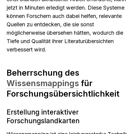
jetzt in Minuten erledigt werden. Diese Systeme 
können Forschern auch dabei helfen, relevante 
Quellen zu entdecken, die sie sonst 
möglicherweise übersehen hätten, wodurch die 
Tiefe und Qualität ihrer Literaturübersichten 
verbessert wird.
Beherrschung des 
Wissensmappings
 für 
Forschungsübersichtlichkeit
Erstellung interaktiver 
Forschungslandkarten