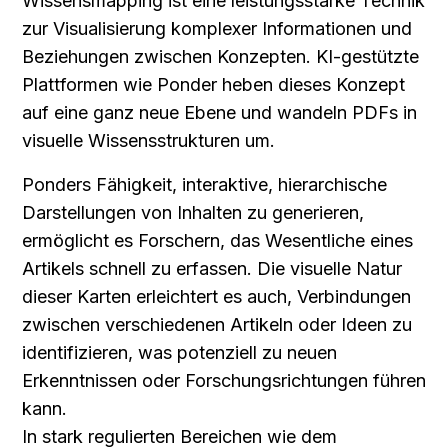
Wissensmapping ist eine leistungsstarke Technik 
zur Visualisierung komplexer Informationen und 
Beziehungen zwischen Konzepten. KI-gestützte 
Plattformen wie Ponder heben dieses Konzept 
auf eine ganz neue Ebene und wandeln PDFs in 
visuelle Wissensstrukturen um.
Ponders Fähigkeit, interaktive, hierarchische 
Darstellungen von Inhalten zu generieren, 
ermöglicht es Forschern, das Wesentliche eines 
Artikels schnell zu erfassen. Die visuelle Natur 
dieser Karten erleichtert es auch, Verbindungen 
zwischen verschiedenen Artikeln oder Ideen zu 
identifizieren, was potenziell zu neuen 
Erkenntnissen oder Forschungsrichtungen führen 
kann.
In stark regulierten Bereichen wie dem 