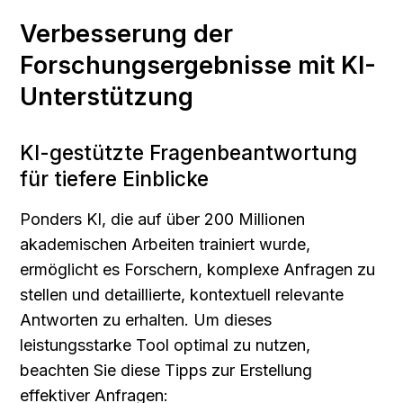
Verbesserung der 
Forschungsergebnisse mit KI-
Unterstützung
KI-gestützte Fragenbeantwortung 
für tiefere Einblicke
Ponders KI, die auf über 200 Millionen 
akademischen Arbeiten trainiert wurde, 
ermöglicht es Forschern, komplexe Anfragen zu 
stellen und detaillierte, kontextuell relevante 
Antworten zu erhalten. Um dieses 
leistungsstarke Tool optimal zu nutzen, 
beachten Sie diese Tipps zur Erstellung 
effektiver Anfragen: