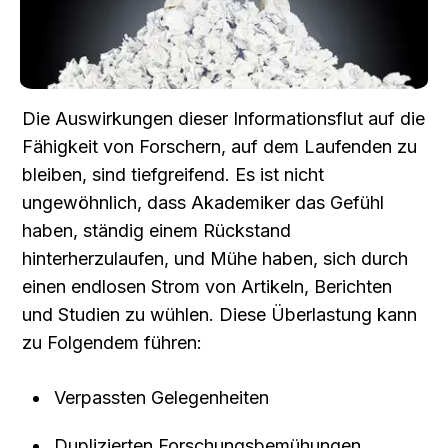
Die Auswirkungen dieser Informationsflut auf die 
Fähigkeit von Forschern, auf dem Laufenden zu 
bleiben, sind tiefgreifend. Es ist nicht 
ungewöhnlich, dass Akademiker das Gefühl 
haben, ständig einem Rückstand 
hinterherzulaufen, und Mühe haben, sich durch 
einen endlosen Strom von Artikeln, Berichten 
und Studien zu wühlen. Diese Überlastung kann 
zu Folgendem führen:
Verpassten Gelegenheiten
Duplizierten Forschungsbemühungen