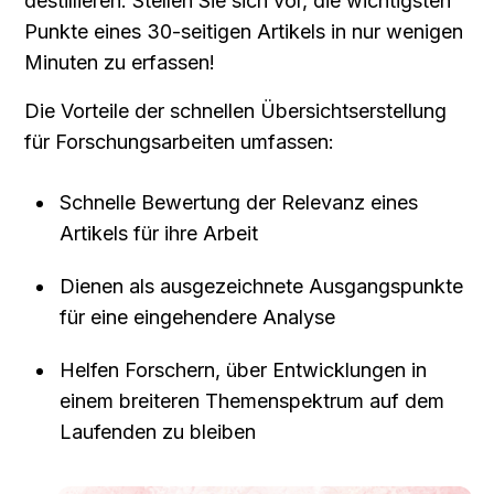
destillieren. Stellen Sie sich vor, die wichtigsten 
Punkte eines 30-seitigen Artikels in nur wenigen 
Minuten zu erfassen!
Die Vorteile der schnellen Übersichtserstellung 
für Forschungsarbeiten umfassen:
Schnelle Bewertung der Relevanz eines 
Artikels für ihre Arbeit
Dienen als ausgezeichnete Ausgangspunkte 
für eine eingehendere Analyse
Helfen Forschern, über Entwicklungen in 
einem breiteren Themenspektrum auf dem 
Laufenden zu bleiben