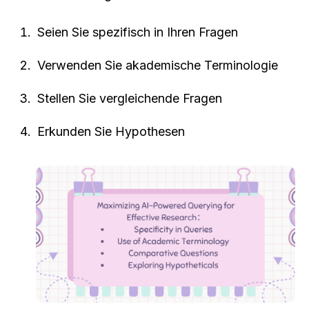
Seien Sie spezifisch in Ihren Fragen
Verwenden Sie akademische Terminologie
Stellen Sie vergleichende Fragen
Erkunden Sie Hypothesen