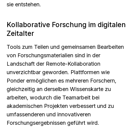
sie entstehen.
Kollaborative Forschung im digitalen 
Zeitalter
Tools zum Teilen und gemeinsamen Bearbeiten 
von Forschungsmaterialien sind in der 
Landschaft der Remote-Kollaboration 
unverzichtbar geworden. Plattformen wie 
Ponder ermöglichen es mehreren Forschern, 
gleichzeitig an derselben Wissenskarte zu 
arbeiten, wodurch die Teamarbeit bei 
akademischen Projekten verbessert und zu 
umfassenderen und innovativeren 
Forschungsergebnissen geführt wird.