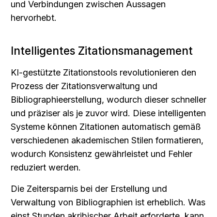
und Verbindungen zwischen Aussagen 
hervorhebt.
Intelligentes Zitationsmanagement
KI-gestützte Zitationstools revolutionieren den 
Prozess der Zitationsverwaltung und 
Bibliographieerstellung, wodurch dieser schneller 
und präziser als je zuvor wird. Diese intelligenten 
Systeme können Zitationen automatisch gemäß 
verschiedenen akademischen Stilen formatieren, 
wodurch Konsistenz gewährleistet und Fehler 
reduziert werden.
Die Zeitersparnis bei der Erstellung und 
Verwaltung von Bibliographien ist erheblich. Was 
einst Stunden akribischer Arbeit erforderte, kann 