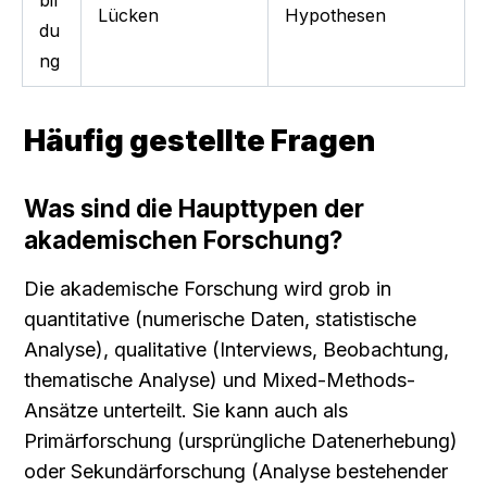
Lücken
Hypothesen
du
ng
Häufig gestellte Fragen
Was sind die Haupttypen der 
akademischen Forschung?
Die akademische Forschung wird grob in 
quantitative (numerische Daten, statistische 
Analyse), qualitative (Interviews, Beobachtung, 
thematische Analyse) und Mixed-Methods-
Ansätze unterteilt. Sie kann auch als 
Primärforschung (ursprüngliche Datenerhebung) 
oder Sekundärforschung (Analyse bestehender 