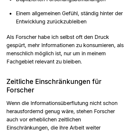
Einem allgemeinen Gefühl, ständig hinter der 
Entwicklung zurückzubleiben
Als Forscher habe ich selbst oft den Druck 
gespürt, mehr Informationen zu konsumieren, als 
menschlich möglich ist, nur um in meinem 
Fachgebiet relevant zu bleiben.
Zeitliche Einschränkungen für 
Forscher
Wenn die Informationsüberflutung nicht schon 
herausfordernd genug wäre, stehen Forscher 
auch vor erheblichen zeitlichen 
Einschränkungen, die ihre Arbeit weiter 