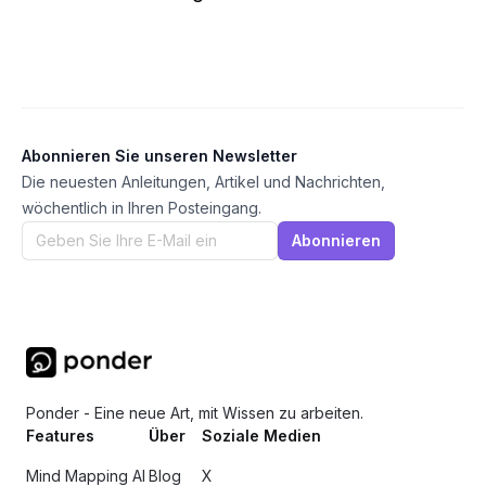
Abonnieren Sie unseren Newsletter
Die neuesten Anleitungen, Artikel und Nachrichten,
wöchentlich in Ihren Posteingang.
Abonnieren
Ponder - Eine neue Art, mit Wissen zu arbeiten.
Features
Über
Soziale Medien
Mind Mapping AI
Blog
X