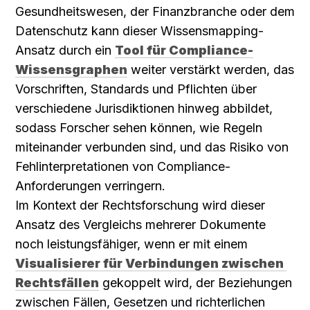
Gesundheitswesen, der Finanzbranche oder dem 
Datenschutz kann dieser Wissensmapping-
Ansatz durch ein 
Tool für Compliance-
Wissensgraphen
 weiter verstärkt werden, das 
Vorschriften, Standards und Pflichten über 
verschiedene Jurisdiktionen hinweg abbildet, 
sodass Forscher sehen können, wie Regeln 
miteinander verbunden sind, und das Risiko von 
Fehlinterpretationen von Compliance-
Anforderungen verringern.
Im Kontext der Rechtsforschung wird dieser 
Ansatz des Vergleichs mehrerer Dokumente 
noch leistungsfähiger, wenn er mit einem 
Visualisierer für Verbindungen zwischen 
Rechtsfällen
 gekoppelt wird, der Beziehungen 
zwischen Fällen, Gesetzen und richterlichen 