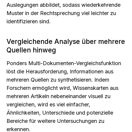
Auslegungen abbildet, sodass wiederkehrende 
Muster in der Rechtsprechung viel leichter zu 
identifizieren sind.
Vergleichende Analyse über mehrere 
Quellen hinweg
Ponders Multi-Dokumenten-Vergleichsfunktion 
löst die Herausforderung, Informationen aus 
mehreren Quellen zu synthetisieren. Indem 
Forschern ermöglicht wird, Wissenskarten aus 
mehreren Artikeln nebeneinander visuell zu 
vergleichen, wird es viel einfacher, 
Ähnlichkeiten, Unterschiede und potenzielle 
Bereiche für weitere Untersuchungen zu 
erkennen.