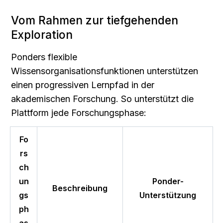
Vom Rahmen zur tiefgehenden 
Exploration
Ponders flexible 
Wissensorganisationsfunktionen unterstützen 
einen progressiven Lernpfad in der 
akademischen Forschung. So unterstützt die 
Plattform jede Forschungsphase:
Fo
rs
ch
un
Ponder-
Beschreibung
gs
Unterstützung
ph
as