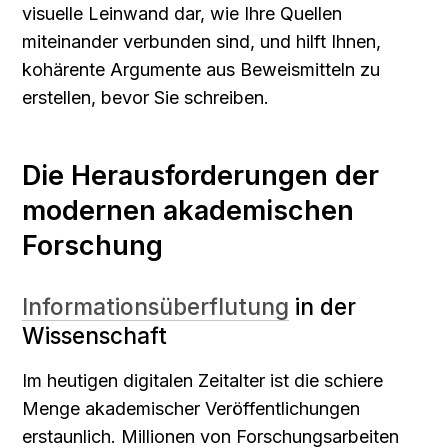
visuelle Leinwand dar, wie Ihre Quellen 
miteinander verbunden sind, und hilft Ihnen, 
kohärente Argumente aus Beweismitteln zu 
erstellen, bevor Sie schreiben.
Die Herausforderungen der 
modernen akademischen 
Forschung
Informationsüberflutung
 in der 
Wissenschaft
Im heutigen digitalen Zeitalter ist die schiere 
Menge akademischer Veröffentlichungen 
erstaunlich. Millionen von Forschungsarbeiten 