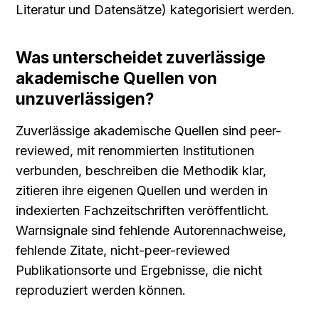
Literatur und Datensätze) kategorisiert werden.
Was unterscheidet zuverlässige 
akademische Quellen von 
unzuverlässigen?
Zuverlässige akademische Quellen sind peer-
reviewed, mit renommierten Institutionen 
verbunden, beschreiben die Methodik klar, 
zitieren ihre eigenen Quellen und werden in 
indexierten Fachzeitschriften veröffentlicht. 
Warnsignale sind fehlende Autorennachweise, 
fehlende Zitate, nicht-peer-reviewed 
Publikationsorte und Ergebnisse, die nicht 
reproduziert werden können.