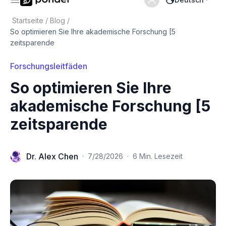
Startseite
/
Blog
/
So optimieren Sie Ihre akademische Forschung [5
zeitsparende
Forschungsleitfäden
So optimieren Sie Ihre
akademische Forschung [5
zeitsparende
Dr. Alex Chen
·
7/28/2026
·
6 Min. Lesezeit