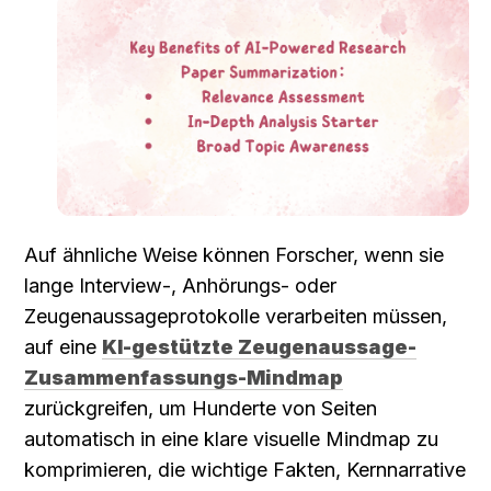
Auf ähnliche Weise können Forscher, wenn sie 
lange Interview-, Anhörungs- oder 
Zeugenaussageprotokolle verarbeiten müssen, 
auf eine 
KI-gestützte Zeugenaussage-
Zusammenfassungs-Mindmap
zurückgreifen, um Hunderte von Seiten 
automatisch in eine klare visuelle Mindmap zu 
komprimieren, die wichtige Fakten, Kernnarrative 