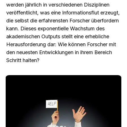
werden jährlich in verschiedenen Disziplinen 
veröffentlicht, was eine Informationsflut erzeugt, 
die selbst die erfahrensten Forscher überfordern 
kann. Dieses exponentielle Wachstum des 
akademischen Outputs stellt eine erhebliche 
Herausforderung dar: Wie können Forscher mit 
den neuesten Entwicklungen in ihrem Bereich 
Schritt halten?