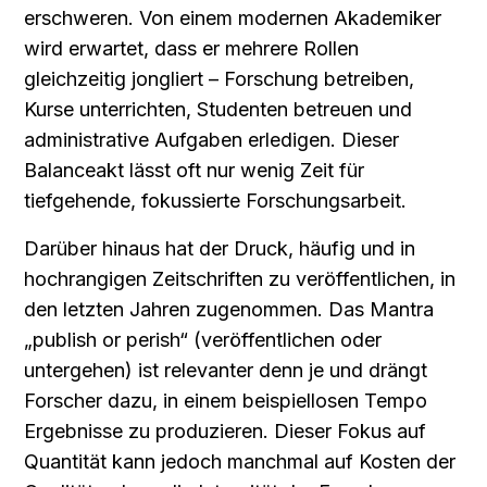
erschweren. Von einem modernen Akademiker 
wird erwartet, dass er mehrere Rollen 
gleichzeitig jongliert – Forschung betreiben, 
Kurse unterrichten, Studenten betreuen und 
administrative Aufgaben erledigen. Dieser 
Balanceakt lässt oft nur wenig Zeit für 
tiefgehende, fokussierte Forschungsarbeit.
Darüber hinaus hat der Druck, häufig und in 
hochrangigen Zeitschriften zu veröffentlichen, in 
den letzten Jahren zugenommen. Das Mantra 
„publish or perish“ (veröffentlichen oder 
untergehen) ist relevanter denn je und drängt 
Forscher dazu, in einem beispiellosen Tempo 
Ergebnisse zu produzieren. Dieser Fokus auf 
Quantität kann jedoch manchmal auf Kosten der 