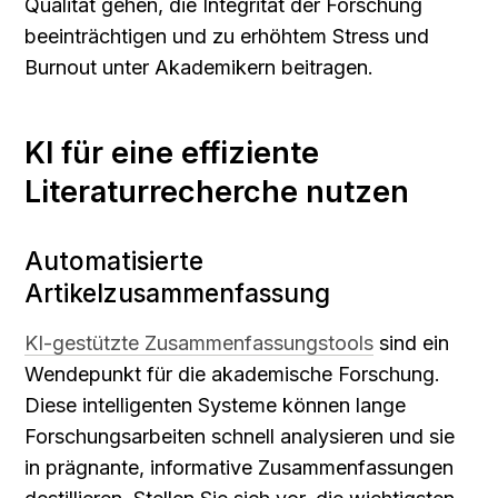
Qualität gehen, die Integrität der Forschung 
beeinträchtigen und zu erhöhtem Stress und 
Burnout unter Akademikern beitragen.
KI für eine effiziente 
Literaturrecherche nutzen
Automatisierte 
Artikelzusammenfassung
KI-gestützte Zusammenfassungstools
 sind ein 
Wendepunkt für die akademische Forschung. 
Diese intelligenten Systeme können lange 
Forschungsarbeiten schnell analysieren und sie 
in prägnante, informative Zusammenfassungen 