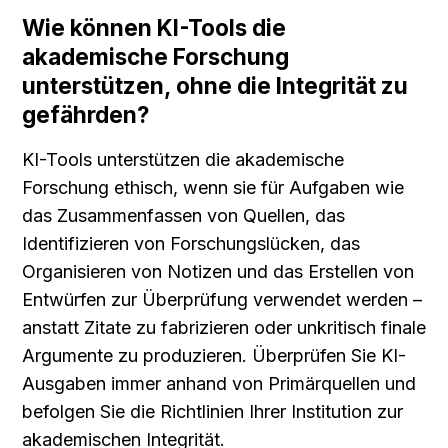
Wie können KI-Tools die 
akademische Forschung 
unterstützen, ohne die Integrität zu 
gefährden?
KI-Tools unterstützen die akademische 
Forschung ethisch, wenn sie für Aufgaben wie 
das Zusammenfassen von Quellen, das 
Identifizieren von Forschungslücken, das 
Organisieren von Notizen und das Erstellen von 
Entwürfen zur Überprüfung verwendet werden – 
anstatt Zitate zu fabrizieren oder unkritisch finale 
Argumente zu produzieren. Überprüfen Sie KI-
Ausgaben immer anhand von Primärquellen und 
befolgen Sie die Richtlinien Ihrer Institution zur 
akademischen Integrität.