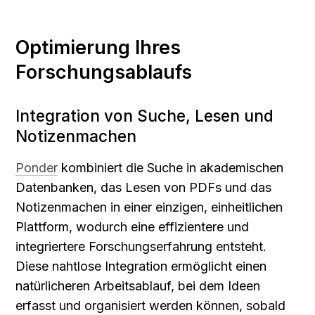
Optimierung Ihres 
Forschungsablaufs
Integration von Suche, Lesen und 
Notizenmachen
Ponder
 kombiniert die Suche in akademischen 
Datenbanken, das Lesen von PDFs und das 
Notizenmachen in einer einzigen, einheitlichen 
Plattform, wodurch eine effizientere und 
integriertere Forschungserfahrung entsteht. 
Diese nahtlose Integration ermöglicht einen 
natürlicheren Arbeitsablauf, bei dem Ideen 
erfasst und organisiert werden können, sobald 