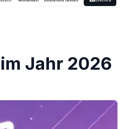
 im Jahr 2026