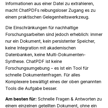
Informationen aus einer Datei zu extrahieren, 
macht ChatPDFs reibungsloser Zugang es zu 
einem praktischen Gelegenheitswerkzeug.
Die Einschränkungen für nachhaltige 
Forschungsarbeiten sind jedoch erheblich: immer 
nur ein Dokument, kein persistenter Speicher, 
keine Integration mit akademischen 
Datenbanken, keine Multi-Dokumenten-
Synthese. ChatPDF ist keine 
Forschungsumgebung – es ist ein Tool für 
schnelle Dokumentenfragen. Für alles 
Komplexere bewältigt eines der oben genannten 
Tools die Aufgabe besser.
Am besten für:
 Schnelle Fragen & Antworten zu 
einem einzelnen geteilten Dokument, ohne ein 