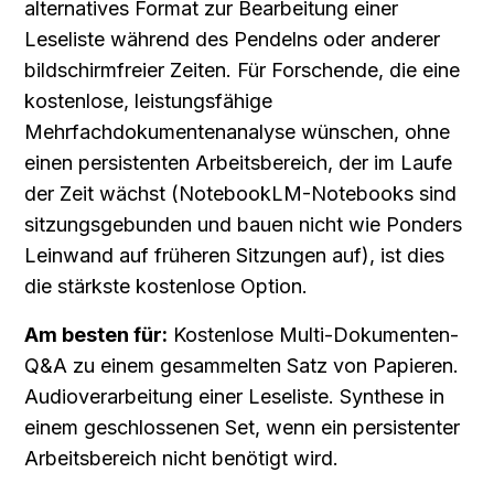
alternatives Format zur Bearbeitung einer 
Leseliste während des Pendelns oder anderer 
bildschirmfreier Zeiten. Für Forschende, die eine 
kostenlose, leistungsfähige 
Mehrfachdokumentenanalyse wünschen, ohne 
einen persistenten Arbeitsbereich, der im Laufe 
der Zeit wächst (NotebookLM-Notebooks sind 
sitzungsgebunden und bauen nicht wie Ponders 
Leinwand auf früheren Sitzungen auf), ist dies 
die stärkste kostenlose Option.
Am besten für:
 Kostenlose Multi-Dokumenten-
Q&A zu einem gesammelten Satz von Papieren. 
Audioverarbeitung einer Leseliste. Synthese in 
einem geschlossenen Set, wenn ein persistenter 
Arbeitsbereich nicht benötigt wird.