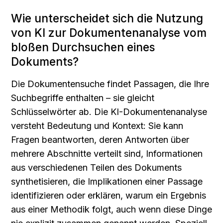
Wie unterscheidet sich die Nutzung 
von KI zur Dokumentenanalyse vom 
bloßen Durchsuchen eines 
Dokuments?
Die Dokumentensuche findet Passagen, die Ihre 
Suchbegriffe enthalten – sie gleicht 
Schlüsselwörter ab. Die KI-Dokumentenanalyse 
versteht Bedeutung und Kontext: Sie kann 
Fragen beantworten, deren Antworten über 
mehrere Abschnitte verteilt sind, Informationen 
aus verschiedenen Teilen des Dokuments 
synthetisieren, die Implikationen einer Passage 
identifizieren oder erklären, warum ein Ergebnis 
aus einer Methodik folgt, auch wenn diese Dinge 