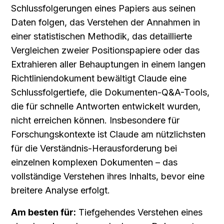
Schlussfolgerungen eines Papiers aus seinen 
Daten folgen, das Verstehen der Annahmen in 
einer statistischen Methodik, das detaillierte 
Vergleichen zweier Positionspapiere oder das 
Extrahieren aller Behauptungen in einem langen 
Richtliniendokument bewältigt Claude eine 
Schlussfolgertiefe, die Dokumenten-Q&A-Tools, 
die für schnelle Antworten entwickelt wurden, 
nicht erreichen können. Insbesondere für 
Forschungskontexte ist Claude am nützlichsten 
für die Verständnis-Herausforderung bei 
einzelnen komplexen Dokumenten – das 
vollständige Verstehen ihres Inhalts, bevor eine 
breitere Analyse erfolgt.
Am besten für:
 Tiefgehendes Verstehen eines 