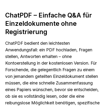
ChatPDF – Einfache Q&A für 
Einzeldokumente ohne 
Registrierung
ChatPDF bedient den leichtesten 
Anwendungsfall: ein PDF hochladen, Fragen 
stellen, Antworten erhalten – ohne 
Kontoerstellung in der kostenlosen Version. Für 
Forschende, die gelegentlich Fragen zu einem 
von jemandem geteilten Einzeldokument stellen 
müssen, die eine schnelle Zusammenfassung 
eines Papiers wünschen, bevor sie entscheiden, 
ob sie es vollständig lesen, oder die eine 
reibungslose Möglichkeit benötigen, spezifische 