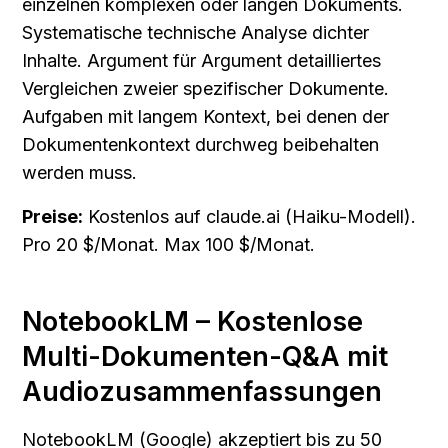
einzelnen komplexen oder langen Dokuments. 
Systematische technische Analyse dichter 
Inhalte. Argument für Argument detailliertes 
Vergleichen zweier spezifischer Dokumente. 
Aufgaben mit langem Kontext, bei denen der 
Dokumentenkontext durchweg beibehalten 
werden muss.
Preise:
 Kostenlos auf claude.ai (Haiku-Modell). 
Pro 20 $/Monat. Max 100 $/Monat.
NotebookLM – Kostenlose 
Multi-Dokumenten-Q&A mit 
Audiozusammenfassungen
NotebookLM (Google) akzeptiert bis zu 50 