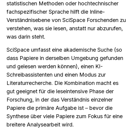
statistischen Methoden oder hochtechnischer 
fachspezifischer Sprache hilft die Inline-
Verständnisebene von SciSpace Forschenden zu 
verstehen, was sie lesen, anstatt nur abzurufen, 
was darin steht.
SciSpace umfasst eine akademische Suche (so 
dass Papiere in derselben Umgebung gefunden 
und gelesen werden können), einen KI-
Schreibassistenten und einen Modus zur 
Literaturrecherche. Die Kombination macht es 
gut geeignet für die leseintensive Phase der 
Forschung, in der das Verständnis einzelner 
Papiere die primäre Aufgabe ist – bevor die 
Synthese über viele Papiere zum Fokus für eine 
breitere Analysearbeit wird.