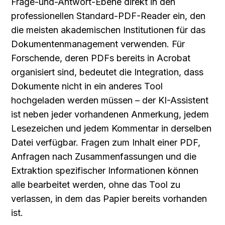
Frage-und-Antwort-Ebene direkt in den 
professionellen Standard-PDF-Reader ein, den 
die meisten akademischen Institutionen für das 
Dokumentenmanagement verwenden. Für 
Forschende, deren PDFs bereits in Acrobat 
organisiert sind, bedeutet die Integration, dass 
Dokumente nicht in ein anderes Tool 
hochgeladen werden müssen – der KI-Assistent 
ist neben jeder vorhandenen Anmerkung, jedem 
Lesezeichen und jedem Kommentar in derselben 
Datei verfügbar. Fragen zum Inhalt einer PDF, 
Anfragen nach Zusammenfassungen und die 
Extraktion spezifischer Informationen können 
alle bearbeitet werden, ohne das Tool zu 
verlassen, in dem das Papier bereits vorhanden 
ist.