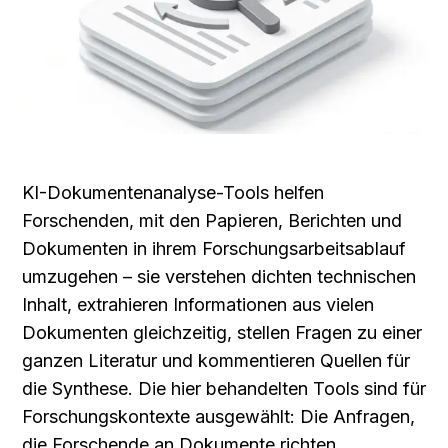
KI-Dokumentenanalyse-Tools helfen 
Forschenden, mit den Papieren, Berichten und 
Dokumenten in ihrem Forschungsarbeitsablauf 
umzugehen – sie verstehen dichten technischen 
Inhalt, extrahieren Informationen aus vielen 
Dokumenten gleichzeitig, stellen Fragen zu einer 
ganzen Literatur und kommentieren Quellen für 
die Synthese. Die hier behandelten Tools sind für 
Forschungskontexte ausgewählt: Die Anfragen, 
die Forschende an Dokumente richten, 