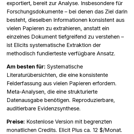
exportiert, bereit zur Analyse. Insbesondere für 
Forschungsdokumente – bei denen das Ziel darin 
besteht, dieselben Informationen konsistent aus 
vielen Papieren zu extrahieren, anstatt ein 
einzelnes Dokument tiefgreifend zu verstehen – 
ist Elicits systematische Extraktion der 
methodisch fundierteste verfügbare Ansatz.
Am besten für:
 Systematische 
Literaturübersichten, die eine konsistente 
Felderfassung aus vielen Papieren erfordern. 
Meta-Analysen, die eine strukturierte 
Datenausgabe benötigen. Reproduzierbare, 
auditierbare Evidenzsynthese.
Preise:
 Kostenlose Version mit begrenzten 
monatlichen Credits. Elicit Plus ca. 12 $/Monat.