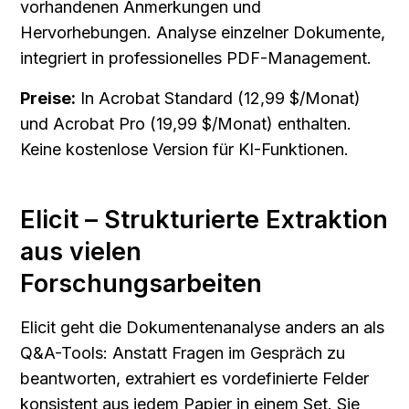
vorhandenen Anmerkungen und 
Hervorhebungen. Analyse einzelner Dokumente, 
integriert in professionelles PDF-Management.
Preise:
 In Acrobat Standard (12,99 $/Monat) 
und Acrobat Pro (19,99 $/Monat) enthalten. 
Keine kostenlose Version für KI-Funktionen.
Elicit – Strukturierte Extraktion 
aus vielen 
Forschungsarbeiten
Elicit geht die Dokumentenanalyse anders an als 
Q&A-Tools: Anstatt Fragen im Gespräch zu 
beantworten, extrahiert es vordefinierte Felder 
konsistent aus jedem Papier in einem Set. Sie 