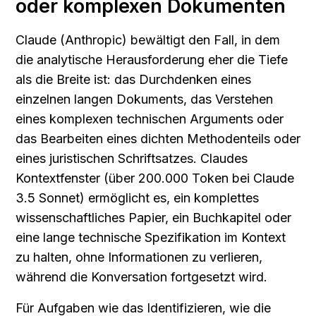
oder komplexen Dokumenten
Claude (Anthropic) bewältigt den Fall, in dem 
die analytische Herausforderung eher die Tiefe 
als die Breite ist: das Durchdenken eines 
einzelnen langen Dokuments, das Verstehen 
eines komplexen technischen Arguments oder 
das Bearbeiten eines dichten Methodenteils oder 
eines juristischen Schriftsatzes. Claudes 
Kontextfenster (über 200.000 Token bei Claude 
3.5 Sonnet) ermöglicht es, ein komplettes 
wissenschaftliches Papier, ein Buchkapitel oder 
eine lange technische Spezifikation im Kontext 
zu halten, ohne Informationen zu verlieren, 
während die Konversation fortgesetzt wird.
Für Aufgaben wie das Identifizieren, wie die 