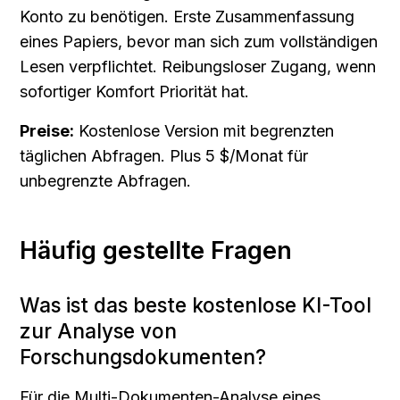
Konto zu benötigen. Erste Zusammenfassung 
eines Papiers, bevor man sich zum vollständigen 
Lesen verpflichtet. Reibungsloser Zugang, wenn 
sofortiger Komfort Priorität hat.
Preise:
 Kostenlose Version mit begrenzten 
täglichen Abfragen. Plus 5 $/Monat für 
unbegrenzte Abfragen.
Häufig gestellte Fragen
Was ist das beste kostenlose KI-Tool 
zur Analyse von 
Forschungsdokumenten?
Für die Multi-Dokumenten-Analyse eines 