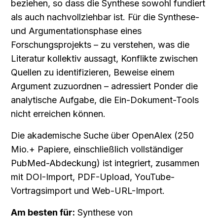
beziehen, so dass die Synthese sowohl fundiert 
als auch nachvollziehbar ist. Für die Synthese- 
und Argumentationsphase eines 
Forschungsprojekts – zu verstehen, was die 
Literatur kollektiv aussagt, Konflikte zwischen 
Quellen zu identifizieren, Beweise einem 
Argument zuzuordnen – adressiert Ponder die 
analytische Aufgabe, die Ein-Dokument-Tools 
nicht erreichen können.
Die akademische Suche über OpenAlex (250 
Mio.+ Papiere, einschließlich vollständiger 
PubMed-Abdeckung) ist integriert, zusammen 
mit DOI-Import, PDF-Upload, YouTube-
Vortragsimport und Web-URL-Import.
Am besten für:
 Synthese von 