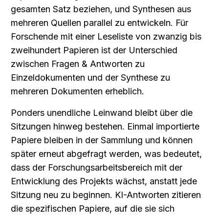
gesamten Satz beziehen, und Synthesen aus 
mehreren Quellen parallel zu entwickeln. Für 
Forschende mit einer Leseliste von zwanzig bis 
zweihundert Papieren ist der Unterschied 
zwischen Fragen & Antworten zu 
Einzeldokumenten und der Synthese zu 
mehreren Dokumenten erheblich.
Ponders unendliche Leinwand bleibt über die 
Sitzungen hinweg bestehen. Einmal importierte 
Papiere bleiben in der Sammlung und können 
später erneut abgefragt werden, was bedeutet, 
dass der Forschungsarbeitsbereich mit der 
Entwicklung des Projekts wächst, anstatt jede 
Sitzung neu zu beginnen. KI-Antworten zitieren 
die spezifischen Papiere, auf die sie sich 