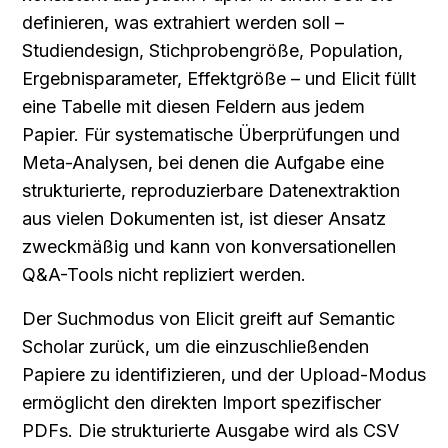
definieren, was extrahiert werden soll – 
Studiendesign, Stichprobengröße, Population, 
Ergebnisparameter, Effektgröße – und Elicit füllt 
eine Tabelle mit diesen Feldern aus jedem 
Papier. Für systematische Überprüfungen und 
Meta-Analysen, bei denen die Aufgabe eine 
strukturierte, reproduzierbare Datenextraktion 
aus vielen Dokumenten ist, ist dieser Ansatz 
zweckmäßig und kann von konversationellen 
Q&A-Tools nicht repliziert werden.
Der Suchmodus von Elicit greift auf Semantic 
Scholar zurück, um die einzuschließenden 
Papiere zu identifizieren, und der Upload-Modus 
ermöglicht den direkten Import spezifischer 
PDFs. Die strukturierte Ausgabe wird als CSV 