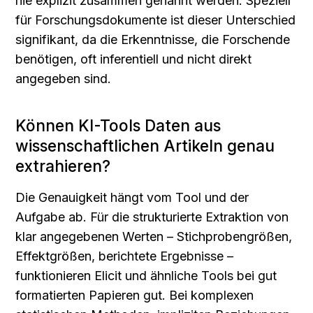
nie explizit zusammen genannt werden. Speziell 
für Forschungsdokumente ist dieser Unterschied 
signifikant, da die Erkenntnisse, die Forschende 
benötigen, oft inferentiell und nicht direkt 
angegeben sind.
Können KI-Tools Daten aus 
wissenschaftlichen Artikeln genau 
extrahieren?
Die Genauigkeit hängt vom Tool und der 
Aufgabe ab. Für die strukturierte Extraktion von 
klar angegebenen Werten – Stichprobengrößen, 
Effektgrößen, berichtete Ergebnisse – 
funktionieren Elicit und ähnliche Tools bei gut 
formatierten Papieren gut. Bei komplexen 