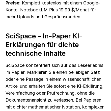
Preise:
 Komplett kostenlos mit einem Google-
Konto. NotebookLM Plus 19,99 $/Monat für 
mehr Uploads und Gesprächsrunden.
SciSpace – In-Paper KI-
Erklärungen für dichte 
technische Inhalte
SciSpace konzentriert sich auf das Leseerlebnis 
im Papier: Markieren Sie einen beliebigen Satz 
oder eine Passage in einem wissenschaftlichen 
Artikel und erhalten Sie sofort eine KI-Erklärung, 
Vereinfachung oder Prüfrechnung, ohne die 
Dokumentenansicht zu verlassen. Bei Papieren 
mit dichter mathematischer Notation, komplexen 