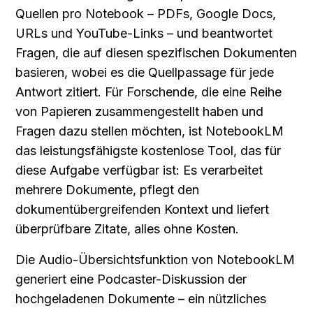
Quellen pro Notebook – PDFs, Google Docs, 
URLs und YouTube-Links – und beantwortet 
Fragen, die auf diesen spezifischen Dokumenten 
basieren, wobei es die Quellpassage für jede 
Antwort zitiert. Für Forschende, die eine Reihe 
von Papieren zusammengestellt haben und 
Fragen dazu stellen möchten, ist NotebookLM 
das leistungsfähigste kostenlose Tool, das für 
diese Aufgabe verfügbar ist: Es verarbeitet 
mehrere Dokumente, pflegt den 
dokumentübergreifenden Kontext und liefert 
überprüfbare Zitate, alles ohne Kosten.
Die Audio-Übersichtsfunktion von NotebookLM 
generiert eine Podcaster-Diskussion der 
hochgeladenen Dokumente – ein nützliches 