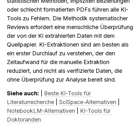
statistischen Methoden, impliziten Beziehungen 
oder schlecht formatierten PDFs führen alle KI-
Tools zu Fehlern. Die Methodik systematischer 
Reviews erfordert eine menschliche Überprüfung 
der von der KI extrahierten Daten mit dem 
Quellpapier. KI-Extraktionen sind am besten als 
ein erster Durchlauf zu verstehen, der den 
Zeitaufwand für die manuelle Extraktion 
reduziert, und nicht als verifizierte Daten, die 
ohne Überprüfung zur Analyse bereit sind.
Siehe auch:
 | 
Beste KI-Tools für 
Literaturrecherche
 | 
SciSpace-Alternativen
 | 
NotebookLM-Alternativen
 | 
KI-Tools für 
Doktoranden