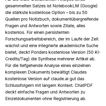
gesammelten Satzes ist NotebookLM (Google) 
die stärkste kostenlose Option – bis zu 50 
Quellen pro Notizbuch, dokumentübergreifende 
Fragen und Antworten sowie Zitate, alles 
kostenlos. Für einen persistenten 
Forschungsarbeitsbereich, der im Laufe der Zeit 
wächst und eine integrierte akademische Suche 
bietet, deckt Ponders kostenlose Version (50 KI-
Credits/Tag) die Synthese mehrerer Artikel ab. 
Für die tiefgehende Analyse eines einzelnen 
komplexen Dokuments bewältigt Claudes 
kostenlose Version auf claude.ai gut das 
Schlussfolgern mit langem Kontext. ChatPDF 
deckt einfache Fragen und Antworten zu 
Einzeldokumenten ohne Registrierung ab.