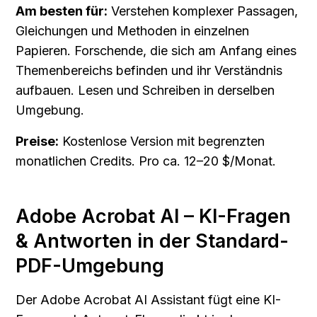
Am besten für:
 Verstehen komplexer Passagen, 
Gleichungen und Methoden in einzelnen 
Papieren. Forschende, die sich am Anfang eines 
Themenbereichs befinden und ihr Verständnis 
aufbauen. Lesen und Schreiben in derselben 
Umgebung.
Preise:
 Kostenlose Version mit begrenzten 
monatlichen Credits. Pro ca. 12–20 $/Monat.
Adobe Acrobat AI – KI-Fragen 
& Antworten in der Standard-
PDF-Umgebung
Der Adobe Acrobat AI Assistant fügt eine KI-