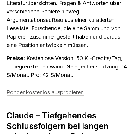
Literaturübersichten. Fragen & Antworten über 
verschiedene Papiere hinweg. 
Argumentationsaufbau aus einer kuratierten 
Leseliste. Forschende, die eine Sammlung von 
Papieren zusammengestellt haben und daraus 
eine Position entwickeln müssen.
Preise:
 Kostenlose Version: 50 KI-Credits/Tag, 
unbegrenzte Leinwand. Gelegenheitsnutzung: 14 
$/Monat. Pro: 42 $/Monat.
Ponder kostenlos ausprobieren
Claude – Tiefgehendes 
Schlussfolgern bei langen 