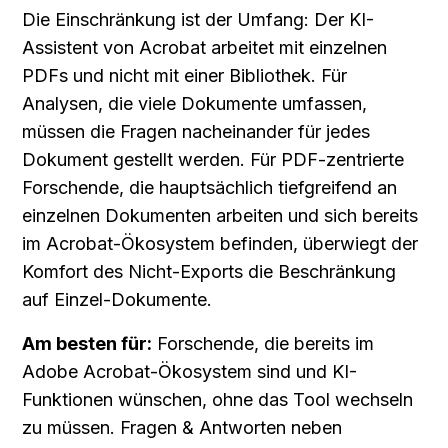
Die Einschränkung ist der Umfang: Der KI-
Assistent von Acrobat arbeitet mit einzelnen 
PDFs und nicht mit einer Bibliothek. Für 
Analysen, die viele Dokumente umfassen, 
müssen die Fragen nacheinander für jedes 
Dokument gestellt werden. Für PDF-zentrierte 
Forschende, die hauptsächlich tiefgreifend an 
einzelnen Dokumenten arbeiten und sich bereits 
im Acrobat-Ökosystem befinden, überwiegt der 
Komfort des Nicht-Exports die Beschränkung 
auf Einzel-Dokumente.
Am besten für:
 Forschende, die bereits im 
Adobe Acrobat-Ökosystem sind und KI-
Funktionen wünschen, ohne das Tool wechseln 
zu müssen. Fragen & Antworten neben 