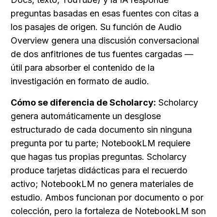
preguntas basadas en esas fuentes con citas a 
los pasajes de origen. Su función de Audio 
Overview genera una discusión conversacional 
de dos anfitriones de tus fuentes cargadas — 
útil para absorber el contenido de la 
investigación en formato de audio.
Cómo se diferencia de Scholarcy:
 Scholarcy 
genera automáticamente un desglose 
estructurado de cada documento sin ninguna 
pregunta por tu parte; NotebookLM requiere 
que hagas tus propias preguntas. Scholarcy 
produce tarjetas didácticas para el recuerdo 
activo; NotebookLM no genera materiales de 
estudio. Ambos funcionan por documento o por 
colección, pero la fortaleza de NotebookLM son 