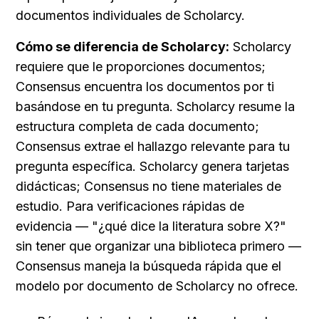
documentos individuales de Scholarcy.
Cómo se diferencia de Scholarcy:
 Scholarcy 
requiere que le proporciones documentos; 
Consensus encuentra los documentos por ti 
basándose en tu pregunta. Scholarcy resume la 
estructura completa de cada documento; 
Consensus extrae el hallazgo relevante para tu 
pregunta específica. Scholarcy genera tarjetas 
didácticas; Consensus no tiene materiales de 
estudio. Para verificaciones rápidas de 
evidencia — "¿qué dice la literatura sobre X?" 
sin tener que organizar una biblioteca primero — 
Consensus maneja la búsqueda rápida que el 
modelo por documento de Scholarcy no ofrece.