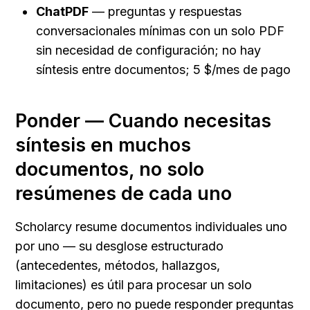
ChatPDF
 — preguntas y respuestas 
conversacionales mínimas con un solo PDF 
sin necesidad de configuración; no hay 
síntesis entre documentos; 5 $/mes de pago
Ponder — Cuando necesitas 
síntesis en muchos 
documentos, no solo 
resúmenes de cada uno
Scholarcy resume documentos individuales uno 
por uno — su desglose estructurado 
(antecedentes, métodos, hallazgos, 
limitaciones) es útil para procesar un solo 
documento, pero no puede responder preguntas 