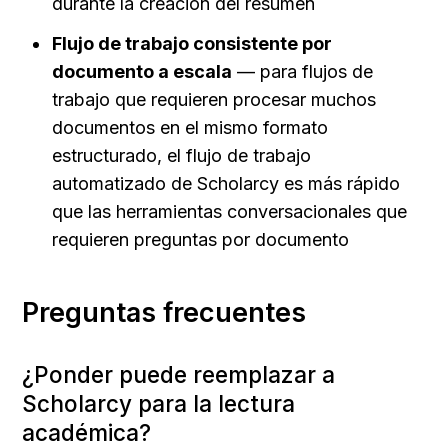
durante la creación del resumen
Flujo de trabajo consistente por 
documento a escala
 — para flujos de 
trabajo que requieren procesar muchos 
documentos en el mismo formato 
estructurado, el flujo de trabajo 
automatizado de Scholarcy es más rápido 
que las herramientas conversacionales que 
requieren preguntas por documento
Preguntas frecuentes
¿Ponder puede reemplazar a 
Scholarcy para la lectura 
académica?