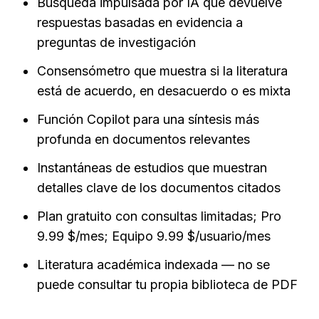
Búsqueda impulsada por IA que devuelve 
respuestas basadas en evidencia a 
preguntas de investigación
Consensómetro que muestra si la literatura 
está de acuerdo, en desacuerdo o es mixta
Función Copilot para una síntesis más 
profunda en documentos relevantes
Instantáneas de estudios que muestran 
detalles clave de los documentos citados
Plan gratuito con consultas limitadas; Pro 
9.99 $/mes; Equipo 9.99 $/usuario/mes
Literatura académica indexada — no se 
puede consultar tu propia biblioteca de PDF