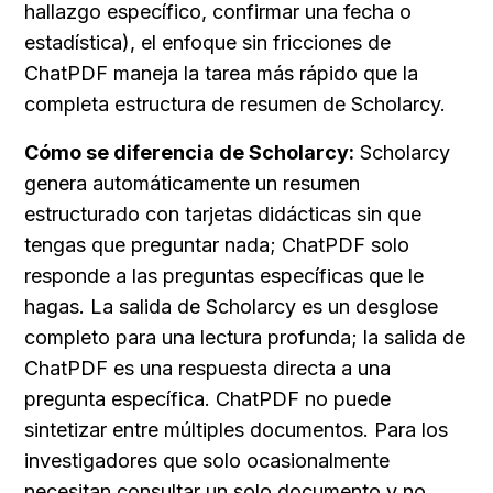
hallazgo específico, confirmar una fecha o 
estadística), el enfoque sin fricciones de 
ChatPDF maneja la tarea más rápido que la 
completa estructura de resumen de Scholarcy.
Cómo se diferencia de Scholarcy:
 Scholarcy 
genera automáticamente un resumen 
estructurado con tarjetas didácticas sin que 
tengas que preguntar nada; ChatPDF solo 
responde a las preguntas específicas que le 
hagas. La salida de Scholarcy es un desglose 
completo para una lectura profunda; la salida de 
ChatPDF es una respuesta directa a una 
pregunta específica. ChatPDF no puede 
sintetizar entre múltiples documentos. Para los 
investigadores que solo ocasionalmente 
necesitan consultar un solo documento y no 