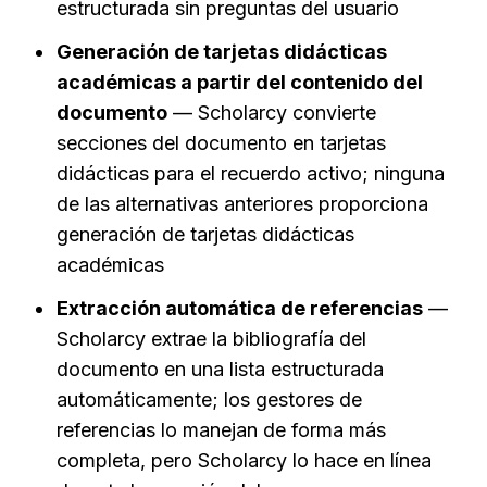
estructurada sin preguntas del usuario
Generación de tarjetas didácticas 
académicas a partir del contenido del 
documento
 — Scholarcy convierte 
secciones del documento en tarjetas 
didácticas para el recuerdo activo; ninguna 
de las alternativas anteriores proporciona 
generación de tarjetas didácticas 
académicas
Extracción automática de referencias
 — 
Scholarcy extrae la bibliografía del 
documento en una lista estructurada 
automáticamente; los gestores de 
referencias lo manejan de forma más 
completa, pero Scholarcy lo hace en línea 