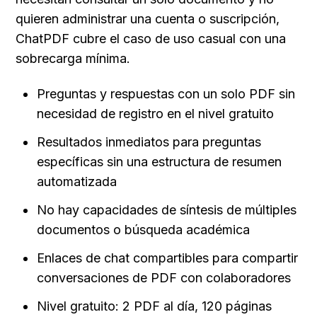
quieren administrar una cuenta o suscripción, 
ChatPDF cubre el caso de uso casual con una 
sobrecarga mínima.
Preguntas y respuestas con un solo PDF sin 
necesidad de registro en el nivel gratuito
Resultados inmediatos para preguntas 
específicas sin una estructura de resumen 
automatizada
No hay capacidades de síntesis de múltiples 
documentos o búsqueda académica
Enlaces de chat compartibles para compartir 
conversaciones de PDF con colaboradores
Nivel gratuito: 2 PDF al día, 120 páginas 