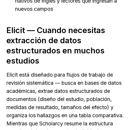
nativos de inglés y lectores que ingresan a 
nuevos campos
Elicit — Cuando necesitas 
extracción de datos 
estructurados en muchos 
estudios
Elicit está diseñado para flujos de trabajo de 
revisión sistemática — busca en bases de datos 
académicas, extrae datos estructurados de 
documentos (diseño del estudio, población, 
medidas de resultado, tamaños del efecto) y 
organiza los hallazgos en una tabla comparativa. 
Mientras que Scholarcy resume la estructura 