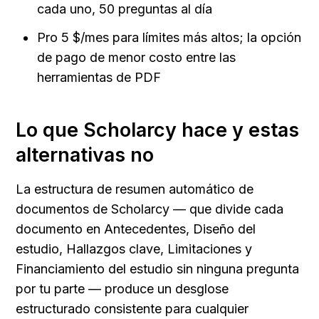
cada uno, 50 preguntas al día
Pro 5 $/mes para límites más altos; la opción 
de pago de menor costo entre las 
herramientas de PDF
Lo que Scholarcy hace y estas 
alternativas no
La estructura de resumen automático de 
documentos de Scholarcy — que divide cada 
documento en Antecedentes, Diseño del 
estudio, Hallazgos clave, Limitaciones y 
Financiamiento del estudio sin ninguna pregunta 
por tu parte — produce un desglose 
estructurado consistente para cualquier 