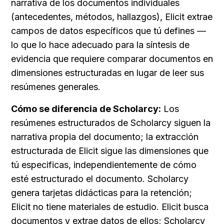
narrativa de los documentos individuales 
(antecedentes, métodos, hallazgos), Elicit extrae 
campos de datos específicos que tú defines — 
lo que lo hace adecuado para la síntesis de 
evidencia que requiere comparar documentos en 
dimensiones estructuradas en lugar de leer sus 
resúmenes generales.
Cómo se diferencia de Scholarcy:
 Los 
resúmenes estructurados de Scholarcy siguen la 
narrativa propia del documento; la extracción 
estructurada de Elicit sigue las dimensiones que 
tú especificas, independientemente de cómo 
esté estructurado el documento. Scholarcy 
genera tarjetas didácticas para la retención; 
Elicit no tiene materiales de estudio. Elicit busca 
documentos y extrae datos de ellos; Scholarcy 