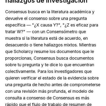
hallazgos de investigación
Consensus busca en la literatura académica y 
devuelve el consenso sobre una pregunta 
específica — "¿X causa Y?", "¿Z es eficaz para 
tratar W?" — con un Consensómetro que 
muestra si la literatura está de acuerdo, en 
desacuerdo o tiene hallazgos mixtos. Mientras 
que Scholarcy resume los documentos que le 
proporcionas, Consensus busca documentos 
sobre tu pregunta y te dice lo que encuentran 
colectivamente. Para los investigadores que 
quieren verificar el estado de la evidencia sobre 
una pregunta de hecho antes de comprometerse 
con una revisión más profunda, el modelo de 
consulta a consenso de Consensus es más 
rápido que el flujo de trabajo de resumen de 