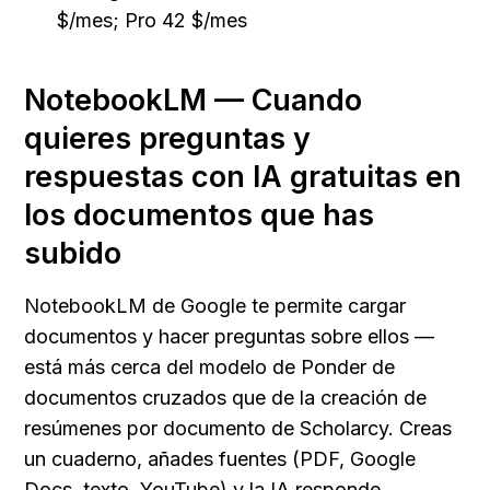
$/mes; Pro 42 $/mes
NotebookLM — Cuando 
quieres preguntas y 
respuestas con IA gratuitas en 
los documentos que has 
subido
NotebookLM de Google te permite cargar 
documentos y hacer preguntas sobre ellos — 
está más cerca del modelo de Ponder de 
documentos cruzados que de la creación de 
resúmenes por documento de Scholarcy. Creas 
un cuaderno, añades fuentes (PDF, Google 
Docs, texto, YouTube) y la IA responde 