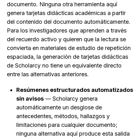
documento. Ninguna otra herramienta aquí 
genera tarjetas didácticas académicas a partir 
del contenido del documento automáticamente. 
Para los investigadores que aprenden a través 
del recuerdo activo y quieren que la lectura se 
convierta en materiales de estudio de repetición 
espaciada, la generación de tarjetas didácticas 
de Scholarcy no tiene un equivalente directo 
entre las alternativas anteriores.
Resúmenes estructurados automatizados 
sin avisos
 — Scholarcy genera 
automáticamente un desglose de 
antecedentes, métodos, hallazgos y 
limitaciones para cualquier documento; 
ninguna alternativa aquí produce esta salida 