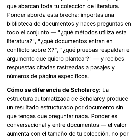
que abarcan toda tu colección de literatura. 
Ponder aborda esta brecha: importas una 
biblioteca de documentos y haces preguntas en 
todo el conjunto — "¿qué métodos utiliza esta 
literatura?", "¿qué documentos entran en 
conflicto sobre X?", "¿qué pruebas respaldan el 
argumento que quiero plantear?" — y recibes 
respuestas citadas rastreadas a pasajes y 
números de página específicos.
Cómo se diferencia de Scholarcy:
 La 
estructura automatizada de Scholarcy produce 
un resultado estructurado por documento sin 
que tengas que preguntar nada. Ponder es 
conversacional y entre documentos — el valor 
aumenta con el tamaño de tu colección, no por 