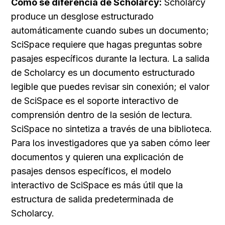
Cómo se diferencia de Scholarcy:
 Scholarcy 
produce un desglose estructurado 
automáticamente cuando subes un documento; 
SciSpace requiere que hagas preguntas sobre 
pasajes específicos durante la lectura. La salida 
de Scholarcy es un documento estructurado 
legible que puedes revisar sin conexión; el valor 
de SciSpace es el soporte interactivo de 
comprensión dentro de la sesión de lectura. 
SciSpace no sintetiza a través de una biblioteca. 
Para los investigadores que ya saben cómo leer 
documentos y quieren una explicación de 
pasajes densos específicos, el modelo 
interactivo de SciSpace es más útil que la 
estructura de salida predeterminada de 
Scholarcy.