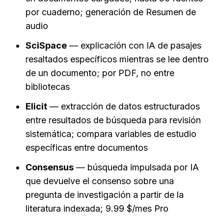
por cuaderno; generación de Resumen de 
audio
SciSpace
 — explicación con IA de pasajes 
resaltados específicos mientras se lee dentro 
de un documento; por PDF, no entre 
bibliotecas
Elicit
 — extracción de datos estructurados 
entre resultados de búsqueda para revisión 
sistemática; compara variables de estudio 
específicas entre documentos
Consensus
 — búsqueda impulsada por IA 
que devuelve el consenso sobre una 
pregunta de investigación a partir de la 
literatura indexada; 9.99 $/mes Pro