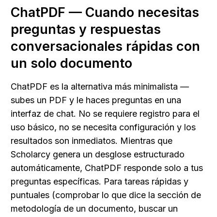
ChatPDF — Cuando necesitas 
preguntas y respuestas 
conversacionales rápidas con 
un solo documento
ChatPDF es la alternativa más minimalista — 
subes un PDF y le haces preguntas en una 
interfaz de chat. No se requiere registro para el 
uso básico, no se necesita configuración y los 
resultados son inmediatos. Mientras que 
Scholarcy genera un desglose estructurado 
automáticamente, ChatPDF responde solo a tus 
preguntas específicas. Para tareas rápidas y 
puntuales (comprobar lo que dice la sección de 
metodología de un documento, buscar un 