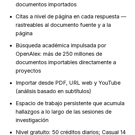
documentos importados
Citas a nivel de página en cada respuesta — 
rastreables al documento fuente y a la 
página
Búsqueda académica impulsada por 
OpenAlex: más de 250 millones de 
documentos importables directamente a 
proyectos
Importar desde PDF, URL web y YouTube 
(análisis basado en subtítulos)
Espacio de trabajo persistente que acumula 
hallazgos a lo largo de las sesiones de 
investigación
Nivel gratuito: 50 créditos diarios; Casual 14 