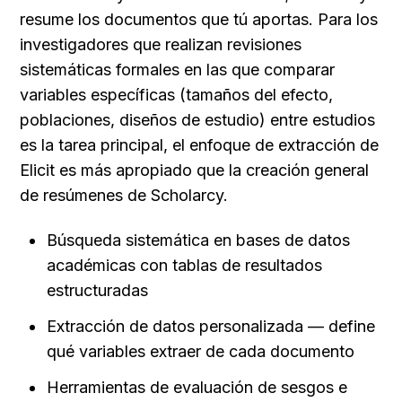
resume los documentos que tú aportas. Para los 
investigadores que realizan revisiones 
sistemáticas formales en las que comparar 
variables específicas (tamaños del efecto, 
poblaciones, diseños de estudio) entre estudios 
es la tarea principal, el enfoque de extracción de 
Elicit es más apropiado que la creación general 
de resúmenes de Scholarcy.
Búsqueda sistemática en bases de datos 
académicas con tablas de resultados 
estructuradas
Extracción de datos personalizada — define 
qué variables extraer de cada documento
Herramientas de evaluación de sesgos e 