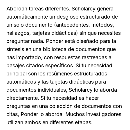
Abordan tareas diferentes. Scholarcy genera 
automáticamente un desglose estructurado de 
un solo documento (antecedentes, métodos, 
hallazgos, tarjetas didácticas) sin que necesites 
preguntar nada. Ponder está diseñado para la 
síntesis en una biblioteca de documentos que 
has importado, con respuestas rastreadas a 
pasajes citados específicos. Si tu necesidad 
principal son los resúmenes estructurados 
automáticos y las tarjetas didácticas para 
documentos individuales, Scholarcy lo aborda 
directamente. Si tu necesidad es hacer 
preguntas en una colección de documentos con 
citas, Ponder lo aborda. Muchos investigadores 
utilizan ambos en diferentes etapas.