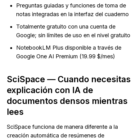
Preguntas guiadas y funciones de toma de 
notas integradas en la interfaz del cuaderno
Totalmente gratuito con una cuenta de 
Google; sin límites de uso en el nivel gratuito
NotebookLM Plus disponible a través de 
Google One AI Premium (19.99 $/mes)
SciSpace — Cuando necesitas 
explicación con IA de 
documentos densos mientras 
lees
SciSpace funciona de manera diferente a la 
creación automática de resúmenes de 