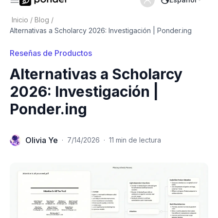
Inicio
/
Blog
/
Alternativas a Scholarcy 2026: Investigación | Ponder.ing
Reseñas de Productos
Alternativas a Scholarcy
2026: Investigación |
Ponder.ing
Olivia Ye
·
7/14/2026
·
11 min de lectura