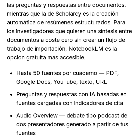
las preguntas y respuestas entre documentos, 
mientras que la de Scholarcy es la creación 
automática de resúmenes estructurados. Para 
los investigadores que quieren una síntesis entre 
documentos a coste cero sin crear un flujo de 
trabajo de importación, NotebookLM es la 
opción gratuita más accesible.
Hasta 50 fuentes por cuaderno — PDF, 
Google Docs, YouTube, texto, URL
Preguntas y respuestas con IA basadas en 
fuentes cargadas con indicadores de cita
Audio Overview — debate tipo podcast de 
dos presentadores generado a partir de tus 
fuentes