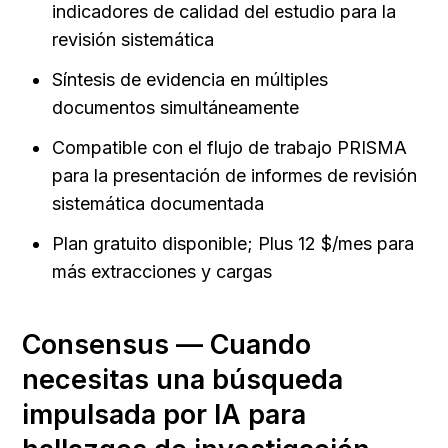
indicadores de calidad del estudio para la 
revisión sistemática
Síntesis de evidencia en múltiples 
documentos simultáneamente
Compatible con el flujo de trabajo PRISMA 
para la presentación de informes de revisión 
sistemática documentada
Plan gratuito disponible; Plus 12 $/mes para 
más extracciones y cargas
Consensus — Cuando 
necesitas una búsqueda 
impulsada por IA para 