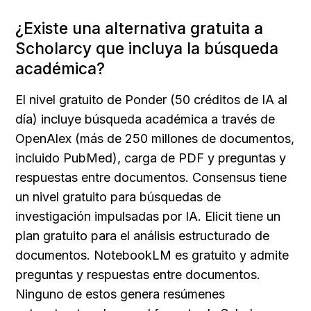
¿Existe una alternativa gratuita a 
Scholarcy que incluya la búsqueda 
académica?
El nivel gratuito de Ponder (50 créditos de IA al 
día) incluye búsqueda académica a través de 
OpenAlex (más de 250 millones de documentos, 
incluido PubMed), carga de PDF y preguntas y 
respuestas entre documentos. Consensus tiene 
un nivel gratuito para búsquedas de 
investigación impulsadas por IA. Elicit tiene un 
plan gratuito para el análisis estructurado de 
documentos. NotebookLM es gratuito y admite 
preguntas y respuestas entre documentos. 
Ninguno de estos genera resúmenes 