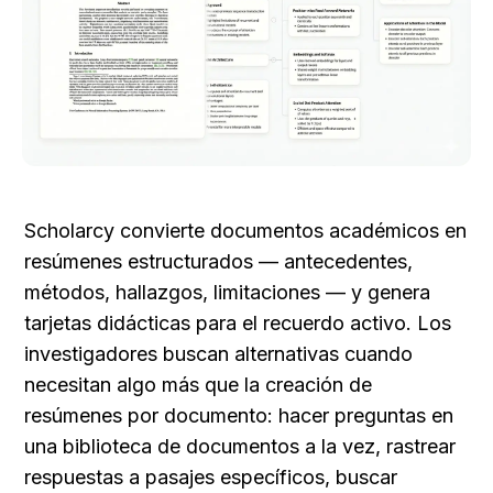
Scholarcy convierte documentos académicos en 
resúmenes estructurados — antecedentes, 
métodos, hallazgos, limitaciones — y genera 
tarjetas didácticas para el recuerdo activo. Los 
investigadores buscan alternativas cuando 
necesitan algo más que la creación de 
resúmenes por documento: hacer preguntas en 
una biblioteca de documentos a la vez, rastrear 
respuestas a pasajes específicos, buscar 