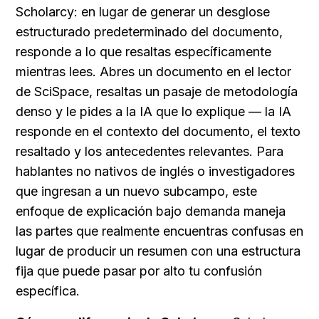
Scholarcy: en lugar de generar un desglose 
estructurado predeterminado del documento, 
responde a lo que resaltas específicamente 
mientras lees. Abres un documento en el lector 
de SciSpace, resaltas un pasaje de metodología 
denso y le pides a la IA que lo explique — la IA 
responde en el contexto del documento, el texto 
resaltado y los antecedentes relevantes. Para 
hablantes no nativos de inglés o investigadores 
que ingresan a un nuevo subcampo, este 
enfoque de explicación bajo demanda maneja 
las partes que realmente encuentras confusas en 
lugar de producir un resumen con una estructura 
fija que puede pasar por alto tu confusión 
específica.