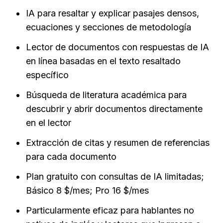
IA para resaltar y explicar pasajes densos, 
ecuaciones y secciones de metodología
Lector de documentos con respuestas de IA 
en línea basadas en el texto resaltado 
específico
Búsqueda de literatura académica para 
descubrir y abrir documentos directamente 
en el lector
Extracción de citas y resumen de referencias 
para cada documento
Plan gratuito con consultas de IA limitadas; 
Básico 8 $/mes; Pro 16 $/mes
Particularmente eficaz para hablantes no 