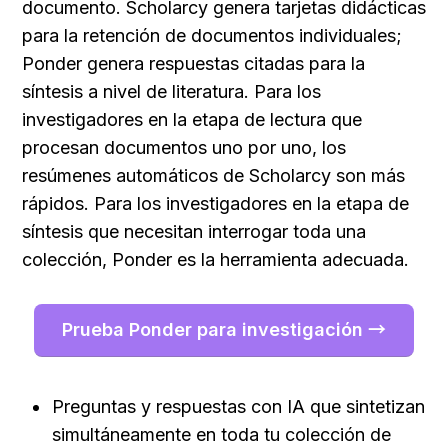
documento. Scholarcy genera tarjetas didácticas 
para la retención de documentos individuales; 
Ponder genera respuestas citadas para la 
síntesis a nivel de literatura. Para los 
investigadores en la etapa de lectura que 
procesan documentos uno por uno, los 
resúmenes automáticos de Scholarcy son más 
rápidos. Para los investigadores en la etapa de 
síntesis que necesitan interrogar toda una 
colección, Ponder es la herramienta adecuada.
Prueba Ponder para investigación →
Preguntas y respuestas con IA que sintetizan 
simultáneamente en toda tu colección de 