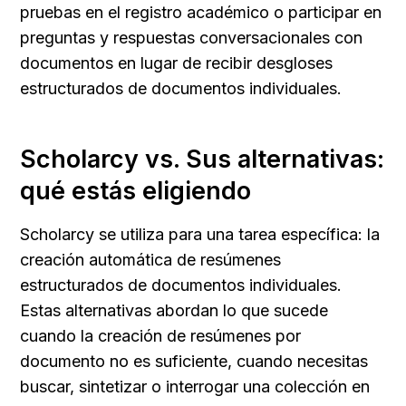
pruebas en el registro académico o participar en 
preguntas y respuestas conversacionales con 
documentos en lugar de recibir desgloses 
estructurados de documentos individuales.
Scholarcy vs. Sus alternativas: 
qué estás eligiendo
Scholarcy se utiliza para una tarea específica: la 
creación automática de resúmenes 
estructurados de documentos individuales. 
Estas alternativas abordan lo que sucede 
cuando la creación de resúmenes por 
documento no es suficiente, cuando necesitas 
buscar, sintetizar o interrogar una colección en 