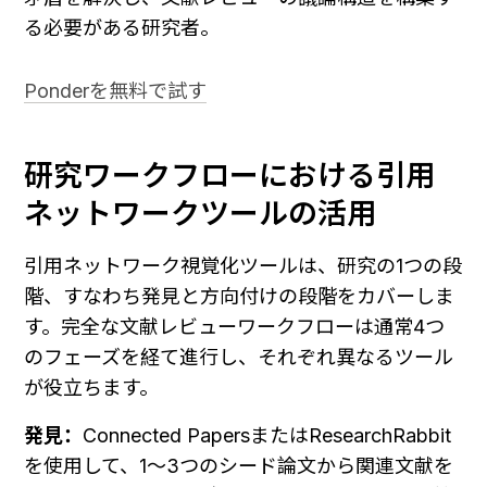
る必要がある研究者。
Ponderを無料で試す
研究ワークフローにおける引用
ネットワークツールの活用
引用ネットワーク視覚化ツールは、研究の1つの段
階、すなわち発見と方向付けの段階をカバーしま
す。完全な文献レビューワークフローは通常4つ
のフェーズを経て進行し、それぞれ異なるツール
が役立ちます。
発見：
Connected PapersまたはResearchRabbit
を使用して、1〜3つのシード論文から関連文献を