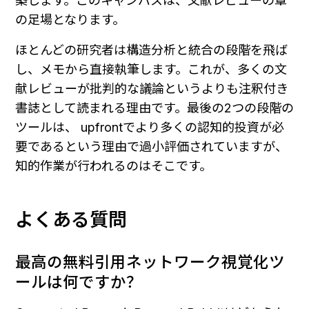
築します。このキャンバスは、文献レビューの章
の足場となります。
ほとんどの研究者は構造分析と統合の段階を飛ば
し、メモから直接執筆します。これが、多くの文
献レビューが批判的な議論というよりも注釈付き
書誌として読まれる理由です。最後の2つの段階の
ツールは、 upfrontでより多くの認知的投資が必
要であるという理由で過小評価されていますが、
知的作業が行われるのはそこです。
よくある質問
最高の無料引用ネットワーク視覚化ツ
ールは何ですか？