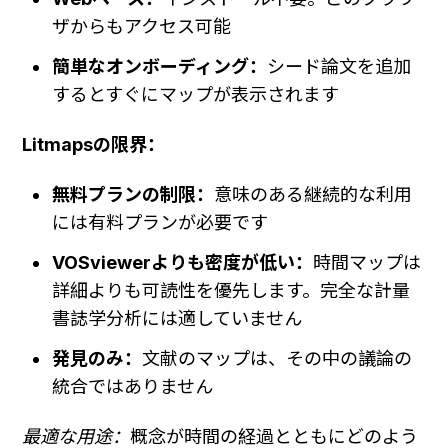
ザからもアクセス可能
簡単なオンボーディング：
シード論文を追加
するとすぐにマップが表示されます
Litmapsの限界：
無料プランの制限：
意味のある継続的な利用
には有料プランが必要です
VOSviewerよりも密度が低い：
時間マップは
詳細よりも可読性を優先します。完全な計量
書誌学分析には適していません
発見のみ：
文献のマップは、その中の議論の
統合ではありません
最適な用途：
概念が時間の経過とともにどのよう