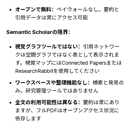
オープンで無料：
ペイウォールなし。要約と
引用データは常にアクセス可能
Semantic Scholarの限界：
視覚グラフツールではない：
引用ネットワー
クは空間グラフではなく表として表示されま
す。視覚マップにはConnected Papersまたは
ResearchRabbitを使用してください
ワークスペースや整理機能なし：
検索と発見の
み。研究管理ツールではありません
全文の利用可能性は異なる：
要約は常にあり
ますが、フルPDFはオープンアクセス状況に
依存します