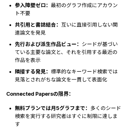
参入障壁ゼロ：
最初のグラフ作成にアカウン
ト不要
共引用と書誌結合：
互いに直接引用しない関
連論文を発見
先行および派生作品ビュー：
シードが基づい
ている主要な論文と、それを引用する最近の
作品を表示
隣接する発見：
標準的なキーワード検索では
見落とされがちな論文を一貫して表面化
Connected Papersの限界：
無料プランでは月5グラフまで：
多くのシード
検索を実行する研究者はすぐに制限に達しま
す