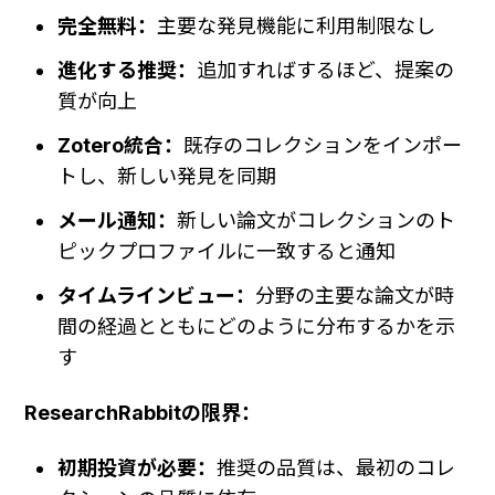
完全無料：
主要な発見機能に利用制限なし
進化する推奨：
追加すればするほど、提案の
質が向上
Zotero統合：
既存のコレクションをインポー
トし、新しい発見を同期
メール通知：
新しい論文がコレクションのト
ピックプロファイルに一致すると通知
タイムラインビュー：
分野の主要な論文が時
間の経過とともにどのように分布するかを示
す
ResearchRabbitの限界：
初期投資が必要：
推奨の品質は、最初のコレ