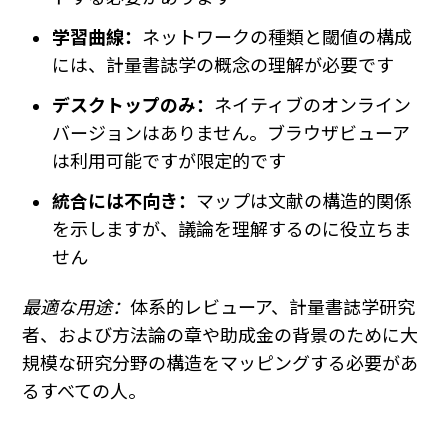
学習曲線：
ネットワークの種類と閾値の構成
には、計量書誌学の概念の理解が必要です
デスクトップのみ：
ネイティブのオンライン
バージョンはありません。ブラウザビューア
は利用可能ですが限定的です
統合には不向き：
マップは文献の構造的関係
を示しますが、議論を理解するのに役立ちま
せん
最適な用途：
体系的レビューア、計量書誌学研究
者、および方法論の章や助成金の背景のために大
規模な研究分野の構造をマッピングする必要があ
るすべての人。