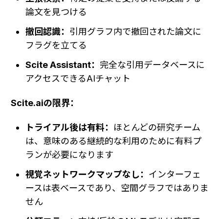
論文を見つける
撤回認識：
引用グラフ内で撤回された論文に
フラグを立てる
Scite Assistant：
完全な引用データベースに
アクセスできるAIチャット
Scite.aiの限界：
トライアル後は有料：
ほとんどの研究チーム
は、意味のある継続的な利用のために有料プ
ランが必要になります
視覚ネットワークマップなし：
インターフェ
ースは表ベースであり、空間グラフではありま
せん