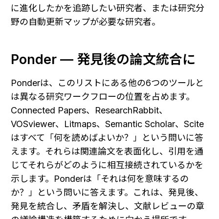
に進化したかを追跡したい研究者、または研究分
野の自動更新マップが必要な研究者。
Ponder — 発見後の論文統合に
Ponderは、このリストにある他の6つのツールと
は異なる研究ワークフローの位置を占めます。
Connected Papers、ResearchRabbit、
VOSviewer、Litmaps、Semantic Scholar、Scite
はすべて「何を読めばよいか？」という問いに答
えます。それらは関連論文を表面化し、引用を通
じてそれらがどのように相互接続されているかを
示します。Ponderは「それは何を意味するの
か？」という問いに答えます。これは、発見後、
発見を統合し、矛盾を解決し、文献レビューの章