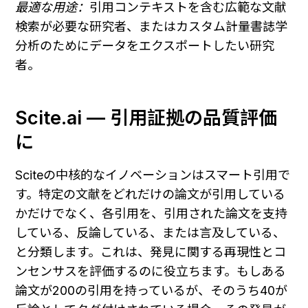
最適な用途：
引用コンテキストを含む広範な文献
検索が必要な研究者、またはカスタム計量書誌学
分析のためにデータをエクスポートしたい研究
者。
Scite.ai — 引用証拠の品質評価
に
Sciteの中核的なイノベーションはスマート引用で
す。特定の文献をどれだけの論文が引用している
かだけでなく、各引用を、引用された論文を支持
している、反論している、または言及している、
と分類します。これは、発見に関する再現性とコ
ンセンサスを評価するのに役立ちます。もしある
論文が200の引用を持っているが、そのうち40が