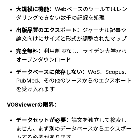
大規模に機能：
Webベースのツールではレン
ダリングできない数千の記録を処理
出版品質のエクスポート：
ジャーナル記事や
論文向けにサイズと形式が調整されたマップ
完全無料：
利用制限なし。ライデン大学から
オープンダウンロード
データベースに依存しない：
WoS、Scopus、
PubMed、その他のソースからのエクスポート
を受け入れます
VOSviewerの限界：
データセットが必要：
論文を独立して検索し
ません。まず別のデータベースからエクスポー
トする必要があります