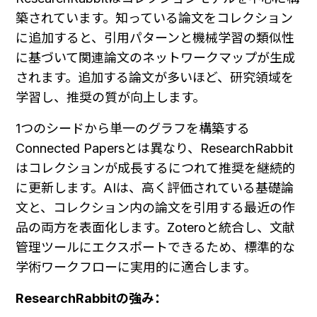
築されています。知っている論文をコレクション
に追加すると、引用パターンと機械学習の類似性
に基づいて関連論文のネットワークマップが生成
されます。追加する論文が多いほど、研究領域を
学習し、推奨の質が向上します。
1つのシードから単一のグラフを構築する
Connected Papersとは異なり、ResearchRabbit
はコレクションが成長するにつれて推奨を継続的
に更新します。AIは、高く評価されている基礎論
文と、コレクション内の論文を引用する最近の作
品の両方を表面化します。Zoteroと統合し、文献
管理ツールにエクスポートできるため、標準的な
学術ワークフローに実用的に適合します。
ResearchRabbitの強み：