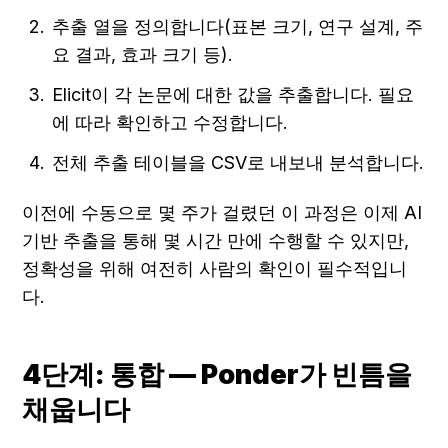
추출 열을 정의합니다(표본 크기, 연구 설계, 주
요 결과, 효과 크기 등).
Elicit이 각 논문에 대한 값을 추출합니다. 필요
에 따라 확인하고 수정합니다.
전체 추출 테이블을 CSV로 내보내 분석합니다.
이전에 수동으로 몇 주가 걸렸던 이 과정은 이제 AI 
기반 추출을 통해 몇 시간 만에 수행할 수 있지만, 
정확성을 위해 여전히 사람의 확인이 필수적입니
다.
4단계: 통합 — Ponder가 빈틈을 
채웁니다