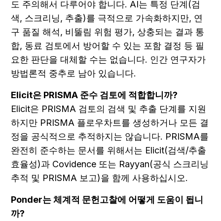
도 주의해서 다루어야 합니다. AI는 특정 단계(검
색, 스크리닝, 추출)를 극적으로 가속화하지만, 연
구 품질 해석, 비뚤림 위험 평가, 상충되는 결과 통
합, 동료 검토에서 방어할 수 있는 포함 결정 등 필
요한 판단을 대체할 수는 없습니다. 인간 연구자가 
방법론적 중추로 남아 있습니다.
Elicit은 PRISMA 준수 검토에 적합합니까?
Elicit은 PRISMA 검토의 검색 및 추출 단계를 지원
하지만 PRISMA 플로우차트를 생성하거나 모든 결
정을 공식적으로 추적하지는 않습니다. PRISMA를 
완전히 준수하는 문서를 위해서는 Elicit(검색/추출 
효율성)과 Covidence 또는 Rayyan(공식 스크리닝 
추적 및 PRISMA 보고)을 함께 사용하십시오.
Ponder는 체계적 문헌고찰에 어떻게 도움이 됩니
까?