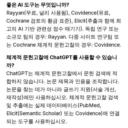
좋은 AI 도구는 무엇입니까?
Rayyan(무료, 널리 사용됨), Covidence(유료, 
Cochrane 검토의 황금 표준), Elicit(추출과 함께 최
고의 AI 기반 관련성 점수 매기기). 독립 연구 또는 
소규모 팀의 경우: Rayyan. 다중 사이트 연구팀 또
는 Cochrane 체계적 문헌고찰의 경우: Covidence.
체계적 문헌고찰에 ChatGPT를 사용할 수 있습니
까?
ChatGPT는 체계적 문헌고찰에서 문헌 검색에 적
합하지 않습니다. 논문 제목과 인용을 조작합니다. 
논문을 찾는 데가 아니라 글쓰기 지원(서술 개선, 
재작성)에만 사용하십시오. 체계적 문헌고찰 검색 
및 추출에는 실제 데이터베이스(PubMed, 
Elicit(Semantic Scholar) 또는 Covidence)에 연결
되는 도구를 사용하십시오.