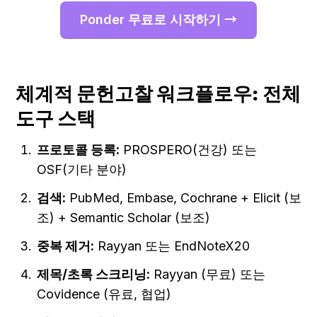
Ponder 무료로 시작하기 →
체계적 문헌고찰 워크플로우: 전체 
도구 스택
프로토콜 등록:
 PROSPERO(건강) 또는 
OSF(기타 분야)
검색:
 PubMed, Embase, Cochrane + Elicit (보
조) + Semantic Scholar (보조)
중복 제거:
 Rayyan 또는 EndNoteX20
제목/초록 스크리닝:
 Rayyan (무료) 또는 
Covidence (유료, 협업)