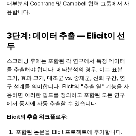
대부분의 Cochrane 및 Campbell 협력 그룹에서 사
용합니다.
3단계: 데이터 추출 — Elicit이 선
두
스크리닝 후에는 포함된 각 연구에서 특정 데이터
를 추출해야 합니다. 메타분석의 경우, 이는 표본 
크기, 효과 크기, 대조군 vs. 중재군, 신뢰 구간, 연
구 설계를 의미합니다. Elicit의 "추출 열" 기능을 사
용하면 이러한 필드를 정의하고 포함된 모든 연구
에서 동시에 자동 추출할 수 있습니다.
Elicit의 추출 워크플로우:
포함된 논문을 Elicit 프로젝트에 추가합니다.