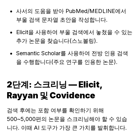
사서의 도움을 받아 PubMed/MEDLINE에서 
부울 검색 문자열 초안을 작성합니다.
Elicit을 사용하여 부울 검색에서 놓쳤을 수 있는 
추가 논문을 찾습니다(스노볼링).
Semantic Scholar를 사용하여 전방 인용 검색
을 수행합니다(주요 연구를 인용한 논문).
2단계: 스크리닝 — Elicit, 
Rayyan 및 Covidence
검색 후에는 포함 여부를 확인하기 위해 
500~5,000편의 논문을 스크리닝해야 할 수 있습
니다. 이때 AI 도구가 가장 큰 가치를 발휘합니다.