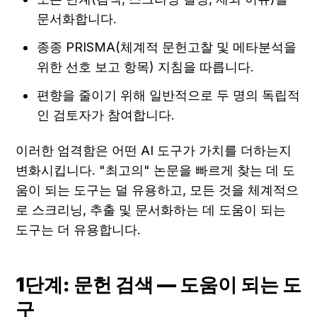
문서화합니다.
종종 PRISMA(체계적 문헌고찰 및 메타분석을 
위한 선호 보고 항목) 지침을 따릅니다.
편향을 줄이기 위해 일반적으로 두 명의 독립적
인 검토자가 참여합니다.
이러한 엄격함은 어떤 AI 도구가 가치를 더하는지 
변화시킵니다. "최고의" 논문을 빠르게 찾는 데 도
움이 되는 도구는 덜 유용하고, 모든 것을 체계적으
로 스크리닝, 추출 및 문서화하는 데 도움이 되는 
도구는 더 유용합니다.
1단계: 문헌 검색 — 도움이 되는 도
구