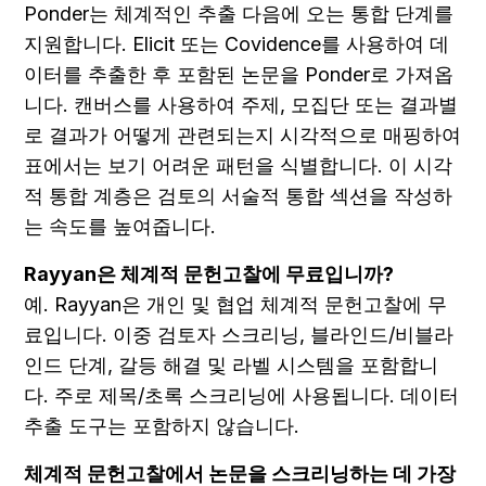
Ponder는 체계적인 추출 다음에 오는 통합 단계를 
지원합니다. Elicit 또는 Covidence를 사용하여 데
이터를 추출한 후 포함된 논문을 Ponder로 가져옵
니다. 캔버스를 사용하여 주제, 모집단 또는 결과별
로 결과가 어떻게 관련되는지 시각적으로 매핑하여 
표에서는 보기 어려운 패턴을 식별합니다. 이 시각
적 통합 계층은 검토의 서술적 통합 섹션을 작성하
는 속도를 높여줍니다.
Rayyan은 체계적 문헌고찰에 무료입니까?
예. Rayyan은 개인 및 협업 체계적 문헌고찰에 무
료입니다. 이중 검토자 스크리닝, 블라인드/비블라
인드 단계, 갈등 해결 및 라벨 시스템을 포함합니
다. 주로 제목/초록 스크리닝에 사용됩니다. 데이터 
추출 도구는 포함하지 않습니다.
체계적 문헌고찰에서 논문을 스크리닝하는 데 가장 