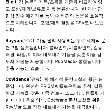
Elicit:
 각 논문의 제목/초록을 기준과 비교하여 읽
고 포함/제외/보류로 자동 분류합니다. AI 기반 관
련성 점수 매기기를 통해 수백 편의 논문을 효율적
으로 처리합니다. 포함/제외 결정을 CSV로 내보냅
니다.
Rayyan
(무료): 가장 널리 사용되는 무료 체계적 문
헌고찰 플랫폼입니다. 블라인드/비블라인드, 갈등 
해결, 라벨, 데이터 내보내기 기능을 갖춘 이중 검
토자 지원을 제공합니다. PubMed와 통합됩니다. 
추출 기능은 없습니다.
Covidence
(유료): 팀 체계적 문헌고찰의 황금 표
준입니다. 완전한 PRISMA 플로우차트 추적, 갈등 
해결 기능을 갖춘 이중 검토자 스크리닝, 템플릿 기
반 데이터 추출 양식, Cochrane 문헌고찰을 위한 
RevMan으로 직접 내보내기 기능을 제공합니다. 