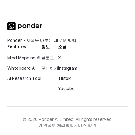
Ponder - 지식을 다루는 새로운 방법.
Features
정보
소셜
Mind Mapping AI
블로그
X
Whiteboard AI
문의하기
Instagram
AI Research Tool
Tiktok
Youtube
©
2026
Ponder AI Limited. All rights reserved.
개인정보 처리방침
서비스 약관