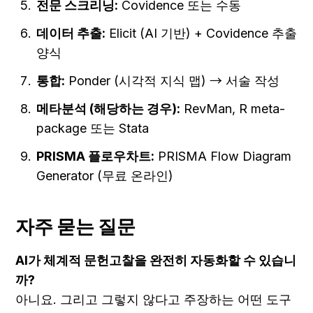
전문 스크리닝:
 Covidence 또는 수동
데이터 추출:
 Elicit (AI 기반) + Covidence 추출 
양식
통합:
 Ponder (시각적 지식 맵) → 서술 작성
메타분석 (해당하는 경우):
 RevMan, R meta-
package 또는 Stata
PRISMA 플로우차트:
 PRISMA Flow Diagram 
Generator (무료 온라인)
자주 묻는 질문
AI가 체계적 문헌고찰을 완전히 자동화할 수 있습니
까?
아니요. 그리고 그렇지 않다고 주장하는 어떤 도구