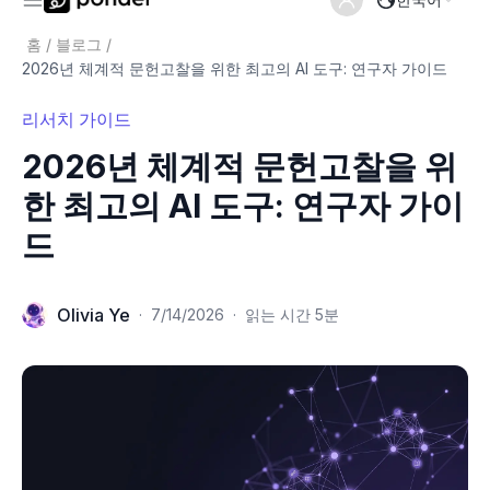
홈
/
블로그
/
2026년 체계적 문헌고찰을 위한 최고의 AI 도구: 연구자 가이드
리서치 가이드
2026년 체계적 문헌고찰을 위
한 최고의 AI 도구: 연구자 가이
드
Olivia Ye
·
7/14/2026
·
읽는 시간 5분