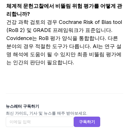
체계적 문헌고찰에서 비뚤림 위험 평가를 어떻게 관
리합니까?
건강 과학 검토의 경우 Cochrane Risk of Bias tool 
(RoB 2) 및 GRADE 프레임워크가 표준입니다. 
Covidence는 RoB 평가 양식을 통합합니다. 다른 
분야의 경우 적절한 도구가 다릅니다. AI는 연구 설
명 해석에 도움이 될 수 있지만 최종 비뚤림 평가에
는 인간의 판단이 필요합니다.
뉴스레터 구독하기
최신 가이드, 기사 및 뉴스를 매주 받아보세요.
구독하기