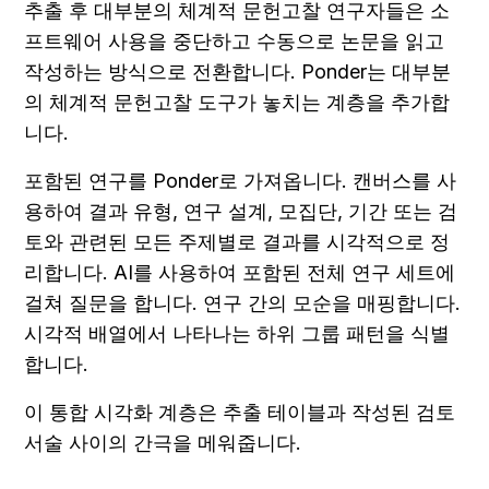
추출 후 대부분의 체계적 문헌고찰 연구자들은 소
프트웨어 사용을 중단하고 수동으로 논문을 읽고 
작성하는 방식으로 전환합니다. Ponder는 대부분
의 체계적 문헌고찰 도구가 놓치는 계층을 추가합
니다.
포함된 연구를 Ponder로 가져옵니다. 캔버스를 사
용하여 결과 유형, 연구 설계, 모집단, 기간 또는 검
토와 관련된 모든 주제별로 결과를 시각적으로 정
리합니다. AI를 사용하여 포함된 전체 연구 세트에 
걸쳐 질문을 합니다. 연구 간의 모순을 매핑합니다. 
시각적 배열에서 나타나는 하위 그룹 패턴을 식별
합니다.
이 통합 시각화 계층은 추출 테이블과 작성된 검토 
서술 사이의 간극을 메워줍니다.