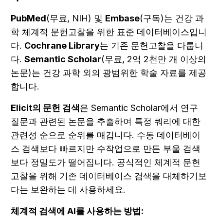
PubMed
(무료, NIH) 및 
Embase
(구독)는 건강 과
학 체계적 문헌고찰을 위한 표준 데이터베이스입니
다. 
Cochrane Library
는 기존 문헌고찰을 다룹니
다. 
Semantic Scholar
(무료, 2억 2천만 개 이상의 
논문)는 건강 과학 외의 광범위한 학술 자료를 제공
합니다.
Elicit의 문헌 검색
은 Semantic Scholar에서 연구 
질문과 관련된 논문을 추출하여 특정 쿼리에 대한 
관련성 순으로 순위를 매깁니다. 수동 데이터베이
스 검색보다 빠르지만 수작업으로 만든 부울 검색
보다 정밀도가 떨어집니다. 공식적인 체계적 문헌
고찰을 위해 기존 데이터베이스 검색을 대체하기보
다는 보완하는 데 사용하세요.
체계적 검색에 AI를 사용하는 방법: