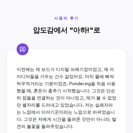
사용자 후기
압도감에서 "아하!"로
이전에는 제 보드가 디지털 쓰레기장이었고, 제 아
이디어들을 가두는 간수 같았어요. 마치 물에 빠져
허우적거리는 기분이었죠. Ponder.ing을 처음 사용
했을 때, 혼돈이 춤추기 시작했습니다. 그것은 단순
히 점들을 연결하는 것이 아니었고, 제가 볼 수 없었
던 별자리를 드러내고 있었습니다. 저는 실패자라
는 느낌에서 이야기꾼이라는 느낌으로 바뀌었습니
다. 그것은 저에게 시간을 돌려준 것만이 아니라, 발
견의 불꽃을 돌려주었습니다.