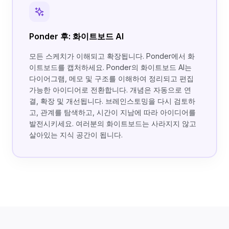
Ponder 후: 화이트보드 AI
모든 스케치가 이해되고 확장됩니다. Ponder에서 화
이트보드를 캡처하세요. Ponder의 화이트보드 AI는
다이어그램, 메모 및 구조를 이해하여 정리되고 편집
가능한 아이디어로 전환합니다. 개념은 자동으로 연
결, 확장 및 개선됩니다. 브레인스토밍을 다시 검토하
고, 관계를 탐색하고, 시간이 지남에 따라 아이디어를
발전시키세요. 여러분의 화이트보드는 사라지지 않고
살아있는 지식 공간이 됩니다.