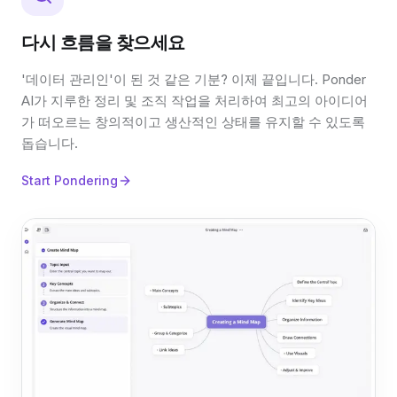
다시 흐름을 찾으세요
'데이터 관리인'이 된 것 같은 기분? 이제 끝입니다. Ponder
AI가 지루한 정리 및 조직 작업을 처리하여 최고의 아이디어
가 떠오르는 창의적이고 생산적인 상태를 유지할 수 있도록
돕습니다.
Start Pondering