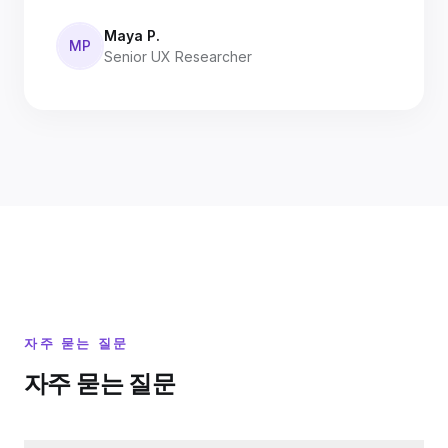
Maya P.
MP
Senior UX Researcher
자주 묻는 질문
자주 묻는 질문