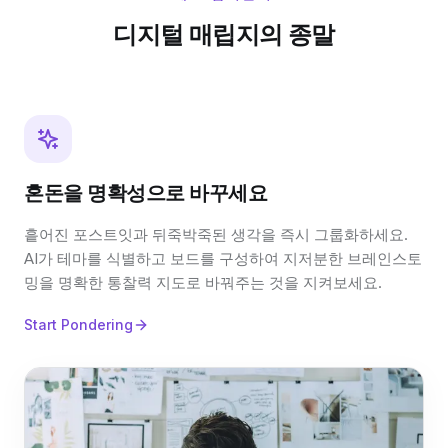
디지털 매립지의 종말
혼돈을 명확성으로 바꾸세요
흩어진 포스트잇과 뒤죽박죽된 생각을 즉시 그룹화하세요.
AI가 테마를 식별하고 보드를 구성하여 지저분한 브레인스토
밍을 명확한 통찰력 지도로 바꿔주는 것을 지켜보세요.
Start Pondering