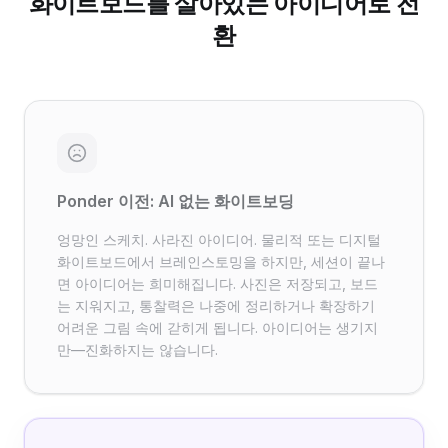
화이트보드를 살아있는 아이디어로 전
환
Ponder 이전: AI 없는 화이트보딩
엉망인 스케치. 사라진 아이디어. 물리적 또는 디지털
화이트보드에서 브레인스토밍을 하지만, 세션이 끝나
면 아이디어는 희미해집니다. 사진은 저장되고, 보드
는 지워지고, 통찰력은 나중에 정리하거나 확장하기
어려운 그림 속에 갇히게 됩니다. 아이디어는 생기지
만—진화하지는 않습니다.