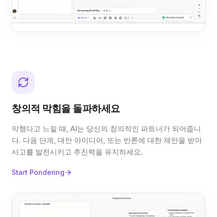
창의적 막힘을 돌파하세요
막혔다고 느낄 때, AI는 당신의 창의적인 파트너가 되어줍니
다. 다음 단계, 대안 아이디어, 또는 반론에 대한 제안을 받아
사고를 발전시키고 추진력을 유지하세요.
Start Pondering