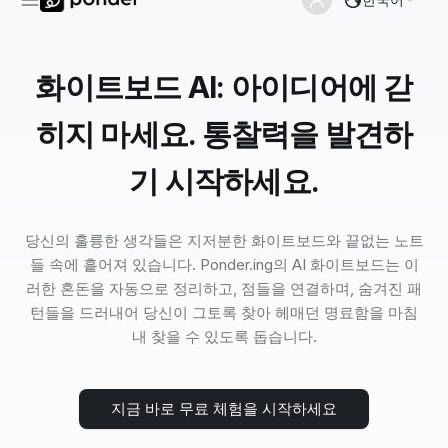
화이트보드 AI: 아이디어에 갇
히지 마세요. 통찰력을 발견하
기 시작하세요.
당신의 훌륭한 생각들은 지저분한 화이트보드와 끝없는 노트
들 속에 흩어져 있습니다. Ponder.ing의 AI 화이트보드는 이
러한 혼돈을 자동으로 정리하고, 점들을 연결하며, 숨겨진 패
턴들을 드러내어 당신이 그토록 찾아 헤매던 명료함을 마침
내 찾을 수 있도록 돕습니다.
지금 바로 무료 체험을 시작하세요