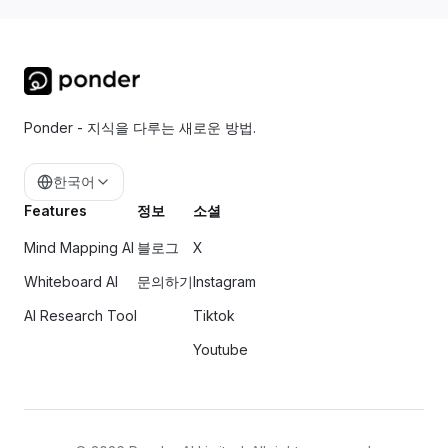
Ponder - 지식을 다루는 새로운 방법.
한국어
Features
정보
소셜
Mind Mapping AI
블로그
X
Whiteboard AI
문의하기
Instagram
AI Research Tool
Tiktok
Youtube