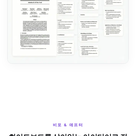
비포 & 애프터