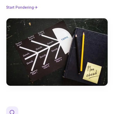
Start Pondering