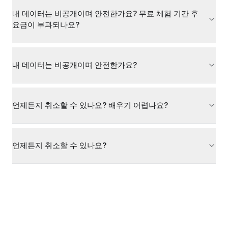
내 데이터는 비공개이며 안전한가요? 무료 체험 기간 후
요금이 부과되나요?
내 데이터는 비공개이며 안전한가요?
언제든지 취소할 수 있나요? 배우기 어렵나요?
언제든지 취소할 수 있나요?