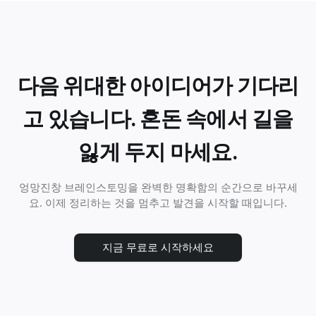
다음 위대한 아이디어가 기다리
고 있습니다. 혼돈 속에서 길을
잃게 두지 마세요.
엉망진창 브레인스토밍을 완벽한 명확함의 순간으로 바꾸세
요. 이제 정리하는 것을 멈추고 발견을 시작할 때입니다.
지금 무료로 시작하세요