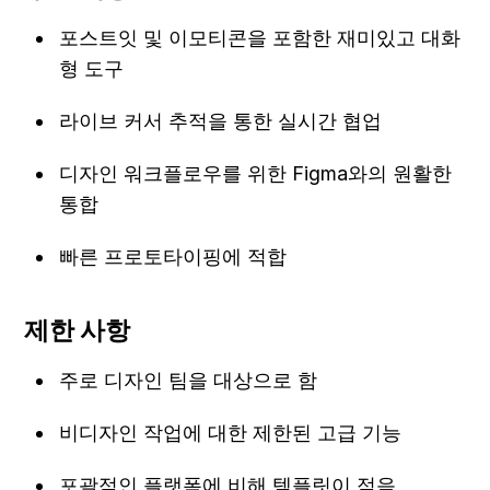
포스트잇 및 이모티콘을 포함한 재미있고 대화
형 도구
라이브 커서 추적을 통한 실시간 협업
디자인 워크플로우를 위한 Figma와의 원활한 
통합
빠른 프로토타이핑에 적합
제한 사항
주로 디자인 팀을 대상으로 함
비디자인 작업에 대한 제한된 고급 기능
포괄적인 플랫폼에 비해 템플릿이 적음