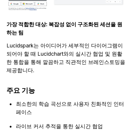
가장 적합한 대상: 복잡성 없이 구조화된 세션을 원
하는 팀
Lucidspark는 아이디어가 세부적인 다이어그램이 
되어야 할 때 Lucidchart와의 실시간 협업 및 원활
한 통합을 통해 깔끔하고 직관적인 브레인스토밍을 
제공합니다.
주요 기능
최소한의 학습 곡선으로 사용자 친화적인 인터
페이스
라이브 커서 추적을 통한 실시간 협업