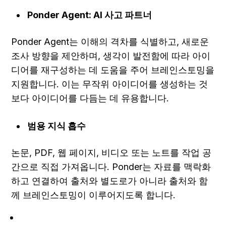
Ponder Agent: AI 사고 파트너
Ponder Agent는 이해의 격차를 식별하고, 새로운 
조사 방향을 제안하며, 생각이 발전함에 따라 아이
디어를 재구성하는 데 도움을 주어 브레인스토밍을 
지원합니다. 이는 무작위 아이디어를 생성하는 것
보다 아이디어를 다듬는 데 유용합니다.
범용 지식 흡수
논문, PDF, 웹 페이지, 비디오 또는 노트를 작업 공
간으로 직접 가져옵니다. Ponder는 자료를 맥락화
하고 연결하여 출처와 별도로가 아니라 출처와 함
께 브레인스토밍이 이루어지도록 합니다.