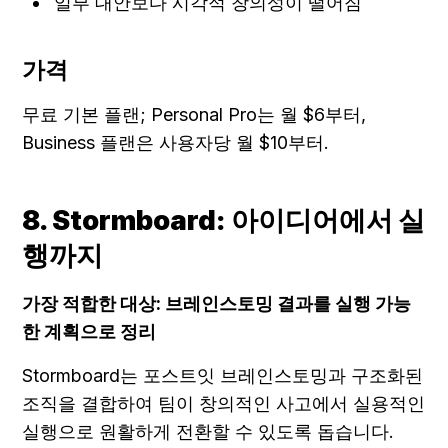
일부 대안보다 시각적 창의성이 떨어짐
가격
무료 기본 플랜; Personal Pro는 월 $6부터, 
Business 플랜은 사용자당 월 $10부터.
8. Stormboard: 아이디어에서 실
행까지
가장 적합한 대상: 브레인스토밍 결과를 실행 가능
한 계획으로 정리
Stormboard는 포스트잇 브레인스토밍과 구조화된 
조직을 결합하여 팀이 창의적인 사고에서 실용적인 
실행으로 원활하게 전환할 수 있도록 돕습니다.