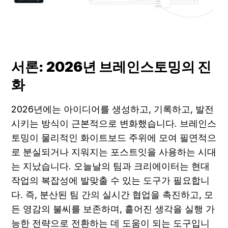
서론: 2026년 브레인스토밍의 진
화
2026년에는 아이디어를 생성하고, 기록하고, 발전
시키는 방식이 근본적으로 변화했습니다. 브레인스
토밍이 물리적인 화이트보드 주위에 모여 필연적으
로 분실되거나 지워지는 포스트잇을 사용하는 시대
는 지났습니다. 오늘날의 팀과 크리에이터는 현대 
작업의 복잡성에 발맞출 수 있는 도구가 필요합니
다. 즉, 분산된 팀 간의 실시간 협업을 촉진하고, 모
든 영감의 불씨를 보존하며, 흩어진 생각을 실행 가
능한 전략으로 전환하는 데 도움이 되는 도구입니