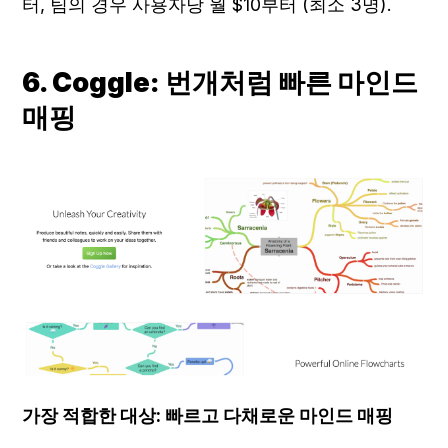
터, 팀의 경우 사용자당 월 $10부터 (최소 3명).
6. Coggle: 번개처럼 빠른 마인드 
매핑
가장 적합한 대상: 빠르고 다채로운 마인드 매핑