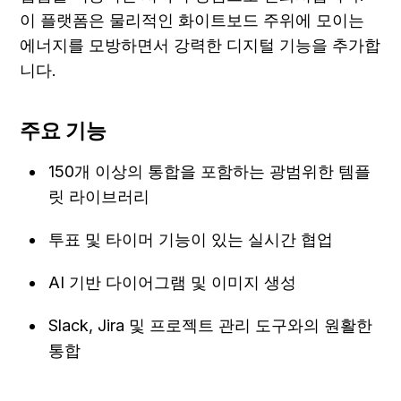
이 플랫폼은 물리적인 화이트보드 주위에 모이는 
에너지를 모방하면서 강력한 디지털 기능을 추가합
니다.
주요 기능
150개 이상의 통합을 포함하는 광범위한 템플
릿 라이브러리
투표 및 타이머 기능이 있는 실시간 협업
AI 기반 다이어그램 및 이미지 생성
Slack, Jira 및 프로젝트 관리 도구와의 원활한 
통합