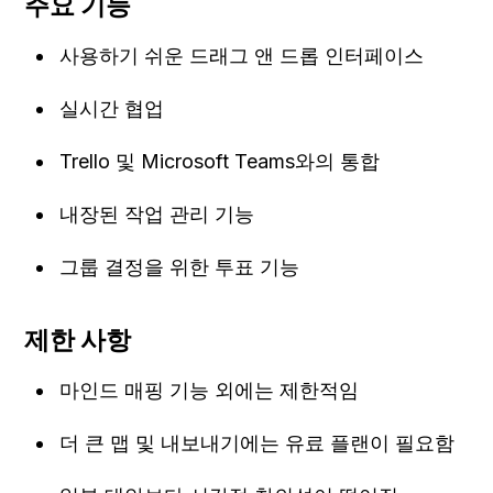
주요 기능
사용하기 쉬운 드래그 앤 드롭 인터페이스
실시간 협업
Trello 및 Microsoft Teams와의 통합
내장된 작업 관리 기능
그룹 결정을 위한 투표 기능
제한 사항
마인드 매핑 기능 외에는 제한적임
더 큰 맵 및 내보내기에는 유료 플랜이 필요함