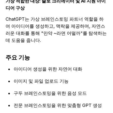
가장 적합한 대상: 솔로 크리에이터 및 AI 지원 아이
디어 구상
ChatGPT는 가상 브레인스토밍 파트너 역할을 하
여 아이디어를 생성하고, 맥락을 제공하며, 자연스
러운 대화를 통해 "만약 ~라면 어떨까"를 탐색하는 
데 도움을 줍니다.
주요 기능
아이디어 생성을 위한 자연어 대화
이미지 및 파일 업로드 기능
구두 브레인스토밍을 위한 음성 모드
전문 브레인스토밍을 위한 맞춤형 GPT 생성