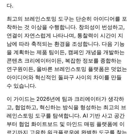
다.
최고의 브레인스토밍 도구는 단순히 아이디어를 포
착하는 것 이상을 수행합니다. 창의성이 번성하고, 
연결이 자연스럽게 나타나며, 통찰력이 시간이 지
남에 따라 축적되는 환경을 조성합니다. 다음 기능
을 계획하는 제품 팀이든, 캠페인 개념을 개발하는 
콘텐츠 크리에이터이든, 복잡한 정보를 종합하는 
연구원이든, 올바른 브레인스토밍 플랫폼은 덧없는 
아이디어와 혁신적인 돌파구 사이의 차이를 만들 
수 있습니다.
이 가이드는 2026년에 팀과 크리에이터가 생각하
고, 협업하고, 혁신하는 방식을 형성하는 최고의 브
레인스토밍 도구를 탐색합니다. AI 기반 사고 공간
부터 협업 화이트보드 및 마인드 매핑 플랫폼에 이
르기까지 고유한 워크플로우에 완벽한 도구를 찾는 