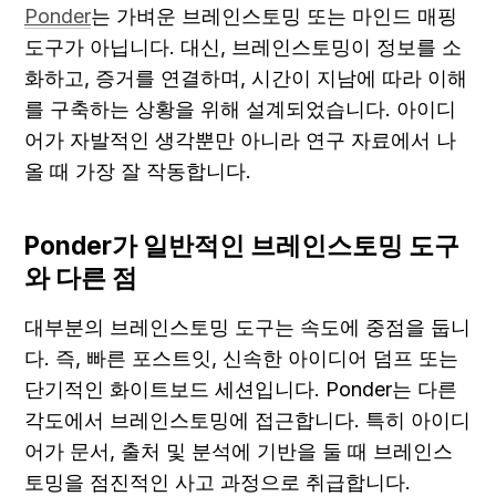
Ponder
는 가벼운 브레인스토밍 또는 마인드 매핑 
도구가 아닙니다. 대신, 브레인스토밍이 정보를 소
화하고, 증거를 연결하며, 시간이 지남에 따라 이해
를 구축하는 상황을 위해 설계되었습니다. 아이디
어가 자발적인 생각뿐만 아니라 연구 자료에서 나
올 때 가장 잘 작동합니다.
Ponder가 일반적인 브레인스토밍 도구
와 다른 점
대부분의 브레인스토밍 도구는 속도에 중점을 둡니
다. 즉, 빠른 포스트잇, 신속한 아이디어 덤프 또는 
단기적인 화이트보드 세션입니다. Ponder는 다른 
각도에서 브레인스토밍에 접근합니다. 특히 아이디
어가 문서, 출처 및 분석에 기반을 둘 때 브레인스
토밍을 점진적인 사고 과정으로 취급합니다.