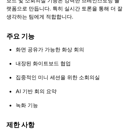
보드 및 소회의실 기능은 강력한 브레인스토밍 플
랫폼으로 만듭니다. 특히 실시간 토론을 통해 더 잘 
생각하는 팀에게 적합합니다.
주요 기능
화면 공유가 가능한 화상 회의
내장된 화이트보드 협업
집중적인 미니 세션을 위한 소회의실
AI 기반 회의 요약
녹화 기능
제한 사항