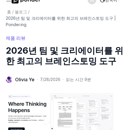
홈
/
블로그
/
2026년 팀 및 크리에이터를 위한 최고의 브레인스토밍 도구 |
Ponder.ing
제품 리뷰
2026년 팀 및 크리에이터를 위
한 최고의 브레인스토밍 도구
Olivia Ye
·
7/28/2026
·
읽는 시간 9분