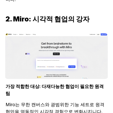
2. Miro: 시각적 협업의 강자
가장 적합한 대상: 다재다능한 협업이 필요한 원격 
팀
Miro는 무한 캔버스와 광범위한 기능 세트로 원격 
협업을 역동적인 시각적 경험으로 변화시킵니다. 