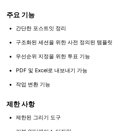
주요 기능
간단한 포스트잇 정리
구조화된 세션을 위한 사전 정의된 템플릿
우선순위 지정을 위한 투표 기능
PDF 및 Excel로 내보내기 가능
작업 변환 기능
제한 사항
제한된 그리기 도구