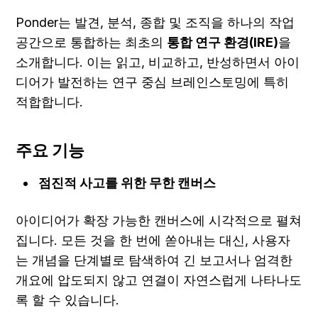
Ponder는 발견, 분석, 종합 및 조직을 하나의 작업 
공간으로 통합하는 최초의 
통합 연구 환경(IRE)
을 
소개합니다. 이는 읽고, 비교하고, 반성하면서 아이
디어가 발전하는 연구 중심 브레인스토밍에 특히 
적합합니다.
주요 기능
점진적 사고를 위한 무한 캔버스
아이디어가 확장 가능한 캔버스에 시각적으로 펼쳐
집니다. 모든 것을 한 번에 쏟아내는 대신, 사용자
는 개념을 단계별로 탐색하여 긴 보고서나 엄격한 
개요에 압도되지 않고 연결이 자연스럽게 나타나도
록 할 수 있습니다.