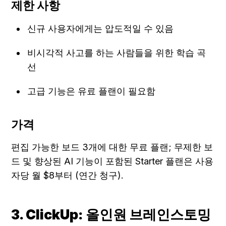
제한 사항
신규 사용자에게는 압도적일 수 있음
비시각적 사고를 하는 사람들을 위한 학습 곡
선
고급 기능은 유료 플랜이 필요함
가격
편집 가능한 보드 3개에 대한 무료 플랜; 무제한 보
드 및 향상된 AI 기능이 포함된 Starter 플랜은 사용
자당 월 $8부터 (연간 청구).
3. ClickUp: 올인원 브레인스토밍 