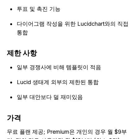
투표 및 촉진 기능
다이어그램 작성을 위한 Lucidchart와의 직접 
통합
제한 사항
일부 경쟁사에 비해 템플릿이 적음
Lucid 생태계 외부의 제한된 통합
일부 대안보다 덜 재미있음
가격
무료 플랜 제공; Premium은 개인의 경우 월 $9부