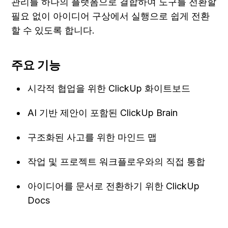
관리를 하나의 플랫폼으로 결합하여 도구를 전환할 
필요 없이 아이디어 구상에서 실행으로 쉽게 전환
할 수 있도록 합니다.
주요 기능
시각적 협업을 위한 ClickUp 화이트보드
AI 기반 제안이 포함된 ClickUp Brain
구조화된 사고를 위한 마인드 맵
작업 및 프로젝트 워크플로우와의 직접 통합
아이디어를 문서로 전환하기 위한 ClickUp 
Docs