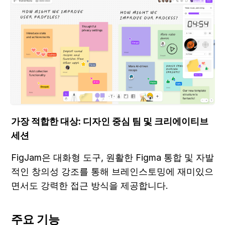
가장 적합한 대상: 디자인 중심 팀 및 크리에이티브 
세션
FigJam은 대화형 도구, 원활한 Figma 통합 및 자발
적인 창의성 강조를 통해 브레인스토밍에 재미있으
면서도 강력한 접근 방식을 제공합니다.
주요 기능