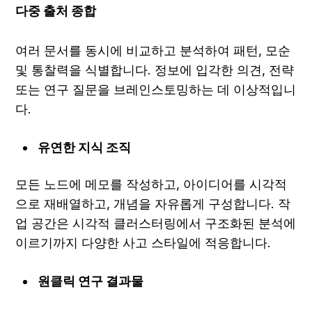
다중 출처 종합
여러 문서를 동시에 비교하고 분석하여 패턴, 모순 
및 통찰력을 식별합니다. 정보에 입각한 의견, 전략 
또는 연구 질문을 브레인스토밍하는 데 이상적입니
다.
유연한 지식 조직
모든 노드에 메모를 작성하고, 아이디어를 시각적
으로 재배열하고, 개념을 자유롭게 구성합니다. 작
업 공간은 시각적 클러스터링에서 구조화된 분석에 
이르기까지 다양한 사고 스타일에 적응합니다.
원클릭 연구 결과물