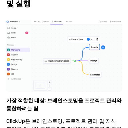
및 실행
가장 적합한 대상: 브레인스토밍을 프로젝트 관리와 
통합하려는 팀
ClickUp은 브레인스토밍, 프로젝트 관리 및 지식 