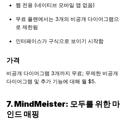
웹 전용 (네이티브 모바일 앱 없음)
무료 플랜에서는 3개의 비공개 다이어그램으
로 제한됨
인터페이스가 구식으로 보이기 시작함
가격
비공개 다이어그램 3개까지 무료; 무제한 비공개 
다이어그램 및 추가 기능에 대해 월 $5.
7. MindMeister: 모두를 위한 마
인드 매핑