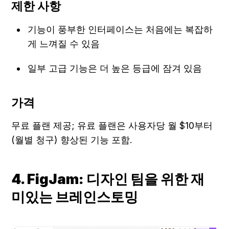
제한 사항
기능이 풍부한 인터페이스는 처음에는 복잡하
게 느껴질 수 있음
일부 고급 기능은 더 높은 등급에 잠겨 있음
가격
무료 플랜 제공; 유료 플랜은 사용자당 월 $10부터 
(월별 청구) 향상된 기능 포함.
4. FigJam: 디자인 팀을 위한 재
미있는 브레인스토밍