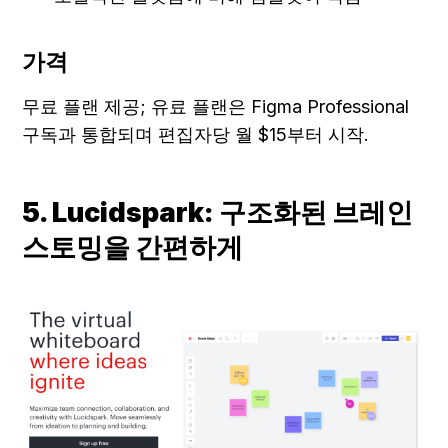
가격
무료 플랜 제공; 유료 플랜은 Figma Professional 
구독과 통합되며 편집자당 월 $15부터 시작.
5. Lucidspark: 구조화된 브레인
스토밍을 간편하게