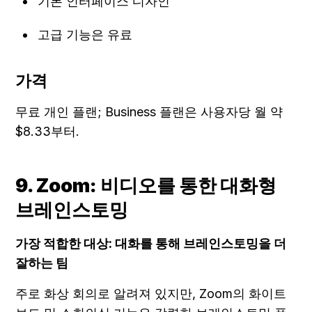
기본 인터페이스 디자인
고급 기능은 유료
가격
무료 개인 플랜; Business 플랜은 사용자당 월 약 
$8.33부터.
9. Zoom: 비디오를 통한 대화형 
브레인스토밍
가장 적합한 대상: 대화를 통해 브레인스토밍을 더 
잘하는 팀
주로 화상 회의로 알려져 있지만, Zoom의 화이트