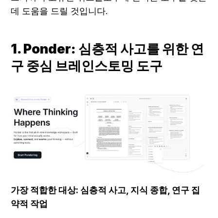
데 도움을 드릴 것입니다.
1. Ponder: 심층적 사고를 위한 연
구 중심 브레인스토밍 도구
가장 적합한 대상: 심층적 사고, 지식 종합, 연구 집
약적 작업