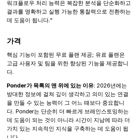
워크플로우 처리 능력은 복잡한 분석을 단순화하고 
결과를 명확하고 실행 가능한 통찰력으로 전환하는 
데 도움이 됩니다."
가격
핵심 기능이 포함된 무료 플랜 제공; 유료 플랜은 
고급 사용자 및 팀을 위한 향상된 기능을 제공합니
다.
Ponder가 목록의 맨 위에 있는 이유
: 2026년에는 
방대한 정보에 걸쳐 깊이 생각하고 의미 있는 연결
을 만들 수 있는 능력이 그 어느 때보다 중요합니
다. Ponder는 단순히 더 빠르게 브레인스토밍하는 
데 도움이 되는 것이 아니라 시간이 지남에 따라 더 
가치 있는 지속적인 지식을 구축하는 데 도움이 됩
니다.