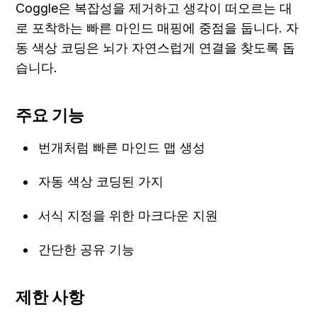
Coggle은 복잡성을 제거하고 생각이 떠오르는 대
로 포착하는 빠른 마인드 매핑에 중점을 둡니다. 자
동 색상 코딩은 뇌가 자연스럽게 연결을 찾도록 돕
습니다.
주요 기능
번개처럼 빠른 마인드 맵 생성
자동 색상 코딩된 가지
서식 지정을 위한 마크다운 지원
간단한 공유 기능
제한 사항