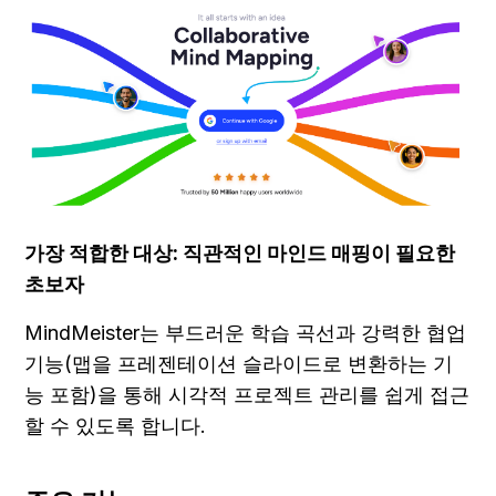
가장 적합한 대상: 직관적인 마인드 매핑이 필요한 
초보자
MindMeister는 부드러운 학습 곡선과 강력한 협업 
기능(맵을 프레젠테이션 슬라이드로 변환하는 기
능 포함)을 통해 시각적 프로젝트 관리를 쉽게 접근
할 수 있도록 합니다.