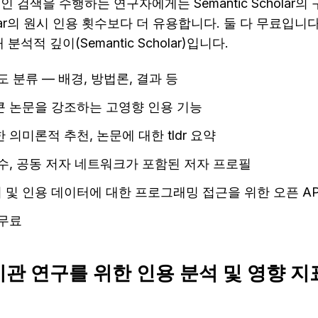
인 검색을 수행하는 연구자에게는 Semantic Scholar
holar의 원시 인용 횟수보다 더 유용합니다. 둘 다 무료입니
) 대 분석적 깊이(Semantic Scholar)입니다.
도 분류 — 배경, 방법론, 결과 등
큰 논문을 강조하는 고영향 인용 기능
 의미론적 추천, 논문에 대한 tldr 요약
횟수, 공동 저자 네트워크가 포함된 저자 프로필
 및 인용 데이터에 대한 프로그래밍 접근을 위한 오픈 AP
 무료
 기관 연구를 위한 인용 분석 및 영향 지