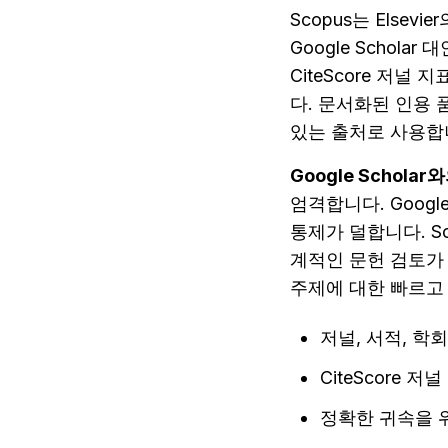
Scopus는 Else
Google Schol
CiteScore 저널
다. 문서화된 인용 
있는 출처로 사용합니다
Google Scholar
엄격합니다. Googl
통제가 덜합니다. S
계적인 문헌 검토가 필
주제에 대한 빠르고
저널, 서적, 학
CiteScore 저널
정확한 귀속을 위