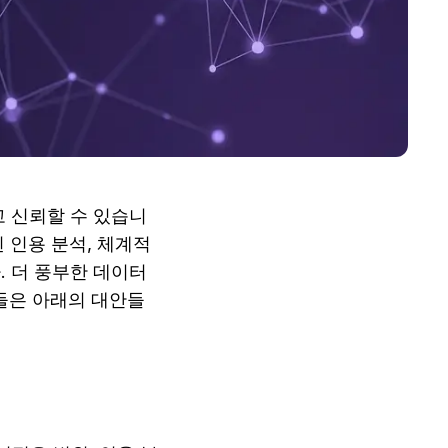
고 신뢰할 수 있습니
한된 인용 분석, 체계적
. 더 풍부한 데이터
자들은 아래의 대안들