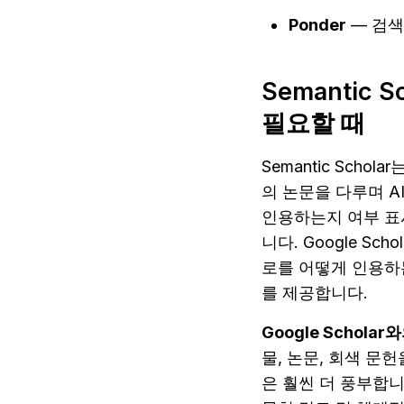
Ponder
 — 검
Semantic 
필요할 때
Semantic Schola
의 논문을 다루며 A
인용하는지 여부 표시
니다. Google Sc
로를 어떻게 인용하
를 제공합니다.
Google Scholar
물, 논문, 회색 문헌
은 훨씬 더 풍부합니