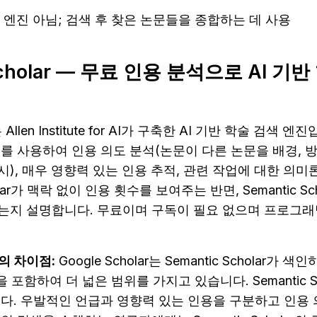
색 엔진 아님; 검색 후 찾은 논문들을 종합하는 데 사용
Scholar — 무료 인용 분석으로 AI 기
r는 Allen Institute for AI가 구축한 AI 기반 학술 검색 
I를 사용하여 인용 의도 분석(논문이 다른 논문을 배경, 방
), 매우 영향력 있는 인용 추적, 관련 작업에 대한 의
holar가 맥락 없이 인용 횟수를 보여주는 반면, Semantic S
는지 설명합니다. 무료이며 구독이 필요 없으며 프로그래밍
와의 차이점:
 Google Scholar는 Semantic Scholar가
을 포함하여 더 넓은 범위를 가지고 있습니다. Semantic S
다. 우발적인 언급과 영향력 있는 인용을 구분하고 인용 