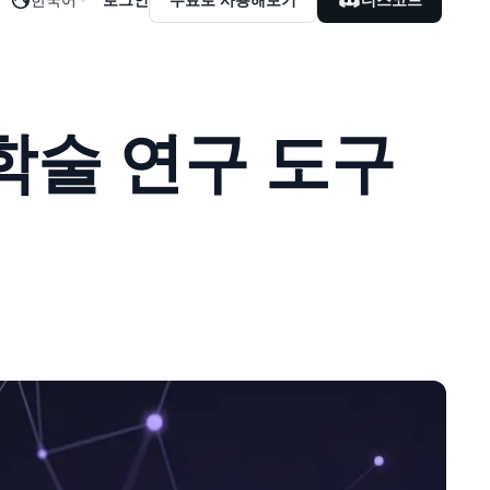
): 학술 연구 도구