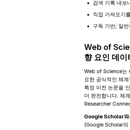
검색 기록 내보
직접 가져오기를 
구독 기반; 일
Web of S
향 요인 데이
Web of Science는
요한 공식적인 체계적
특정 이전 논문을 인용
더 완전합니다. 체계
Researcher C
Google Scholar
(Google Schol