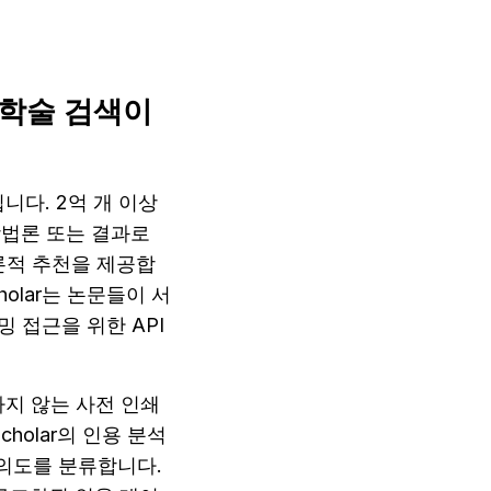
반 학술 검색이 
엔진입니다. 2억 개 이상
법론 또는 결과로 
미론적 추천을 제공합
cholar는 논문들이 서
 접근을 위한 API
 색인하지 않는 사전 인쇄
cholar의 인용 분석
의도를 분류합니다. 