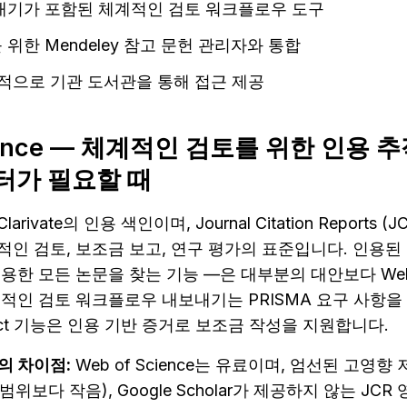
내기가 포함된 체계적인 검토 워크플로우 도구
위한 Mendeley 참고 문헌 관리자와 통합
반적으로 기관 도서관을 통해 접근 제공
cience — 체계적인 검토를 위한 인용 추
터가 필요할 때
 Clarivate의 인용 색인이며, Journal Citation Reports
인 검토, 보조금 보고, 연구 평가의 표준입니다. 인용된 
한 모든 논문을 찾는 기능 —은 대부분의 대안보다 Web of
적인 검토 워크플로우 내보내기는 PRISMA 요구 사항을 
onnect 기능은 인용 기반 증거로 보조금 작성을 지원합니다.
와의 차이점:
 Web of Science는 유료이며, 엄선된 고영
ar의 범위보다 작음), Google Scholar가 제공하지 않는 J