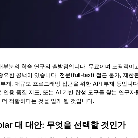
lar는 대부분의 학술 연구의 출발점입니다. 무료이며 포괄적이
중요한 공백이 있습니다. 전문(full-text) 접근 불가, 제
부재, 대규모 프로그래밍 접근을 위한 API 부재 등입니다
은 인용 품질 지표, 또는 AI 기반 합성 도구를 찾는 연구
 더 적합하다는 것을 알게 될 것입니다.
cholar 대 대안: 무엇을 선택할 것인가