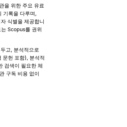
기관을 위한 주요 유료 
의 기록을 다루며, 
 저자 식별을 제공합니
 Scopus를 권위 
 두고, 분석적으로 
 문헌 포함), 분석적 
한 검색이 필요한 체
관 구독 비용 없이 