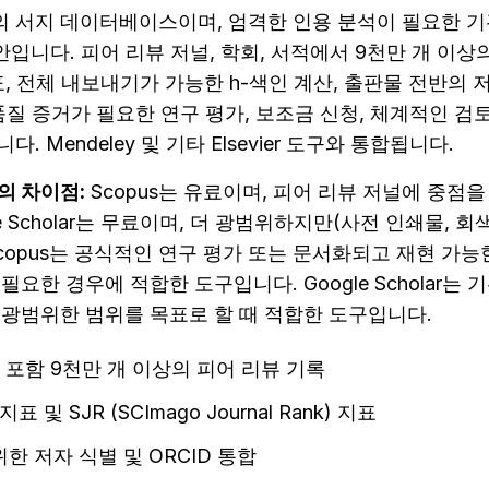
vier의 서지 데이터베이스이며, 엄격한 인용 분석이 필요한 
ar 대안입니다. 피어 리뷰 저널, 학회, 서적에서 9천만 개 이상
 지표, 전체 내보내기가 가능한 h-색인 계산, 출판물 전반의
품질 증거가 필요한 연구 평가, 보조금 신청, 체계적인 검토는
. Mendeley 및 기타 Elsevier 도구와 통합됩니다.
와의 차이점:
 Scopus는 유료이며, 피어 리뷰 저널에 중점을
e Scholar는 무료이며, 더 광범위하지만(사전 인쇄물, 회색
copus는 공식적인 연구 평가 또는 문서화되고 재현 가능
요한 경우에 적합한 도구입니다. Google Scholar는 기
 광범위한 범위를 목표로 할 때 적합한 도구입니다.
회 포함 9천만 개 이상의 피어 리뷰 기록
 지표 및 SJR (SCImago Journal Rank) 지표
한 저자 식별 및 ORCID 통합