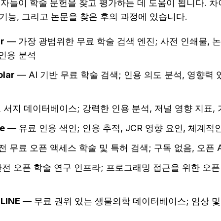
자들이 학술 문헌을 찾고 평가하는 데 도움이 됩니다. 차
I 기능, 그리고 논문을 찾은 후의 과정에 있습니다.
r
 — 가장 광범위한 무료 학술 검색 엔진; 사전 인쇄물, 논문
 인용 분석
olar
 — AI 기반 무료 학술 검색; 인용 의도 분석, 영향력
료 서지 데이터베이스; 강력한 인용 분석, 저널 영향 지표,
ce
 — 유료 인용 색인; 인용 추적, JCR 영향 요인, 체계
완전 무료 오픈 액세스 학술 및 특허 검색; 구독 없음, 오픈 A
완전 오픈 학술 연구 인프라; 프로그래밍 접근을 위한 오픈 AP
LINE
 — 무료 권위 있는 생물의학 데이터베이스; 임상 및