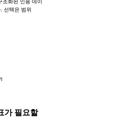
의 구조화된 인용 데이
다. 선택은 범위
I
표가 필요할 