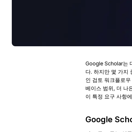
Google Scho
다. 하지만 몇 가지 
인 검토 워크플로우 
베이스 범위, 더 나
이 특정 요구 사항에
Google S