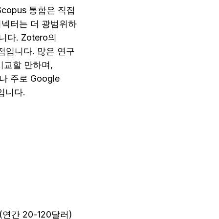
Scopus 통합은 직접
 커넥터는 더 광범위하
 Zotero의 
 이점입니다. 많은 연구
비교할 만하며, 
주로 Google 
택입니다.
연간 20-120달러)