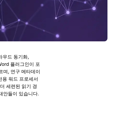
클라우드 동기화, 
 Word 플러그인이 포
따르며, 연구 메타데이
d 전용 워드 프로세서 
 더 세련된 읽기 경
 대안들이 있습니다.