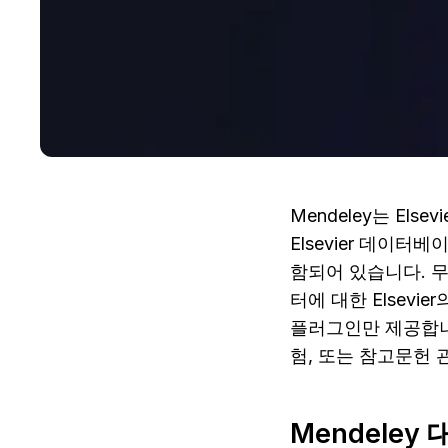
Mendeley는 Els
Elsevier 데이터
함되어 있습니다. 무
터에 대한 Elsevie
플러그인만 제공합니다.
험, 또는 참고문헌 
Mendeley