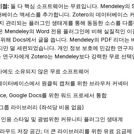
이점:
 둘 다 핵심 소프트웨어는 무료입니다. Mendeley의 
 데이터베이스 액세스를 추가합니다. Zotero의 데이터베이스
 관리되는 플러그인 생태계를 통해 동등한 소스를 다룹니다.
통합은 Mendeley의 Word 전용 플러그인에 비해 실질적인
해 Docs에서 글을 씁니다. Mendeley의 PDF 리더는 
이지만 덜 세련되었습니다. 개인 정보 보호에 민감한 연구자나 
 연구자에게 Zotero는 Mendeley보다 강력한 무료 선
사에도 소유되지 않은 무료 소프트웨어
데이터베이스에서 원클릭 캡처를 위한 브라우저 커넥터
Office, Google Docs를 위한 워드 프로세서 통합
그룹 라이브러리 (좌석당 비용 없음)
상의 인용 스타일 및 광범위한 커뮤니티 플러그인 생태계
클라우드 저장 공간; 더 큰 라이브러리를 위한 유료 요금제 (