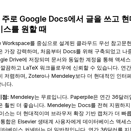
e — 주로 Google Docs에서 글을 쓰고
이스를 원할 때
oogle Workspace를 중심으로 설계된 클라우드 우선 참고문
 통합은 가장 강력하며, 처음부터 Docs를 위해 구축되었고 
ogle Drive에 저장되며 문서와 동일한 계정을 통해 액세스
는 깔끔하고 LaTeX 워크플로우에 신뢰할 수 있습니다. 연간
히 저렴하며, Zotero나 Mendeley보다 더 현대적인 인터
합니다.
이점:
 Mendeley는 무료입니다. Paperpile은 연간 36달러입니
합은 훨씬 더 좋습니다. Mendeley는 Docs를 전혀 지원하지
터페이스는 더 현대적이며 브라우저 확장 기반 캡처가 더 빠릅니다
evier 통합은 Elsevier 생태계 사용자에게 데이터베이스 
의 데이터베이스 커넥터는 더 일반적입니다. 연간 36달러를 지