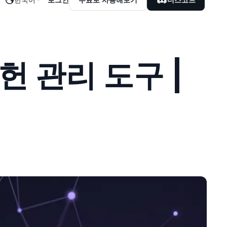
문헌 관리 도구 |