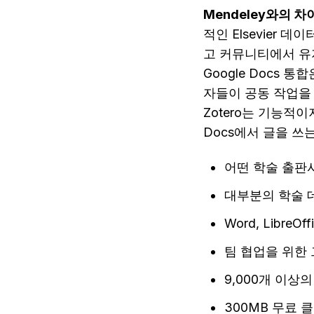
Mendeley와의 차
적인 Elsevier
고 커뮤니티에서 유지
Google Docs 
자들이 공동 작업을 위
Zotero는 기능적
Docs에서 글을 쓰는
어떤 학술 출판
대부분의 학술 
Word, Libre
팀 협업을 위한 
9,000개 이
300MB 무료 