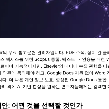
evier의 무료 참고문헌 관리자입니다. PDF 주석, 장치 간 
베이스 액세스를 위한 Scopus 통합, 텍스트 내 인용을 위한
료이며 기능적이지만, Elsevier의 데이터 수집 관행을 
r의 약관에 동의해야 하고, Google Docs 지원 없이 Wor
 더 나은 개인 정보 보호, 향상된 Google Docs 통합,
관리 외에 AI 기반 합성을 원하는 연구자들에게는 강력한
 대안: 어떤 것을 선택할 것인가