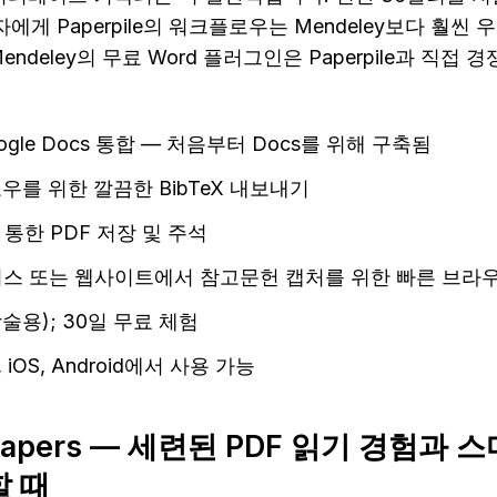
용자에게 Paperpile의 워크플로우는 Mendeley보다 훨씬 
endeley의 무료 Word 플러그인은 Paperpile과 직접 
gle Docs 통합 — 처음부터 Docs를 위해 구축됨
로우를 위한 깔끔한 BibTeX 내보내기
e를 통한 PDF 저장 및 주석
스 또는 웹사이트에서 참고문헌 캡처를 위한 빠른 브라
학술용); 30일 무료 체험
, iOS, Android에서 사용 가능
 Papers — 세련된 PDF 읽기 경험과 
 때