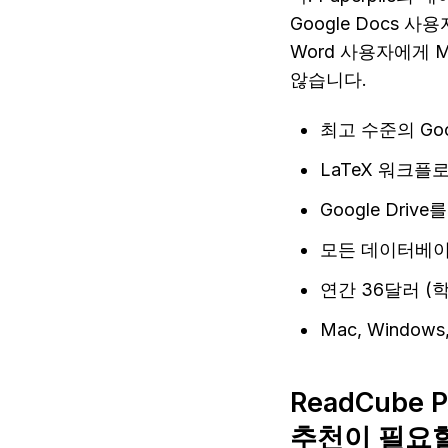
Google Docs 사
Word 사용자에게 M
않습니다.
최고 수준의 Goo
LaTeX 워크플
Google Driv
모든 데이터베이
연간 36달러 (
Mac, Windows
ReadCube
추천이 필요할