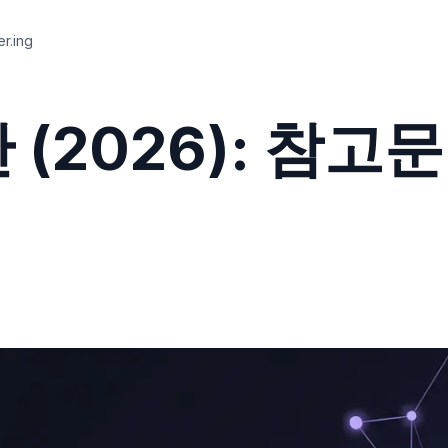
.ing
안 (2026): 참고