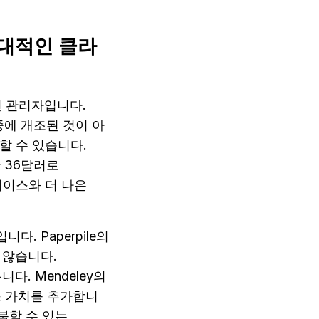
 현대적인 클라
헌 관리자입니다. 
나중에 개조된 것이 아
할 수 있습니다. 
 36달러로 
페이스와 더 나은 
다. Paperpile의 
 않습니다. 
. Mendeley의 
액세스 가치를 추가합니
불할 수 있는 