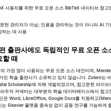
TeX 사용자를 위한 무료 오픈 소스 BibTeX 네이티브 참고
고문헌 관리자가 아님; 인용을 관리하는 것이 아니라 AI 기
성하는 데 사용
— 어떤 출판사에도 독립적인 무료 오픈 소
요할 때
eley의 가장 많이 사용되는 무료 오픈 소스 대안이며, Mende
진 학술 출판사가 소유하고 있지 않습니다. Zotero는 
or Digital Scholarship에 의해 개발되었으며, 참고문헌 
브라우저 커넥터는 대부분의 학술 데이터베이스에서 참고문
ord, LibreOffice, Google Docs를 지원하고(Men
는 Elsevier 플랫폼 종속성 없이 공동 연구를 가능하게 