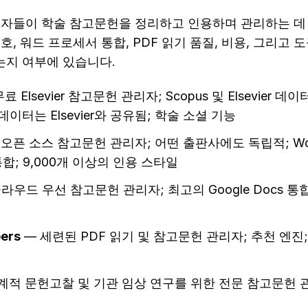
구자들이 학술 참고문헌을 정리하고 인용하며 관리하는 데 
, 워드 프로세서 통합, PDF 읽기 품질, 비용, 그리고 도
지 여부에 있습니다.
무료 Elsevier 참고문헌 관리자; Scopus 및 Elsevier 데
이터는 Elsevier와 공유됨; 학술 소셜 기능
 오픈 소스 참고문헌 관리자; 어떤 출판사에도 독립적; Word, L
s 통합; 9,000개 이상의 인용 스타일
클라우드 우선 참고문헌 관리자; 최고의 Google Docs 통합; 
ers
 — 세련된 PDF 읽기 및 참고문헌 관리자; 추천 엔진
체계적 문헌고찰 및 기관 임상 연구를 위한 전문 참고문헌 관