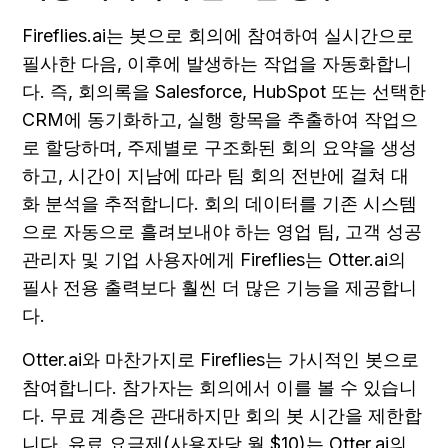
Fireflies.ai는 봇으로 회의에 참여하여 실시간으로 
필사한 다음, 이후에 발생하는 작업을 자동화합니
다. 즉, 회의록을 Salesforce, HubSpot 또는 선택한 
CRM에 동기화하고, 실행 항목을 추출하여 작업으
로 할당하며, 주제별로 구조화된 회의 요약을 생성
하고, 시간이 지남에 따라 팀 회의 전반에 걸쳐 대
화 분석을 추적합니다. 회의 데이터를 기존 시스템
으로 자동으로 흘려보내야 하는 영업 팀, 고객 성공 
관리자 및 기업 사용자에게 Fireflies는 Otter.ai의 
필사 전용 출력보다 훨씬 더 많은 기능을 제공합니
다.
Otter.ai와 마찬가지로 Fireflies는 가시적인 봇으로 
참여합니다. 참가자는 회의에서 이를 볼 수 있습니
다. 무료 계층은 관대하지만 회의 봇 시간을 제한합
니다. 유료 요금제(사용자당 월 $10)는 Otter.ai의 