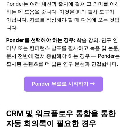
Ponder는 여러 세션과 출처에 걸쳐 그 의미를 이해
하는 데 도움을 줍니다. 이것은 회의 필사 도구가 
아닙니다. 자료를 작성해야 할 때 다음에 오는 것입
니다.
Ponder를 선택해야 하는 경우:
 학술 강의, 연구 인
터뷰 또는 컨퍼런스 발표를 필사하고 녹음 및 논문, 
문서 전반에 걸쳐 종합해야 하는 경우 — Ponder는 
필사된 콘텐츠를 더 넓은 연구 문헌과 연결합니다.
Ponder 무료로 시작하기 →
CRM 및 워크플로우 통합을 통한 
자동 회의록이 필요한 경우