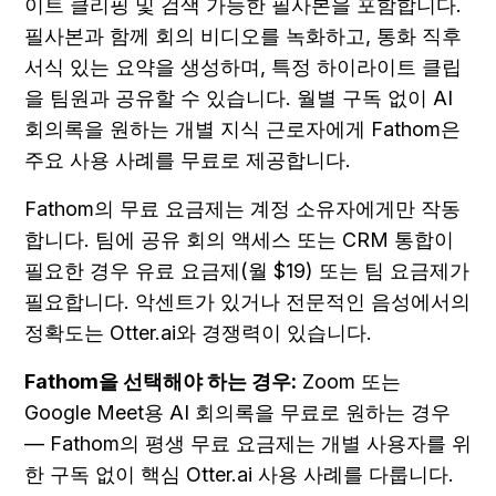
이트 클리핑 및 검색 가능한 필사본을 포함합니다. 
필사본과 함께 회의 비디오를 녹화하고, 통화 직후 
서식 있는 요약을 생성하며, 특정 하이라이트 클립
을 팀원과 공유할 수 있습니다. 월별 구독 없이 AI 
회의록을 원하는 개별 지식 근로자에게 Fathom은 
주요 사용 사례를 무료로 제공합니다.
Fathom의 무료 요금제는 계정 소유자에게만 작동
합니다. 팀에 공유 회의 액세스 또는 CRM 통합이 
필요한 경우 유료 요금제(월 $19) 또는 팀 요금제가 
필요합니다. 악센트가 있거나 전문적인 음성에서의 
정확도는 Otter.ai와 경쟁력이 있습니다.
Fathom을 선택해야 하는 경우:
 Zoom 또는 
Google Meet용 AI 회의록을 무료로 원하는 경우 
— Fathom의 평생 무료 요금제는 개별 사용자를 위
한 구독 없이 핵심 Otter.ai 사용 사례를 다룹니다.