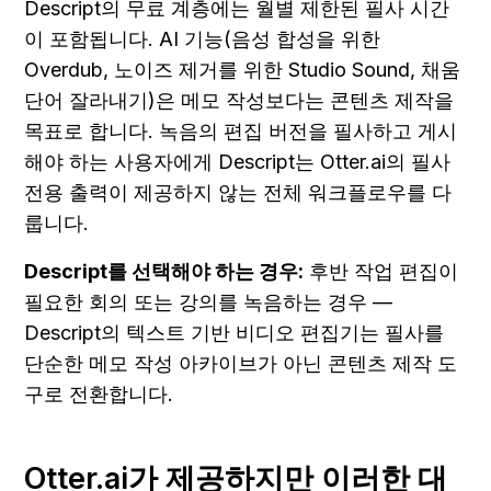
Descript의 무료 계층에는 월별 제한된 필사 시간
이 포함됩니다. AI 기능(음성 합성을 위한 
Overdub, 노이즈 제거를 위한 Studio Sound, 채움 
단어 잘라내기)은 메모 작성보다는 콘텐츠 제작을 
목표로 합니다. 녹음의 편집 버전을 필사하고 게시
해야 하는 사용자에게 Descript는 Otter.ai의 필사 
전용 출력이 제공하지 않는 전체 워크플로우를 다
룹니다.
Descript를 선택해야 하는 경우:
 후반 작업 편집이 
필요한 회의 또는 강의를 녹음하는 경우 — 
Descript의 텍스트 기반 비디오 편집기는 필사를 
단순한 메모 작성 아카이브가 아닌 콘텐츠 제작 도
구로 전환합니다.
Otter.ai가 제공하지만 이러한 대