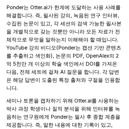
Ponder는 Otter.ai가 한계에 도달하는 사용 사례를 
해결합니다. 즉, 필사된 강의, 녹음된 연구 인터뷰, 
수집된 논문이 있고, 각 세션의 검색 가능한 필사본
을 개별적으로 갖는 것뿐만 아니라 모든 자료가 전
체적으로 무엇을 말하는지 이해해야 할 때입니다. 
YouTube 강의 비디오(Ponder는 캡션 기반 콘텐츠
를 추출하고 색인화), 논문의 PDF, OpenAlex의 2
억 5천만 개 이상의 학술 색인에서 DOI를 가져온 
다음, 전체 세트에 걸쳐 AI 질문을 합니다. 각 답변
은 해당 답변이 도출된 특정 출처와 구절을 인용합
니다.
세미나 토론을 캡처하기 위해 Otter.ai를 사용하는 
박사 과정 학생이나 질적 분석을 위해 인터뷰를 녹
음하는 연구원에게 Ponder는 필사 후 종합 계층을 
제공합니다. 즉, 말한 내용에 대한 기록이 있고, 