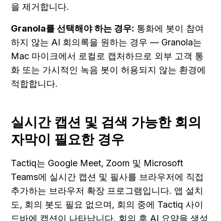
을 제거합니다.
Granola를 선택해야 하는 경우:
 통화에 봇이 참여
하지 않는 AI 회의록을 원하는 경우 — Granola는 
Mac 마이크에서 로컬로 캡처하므로 외부 고객 통
화 또는 가시적인 녹음 봇이 허용되지 않는 환경에 
적합합니다.
실시간 캡션 및 검색 가능한 회의 
자막이 필요한 경우
Tactiq는 Google Meet, Zoom 및 Microsoft 
Teams에 실시간 캡션 및 필사를 브라우저에 직접 
추가하는 브라우저 확장 프로그램입니다. 앱 설치
도, 회의 봇도 필요 없으며, 회의 중에 Tactiq 사이
드바에 캡션이 나타납니다. 회의 후 AI 요약을 생성