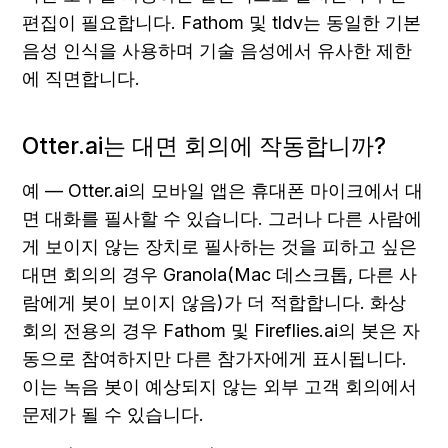
편집이 필요합니다. Fathom 및 tldv는 동일한 기본 
음성 인식을 사용하며 기술 음성에서 유사한 제한
에 직면합니다.
Otter.ai는 대면 회의에 작동합니까?
예 — Otter.ai의 모바일 앱은 휴대폰 마이크에서 대
면 대화를 필사할 수 있습니다. 그러나 다른 사람에
게 보이지 않는 장치로 필사하는 것을 피하고 싶은 
대면 회의의 경우 Granola(Mac 데스크톱, 다른 사
람에게 봇이 보이지 않음)가 더 적합합니다. 화상 
회의 전용의 경우 Fathom 및 Fireflies.ai의 봇은 자
동으로 참여하지만 다른 참가자에게 표시됩니다. 
이는 녹음 봇이 예상되지 않는 외부 고객 회의에서 
문제가 될 수 있습니다.