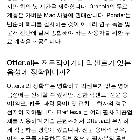
지만 회의 봇 시간을 제한합니다. Granola의 무료 
계층은 가벼운 Mac 사용에 관대합니다. Ponder는 
단순히 회의를 필사하는 것이 아니라 연구 녹음 및 
문서 전반에 걸쳐 종합해야 하는 사용자를 위한 무
료 계층을 제공합니다.
Otter.ai는 전문적이거나 악센트가 있는 
음성에 정확합니까?
Otter.ai의 정확도는 명확하고 악센트가 없는 영어 
음성에는 신뢰할 수 있지만, 강한 악센트, 전문 용
어(의료, 법률, 과학 용어) 및 겹치는 화자의 경우 
현저히 저하됩니다. Fireflies.ai는 여러 필사 제공업
체를 사용하며 기술 콘텐츠에서 Otter.ai와 유사하
게 작동하는 경향이 있습니다. 전문 용어의 경우, 
어떤 도구를 사용하든 일반적으로 필사본의 후반 