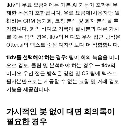
tldv의 무료 요금제에는 기본 AI 기능이 포함된 무
제한 녹음이 포함됩니다. 유료 요금제(사용자당 월 
$18)는 CRM 동기화, 코칭 분석 및 화자 분석을 추
가합니다. 회의 비디오 기록이 필사본과 다른 가치
를 갖는 팀의 경우, tldv의 비디오 우선 접근 방식은 
Otter.ai의 텍스트 중심 디자인보다 더 적합합니다.
tldv를 선택해야 하는 경우:
 팀이 회의 녹음을 비디
오로 검토, 클립 및 분석해야 하는 경우 — tldv의 
비디오 우선 접근 방식은 영업 및 CS 팀에 텍스트 
필사본만으로는 제공할 수 없는 코칭 및 거래 검토 
기능을 제공합니다.
가시적인 봇 없이 대면 회의록이 
필요한 경우