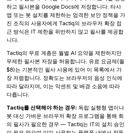
하고 필사본을 Google Docs에 저장합니다. 타사 
앱 또는 봇 설치를 제한하는 엄격한 보안 정책을 가
진 조직의 사용자에게 Tactiq의 브라우저 확장 접
근 방식은 IT 제한을 위반하지 않고 필사를 제공합
니다.
Tactiq의 무료 계층은 월별 AI 요약을 제한하지만 
무제한 필사본 저장을 허용합니다. 유료 요금제(월 
$8)는 기본적인 필사 사용에 있어 이 목록에서 가
장 저렴합니다. 정확도는 브라우저의 음성 인식에 
따라 달라지며, 이는 악센트 및 배경 소음에 따라 
다릅니다.
Tactiq를 선택해야 하는 경우:
 독립 실행형 앱이나 
봇 대신 가벼운 브라우저 확장 프로그램을 통해 회
의 필사가 필요한 경우 — Tactiq는 IT의 설치 승인
이 필요 없으며 이미 사용하는 플랫폼 내에서 작동