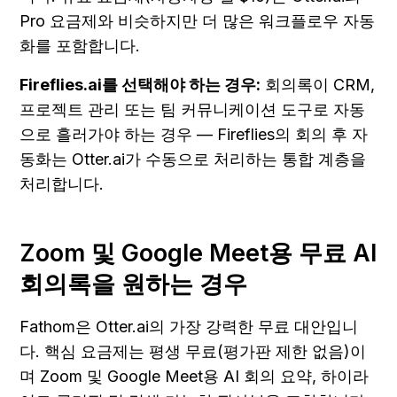
Pro 요금제와 비슷하지만 더 많은 워크플로우 자동
화를 포함합니다.
Fireflies.ai를 선택해야 하는 경우:
 회의록이 CRM, 
프로젝트 관리 또는 팀 커뮤니케이션 도구로 자동
으로 흘러가야 하는 경우 — Fireflies의 회의 후 자
동화는 Otter.ai가 수동으로 처리하는 통합 계층을 
처리합니다.
Zoom 및 Google Meet용 무료 AI 
회의록을 원하는 경우
Fathom은 Otter.ai의 가장 강력한 무료 대안입니
다. 핵심 요금제는 평생 무료(평가판 제한 없음)이
며 Zoom 및 Google Meet용 AI 회의 요약, 하이라