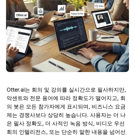
Otter.ai는 회의 및 강의를 실시간으로 필사하지만, 
악센트와 전문 용어에 따라 정확도가 떨어지고, 회
의 봇은 모든 참가자에게 표시되며, 비즈니스 요금
제는 경쟁사보다 상당히 높습니다. 사용자는 더 나
은 필사 정확도, 더 사적인 녹음 방식, 비디오 우선 
회의 인텔리전스, 또는 단순히 말한 내용을 넘어선 