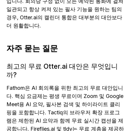
입니다. 회의당 구성 없이 모든 예약된 통화에 걸쳐 
일관되고 항상 켜져 있는 필사 기능을 원하는 팀의 
경우, Otter.ai의 캘린더 통합은 대부분의 대안보다 
더 원활합니다.
자주 묻는 질문
최고의 무료 Otter.ai 대안은 무엇입니
까?
Fathom은 AI 회의록을 위한 최고의 무료 대안입니
다. 핵심 요금제는 평생 무료이며 Zoom 및 Google 
Meet용 AI 요약, 필사본 검색 및 하이라이트 클리
핑을 포함합니다. Tactiq의 브라우저 확장 프로그
램은 제한된 AI 요약과 함께 무료 실시간 캡션을 제
공합니다. Fireflies.ai 및 tldv는 무료 계층을 제공하