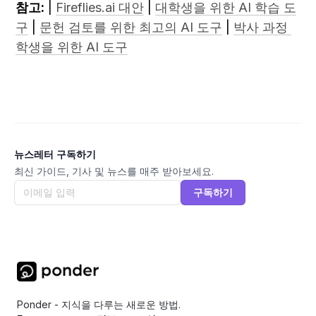
참고:
 | 
Fireflies.ai 대안
 | 
대학생을 위한 AI 학습 도
구
 | 
문헌 검토를 위한 최고의 AI 도구
 | 
박사 과정 
학생을 위한 AI 도구
뉴스레터 구독하기
최신 가이드, 기사 및 뉴스를 매주 받아보세요.
구독하기
Ponder - 지식을 다루는 새로운 방법.