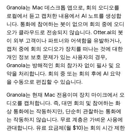
Granola는 Mac 데스크톱 앱으로, 회의 오디오를 
로컬에서 듣고 캡처한 내용에서 AI 노트를 생성합
니다. 통화에 참여하는 봇이 없으며 회의 중에 오디
오가 클라우드로 전송되지 않습니다. Otter.ai의 봇
이 외부 고객이나 파트너와 어색함을 유발하거나, 
캡처 중에 회의 오디오가 장치를 떠나는 것에 대한 
개인 정보 보호 문제가 있는 사용자의 경우, 
Granola는 방해적인 회의 참가자 없이 필사 및 요
약을 처리합니다. 회의 중 또는 회의 후에 AI 요약
을 수동으로 편집할 수 있습니다.
Granola는 현재 Mac 전용이며 장치 마이크에서 오
디오를 캡처합니다. 즉, 대면 회의 및 참여하는 화
상 통화에는 작동하지만, 단순히 관찰하는 통화에
는 작동하지 않습니다. 무료 계층은 가벼운 사용에 
관대합니다. 유료 요금제(월 $10)는 회의 시간 제한