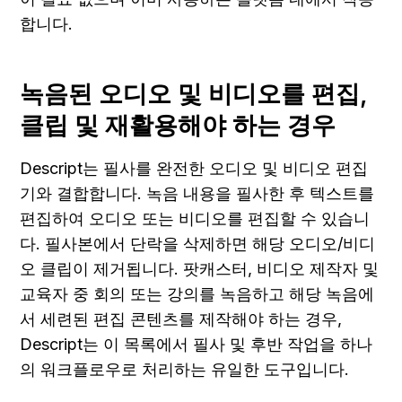
합니다.
녹음된 오디오 및 비디오를 편집, 
클립 및 재활용해야 하는 경우
Descript는 필사를 완전한 오디오 및 비디오 편집
기와 결합합니다. 녹음 내용을 필사한 후 텍스트를 
편집하여 오디오 또는 비디오를 편집할 수 있습니
다. 필사본에서 단락을 삭제하면 해당 오디오/비디
오 클립이 제거됩니다. 팟캐스터, 비디오 제작자 및 
교육자 중 회의 또는 강의를 녹음하고 해당 녹음에
서 세련된 편집 콘텐츠를 제작해야 하는 경우, 
Descript는 이 목록에서 필사 및 후반 작업을 하나
의 워크플로우로 처리하는 유일한 도구입니다.