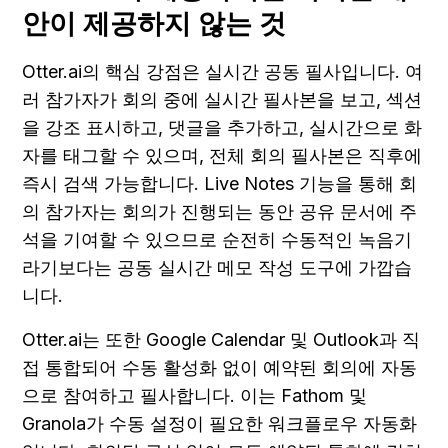
안이 제공하지 않는 것
Otter.ai의 핵심 강점은 실시간 공동 필사입니다. 여
러 참가자가 회의 중에 실시간 필사본을 보고, 섹션
을 강조 표시하고, 댓글을 추가하고, 실시간으로 화
자를 태그할 수 있으며, 전체 회의 필사본은 직후에 
즉시 검색 가능합니다. Live Notes 기능을 통해 회
의 참가자는 회의가 진행되는 동안 공유 문서에 주
석을 기여할 수 있으므로 순전히 수동적인 녹음기
라기보다는 공동 실시간 메모 작성 도구에 가깝습
니다.
Otter.ai는 또한 Google Calendar 및 Outlook과 직
접 통합되어 수동 활성화 없이 예약된 회의에 자동
으로 참여하고 필사합니다. 이는 Fathom 및 
Granola가 수동 설정이 필요한 워크플로우 자동화