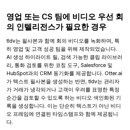
영업 또는 CS 팀에 비디오 우선 회
의 인텔리전스가 필요한 경우
tldv는 필사본과 함께 회의 비디오를 녹화하며, 특
히 영업 및 고객 성공 팀을 위해 제작되었습니다. 
AI 생성 하이라이트 릴, 검색 가능한 클립 라이브러
리, 통화 검토를 위한 코칭 도구, Salesforce 및 
HubSpot과의 CRM 동기화를 제공합니다. Otter.ai
가 텍스트 필사본을 생성하는 반면, tldv는 관리자
가 거래가 냉각되거나 고객이 우려를 표명한 특정 
순간을 검토할 수 있도록 하는 비디오 색인화된 기
록을 생성합니다. 이는 단순히 텍스트가 아닌 비디
오 프레임에 연결된 타임스탬프와 함께 제공됩니
다.