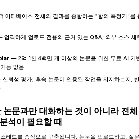
 데이터베이스 전체의 결과를 종합하는 "합의 측정기"를 
— 엄격하게 업로드 전용의 근거 있는 Q&A; 외부 소스 
olar
 — 2억 1천 4백만 개 이상의 논문을 위한 무료 AI 기
 기능 없음
용 신뢰성 평가; 후속 논문이 인용된 작업을 지지하는지, 
류
— 한 논문과만 대화하는 것이 아니라 전
 분석이 필요할 때
 대화 스레드를 중심으로 구축됩니다. 논문을 업로드하고, 질