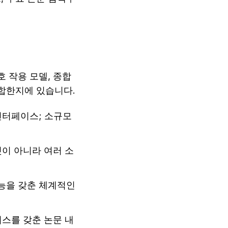
 작용 모델, 종합 
적합한지에 있습니다.
인터페이스; 소규모 
것이 아니라 여러 소
기능을 갖춘 체계적인 
이스를 갖춘 논문 내 