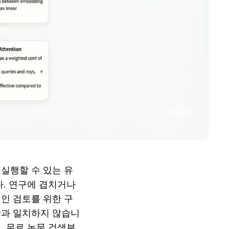
 실행할 수 있는 유
. 연구에 겹치거나 
인 검토를 위한 구
사항과 일치하지 않습니
, 무료 논문 검색부