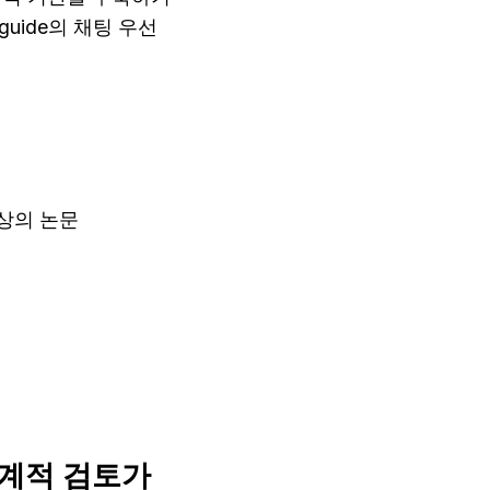
uide의 채팅 우선 
이상의 논문
체계적 검토가 