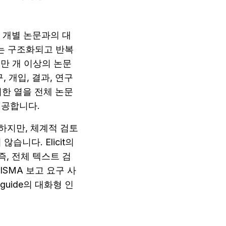
가 개별 논문과의 대
는 구조화되고 반복 
만 개 이상의 논문 
 개입, 결과, 연구 
러한 열을 전체 논문 
제공합니다.
용하지만, 체계적 검토
다. Elicit의 
즉, 전체 텍스트 검
SMA 보고 요구 사
guide의 대화형 인