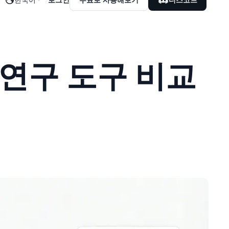
학술 연구 도구 비교