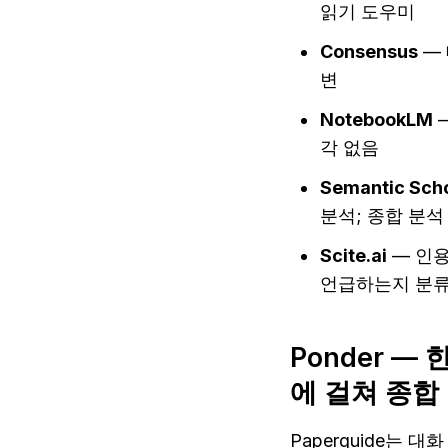
읽기 도우미
Consensus
 —
변
NotebookLM
 
각 없음
Semantic Sch
분석; 종합 분석
Scite.ai
 — 인
언급하는지 분
Ponder 
에 걸쳐 종합
Paperguide는