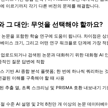
가에 이르기까지 각기 다른 버전의 문제를 해결합니다.
de와 그 대안: 무엇을 선택해야 할까요?
 논문을 포함한 학술 연구에 도움이 됩니다. 차이점은 상호
터베이스 크기, 그리고 어떤 연구 워크플로 단계에 가장 
— 업로드되거나 검색된 논문과 대화하기 위한 대화형 AI 
중적인 질문 답변에 적합
버스 기반 AI 종합 분석 플랫폼; 한 번에 하나씩 쿼리하는 
연결된 이해를 구축해야 할 때 사용
된 추출 열, 초록 스크리닝 및 PRISMA 호환 내보내기 
구절 수준 AI 설명 및 2억 8천만 개 이상의 논문 데이터베