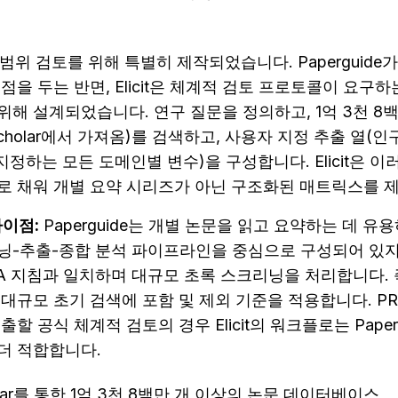
고 범위 검토를 위해 특별히 제작되었습니다. Paperguide
점을 두는 반면, Elicit은 체계적 검토 프로토콜이 요구하
해 설계되었습니다. 연구 질문을 정의하고, 1억 3천 8백
Scholar에서 가져옴)를 검색하고, 사용자 지정 추출 열(인구,
지정하는 모든 도메인별 변수)을 구성합니다. Elicit은 이
로 채워 개별 요약 시리즈가 아닌 구조화된 매트릭스를 
차이점:
 Paperguide는 개별 논문을 읽고 요약하는 데 유
-추출-종합 분석 파이프라인을 중심으로 구성되어 있지 않습니
A 지침과 일치하며 대규모 초록 스크리닝을 처리합니다. 
대규모 초기 검색에 포함 및 제외 기준을 적용합니다. PRI
할 공식 체계적 검토의 경우 Elicit의 워크플로는 Paper
더 적합합니다.
cholar를 통한 1억 3천 8백만 개 이상의 논문 데이터베이스