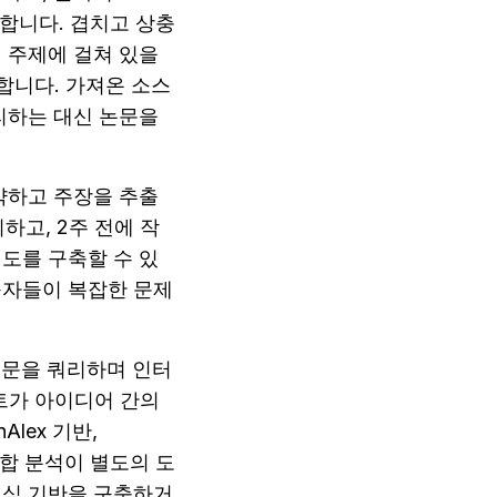
동합니다. 겹치고 상충
주제에 걸쳐 있을 
취합니다. 가져온 소스
하는 대신 논문을 
요약하고 주장을 추출
하고, 2주 전에 작
도를 구축할 수 있
구자들이 복잡한 문제
 논문을 쿼리하며 인터
트가 아이디어 간의 
ex 기반, 
종합 분석이 별도의 도
지식 기반을 구축하거