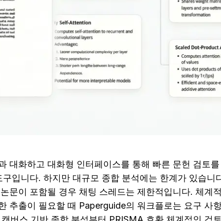
 논문과 대화하고 대화형 인터페이스를 통해 빠른 문헌 검토를
 도구입니다. 하지만 대규모 종합 분석에는 한계가 있습니다
 논문이 포함될 경우 채팅 스레드는 제한적입니다. 체계적
 추출이 필요할 때 Paperguide의 워크플로는 요구 
은 캔버스 기반 종합 분석부터 PRISMA 호환 체계적인 검토