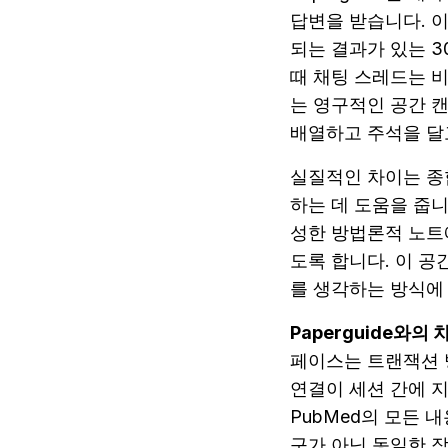
답변을 받습니다. 이
되는 결과가 있는 
때 채팅 스레드는 비
는 영구적인 공간 
배열하고 주석을 달
실질적인 차이는 종합
하는 데 도움을 줍니다
성한 방법론적 노트
도록 합니다. 이 
를 생각하는 방식에
Paperguide와의 
페이스는 트랜잭션 방
연결이 세션 간에 지속
PubMed의 모든 
구가 아닌 동일한 