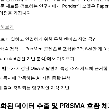
 세트를 검토하는 연구자에게 Ponder의 모델은 Paperg
이점을 가집니다.
사용해보기
로 배열하고 연결하기 위한 무한 캔버스 작업 공간
반 학술 검색 — PubMed 콘텐츠를 포함한 2억 5천만 개 
, YouTube(캡션 기반 분석)에서 가져오기
 범위가 지정된 Q&A로 답변이 특정 소스 세트에 근거함
 동시에 작동하는 AI 지원 종합 분석
에 걸쳐 축적되는 영구적인 지식 기반
 구조화된 데이터 추출 및 PRISMA 호환 