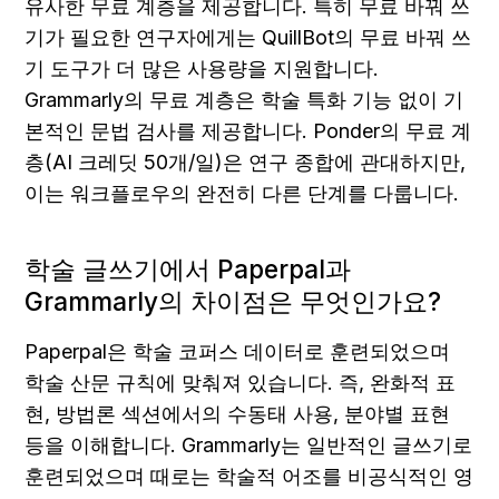
유사한 무료 계층을 제공합니다. 특히 무료 바꿔 쓰
기가 필요한 연구자에게는 QuillBot의 무료 바꿔 쓰
기 도구가 더 많은 사용량을 지원합니다. 
Grammarly의 무료 계층은 학술 특화 기능 없이 기
본적인 문법 검사를 제공합니다. Ponder의 무료 계
층(AI 크레딧 50개/일)은 연구 종합에 관대하지만, 
이는 워크플로우의 완전히 다른 단계를 다룹니다.
학술 글쓰기에서 Paperpal과 
Grammarly의 차이점은 무엇인가요?
Paperpal은 학술 코퍼스 데이터로 훈련되었으며 
학술 산문 규칙에 맞춰져 있습니다. 즉, 완화적 표
현, 방법론 섹션에서의 수동태 사용, 분야별 표현 
등을 이해합니다. Grammarly는 일반적인 글쓰기로 
훈련되었으며 때로는 학술적 어조를 비공식적인 영