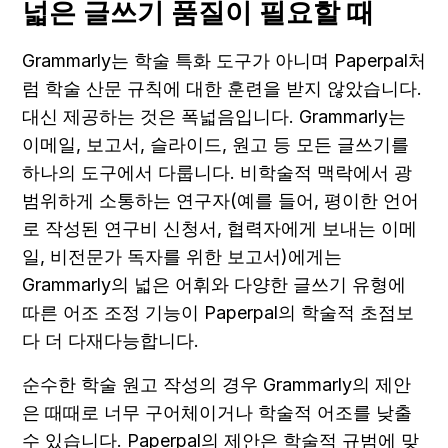
넓은 글쓰기 품질이 필요할 때
Grammarly는 학술 특화 도구가 아니며 Paperpal처
럼 학술 산문 규칙에 대한 훈련을 받지 않았습니다. 
대신 제공하는 것은 폭넓음입니다. Grammarly는 
이메일, 보고서, 슬라이드, 원고 등 모든 글쓰기를 
하나의 도구에서 다룹니다. 비학술적 맥락에서 광
범위하게 소통하는 연구자(예를 들어, 평이한 언어
로 작성된 연구비 신청서, 협력자에게 보내는 이메
일, 비전문가 독자를 위한 보고서)에게는 
Grammarly의 넓은 어휘와 다양한 글쓰기 유형에 
따른 어조 조정 기능이 Paperpal의 학술적 초점보
다 더 다재다능합니다.
순수한 학술 원고 작성의 경우 Grammarly의 제안
은 때때로 너무 구어체이거나 학술적 어조를 낮출 
수 있습니다. Paperpal의 제안은 학술적 규범에 맞