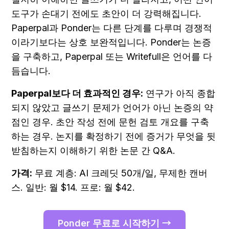
도구가 손대기 전에도 초안이 더 강력해집니다. 
Paperpal과 Ponder는 다른 단계를 다루며 경쟁적
이라기보다는 상호 보완적입니다. Ponder는 논증
을 구축하고, Paperpal 또는 Writefull은 언어를 다
듬습니다.
Paperpal보다 더 효과적인 경우:
 연구가 아직 종합
되지 않았고 글쓰기 문제가 언어가 아닌 논증의 약
점인 경우. 초안 작성 전에 문헌 검토 개요를 구축
하는 경우. 논지를 확정하기 전에 증거가 무엇을 뒷
받침하는지 이해하기 위한 논문 간 Q&A.
가격:
 무료 계층: AI 크레딧 50개/일, 무제한 캔버
스. 일반: 월 $14. 프로: 월 $42.
Ponder 무료로 시작하기 →