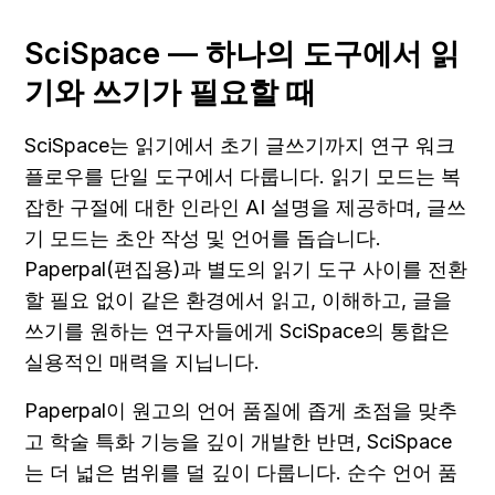
SciSpace — 하나의 도구에서 읽
기와 쓰기가 필요할 때
SciSpace는 읽기에서 초기 글쓰기까지 연구 워크
플로우를 단일 도구에서 다룹니다. 읽기 모드는 복
잡한 구절에 대한 인라인 AI 설명을 제공하며, 글쓰
기 모드는 초안 작성 및 언어를 돕습니다. 
Paperpal(편집용)과 별도의 읽기 도구 사이를 전환
할 필요 없이 같은 환경에서 읽고, 이해하고, 글을 
쓰기를 원하는 연구자들에게 SciSpace의 통합은 
실용적인 매력을 지닙니다.
Paperpal이 원고의 언어 품질에 좁게 초점을 맞추
고 학술 특화 기능을 깊이 개발한 반면, SciSpace
는 더 넓은 범위를 덜 깊이 다룹니다. 순수 언어 품