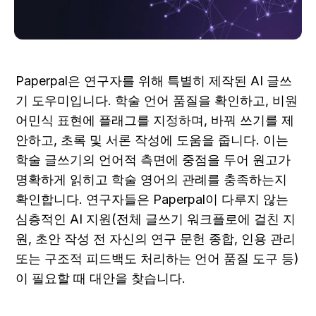
Paperpal은 연구자를 위해 특별히 제작된 AI 글쓰
기 도우미입니다. 학술 언어 품질을 확인하고, 비원
어민식 표현에 플래그를 지정하며, 바꿔 쓰기를 제
안하고, 초록 및 서론 작성에 도움을 줍니다. 이는 
학술 글쓰기의 언어적 측면에 중점을 두어 원고가 
명확하게 읽히고 학술 영어의 관례를 충족하는지 
확인합니다. 연구자들은 Paperpal이 다루지 않는 
심층적인 AI 지원(전체 글쓰기 워크플로에 걸친 지
원, 초안 작성 전 자신의 연구 문헌 종합, 인용 관리 
또는 구조적 피드백도 처리하는 언어 품질 도구 등)
이 필요할 때 대안을 찾습니다.