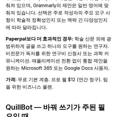
춰져 있으며, Grammarly의 제안은 일반 영어에 맞
춰져 있습니다. 선택은 주로 작성자의 주요 요구 사
항이 학술적 정확성인지 또는 맥락 간 다양성인지
에 따라 달라집니다.
Paperpal보다 더 효과적인 경우:
 학술 산문 외에 광
범위하게 글을 쓰고 하나의 도구를 원하는 연구자. 
비전문가 독자를 위한 연구비 신청서 또는 과학 커
뮤니케이션. 애플리케이션 전환 없이 통합 제안을 
원하는 Microsoft 365 또는 Google Docs 사용자.
가격:
 무료 기본 계층. 프로 월 $12 (연간 청구). 팀
을 위한 비즈니스 플랜.
QuillBot — 바꿔 쓰기가 주된 필
요일 때