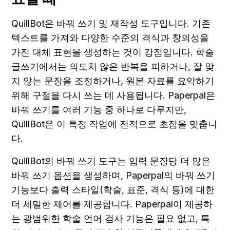
QuillBot은 바꿔 쓰기 및 재작성 도구입니다. 기존 
텍스트를 가져와 다양한 수준의 격식과 창의성을 
가진 대체 표현을 생성하는 것이 강점입니다. 학술 
글쓰기에서는 의도치 않은 반복을 피하거나, 잘 맞
지 않는 문장을 조정하거나, 원본 자료를 요약하기 
위해 구절을 다시 쓰는 데 사용됩니다. Paperpal은 
바꿔 쓰기를 여러 기능 중 하나로 다루지만, 
QuillBot은 이 특정 작업에 전적으로 초점을 맞춥니
다.
QuillBot의 바꿔 쓰기 도구는 입력 문장당 더 많은 
바꿔 쓰기 옵션을 생성하며, Paperpal의 바꿔 쓰기 
기능보다 출력 스타일(학술, 표준, 격식 등)에 대한 
더 세밀한 제어를 제공합니다. Paperpal이 제공하
는 광범위한 학술 언어 검사 기능은 필요 없고, 특