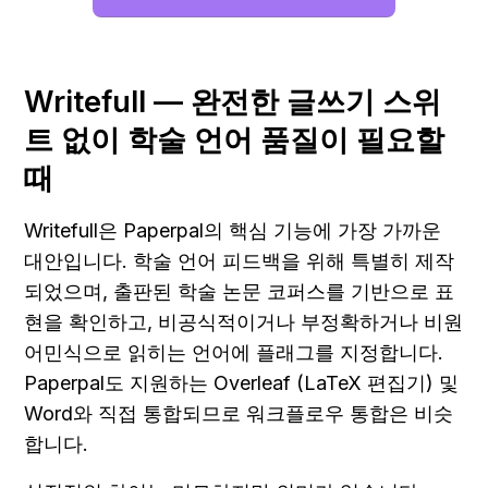
Writefull — 완전한 글쓰기 스위
트 없이 학술 언어 품질이 필요할 
때
Writefull은 Paperpal의 핵심 기능에 가장 가까운 
대안입니다. 학술 언어 피드백을 위해 특별히 제작
되었으며, 출판된 학술 논문 코퍼스를 기반으로 표
현을 확인하고, 비공식적이거나 부정확하거나 비원
어민식으로 읽히는 언어에 플래그를 지정합니다. 
Paperpal도 지원하는 Overleaf (LaTeX 편집기) 및 
Word와 직접 통합되므로 워크플로우 통합은 비슷
합니다.