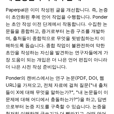
Paperpal은 이미 작성된 글을 개선합니다. 즉, 논증
이 초안화된 후에 언어 작업을 수행합니다. Ponder
는 초안 작성 이전 단계에서 작동합니다. 수집한 논
문들을 종합하고, 증거로부터 논증 구조를 개발하
며, 출처들이 종합적으로 무엇을 뒷받침하는지 이
해하도록 돕습니다. 종합 작업이 불완전하여 약한 
초안을 작성하는 자신을 발견하는 연구자들에게 가
장 도움이 되는 개입은 더 나은 언어 편집이 아니라 
더 나은 사전 작성 준비입니다.
Ponder의 캔버스에서는 연구 논문(PDF, DOI, 웹 
URL)을 가져오고, 전체 자료에 걸쳐 질문("내 출처
들이 X에 대해 무엇을 말하는가?", "내 논문들이 이 
문제에 대해 어디에서 충돌하는가?")을 하고, 답변
으로부터 논증 지도를 구축할 수 있습니다. 논증을 
철저히 이해하면 글쓰기가 더 빨라지고, 어떤 언어 