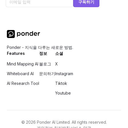
구독하기
Ponder - 지식을 다루는 새로운 방법.
Features
정보
소셜
Mind Mapping AI
블로그
X
Whiteboard AI
문의하기
Instagram
AI Research Tool
Tiktok
Youtube
©
2026
Ponder AI Limited. All rights reserved.
개인정보 처리방침
서비스 약관