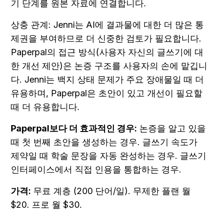
기 단계를 원본 자료에 연결합니다.
상충 관계: Jenni는 AI에 결과물에 대한 더 많은 통
제권을 부여하므로 더 신중한 검토가 필요합니다. 
Paperpal의 접근 방식(사용자 자신의 글쓰기에 대
한 개선 제안)은 논증 구조를 사용자의 손에 맡깁니
다. Jenni는 백지 상태 문제가 주요 장애물일 때 더 
유용하며, Paperpal은 초안이 있고 개선이 필요할 
때 더 유용합니다.
Paperpal보다 더 효과적인 경우:
 논증을 알고 있을 
때 첫 번째 초안을 생성하는 경우. 글쓰기 속도가 
제약일 때 학술 문장을 자동 완성하는 경우. 글쓰기 
인터페이스에서 직접 인용을 통합하는 경우.
가격:
 무료 계층 (200 단어/일). 무제한 플랜 월 
$20. 프로 월 $30.