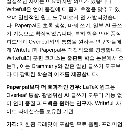
실질적인 차이는 미묘하지만 의미가 있습니다. 
Writefull은 언어 품질에 더 좁게 초점을 맞추고 있
으며 일반적인 원고 도우미로서 덜 개발되었습니
다. Paperpal은 초록 생성, 바꿔 쓰기, 일부 AI 글쓰
기 기능으로 확장되었습니다. 특히 학술 언어 품질 
피드백과 Overleaf와의 통합을 원하는 연구자들에
게 Writefull과 Paperpal은 직접적으로 경쟁합니다. 
Writefull의 훈련 코퍼스는 출판된 학술 논문에서 오
는데, 이는 Grammarly와 같은 일반 글쓰기 도구보
다 더 강력한 학술적 어조를 제공합니다.
Paperpal보다 더 효과적인 경우:
 LaTeX 원고용 
Overleaf 통합. 광범위한 AI 글쓰기 도우미 기능 없
이 언어 품질 피드백을 원하는 연구자. Writefull 사
이트 라이선스를 보유한 기관.
가격:
 제한된 크레딧이 포함된 무료 플랜. 프리미엄 