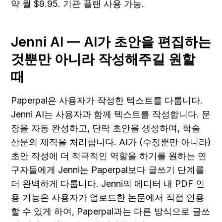
약 월 $9.95. 기관 플랜 사용 가능.
Jenni AI — AI가 초안을 편집하는 
것뿐만 아니라 작성해주길 원할 
때
Paperpal은 사용자가 작성한 텍스트를 다룹니다. 
Jenni AI는 사용자과 함께 텍스트를 작성합니다. 문
장을 자동 완성하고, 단락 초안을 생성하며, 학술 
산문의 제작을 처리합니다. AI가 (수정뿐만 아니라) 
초안 작성에 더 적극적인 역할을 하기를 원하는 연
구자들에게 Jenni는 Paperpal보다 글쓰기 단계를 
더 완벽하게 다룹니다. Jenni의 에디터 내 PDF 인
용 기능은 사용자가 업로드한 논문에서 직접 인용
할 수 있게 하여, Paperpal과는 다른 방식으로 글쓰