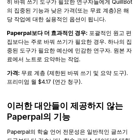
히 바꿔 쓰기 도구가 필요한 연구자들에게 QuillBot
의 집중된 기능과 낮은 가격(또는 무료 계층)은 해
당 작업에 대한 실용적인 옵션이 됩니다.
Paperpal보다 더 효과적인 경우:
 포괄적인 원고 편
집보다는 주로 바꿔 쓰기가 필요한 경우. 하나의 집
중된 도구가 필요한 예산에 민감한 연구자. 원본 자
료에서 노트로 요약하는 작업.
가격:
 무료 계층 (제한된 바꿔 쓰기 및 요약 도구). 
프리미엄 월 $4.17 (연간 청구).
이러한 대안들이 제공하지 않는 
Paperpal의 기능
Paperpal의 학술 언어 전문성은 일반적인 글쓰기 