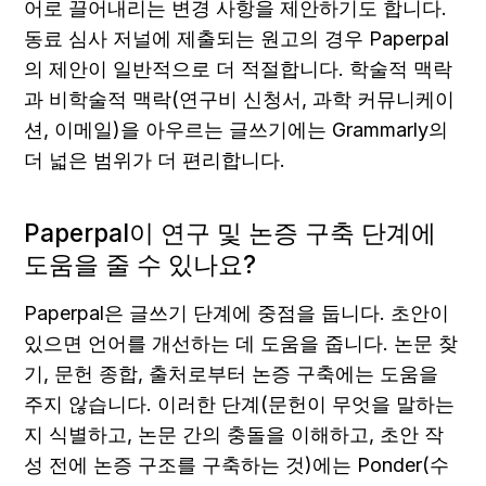
어로 끌어내리는 변경 사항을 제안하기도 합니다. 
동료 심사 저널에 제출되는 원고의 경우 Paperpal
의 제안이 일반적으로 더 적절합니다. 학술적 맥락
과 비학술적 맥락(연구비 신청서, 과학 커뮤니케이
션, 이메일)을 아우르는 글쓰기에는 Grammarly의 
더 넓은 범위가 더 편리합니다.
Paperpal이 연구 및 논증 구축 단계에 
도움을 줄 수 있나요?
Paperpal은 글쓰기 단계에 중점을 둡니다. 초안이 
있으면 언어를 개선하는 데 도움을 줍니다. 논문 찾
기, 문헌 종합, 출처로부터 논증 구축에는 도움을 
주지 않습니다. 이러한 단계(문헌이 무엇을 말하는
지 식별하고, 논문 간의 충돌을 이해하고, 초안 작
성 전에 논증 구조를 구축하는 것)에는 Ponder(수