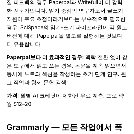
질 피드백의 경우 Paperpal과 Writefull이 더 강력
한 전문가입니다. 읽기 중심의 연구자로서 글쓰기 
지원이 주요 초점이라기보다는 부수적으로 필요한 
경우, SciSpace의 읽기-쓰기 파이프라인이 각 원고 
버전에 대해 Paperpal을 별도로 실행하는 것보다 
더 유용합니다.
Paperpal보다 더 효과적인 경우:
 맥락 전환 없이 같
은 도구에서 읽고 쓰는 경우. 논문을 계속 읽으면서 
동시에 노트와 섹션을 작성하는 초기 단계 연구. 원
고 작업과 함께 문헌 검색.
가격:
 월별 AI 크레딧이 제한된 무료 계층. 프로 약 
월 $12–20.
Grammarly — 모든 작업에서 폭