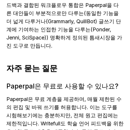
드백과 결합된 워크플로우 통합은 Paperpal을 다
른 대안들이 부분적으로만 다루는(동일한 기능을 
더 넓게 다루거나(Grammarly, QuillBot) 글쓰기 단
계에 기여하는 인접한 기능을 다루는(Ponder, 
Jenni, SciSpace)) 명확하게 정의된 틈새시장을 가
진 도구로 만듭니다.
자주 묻는 질문
Paperpal은 무료로 사용할 수 있나요?
Paperpal은 무료 계층을 제공하며, 매월 제한된 수
의 편집 및 바꿔 쓰기를 허용합니다. 이는 도구를 
시험해보기에는 충분하지만, 전체 원고 편집에는 
제한적입니다. Writefull도 학술 언어 피드백을 위한 