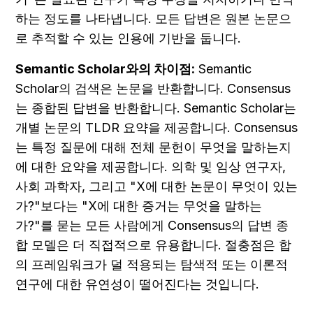
하는 정도를 나타냅니다. 모든 답변은 원본 논문으
로 추적할 수 있는 인용에 기반을 둡니다.
Semantic Scholar와의 차이점:
 Semantic 
Scholar의 검색은 논문을 반환합니다. Consensus
는 종합된 답변을 반환합니다. Semantic Scholar는 
개별 논문의 TLDR 요약을 제공합니다. Consensus
는 특정 질문에 대해 전체 문헌이 무엇을 말하는지
에 대한 요약을 제공합니다. 의학 및 임상 연구자, 
사회 과학자, 그리고 "X에 대한 논문이 무엇이 있는
가?"보다는 "X에 대한 증거는 무엇을 말하는
가?"를 묻는 모든 사람에게 Consensus의 답변 종
합 모델은 더 직접적으로 유용합니다. 절충점은 합
의 프레임워크가 덜 적용되는 탐색적 또는 이론적 
연구에 대한 유연성이 떨어진다는 것입니다.