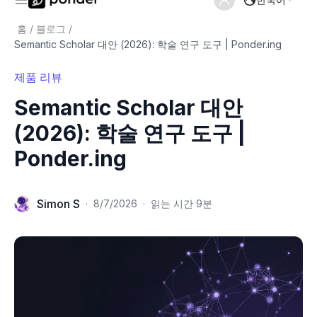
홈
/
블로그
/
Semantic Scholar 대안 (2026): 학술 연구 도구 | Ponder.ing
제품 리뷰
Semantic Scholar 대안
(2026): 학술 연구 도구 |
Ponder.ing
Simon S
·
8/7/2026
·
읽는 시간 9분