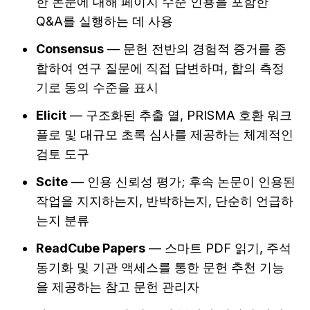
한 논문에 대해 페이지 수준 인용을 포함한 
Q&A를 실행하는 데 사용
Consensus
 — 문헌 전반의 경험적 증거를 종
합하여 연구 질문에 직접 답변하며, 합의 측정
기로 동의 수준을 표시
Elicit
 — 구조화된 추출 열, PRISMA 호환 워크
플로 및 대규모 초록 심사를 제공하는 체계적인 
검토 도구
Scite
 — 인용 신뢰성 평가; 후속 논문이 인용된 
작업을 지지하는지, 반박하는지, 단순히 언급하
는지 분류
ReadCube Papers
 — 스마트 PDF 읽기, 주석 
동기화 및 기관 액세스를 통한 문헌 추천 기능
을 제공하는 참고 문헌 관리자