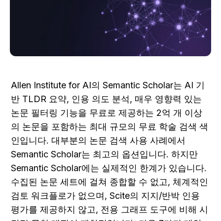
Allen Institute for AI의 Semantic Scholar는 AI 기
반 TLDR 요약, 인용 의도 분석, 매우 영향력 있는 
논문 필터링 기능을 무료로 제공하는 2억 개 이상
의 논문을 포함하는 최대 규모의 무료 학술 검색 색
인입니다. 대부분의 논문 검색 사용 사례에서 
Semantic Scholar는 최고의 옵션입니다. 하지만 
Semantic Scholar에는 실제적인 한계가 있습니다. 
수집된 논문 세트에 걸쳐 종합할 수 없고, 체계적인 
검토 워크플로가 없으며, Scite의 지지/반박 인용 
평가를 제공하지 않고, 전용 그래프 도구에 비해 시