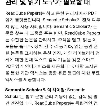
관리 및 읽기 도구가 필요할 때
ReadCube Papers는 참고 문헌 관리자이자 PDF 
읽기 플랫폼입니다. Semantic Scholar가 전혀 다루
지 않는 사용 사례입니다. Semantic Scholar가 논
문을 찾는 데 도움을 주는 반면, ReadCube Papers
는 수집한 논문을 관리하고, 주석을 달고, 읽는 데 
도움을 줍니다. 장치 간 주석 동기화, 읽는 동안 관
련 논문을 표시하는 추천 엔진, 개인 라이브러리 전
체에 대한 전체 텍스트 검색 기능을 갖춘 스마트 
PDF 읽기 인터페이스를 제공합니다. 대학 도서관
을 통한 기관 액세스는 종종 유료 등급에 대한 무료 
액세스를 제공합니다.
Semantic Scholar와의 차이점:
 Semantic 
Scholar는 참고 문헌 관리 기능이 없는 검색 및 발
견 엔진입니다. ReadCube Papers는 독립적인 검