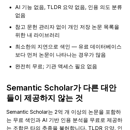
AI 기능 없음, TLDR 요약 없음, 인용 의도 분류 
없음
참고 문헌 관리자 없이 개인 저장 논문 목록을 
위한 내 라이브러리
최소한의 지연으로 색인 — 유료 데이터베이스
보다 먼저 논문이 나타나는 경우가 많음
완전히 무료; 기관 액세스 필요 없음
Semantic Scholar가 다른 대안
들이 제공하지 않는 것
Semantic Scholar는 2억 개 이상의 논문을 포함하
는 무료 색인과 AI 기반 인용 분석을 무료로 제공하
는 조합은 타의 추종을 불허합니다. TLDR 요약, 인