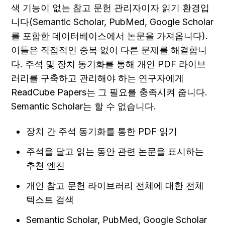
색 기능이 없는 참고 문헌 관리자이자 읽기 환경입
니다(Semantic Scholar, PubMed, Google Scholar
를 포함한 데이터베이스에서 논문을 가져옵니다). 
이들은 직접적인 중복 없이 다른 문제를 해결합니
다. 주석 및 장치 동기화를 통해 개인 PDF 라이브
러리를 구축하고 관리해야 하는 연구자에게 
ReadCube Papers는 그 필요를 충족시켜 줍니다. 
Semantic Scholar는 할 수 없습니다.
장치 간 주석 동기화를 통한 PDF 읽기
주석을 달고 읽는 동안 관련 논문을 표시하는 
추천 엔진
개인 참고 문헌 라이브러리 전체에 대한 전체 
텍스트 검색
Semantic Scholar, PubMed, Google Scholar 