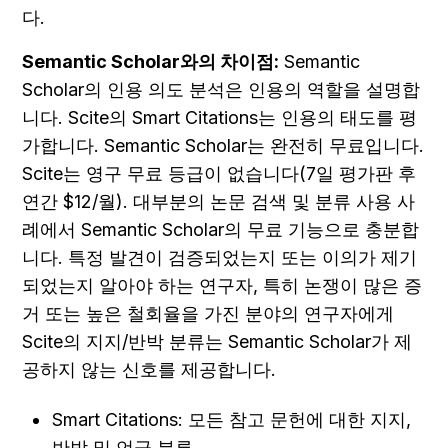
다.
Semantic Scholar와의 차이점:
 Semantic 
Scholar의 인용 의도 분석은 인용의 역할을 설명합
니다. Scite의 Smart Citations는 인용의 태도를 평
가합니다. Semantic Scholar는 완전히 무료입니다. 
Scite는 영구 무료 등급이 없습니다(7일 평가판 후 
연간 $12/월). 대부분의 논문 검색 및 분류 사용 사
례에서 Semantic Scholar의 무료 기능으로 충분합
니다. 특정 발견이 검증되었는지 또는 이의가 제기
되었는지 알아야 하는 연구자, 특히 논쟁이 많은 증
거 또는 높은 철회율을 가진 분야의 연구자에게 
Scite의 지지/반박 분류는 Semantic Scholar가 제
공하지 않는 신호를 제공합니다.
Smart Citations: 모든 참고 문헌에 대한 지지, 
반박 및 언급 분류