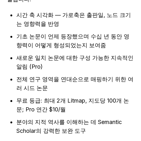
시간 축 시각화 — 가로축은 출판일, 노드 크기
는 영향력을 반영
기초 논문이 언제 등장했으며 수십 년 동안 영
향력이 어떻게 형성되었는지 보여줌
새로운 일치 논문에 대한 구성 가능한 지속적인 
알림 (Pro)
전체 연구 영역을 연대순으로 매핑하기 위한 여
러 시드 논문
무료 등급: 최대 2개 Litmap, 지도당 100개 논
문; Pro 연간 $10/월
분야의 지적 역사를 이해하는 데 Semantic 
Scholar의 강력한 보완 도구