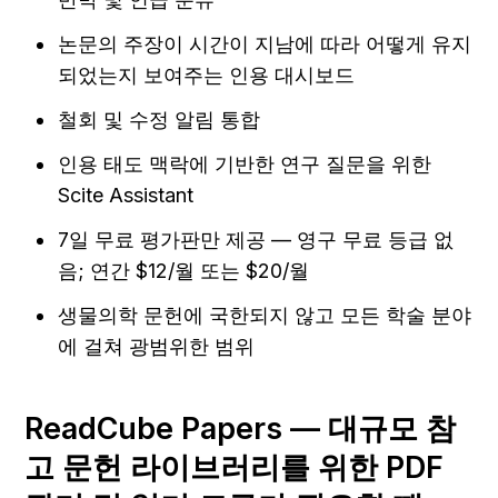
논문의 주장이 시간이 지남에 따라 어떻게 유지
되었는지 보여주는 인용 대시보드
철회 및 수정 알림 통합
인용 태도 맥락에 기반한 연구 질문을 위한 
Scite Assistant
7일 무료 평가판만 제공 — 영구 무료 등급 없
음; 연간 $12/월 또는 $20/월
생물의학 문헌에 국한되지 않고 모든 학술 분야
에 걸쳐 광범위한 범위
ReadCube Papers — 대규모 참
고 문헌 라이브러리를 위한 PDF 