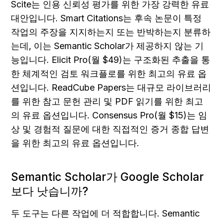
Scite는 인용 신뢰성 평가를 위한 가장 강력한 유료 
대안입니다. Smart Citations는 후속 논문이 특정 
작업의 주장을 지지하는지 또는 반박하는지 분류하
는데, 이는 Semantic Scholar가 제공하지 않는 기
능입니다. Elicit Pro(월 $49)는 구조화된 추출을 통
한 체계적인 검토 워크플로를 위한 최고의 유료 옵
션입니다. ReadCube Papers는 대규모 라이브러리
를 위한 참고 문헌 관리 및 PDF 읽기를 위한 최고
의 유료 옵션입니다. Consensus Pro(월 $15)는 임
상 및 경험적 질문에 대한 직접적인 증거 종합 답변
을 위한 최고의 유료 옵션입니다.
Semantic Scholar가 Google Scholar
보다 낫습니까?
두 도구는 다른 작업에 더 적합합니다. Semantic 