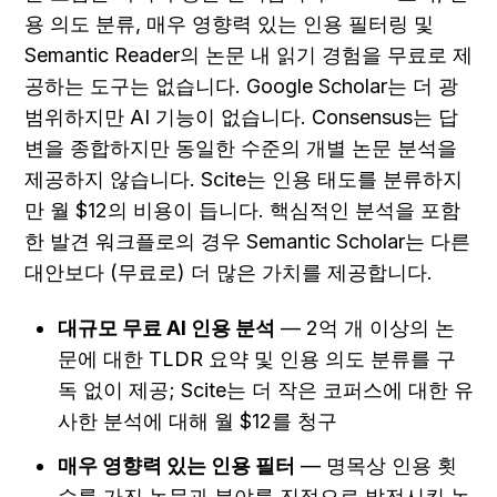
용 의도 분류, 매우 영향력 있는 인용 필터링 및 
Semantic Reader의 논문 내 읽기 경험을 무료로 제
공하는 도구는 없습니다. Google Scholar는 더 광
범위하지만 AI 기능이 없습니다. Consensus는 답
변을 종합하지만 동일한 수준의 개별 논문 분석을 
제공하지 않습니다. Scite는 인용 태도를 분류하지
만 월 $12의 비용이 듭니다. 핵심적인 분석을 포함
한 발견 워크플로의 경우 Semantic Scholar는 다른 
대안보다 (무료로) 더 많은 가치를 제공합니다.
대규모 무료 AI 인용 분석
 — 2억 개 이상의 논
문에 대한 TLDR 요약 및 인용 의도 분류를 구
독 없이 제공; Scite는 더 작은 코퍼스에 대한 유
사한 분석에 대해 월 $12를 청구
매우 영향력 있는 인용 필터
 — 명목상 인용 횟
수를 가진 논문과 분야를 진정으로 발전시킨 논