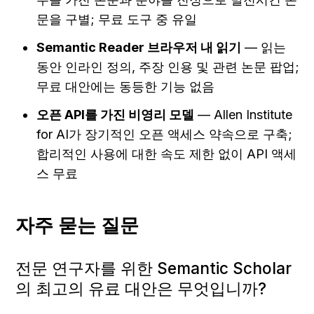
문을 구별; 무료 도구 중 유일
Semantic Reader 브라우저 내 읽기
 — 읽는 
동안 인라인 정의, 주장 인용 및 관련 논문 팝업; 
무료 대안에는 동등한 기능 없음
오픈 API를 가진 비영리 모델
 — Allen Institute 
for AI가 장기적인 오픈 액세스 약속으로 구축; 
합리적인 사용에 대한 속도 제한 없이 API 액세
스 무료
자주 묻는 질문
전문 연구자를 위한 Semantic Scholar
의 최고의 유료 대안은 무엇입니까?