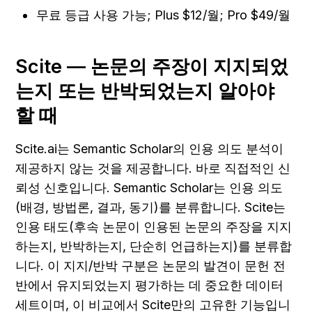
무료 등급 사용 가능; Plus $12/월; Pro $49/월
Scite — 논문의 주장이 지지되었
는지 또는 반박되었는지 알아야 
할 때
Scite.ai는 Semantic Scholar의 인용 의도 분석이 
제공하지 않는 것을 제공합니다. 바로 직접적인 신
뢰성 신호입니다. Semantic Scholar는 인용 의도
(배경, 방법론, 결과, 동기)를 분류합니다. Scite는 
인용 태도(후속 논문이 인용된 논문의 주장을 지지
하는지, 반박하는지, 단순히 언급하는지)를 분류합
니다. 이 지지/반박 구분은 논문의 발견이 문헌 전
반에서 유지되었는지 평가하는 데 중요한 데이터 
세트이며, 이 비교에서 Scite만의 고유한 기능입니