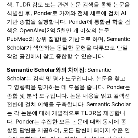
색, TLDR 검토 또는 관련 논문 검색을 통해 논문을 
식별한 후, Ponder로 가져와 전체 세트에 걸쳐 AI 
기반 종합을 실행합니다. Ponder에 통합된 학술 검
색은 OpenAlex(2억 5천만 개 이상의 논문, 
PubMed의 상위 집합)를 기반으로 하며, Semantic 
Scholar가 색인하는 동일한 문헌을 다루므로 단일 
작업 공간에서 찾고 종합할 수 있습니다.
Semantic Scholar와의 차이점:
 Semantic 
Scholar는 검색 및 평가 도구입니다. 논문을 찾고 
그 영향력을 평가하는 데 도움을 줍니다. Ponder는 
종합 및 분석 도구입니다. 논문 내용을 읽고 컬렉션 
전반에 걸쳐 이해를 구축합니다. Semantic Scholar
는 각 논문에 대해 개별적으로 TLDR을 제공합니
다. Ponder는 수집한 모든 논문에 대해 동시에 종
합된 답변을 제공하며, 모든 답변에 페이지 수준 인