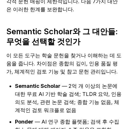
각적 문헌 매핑이 제한적입니다. 다음 7가지 대안
은 이러한 한계를 보완합니다.
Semantic Scholar와 그 대안들: 
무엇을 선택할 것인가
이 모든 도구는 학술 문헌을 찾거나 이해하는 데 도
움을 줍니다. 차이점은 종합의 깊이, 인용 품질 평
가, 체계적인 검토 기능 및 참고 문헌 관리입니다.
Semantic Scholar
 — 2억 개 이상의 논문에 
대한 무료 AI 기반 학술 검색; TLDR 요약, 인용 
의도 분석, 관련 논문 검색; 종합 기능 없음, 체
계적인 검토 워크플로 없음
Ponder
 — AI 연구 종합 플랫폼; 검색 후 수집