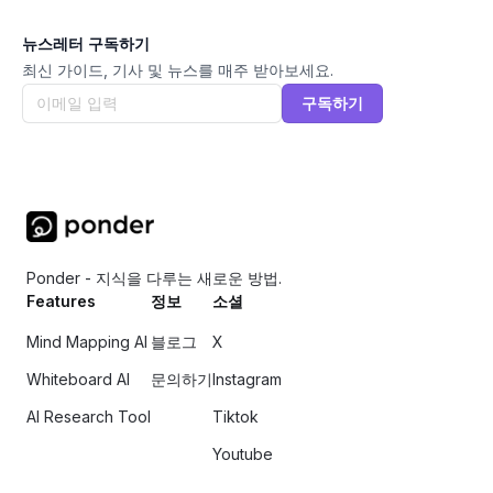
뉴스레터 구독하기
최신 가이드, 기사 및 뉴스를 매주 받아보세요.
구독하기
Ponder - 지식을 다루는 새로운 방법.
Features
정보
소셜
Mind Mapping AI
블로그
X
Whiteboard AI
문의하기
Instagram
AI Research Tool
Tiktok
Youtube