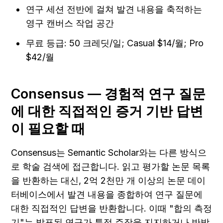
연구 세션 전반에 걸쳐 발견 내용을 축적하는 
영구 캔버스 작업 공간
무료 등급: 50 크레딧/일; Casual $14/월; Pro 
$42/월
Consensus — 경험적 연구 질문
에 대한 직접적인 증거 기반 답변
이 필요할 때
Consensus는 Semantic Scholar와는 다른 방식으
로 학술 검색에 접근합니다. 읽고 평가할 논문 목록
을 반환하는 대신, 2억 2천만 개 이상의 논문 데이
터베이스에서 발견 내용을 종합하여 연구 질문에 
대한 직접적인 답변을 반환합니다. 이때 "합의 측정
기"는 발표된 연구가 특정 주장을 지지하거나 반박