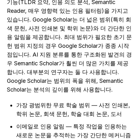
기능(TLDR 요약, 인용 의도 분석, Semantic 
Reader, 매우 영향력 있는 인용 필터링)을 가지고 
있습니다. Google Scholar는 더 넓은 범위(특히 회
색 문헌, 사전 인쇄본 및 학위 논문)와 더 간단한 인
용 알림을 제공합니다. 최대 범위가 필요한 초기 문
헌 범위 지정의 경우 Google Scholar가 종종 시작
점입니다. AI 지원 분류를 통한 구조화된 발견의 경
우 Semantic Scholar가 훨씬 더 많은 가치를 제공
합니다. 대부분의 연구자는 둘 다 사용합니다. 
Google Scholar는 범위의 폭을 위해, Semantic 
Scholar는 분석의 깊이를 위해 사용합니다.
가장 광범위한 무료 학술 범위 — 사전 인쇄본, 
학위 논문, 회색 문헌, 학술 대회 논문, 도서
이메일로 인용 알림 — 특정 작업을 인용하는 
새로운 논문을 추적하는 가장 간단한 메커니즘