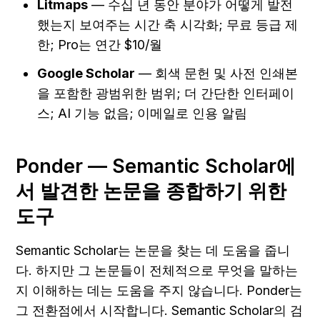
Litmaps
 — 수십 년 동안 분야가 어떻게 발전
했는지 보여주는 시간 축 시각화; 무료 등급 제
한; Pro는 연간 $10/월
Google Scholar
 — 회색 문헌 및 사전 인쇄본
을 포함한 광범위한 범위; 더 간단한 인터페이
스; AI 기능 없음; 이메일로 인용 알림
Ponder — Semantic Scholar에
서 발견한 논문을 종합하기 위한 
도구
Semantic Scholar는 논문을 찾는 데 도움을 줍니
다. 하지만 그 논문들이 전체적으로 무엇을 말하는
지 이해하는 데는 도움을 주지 않습니다. Ponder는 
그 전환점에서 시작합니다. Semantic Scholar의 검