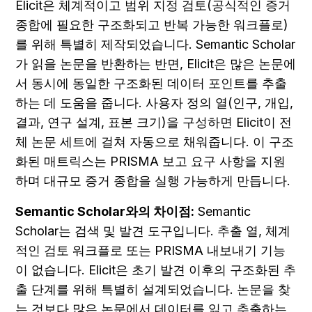
Elicit은 체계적이고 범위 지정 검토(공식적인 증거 
종합에 필요한 구조화되고 반복 가능한 워크플로)
를 위해 특별히 제작되었습니다. Semantic Scholar
가 읽을 논문을 반환하는 반면, Elicit은 많은 논문에
서 동시에 동일한 구조화된 데이터 포인트를 추출
하는 데 도움을 줍니다. 사용자 정의 열(인구, 개입, 
결과, 연구 설계, 표본 크기)을 구성하면 Elicit이 전
체 논문 세트에 걸쳐 자동으로 채워줍니다. 이 구조
화된 매트릭스는 PRISMA 보고 요구 사항을 지원
하며 대규모 증거 종합을 실행 가능하게 만듭니다.
Semantic Scholar와의 차이점:
 Semantic 
Scholar는 검색 및 발견 도구입니다. 추출 열, 체계
적인 검토 워크플로 또는 PRISMA 내보내기 기능
이 없습니다. Elicit은 초기 발견 이후의 구조화된 추
출 단계를 위해 특별히 설계되었습니다. 논문을 찾
는 것보다 많은 논문에서 데이터를 읽고 추출하는 