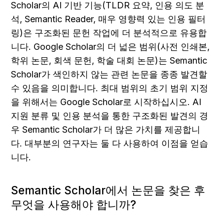
Scholar의 AI 기반 기능(TLDR 요약, 인용 의도 분
석, Semantic Reader, 매우 영향력 있는 인용 필터
링)은 구조화된 문헌 작업에 더 분석적으로 유용합
니다. Google Scholar의 더 넓은 범위(사전 인쇄본, 
학위 논문, 회색 문헌, 학술 대회 논문)는 Semantic 
Scholar가 색인하지 않는 관련 논문을 종종 발견할 
수 있음을 의미합니다. 최대 범위의 초기 범위 지정
을 위해서는 Google Scholar로 시작하십시오. AI 
지원 분류 및 인용 분석을 통한 구조화된 발견의 경
우 Semantic Scholar가 더 많은 가치를 제공합니
다. 대부분의 연구자는 둘 다 사용하여 이점을 얻습
니다.
Semantic Scholar에서 논문을 찾은 후 
무엇을 사용해야 합니까?