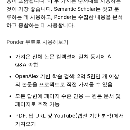
용이 포함됩니다. 이 두 가지는 순서대로 사용하는 
것이 가장 좋습니다. Semantic Scholar는 찾고 분
류하는 데 사용하고, Ponder는 수집한 내용을 분석
하고 종합하는 데 사용합니다.
Ponder 무료로 사용해보기
가져온 전체 논문 컬렉션에 걸쳐 동시에 AI 
Q&A 종합
OpenAlex 기반 학술 검색: 2억 5천만 개 이상
의 논문을 프로젝트로 직접 가져올 수 있음
모든 답변에 페이지 수준 인용 — 원본 문서 및 
페이지로 추적 가능
PDF, 웹 URL 및 YouTube(캡션 기반 분석)에서 
가져오기