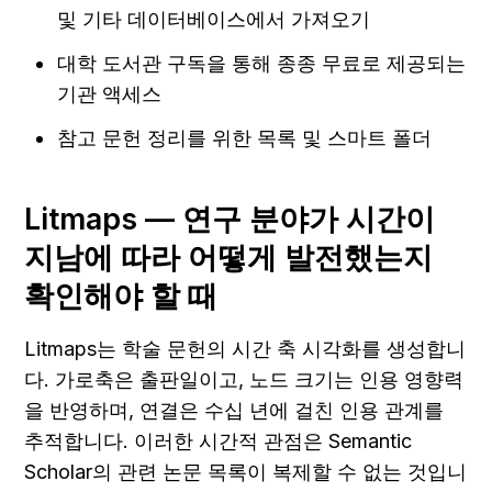
및 기타 데이터베이스에서 가져오기
대학 도서관 구독을 통해 종종 무료로 제공되는 
기관 액세스
참고 문헌 정리를 위한 목록 및 스마트 폴더
Litmaps — 연구 분야가 시간이 
지남에 따라 어떻게 발전했는지 
확인해야 할 때
Litmaps는 학술 문헌의 시간 축 시각화를 생성합니
다. 가로축은 출판일이고, 노드 크기는 인용 영향력
을 반영하며, 연결은 수십 년에 걸친 인용 관계를 
추적합니다. 이러한 시간적 관점은 Semantic 
Scholar의 관련 논문 목록이 복제할 수 없는 것입니