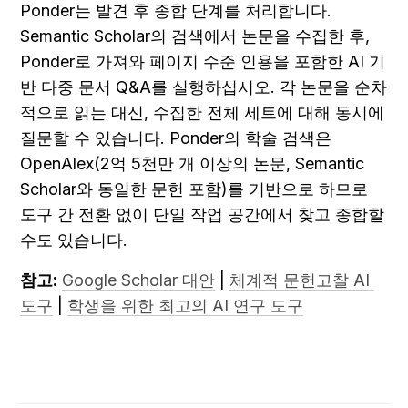
Ponder는 발견 후 종합 단계를 처리합니다. 
Semantic Scholar의 검색에서 논문을 수집한 후, 
Ponder로 가져와 페이지 수준 인용을 포함한 AI 기
반 다중 문서 Q&A를 실행하십시오. 각 논문을 순차
적으로 읽는 대신, 수집한 전체 세트에 대해 동시에 
질문할 수 있습니다. Ponder의 학술 검색은 
OpenAlex(2억 5천만 개 이상의 논문, Semantic 
Scholar와 동일한 문헌 포함)를 기반으로 하므로 
도구 간 전환 없이 단일 작업 공간에서 찾고 종합할 
수도 있습니다.
참고:
Google Scholar 대안
 | 
체계적 문헌고찰 AI 
도구
 | 
학생을 위한 최고의 AI 연구 도구