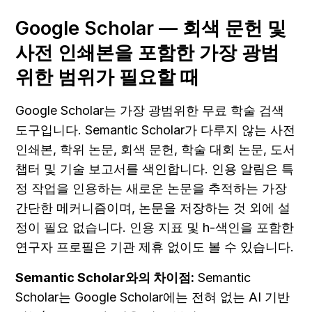
Google Scholar — 회색 문헌 및 
사전 인쇄본을 포함한 가장 광범
위한 범위가 필요할 때
Google Scholar는 가장 광범위한 무료 학술 검색 
도구입니다. Semantic Scholar가 다루지 않는 사전 
인쇄본, 학위 논문, 회색 문헌, 학술 대회 논문, 도서 
챕터 및 기술 보고서를 색인합니다. 인용 알림은 특
정 작업을 인용하는 새로운 논문을 추적하는 가장 
간단한 메커니즘이며, 논문을 저장하는 것 외에 설
정이 필요 없습니다. 인용 지표 및 h-색인을 포함한 
연구자 프로필은 기관 제휴 없이도 볼 수 있습니다.
Semantic Scholar와의 차이점:
 Semantic 
Scholar는 Google Scholar에는 전혀 없는 AI 기반 