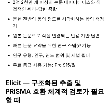
2억 2천만 개 이상의 논문 데이터베이스와 직
접적인 쿼리-답변 종합
문헌 전반의 동의 정도를 시각화하는 합의 측정
기
원본 논문으로 직접 연결되는 인용 기반 답변
빠른 논문 요약을 위한 연구 스냅샷 기능
연구 유형, 인구, 연도 범위 및 저널 필터
무료 등급 사용 가능; Pro $15/월
Elicit — 구조화된 추출 및 
PRISMA 호환 체계적 검토가 필요
할 때