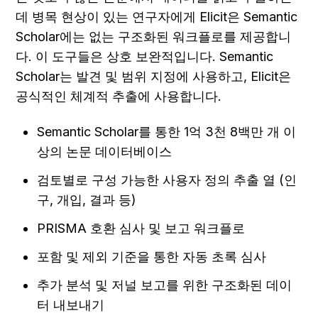
데 병목 현상이 있는 연구자에게 Elicit은 Semantic 
Scholar에는 없는 구조화된 워크플로를 제공합니
다. 이 도구들은 상호 보완적입니다. Semantic 
Scholar는 발견 및 범위 지정에 사용하고, Elicit은 
공식적인 체계적 추출에 사용합니다.
Semantic Scholar를 통한 1억 3천 8백만 개 이
상의 논문 데이터베이스
검토별로 구성 가능한 사용자 정의 추출 열 (인
구, 개입, 결과 등)
PRISMA 호환 심사 및 보고 워크플로
포함 및 제외 기준을 통한 자동 초록 심사
추가 분석 및 저널 보고를 위한 구조화된 데이
터 내보내기