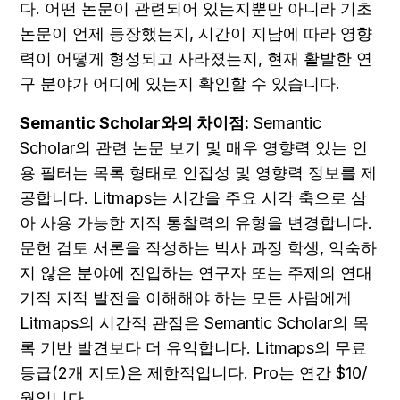
다. 어떤 논문이 관련되어 있는지뿐만 아니라 기초 
논문이 언제 등장했는지, 시간이 지남에 따라 영향
력이 어떻게 형성되고 사라졌는지, 현재 활발한 연
구 분야가 어디에 있는지 확인할 수 있습니다.
Semantic Scholar와의 차이점:
 Semantic 
Scholar의 관련 논문 보기 및 매우 영향력 있는 인
용 필터는 목록 형태로 인접성 및 영향력 정보를 제
공합니다. Litmaps는 시간을 주요 시각 축으로 삼
아 사용 가능한 지적 통찰력의 유형을 변경합니다. 
문헌 검토 서론을 작성하는 박사 과정 학생, 익숙하
지 않은 분야에 진입하는 연구자 또는 주제의 연대
기적 지적 발전을 이해해야 하는 모든 사람에게 
Litmaps의 시간적 관점은 Semantic Scholar의 목
록 기반 발견보다 더 유익합니다. Litmaps의 무료 
등급(2개 지도)은 제한적입니다. Pro는 연간 $10/
월입니다.