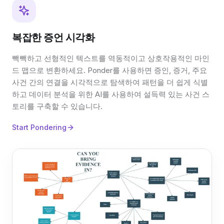
복잡한 증언 시각화
빽빽하고 선형적인 텍스트를 역동적이고 상호작용적인 마인
드 맵으로 변환하세요. Ponder를 사용하면 증인, 증거, 주요
사건 간의 연결을 시각적으로 탐색하여 패턴을 더 쉽게 식별
하고 데이터 분석을 위한 AI를 사용하여 설득력 있는 사건 스
토리를 구축할 수 있습니다.
Start Pondering