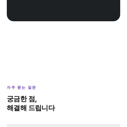
자주 묻는 질문
궁금한 점,
해결해 드립니다