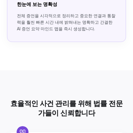
한눈에 보는 명확성
전체 증언을 시각적으로 정리하고 중요한 연결과 통찰
력을 훨씬 빠른 시간 내에 밝혀내는 명확하고 간결한
AI 증언 요약 마인드 맵을 즉시 생성합니다.
효율적인 사건 관리를 위해 법률 전문
가들이 신뢰합니다