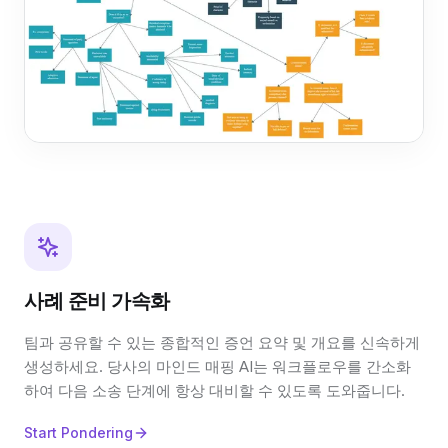
사례 준비 가속화
팀과 공유할 수 있는 종합적인 증언 요약 및 개요를 신속하게
생성하세요. 당사의 마인드 매핑 AI는 워크플로우를 간소화
하여 다음 소송 단계에 항상 대비할 수 있도록 도와줍니다.
Start Pondering