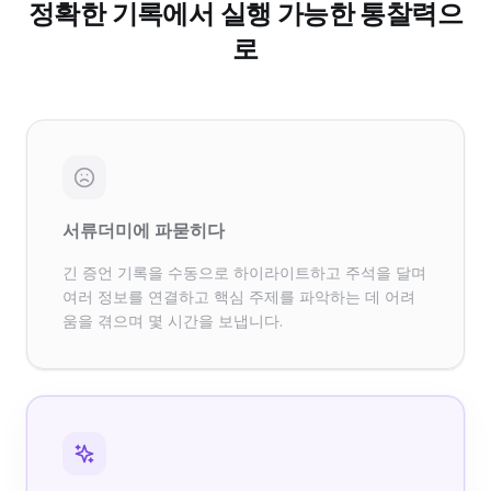
정확한 기록에서 실행 가능한 통찰력으
로
서류더미에 파묻히다
긴 증언 기록을 수동으로 하이라이트하고 주석을 달며
여러 정보를 연결하고 핵심 주제를 파악하는 데 어려
움을 겪으며 몇 시간을 보냅니다.