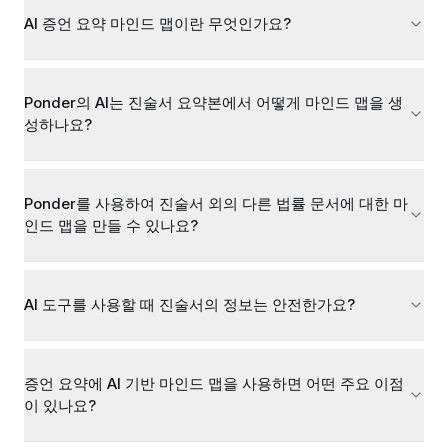
AI 증언 요약 마인드 맵이란 무엇인가요?
Ponder의 AI는 진술서 요약본에서 어떻게 마인드 맵을 생
성하나요?
Ponder를 사용하여 진술서 외의 다른 법률 문서에 대한 마
인드 맵을 만들 수 있나요?
AI 도구를 사용할 때 진술서의 정보는 안전한가요?
증언 요약에 AI 기반 마인드 맵을 사용하면 어떤 주요 이점
이 있나요?