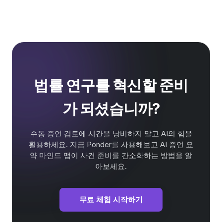
법률 연구를 혁신할 준비
가 되셨습니까?
수동 증언 검토에 시간을 낭비하지 말고 AI의 힘을
활용하세요. 지금 Ponder를 사용해보고 AI 증언 요
약 마인드 맵이 사건 준비를 간소화하는 방법을 알
아보세요.
무료 체험 시작하기