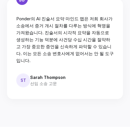
Ponder의 AI 진술서 요약 마인드 맵은 저희 회사가
소송에서 증거 개시 절차를 다루는 방식에 혁명을
가져왔습니다. 진술서의 시각적 요약을 자동으로
생성하는 기능 덕분에 사건당 수십 시간을 절약하
고 가장 중요한 증언을 신속하게 파악할 수 있습니
다. 이는 모든 소송 변호사에게 없어서는 안 될 도구
입니다.
Sarah Thompson
ST
선임 소송 고문