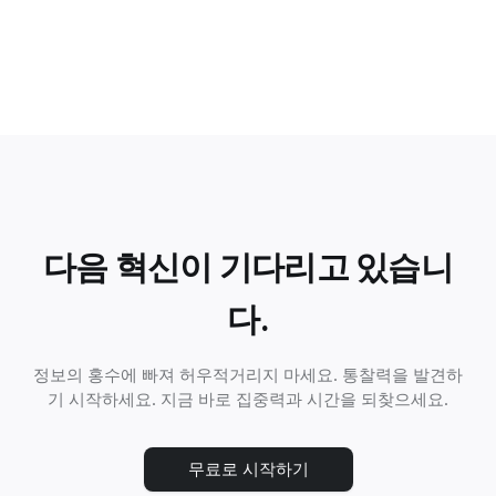
다음 혁신이 기다리고 있습니
다.
정보의 홍수에 빠져 허우적거리지 마세요. 통찰력을 발견하
기 시작하세요. 지금 바로 집중력과 시간을 되찾으세요.
무료로 시작하기