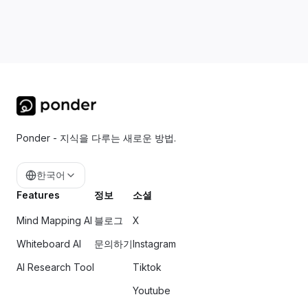
Ponder - 지식을 다루는 새로운 방법.
한국어
Features
정보
소셜
Mind Mapping AI
블로그
X
Whiteboard AI
문의하기
Instagram
AI Research Tool
Tiktok
Youtube