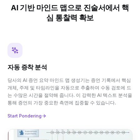
AI 기반 마인드 맵으로 진술서에서 핵
심 통찰력 확보
자동 증착 분석
당사의 AI 증언 요약 마인드 맵 생성기는 증언 기록에서 핵심
개체, 주제 및 타임라인을 자동으로 추출하여 수동 검토에 드
는 수많은 시간을 절약해 줍니다. 이 강력한 AI 텍스트 분석을
통해 증언의 가장 중요한 측면에 집중할 수 있습니다.
Start Pondering