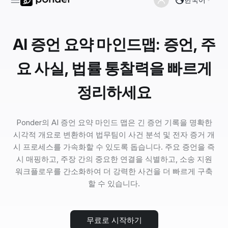
AI 증언 요약 마인드맵: 증언, 주
요 사실, 법률 통찰력을 빠르게
정리하세요
Ponder의 AI 증언 요약 마인드 맵은 긴 증언 기록을 명확한
시각적 개요로 변환하여 법무팀이 사건 분석 및 전자 증거 개
시 프로세스를 가속화할 수 있도록 돕습니다. 주요 증언을 즉
시 매핑하고, 주장 간의 중요한 연결을 식별하고, 소송 지원
워크플로우를 간소화하여 더 강력한 사건을 더 빠르게 구축
할 수 있습니다.
무료로 시작하기