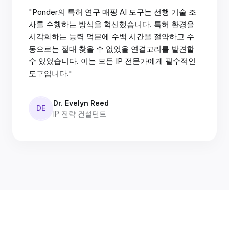
"Ponder의 특허 연구 매핑 AI 도구는 선행 기술 조
사를 수행하는 방식을 혁신했습니다. 특허 환경을
시각화하는 능력 덕분에 수백 시간을 절약하고 수
동으로는 절대 찾을 수 없었을 연결고리를 발견할
수 있었습니다. 이는 모든 IP 전문가에게 필수적인
도구입니다."
Dr. Evelyn Reed
DE
IP 전략 컨설턴트