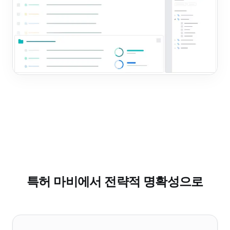
특허 마비에서 전략적 명확성으로