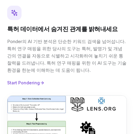
특허 데이터에서 숨겨진 관계를 밝혀내세요
Ponder의 AI 기반 분석은 단순한 키워드 검색을 넘어섭니다.
특허 연구 매핑을 위한 당사의 도구는 특허, 발명가 및 개념
간의 연결을 자동으로 식별하고 시각화하여 놓치기 쉬운 통
찰력을 드러냅니다. 특허 연구 매핑을 위한 이 AI 도구는 기술
환경을 한눈에 이해하는 데 도움이 됩니다.
Start Pondering