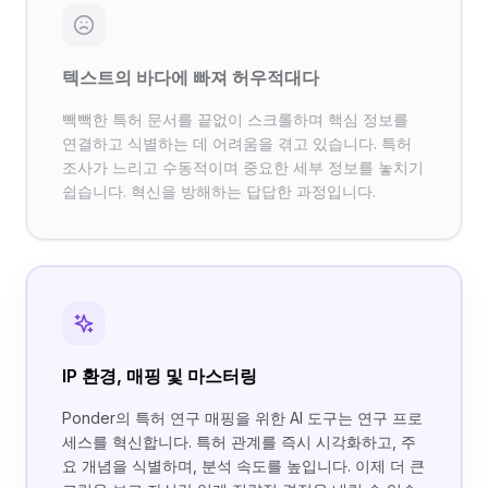
텍스트의 바다에 빠져 허우적대다
빽빽한 특허 문서를 끝없이 스크롤하며 핵심 정보를
연결하고 식별하는 데 어려움을 겪고 있습니다. 특허
조사가 느리고 수동적이며 중요한 세부 정보를 놓치기
쉽습니다. 혁신을 방해하는 답답한 과정입니다.
IP 환경, 매핑 및 마스터링
Ponder의 특허 연구 매핑을 위한 AI 도구는 연구 프로
세스를 혁신합니다. 특허 관계를 즉시 시각화하고, 주
요 개념을 식별하며, 분석 속도를 높입니다. 이제 더 큰