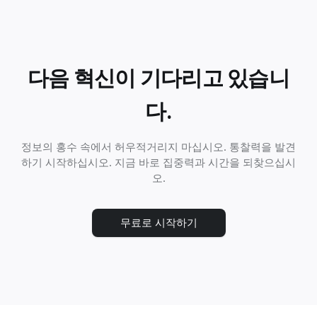
다음 혁신이 기다리고 있습니
다.
정보의 홍수 속에서 허우적거리지 마십시오. 통찰력을 발견
하기 시작하십시오. 지금 바로 집중력과 시간을 되찾으십시
오.
무료로 시작하기