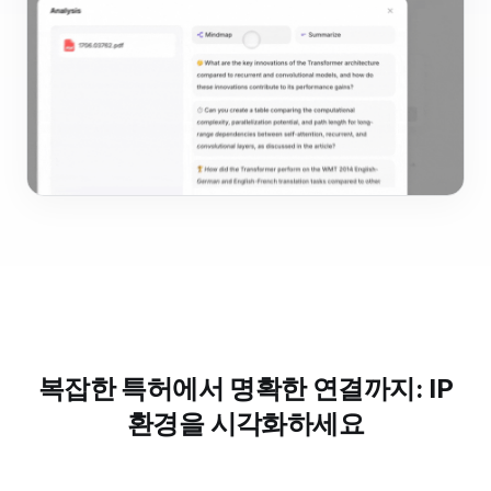
복잡한 특허에서 명확한 연결까지: IP
환경을 시각화하세요