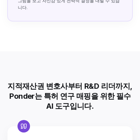
그림을 보고 자신감 있게 전략적 결정을 내릴 수 있습
니다.
지적재산권 변호사부터 R&D 리더까지,
Ponder는 특허 연구 매핑을 위한 필수
AI 도구입니다.