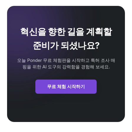
혁신을 향한 길을 계획할
준비가 되셨나요?
오늘 Ponder 무료 체험판을 시작하고 특허 조사 매
핑을 위한 AI 도구의 강력함을 경험해 보세요.
무료 체험 시작하기