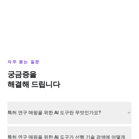
자주 묻는 질문
궁금증을
해결해 드립니다
특허 연구 매핑을 위한 AI 도구란 무엇인가요?
특허 연구 매핑을 위한 AI 도구가 선행 기술 검색에 어떻게