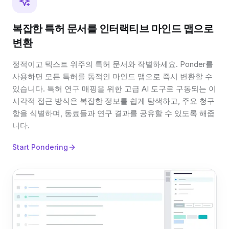
복잡한 특허 문서를 인터랙티브 마인드 맵으로
변환
정적이고 텍스트 위주의 특허 문서와 작별하세요. Ponder를
사용하면 모든 특허를 동적인 마인드 맵으로 즉시 변환할 수
있습니다. 특허 연구 매핑을 위한 고급 AI 도구로 구동되는 이
시각적 접근 방식은 복잡한 정보를 쉽게 탐색하고, 주요 청구
항을 식별하며, 동료들과 연구 결과를 공유할 수 있도록 해줍
니다.
Start Pondering