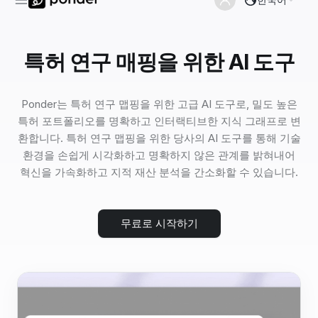
특허 연구 매핑을 위한 AI 도구
Ponder는 특허 연구 맵핑을 위한 고급 AI 도구로, 밀도 높은
특허 포트폴리오를 명확하고 인터랙티브한 지식 그래프로 변
환합니다. 특허 연구 맵핑을 위한 당사의 AI 도구를 통해 기술
환경을 손쉽게 시각화하고 명확하지 않은 관계를 밝혀내어
혁신을 가속화하고 지적 재산 분석을 간소화할 수 있습니다.
무료로 시작하기