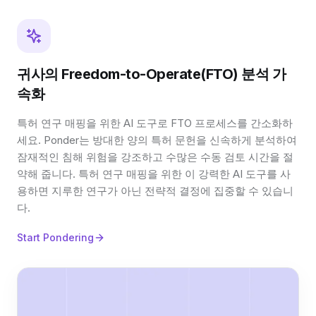
귀사의 Freedom-to-Operate(FTO) 분석 가
속화
특허 연구 매핑을 위한 AI 도구로 FTO 프로세스를 간소화하
세요. Ponder는 방대한 양의 특허 문헌을 신속하게 분석하여
잠재적인 침해 위험을 강조하고 수많은 수동 검토 시간을 절
약해 줍니다. 특허 연구 매핑을 위한 이 강력한 AI 도구를 사
용하면 지루한 연구가 아닌 전략적 결정에 집중할 수 있습니
다.
Start Pondering