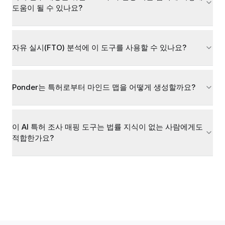
도움이 될 수 있나요?
자유 실시(FTO) 분석에 이 도구를 사용할 수 있나요?
Ponder는 특허로부터 마인드 맵을 어떻게 생성할까요?
이 AI 특허 조사 매핑 도구는 법률 지식이 없는 사람에게도
적합한가요?