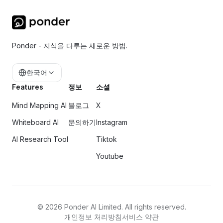
Ponder - 지식을 다루는 새로운 방법.
한국어
Features
정보
소셜
Mind Mapping AI
블로그
X
Whiteboard AI
문의하기
Instagram
AI Research Tool
Tiktok
Youtube
©
2026
Ponder AI Limited. All rights reserved.
개인정보 처리방침
서비스 약관