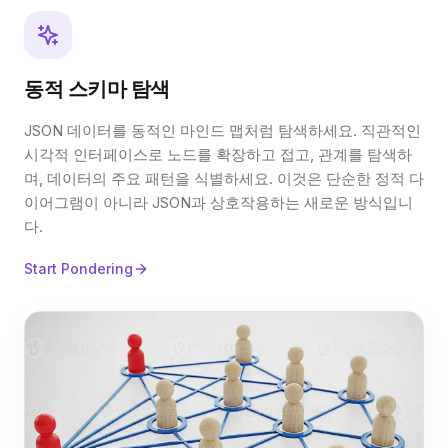
동적 스키마 탐색
JSON 데이터를 동적인 마인드 맵처럼 탐색하세요. 직관적인
시각적 인터페이스로 노드를 확장하고 접고, 관계를 탐색하
며, 데이터의 주요 패턴을 식별하세요. 이것은 단순한 정적 다
이어그램이 아니라 JSON과 상호작용하는 새로운 방식입니
다.
Start Pondering