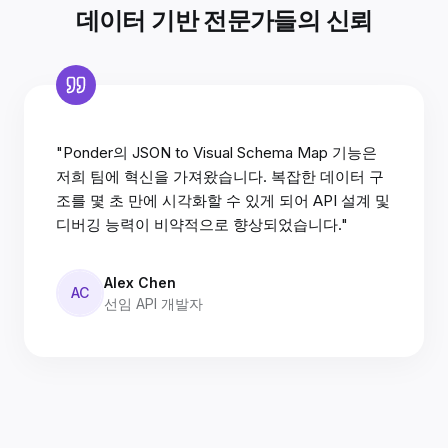
데이터 기반 전문가들의 신뢰
"Ponder의 JSON to Visual Schema Map 기능은
저희 팀에 혁신을 가져왔습니다. 복잡한 데이터 구
조를 몇 초 만에 시각화할 수 있게 되어 API 설계 및
디버깅 능력이 비약적으로 향상되었습니다."
Alex Chen
AC
선임 API 개발자