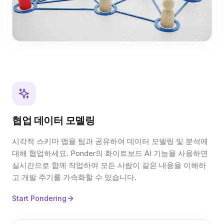
협업 데이터 모델링
시각적 스키마 맵을 팀과 공유하여 데이터 모델링 및 분석에
대해 협업하세요. Ponder의 화이트보드 AI 기능을 사용하면
실시간으로 함께 작업하여 모든 사람이 같은 내용을 이해하
고 개발 주기를 가속화할 수 있습니다.
Start Pondering