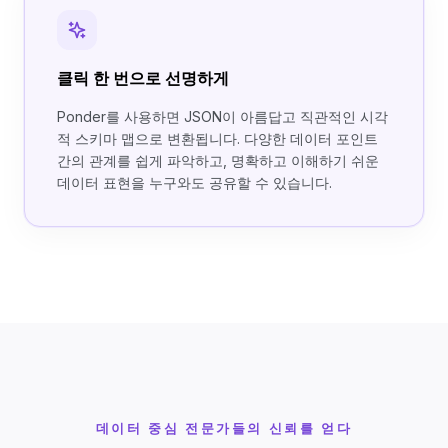
클릭 한 번으로 선명하게
Ponder를 사용하면 JSON이 아름답고 직관적인 시각
적 스키마 맵으로 변환됩니다. 다양한 데이터 포인트
간의 관계를 쉽게 파악하고, 명확하고 이해하기 쉬운
데이터 표현을 누구와도 공유할 수 있습니다.
데이터 중심 전문가들의 신뢰를 얻다