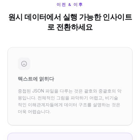
이전 & 이후
원시 데이터에서 실행 가능한 인사이트
로 전환하세요
텍스트에 얽히다
중첩된 JSON 파일을 다루는 것은 괄호와 중괄호의 악
몽입니다. 전체적인 그림을 파악하기 어렵고, 비기술
적인 이해관계자들에게 데이터 구조를 설명하는 것은
더욱 어렵습니다.