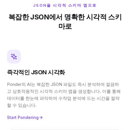
JSON을 시각적 스키마 맵으로
복잡한 JSON에서 명확한 시각적 스키
마로
즉각적인 JSON 시각화
Ponder의 AI는 복잡한 JSON 파일도 즉시 분석하여 깔끔하
고 상호작용적인 시각적 스키마 맵을 생성합니다. 이를 통해
데이터를 한눈에 파악하여 수작업 분석에 드는 시간을 절약
할 수 있습니다.
Start Pondering