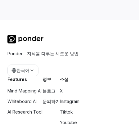
Ponder - 지식을 다루는 새로운 방법.
한국어
Features
정보
소셜
Mind Mapping AI
블로그
X
Whiteboard AI
문의하기
Instagram
AI Research Tool
Tiktok
Youtube