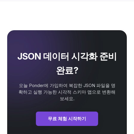
JSON 데이터 시각화 준비
완료?
오늘 Ponder에 가입하여 복잡한 JSON 파일을 명
확하고 실행 가능한 시각적 스키마 맵으로 변환해
보세요.
무료 체험 시작하기