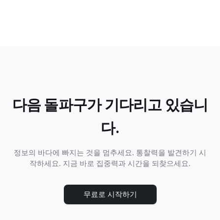
다음 돌파구가 기다리고 있습니
다.
정보의 바다에 빠지는 것을 멈추세요. 통찰력을 발견하기 시
작하세요. 지금 바로 집중력과 시간을 되찾으세요.
무료로 시작하기