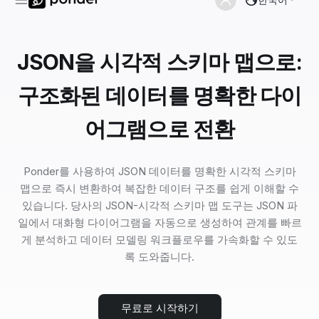
JSON을 시각적 스키마 맵으로:
구조화된 데이터를 명확한 다이
어그램으로 전환
Ponder를 사용하여 JSON 데이터를 명확한 시각적 스키마
맵으로 즉시 변환하여 복잡한 데이터 구조를 쉽게 이해할 수
있습니다. 당사의 JSON-시각적 스키마 맵 도구는 JSON 파
일에서 대화형 다이어그램을 자동으로 생성하여 관계를 빠르
게 분석하고 데이터 모델링 워크플로우를 가속화할 수 있도
록 도와줍니다.
무료로 시작하기