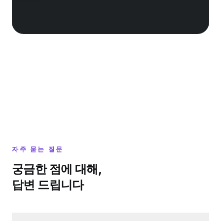
자주 묻는 질문
궁금한 점에 대해,
답변 드립니다