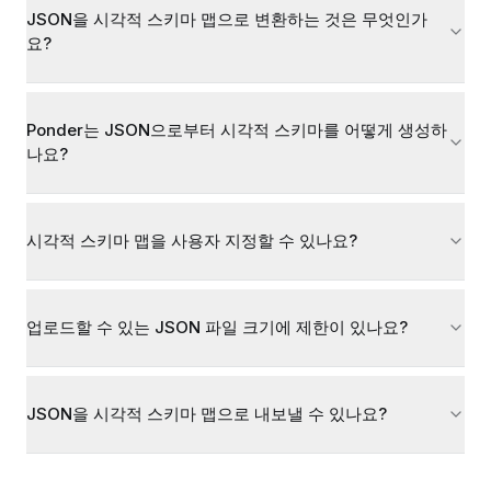
JSON을 시각적 스키마 맵으로 변환하는 것은 무엇인가
요?
Ponder는 JSON으로부터 시각적 스키마를 어떻게 생성하
나요?
시각적 스키마 맵을 사용자 지정할 수 있나요?
업로드할 수 있는 JSON 파일 크기에 제한이 있나요?
JSON을 시각적 스키마 맵으로 내보낼 수 있나요?