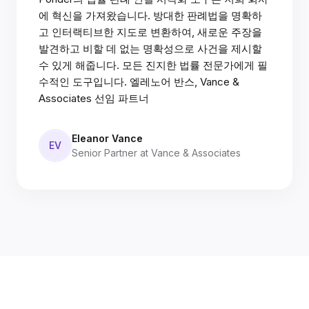
에 혁신을 가져왔습니다. 방대한 판례법을 명확하
고 인터랙티브한 지도로 변환하여, 새로운 주장을
발견하고 비할 데 없는 명확성으로 사건을 제시할
수 있게 해줍니다. 모든 진지한 법률 전문가에게 필
수적인 도구입니다. 엘레노어 반스, Vance &
Associates 선임 파트너
Eleanor Vance
EV
Senior Partner at Vance & Associates