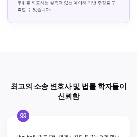
우위를 제공하는 설득력 있는 데이터 기반 주장을 구
축할 수 있습니다.
최고의 소송 변호사 및 법률 학자들이
신뢰함
Ponder의 법률 판례 연결 시각화 도구는 저희 회사