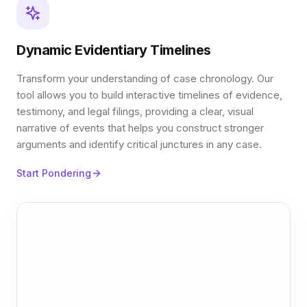
Dynamic Evidentiary Timelines
Transform your understanding of case chronology. Our
tool allows you to build interactive timelines of evidence,
testimony, and legal filings, providing a clear, visual
narrative of events that helps you construct stronger
arguments and identify critical junctures in any case.
Start Pondering