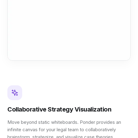
Collaborative Strategy Visualization
Move beyond static whiteboards. Ponder provides an
infinite canvas for your legal team to collaboratively
brainstorm, strategize, and visualize case theories,