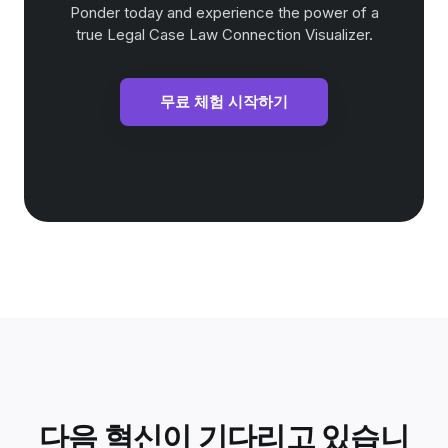
Ponder today and experience the power of a
true Legal Case Law Connection Visualizer.
무료 체험 시작하기
다음 혁신이 기다리고 있습니