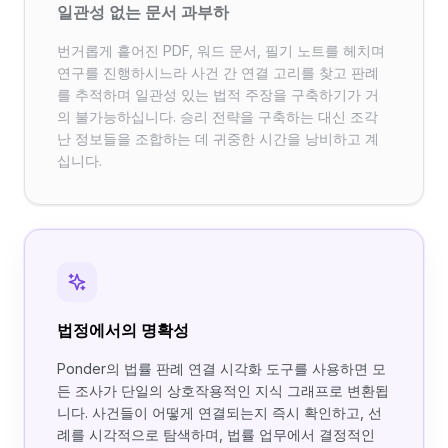
일관성 없는 문서 과부하
번거롭게 흩어진 PDF, 워드 문서, 필기 노트를 헤치며
연구를 진행하시느라 사건 간 연결 고리를 찾고 판례
를 추적하며 일관성 있는 법적 주장을 구축하기가 거
의 불가능하십니다. 승리 전략을 구축하는 대신 조각
난 정보들을 조합하는 데 귀중한 시간을 낭비하고 계
십니다.
법정에서의 명확성
Ponder의 법률 판례 연결 시각화 도구를 사용하면 모
든 조사가 단일의 상호작용적인 지식 그래프로 변환됩
니다. 사건들이 어떻게 연결되는지 즉시 확인하고, 선
례를 시각적으로 탐색하며, 법률 업무에서 결정적인