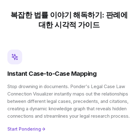
복잡한 법률 이야기 해독하기: 판례에
대한 시각적 가이드
Instant Case-to-Case Mapping
Stop drowning in documents. Ponder's Legal Case Law
Connection Visualizer instantly maps out the relationships
between different legal cases, precedents, and citations,
creating a dynamic knowledge graph that reveals hidden
connections and streamlines your legal research process.
Start Pondering