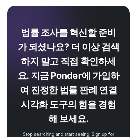
법률 조사를 혁신할 준비
가 되셨나요? 더 이상 검색
하지 말고 직접 확인하세
요. 지금 Ponder에 가입하
여 진정한 법률 판례 연결
시각화 도구의 힘을 경험
해 보세요.
Stop searching and start seeing. Sign up for