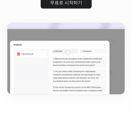
무료로 시작하기