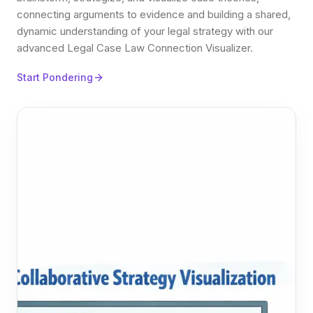
connecting arguments to evidence and building a shared,
dynamic understanding of your legal strategy with our
advanced Legal Case Law Connection Visualizer.
Start Pondering