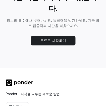
다.
정보의 홍수에서 벗어나세요. 통찰력을 발견하세요. 지금 바
로 집중력과 시간을 되찾으세요.
무료로 시작하기
Ponder - 지식을 다루는 새로운 방법.