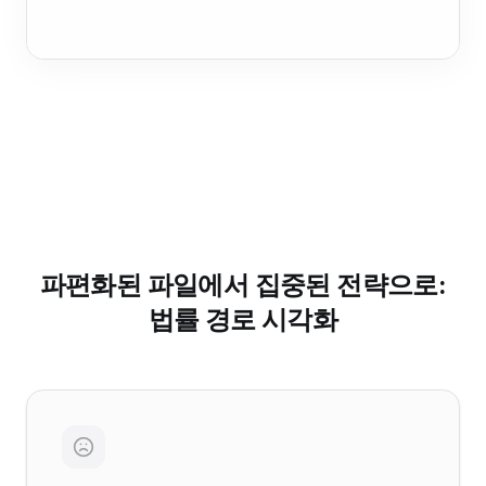
파편화된 파일에서 집중된 전략으로:
법률 경로 시각화