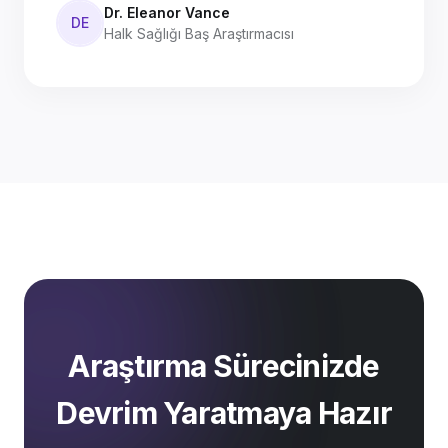
Dr. Eleanor Vance
DE
Halk Sağlığı Baş Araştırmacısı
Araştırma Sürecinizde
Devrim Yaratmaya Hazır