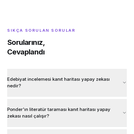
SIKÇA SORULAN SORULAR
Sorularınız,
Cevaplandı
Edebiyat incelemesi kanıt haritası yapay zekası
nedir?
Ponder'ın literatür taraması kanıt haritası yapay
zekası nasıl çalışır?