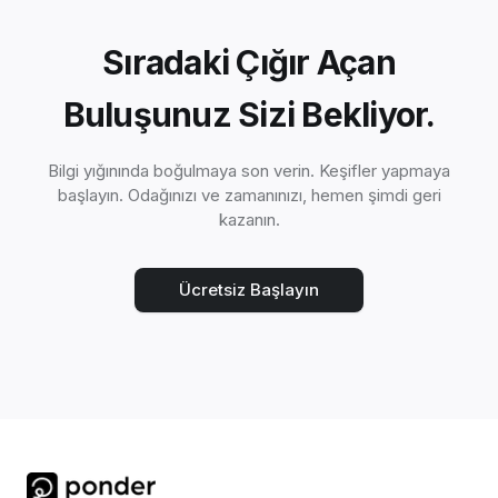
Sıradaki Çığır Açan
Buluşunuz Sizi Bekliyor.
Bilgi yığınında boğulmaya son verin. Keşifler yapmaya
başlayın. Odağınızı ve zamanınızı, hemen şimdi geri
kazanın.
Ücretsiz Başlayın