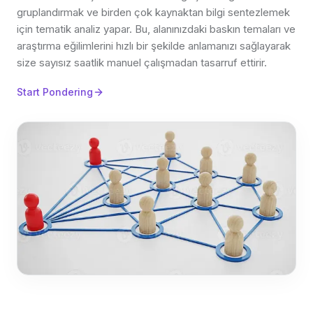
gruplandırmak ve birden çok kaynaktan bilgi sentezlemek
için tematik analiz yapar. Bu, alanınızdaki baskın temaları ve
araştırma eğilimlerini hızlı bir şekilde anlamanızı sağlayarak
size sayısız saatlik manuel çalışmadan tasarruf ettirir.
Start Pondering