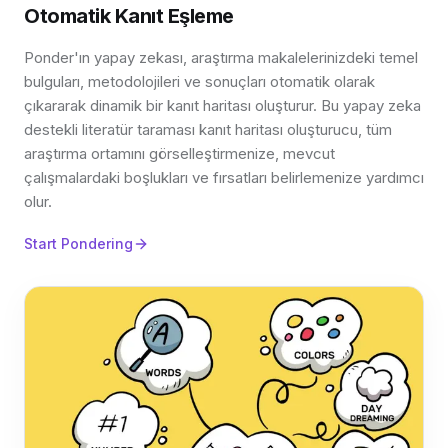
Otomatik Kanıt Eşleme
Ponder'ın yapay zekası, araştırma makalelerinizdeki temel
bulguları, metodolojileri ve sonuçları otomatik olarak
çıkararak dinamik bir kanıt haritası oluşturur. Bu yapay zeka
destekli literatür taraması kanıt haritası oluşturucu, tüm
araştırma ortamını görselleştirmenize, mevcut
çalışmalardaki boşlukları ve fırsatları belirlemenize yardımcı
olur.
Start Pondering