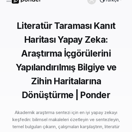
Literatür Taraması Kanıt
Haritası Yapay Zeka:
Araştırma İçgörülerini
Yapılandırılmış Bilgiye ve
Zihin Haritalarına
Dönüştürme | Ponder
Akademik araştırma sentezi için en iyi yapay zekayı
keşfedin: bilimsel makaleleri özetleyin ve sentezleyin,
temel bulguları çıkarın, çalışmaları karşılaştırın, literatür