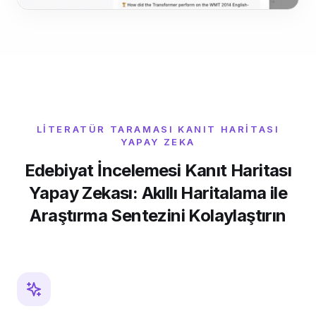
LITERATÜR TARAMASI KANIT HARITASI
YAPAY ZEKA
Edebiyat İncelemesi Kanıt Haritası
Yapay Zekası: Akıllı Haritalama ile
Araştırma Sentezini Kolaylaştırın