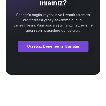
mısınız?
Ponder'a bugün kaydolun ve literatür taraması
kanıt haritası yapay zekamızın gücünü
deneyimleyin. Karmaşık araştırmanızı net, eyleme
geçirilebilir içgörülere dönüştürün.
Ücretsiz Denemenizi Başlatın