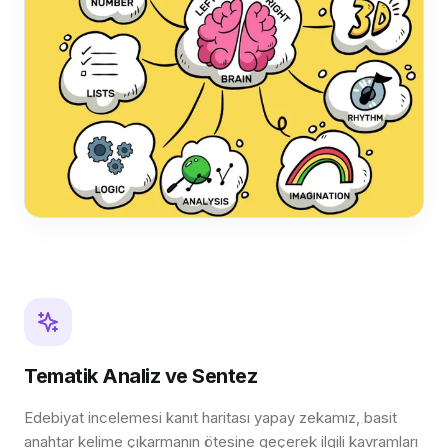
Tematik Analiz ve Sentez
Edebiyat incelemesi kanıt haritası yapay zekamız, basit
anahtar kelime çıkarmanın ötesine geçerek ilgili kavramları