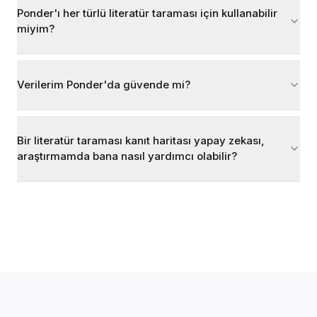
Ponder'ı her türlü literatür taraması için kullanabilir
miyim?
Verilerim Ponder'da güvende mi?
Bir literatür taraması kanıt haritası yapay zekası,
araştırmamda bana nasıl yardımcı olabilir?