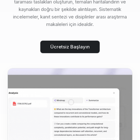
taraması taslakları oluşturun, temaları haritalandırın ve
kaynakları doğru bir şekilde alıntılayın. Sistematik
incelemeler, kanıt sentezi ve disiplinler arası araştırma
makaleleri için idealdir.
Ücretsiz Başlayın