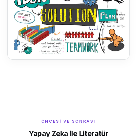
ÖNCESI VE SONRASI
Yapay Zeka ile Literatür