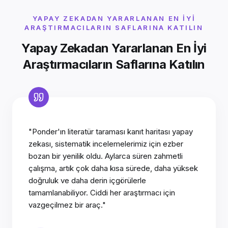
YAPAY ZEKADAN YARARLANAN EN İYI
ARAŞTIRMACILARIN SAFLARINA KATILIN
Yapay Zekadan Yararlanan En İyi
Araştırmacıların Saflarına Katılın
"Ponder'ın literatür taraması kanıt haritası yapay
zekası, sistematik incelemelerimiz için ezber
bozan bir yenilik oldu. Aylarca süren zahmetli
çalışma, artık çok daha kısa sürede, daha yüksek
doğruluk ve daha derin içgörülerle
tamamlanabiliyor. Ciddi her araştırmacı için
vazgeçilmez bir araç."