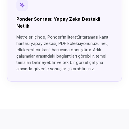
Ponder Sonrası: Yapay Zeka Destekli
Netlik
Metreler içinde, Ponder'ın literatür taraması kanıt
haritası yapay zekası, PDF koleksiyonunuzu net,
etkileşimli bir kanıt haritasına dönüştürür. Artık
çalışmalar arasındaki bağlantıları görebilir, temel
temaları belirleyebilir ve tek bir görsel çalışma
alanında güvenle sonuçlar çıkarabilirsiniz.