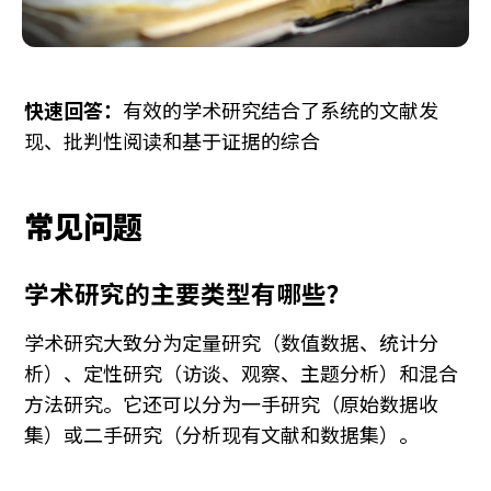
快速回答：
有效的学术研究结合了系统的文献发
常见问题
学术研究的主要类型有哪些？
学术研究大致分为定量研究（数值数据、统计分
析）、定性研究（访谈、观察、主题分析）和混合
方法研究。它还可以分为一手研究（原始数据收
集）或二手研究（分析现有文献和数据集）。