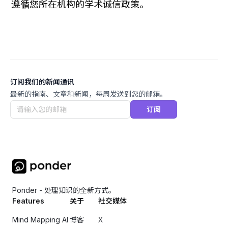
遵循您所在机构的学术诚信政策。
订阅我们的新闻通讯
最新的指南、文章和新闻，每周发送到您的邮箱。
订阅
Ponder - 处理知识的全新方式。
Features
关于
社交媒体
Mind Mapping AI
博客
X