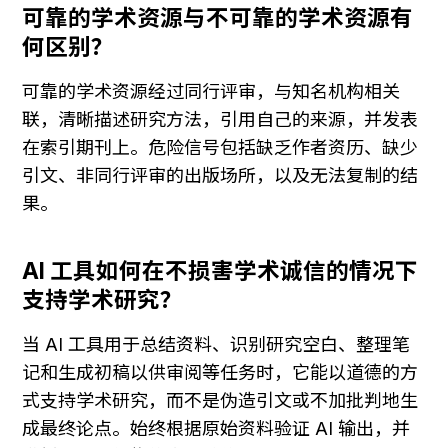
可靠的学术资源与不可靠的学术资源有
何区别？
可靠的学术资源经过同行评审，与知名机构相关
联，清晰描述研究方法，引用自己的来源，并发表
在索引期刊上。危险信号包括缺乏作者资历、缺少
引文、非同行评审的出版场所，以及无法复制的结
果。
AI 工具如何在不损害学术诚信的情况下
支持学术研究？
当 AI 工具用于总结资料、识别研究空白、整理笔
记和生成初稿以供审阅等任务时，它能以道德的方
式支持学术研究，而不是伪造引文或不加批判地生
成最终论点。始终根据原始资料验证 AI 输出，并