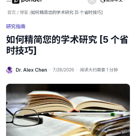
首页
/
博客
/
如何精简您的学术研究 [5 个省时技巧]
研究指南
如何精简您的学术研究 [5 个省
时技巧]
Dr. Alex Chen
·
7/28/2026
·
阅读大约需要 1 分钟