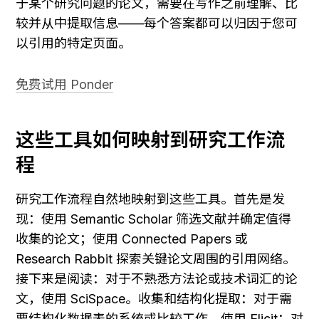
于某个研究问题的论文，需要在写作之前理解、比
较并从中提取信息——每个答案都可以归因于您可
以引用的特定页面。
免费试用 Ponder
这些工具如何映射到研究工作流
程
研究工作流程自然地映射到这些工具。首先是发
现：使用 Semantic Scholar 筛选文献并确定值得
收集的论文；使用 Connected Papers 或 
Research Rabbit 探索关键论文周围的引用网络。
接下来是阅读：对于不熟悉方法论或技术词汇的论
文，使用 SciSpace。收集和结构化提取：对于需
要结构化数据表的系统或比较工作，使用 Elicit；对