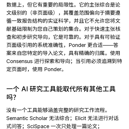
数据上，但它有重要的局限性。它的主张综合是论
文级别的（非页面级），其覆盖范围偏向于摘要遵
循一致报告结构的实证科学，并且它不允许您将文
献基础限制为您自己策划的集合。对于快速主张核
查和初步研究导向，它是可靠的。对于具有可验证
页面级引用的系统准确性，Ponder 更合适——答
案来自您特定的导入论文，具有精确的归属。使用 
Consensus 进行探索和导向；当引用必须追溯到特
定页面时，使用 Ponder。
一个 AI 研究工具能取代所有其他工具
吗？
没有一个工具能够涵盖完整的研究工作流程。
Semantic Scholar 无法综合；Elicit 无法进行对话
式问答；SciSpace 一次只处理一篇论文；