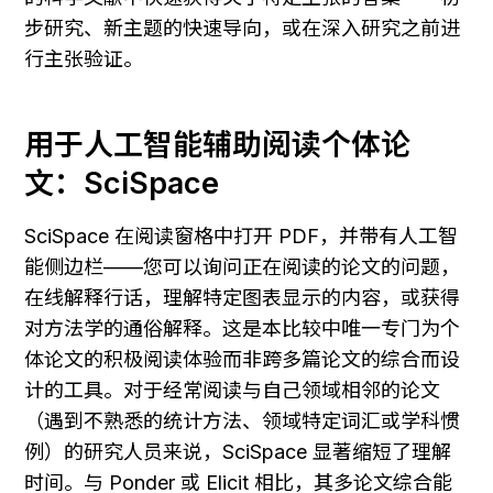
步研究、新主题的快速导向，或在深入研究之前进
行主张验证。
用于人工智能辅助阅读个体论
文：SciSpace
SciSpace 在阅读窗格中打开 PDF，并带有人工智
能侧边栏——您可以询问正在阅读的论文的问题，
在线解释行话，理解特定图表显示的内容，或获得
对方法学的通俗解释。这是本比较中唯一专门为个
体论文的积极阅读体验而非跨多篇论文的综合而设
计的工具。对于经常阅读与自己领域相邻的论文
（遇到不熟悉的统计方法、领域特定词汇或学科惯
例）的研究人员来说，SciSpace 显著缩短了理解
时间。与 Ponder 或 Elicit 相比，其多论文综合能