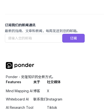
订阅我们的新闻通讯
最新的指南、文章和新闻，每周发送到您的邮箱。
订阅
Ponder - 处理知识的全新方式。
Features
关于
社交媒体
Mind Mapping AI
博客
X
Whiteboard AI
联系我们
Instagram
AI Research Tool
Tiktok