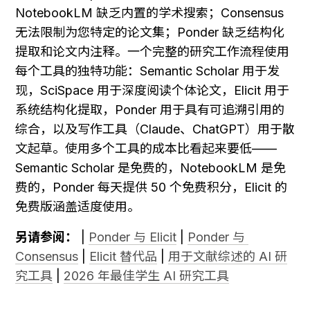
NotebookLM 缺乏内置的学术搜索；Consensus 
无法限制为您特定的论文集；Ponder 缺乏结构化
提取和论文内注释。一个完整的研究工作流程使用
每个工具的独特功能：Semantic Scholar 用于发
现，SciSpace 用于深度阅读个体论文，Elicit 用于
系统结构化提取，Ponder 用于具有可追溯引用的
综合，以及写作工具（Claude、ChatGPT）用于散
文起草。使用多个工具的成本比看起来要低——
Semantic Scholar 是免费的，NotebookLM 是免
费的，Ponder 每天提供 50 个免费积分，Elicit 的
免费版涵盖适度使用。
另请参阅：
 | 
Ponder 与 Elicit
 | 
Ponder 与 
Consensus
 | 
Elicit 替代品
 | 
用于文献综述的 AI 研
究工具
 | 
2026 年最佳学生 AI 研究工具