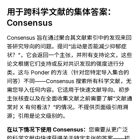
用于跨科学文献的集体答案：
Consensus
Consensus 旨在通过聚合其文献索引中的发现来回
答研究导向的问题。提问“运动是否能减少抑郁症
状？”，它会返回一个主张，并附有支持论文，这些
论文根据它们支持或反对共识发现的强度进行分
类。这与 Ponder 的方法（针对您特定导入集合的
问答）不同——Consensus 搜索所有科学文献，无
需您导入任何内容。它适用于快速文献导向、初步
主张核查以及在全面收集文献之前需要了解“文献通
常对 X 有何看法？”的情况。不提供页面级引用溯
源；引用是论文级别的。
在以下情况下使用 Consensus：
您需要从更广泛
的科学文献中快速获得关于特定主张的答案——初