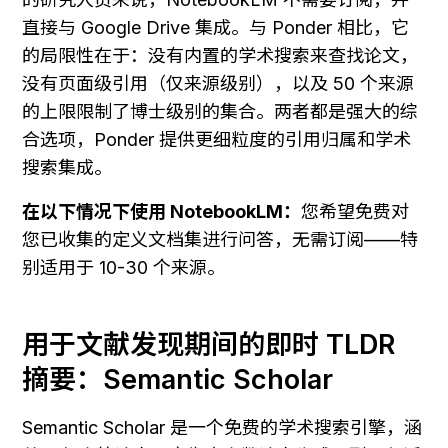
直接与 Google Drive 集成。与 Ponder 相比，它
的局限性在于：没有内置的学术搜索来查找论文，
没有页面级引用（仅来源级别），以及 50 个来源
的上限限制了博士级别的集合。两者都是强大的综
合选项，Ponder 提供更细粒度的引用归属和学术
搜索集成。
在以下情况下使用 NotebookLM：
您希望免费对
您已收集的定义文档集进行问答，无需订阅——特
别适用于 10-30 个来源。
用于文献发现期间的即时 TLDR 
摘要：Semantic Scholar
Semantic Scholar 是一个免费的学术搜索引擎，涵