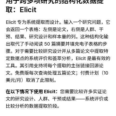
用于跨多项研究的结构化数据提
取：Elicit
Elicit 专为系统提取而设计。输入一个研究问题，它
会返回一个表格：左侧是论文，右侧是人群、干
预、结果、研究设计和样本量的列。这种结构化输
出取代了手动阅读 50 篇摘要并填充电子表格的步
骤。对于需要比较研究设计并从多篇论文中提取特
定数据点的系统评价和荟萃分析，Elicit 是最有效的
工具。其引用支持将每个提取的主张链接回源论
文。免费版每次查询处理五篇论文；付费计划（10 
美元/月）取消了此限制。
在以下情况下使用 Elicit：
您需要比较许多实证论
文的研究设计、人群、干预或结果——系统评价或
比较分析的数据提取阶段。