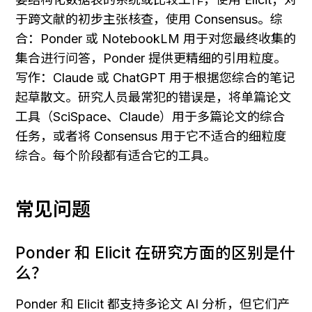
于跨文献的初步主张核查，使用 Consensus。综
合：Ponder 或 NotebookLM 用于对您最终收集的
集合进行问答，Ponder 提供更精细的引用粒度。
写作：Claude 或 ChatGPT 用于根据您综合的笔记
起草散文。研究人员最常犯的错误是，将单篇论文
工具（SciSpace、Claude）用于多篇论文的综合
任务，或者将 Consensus 用于它不适合的细粒度
综合。每个阶段都有适合它的工具。
常见问题
Ponder 和 Elicit 在研究方面的区别是什
么？
Ponder 和 Elicit 都支持多论文 AI 分析，但它们产