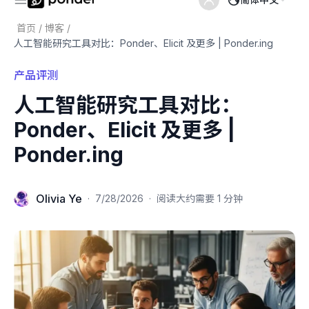
首页
/
博客
/
人工智能研究工具对比：Ponder、Elicit 及更多 | Ponder.ing
产品评测
人工智能研究工具对比：
Ponder、Elicit 及更多 |
Ponder.ing
Olivia Ye
·
7/28/2026
·
阅读大约需要 1 分钟