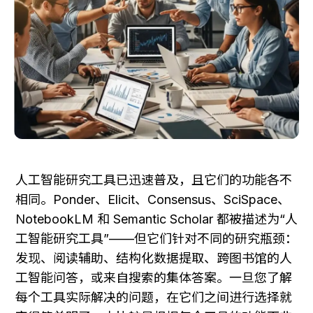
人工智能研究工具已迅速普及，且它们的功能各不
相同。Ponder、Elicit、Consensus、SciSpace、
NotebookLM 和 Semantic Scholar 都被描述为“人
工智能研究工具”——但它们针对不同的研究瓶颈：
发现、阅读辅助、结构化数据提取、跨图书馆的人
工智能问答，或来自搜索的集体答案。一旦您了解
每个工具实际解决的问题，在它们之间进行选择就