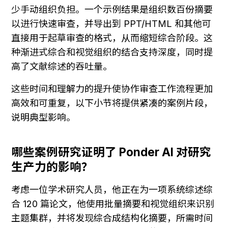
少手动组织负担。一个示例结果是组织数百份摘要
以进行快速审查，并导出到 PPT/HTML 和其他可
直接用于起草审查的格式，从而缩短综合阶段。这
种渐进式综合和视觉组织的结合支持深度，同时提
高了文献综述的吞吐量。
这些时间和理解力的提升使协作审查工作流程更加
高效和可重复，以下小节将提供紧凑的案例片段，
说明典型影响。
哪些案例研究证明了 Ponder AI 对研究
生产力的影响？
考虑一位学术研究人员，他正在为一项系统综述综
合 120 篇论文，他使用批量摘要和视觉组织来识别
主题集群，并将发现综合成结构化摘要，所需时间