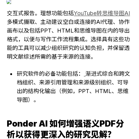
交互式报告。理想功能包括
YouTube转思维导图AI
多模式摄取、主动建议空白或连接的AI代理、协作
画布以及包括PPT、HTML和思维导图在内的导出
格式，以便与写作工作流程集成。选择具有这些功
能的工具可以减少组织研究的认知负担，并保留透
明文献综述所需的基于来源的连接。
研究软件的必备功能包括：
渐进式综合和跨文
档组织、来源引用管理和来源级别组织、可导
出的结构化输出（例如，PPT、HTML、思维
导图）。
Ponder AI 如何增强语义PDF分
析以获得更深入的研究见解？