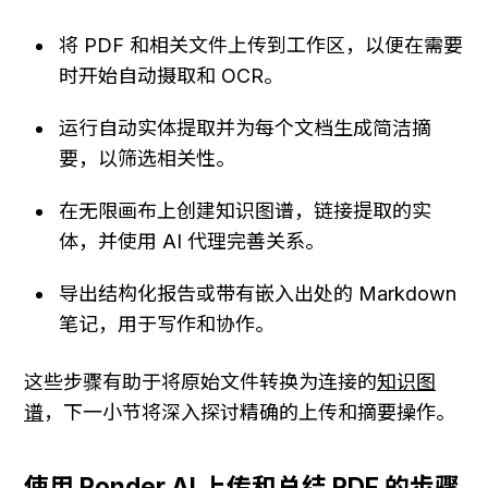
将 PDF 和相关文件上传到工作区，以便在需要
时开始自动摄取和 OCR。
运行自动实体提取并为每个文档生成简洁摘
要，以筛选相关性。
在无限画布上创建知识图谱，链接提取的实
体，并使用 AI 代理完善关系。
导出结构化报告或带有嵌入出处的 Markdown 
笔记，用于写作和协作。
这些步骤有助于将原始文件转换为连接的
知识图
谱
，下一小节将深入探讨精确的上传和摘要操作。
使用 Ponder AI 上传和总结 PDF 的步骤