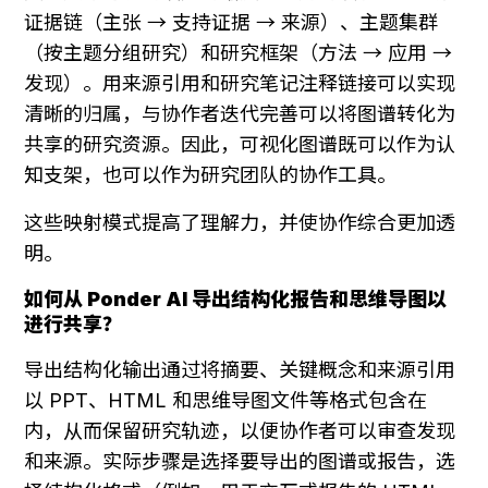
证据链（主张 → 支持证据 → 来源）、主题集群
（按主题分组研究）和研究框架（方法 → 应用 → 
发现）。用来源引用和研究笔记注释链接可以实现
清晰的归属，与协作者迭代完善可以将图谱转化为
共享的研究资源。因此，可视化图谱既可以作为认
知支架，也可以作为研究团队的协作工具。
这些映射模式提高了理解力，并使协作综合更加透
明。
如何从 Ponder AI 导出结构化报告和思维导图以
进行共享？
导出结构化输出通过将摘要、关键概念和来源引用
以 PPT、HTML 和思维导图文件等格式包含在
内，从而保留研究轨迹，以便协作者可以审查发现
和来源。实际步骤是选择要导出的图谱或报告，选