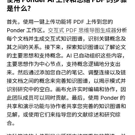
是什么？
首先，使用一键上传功能将 PDF 上传到您的 
Ponder 工作区。
交互式 PDF 思维导图生成器
分析
每个文档并生成交互式知识图谱，识别关键概念及
其之间的关系。接下来，探索知识图谱以了解论文
的主要思想和支持概念。AI 已自动组织这些内容，
主要思想作为中心节点，支持概念逻辑地分支出
来。然后通过添加您自己的笔记、调整连接以及链
接文档之间的概念来完善知识图谱，以揭示模式并
识别研究中的空白。画布允许实时编辑和协作，因
此团队成员可以同时贡献。最后，使用 Ponder 的
共享和演示功能与协作者共享您完善的知识图谱和
见解，或使用它们来指导您的文献综述和研究综
合。