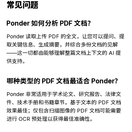
常见问题
Ponder 如何分析 PDF 文档？
Ponder 读取上传 PDF 的全文，让您可以提问、提
取关键信息、生成摘要，并综合多份文档的见解
——这一切都由能够理解整篇文档上下文的 AI 提
供支持。
哪种类型的 PDF 文档最适合 Ponder？
Ponder 非常适用于学术论文、研究报告、法律文
件、技术手册和书籍章节。基于文本的 PDF 文档
效果最佳；仅包含扫描图像的 PDF 文档可能需要
进行 OCR 预处理以获得最佳准确性。