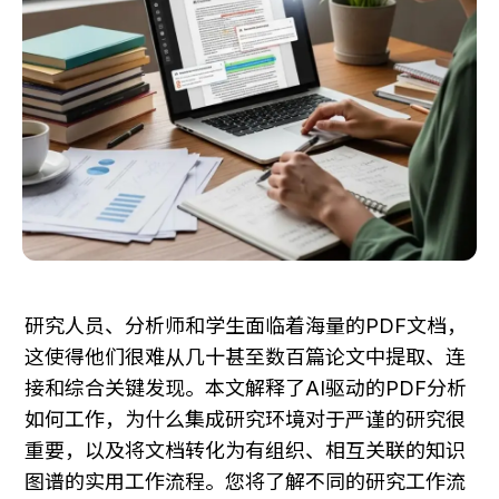
研究人员、分析师和学生面临着海量的PDF文档，
这使得他们很难从几十甚至数百篇论文中提取、连
接和综合关键发现。本文解释了AI驱动的PDF分析
如何工作，为什么集成研究环境对于严谨的研究很
重要，以及将文档转化为有组织、相互关联的知识
图谱的实用工作流程。您将了解不同的研究工作流