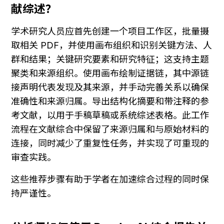
献综述？
学术研究人员应首先创建一个项目工作区，批量摄
取相关 PDF，并使用画布组织和识别关键方法、人
群和结果；关键研究要素和研究特征；这支持主题
聚类和来源组织。使用画布绘制证据链，其中源链
接声明代表发现及其来源，并手动完善关系以确保
准确性和来源归属。导出结构化摘要和带注释的参
考文献，以用于手稿草稿或系统综述表格。此工作
流程在文献综合中保留了来源归属和与原始材料的
连接，同时减少了重复性任务，并实现了可重现的
审查实践。
这些推荐步骤有助于学者在加速综合过程的同时保
持严谨性。