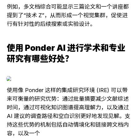
例如，多文档综合可能显示三篇论文和一个讲座都
提到了“技术 Z”，从而形成一个视觉集群，促使进
行有针对性的后续搜索或实验设计。
使用 Ponder AI 进行学术和专业
研究有哪些好处？
使用像 Ponder 这样的集成研究环境 (IRE) 可以带
来可衡量的研究优势：通过批量摘要减少文献综述
时间，通过可视化知识图谱提高理解力，以及通过 
AI 建议的调查路径和空白识别更好地发现见解。支
持这些优势的机制包括自动情境化和链接跨文档内
容，以及一个