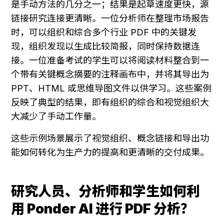
是手动方法的几分之一；结果是起草速度更快，源
链接研究连接更清晰。一位分析师在整理市场报告
时，可以组织和综合多个行业 PDF 中的关键发
现，组织发现以生成比较简报，同时保持数据连
接。一位准备考试的学生可以将阅读材料整合到一
个带有关键概念摘要的注释画布中，并将其导出为 
PPT、HTML 或思维导图文件以供学习。这些案例
反映了典型的结果，即有组织的综合和视觉组织大
大减少了手动工作量。
这些示例场景展示了视觉组织、概念链接和导出功
能如何转化为生产力的提高和更清晰的交付成果。
研究人员、分析师和学生如何利
用 Ponder AI 进行 PDF 分析？