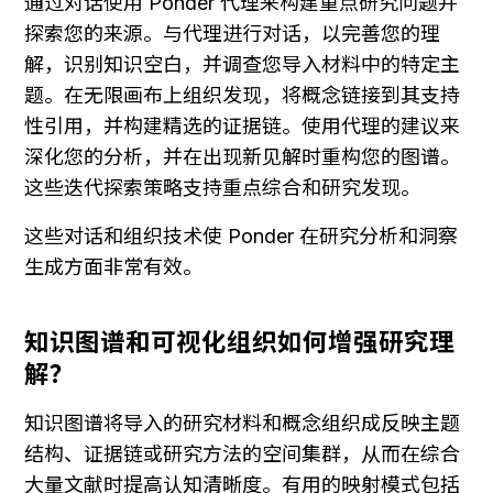
通过对话使用 Ponder 代理来构建重点研究问题并
探索您的来源。与代理进行对话，以完善您的理
解，识别知识空白，并调查您导入材料中的特定主
题。在无限画布上组织发现，将概念链接到其支持
性引用，并构建精选的证据链。使用代理的建议来
深化您的分析，并在出现新见解时重构您的图谱。
这些迭代探索策略支持重点综合和研究发现。
这些对话和组织技术使 Ponder 在研究分析和洞察
生成方面非常有效。
知识图谱和可视化组织如何增强研究理
解？
知识图谱将导入的研究材料和概念组织成反映主题
结构、证据链或研究方法的空间集群，从而在综合
大量文献时提高认知清晰度。有用的映射模式包括