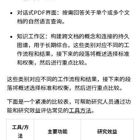
对话式PDF界面：按需回答关于单个或多个文
档的自然语言查询。
知识工作区：构建跨文档的概念和连接的持久
图谱，用于长期综合。这些类别对应不同的工
作流程和结果，接下来的段落将概述选择标准
和权衡，然后进行重点比较。
这些类别对应不同的工作流程和结果，接下来的段
落将概述选择标准和权衡，然后进行重点比较。
下面是一个紧凑的比较表，可帮助研究人员通过功
能和研究效益评估常见的
工具方法
。
工具/方
主要功能
研究效益
法