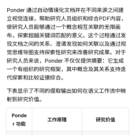
Ponder 通过自动情境化文档并在不同来源之间建
立视觉连接，帮助研究人员组织和综合PDF内容，
使研究人员能够通过一个概念相互关联的无限画
布，探索超越关键词匹配的意义。这个过程通过发
现文档之间的关系、澄清发现如何关联以及通过视
觉思维导图支持探索性研究来改善研究成果。对于
研究人员来说，Ponder 不仅仅提供摘要：它生成
一个有组织的研究框架，其中概念及其关系支持迭
代探索和比较证据综合。
下表显示了不同的提取输出如何在语义工作流中映
射到研究价值。
Ponde
工作原理
研究价值
r 功能