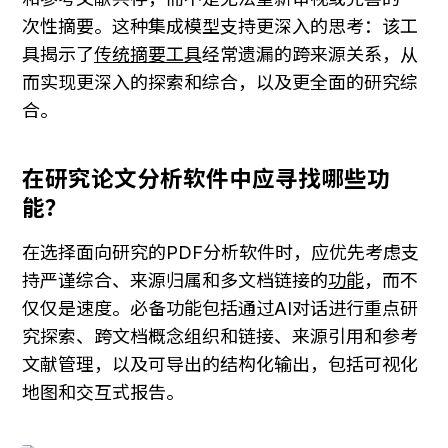
次性摘要。这种集成模型支持更深入的思考：该工
具揭示了
传统摘要工具
经常遗漏的跨来源关系，从
而实现更深入的探索和综合，以及更全面的研究综
合。
在研究论文分析软件中应寻找哪些功
能？
在选择面向研究的PDF分析软件时，应优先考虑支
持严谨综合、来源归属和多文档链接的
功能
，而不
仅仅是速度。必备功能包括通过AI对话进行重点研
究探索、跨文档概念组织和链接、来源引用和参考
文献管理，以及可导出的结构化输出，包括可视化
地图和交互式报告。