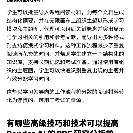
学生可以批量导入课程阅读材料，为每个文档生成
结构化摘要，并在无限画布上组织主题以形成学习
模块和主题图。代理可以组织关键概念并突出显示
与学习相关的引用和参考文献，而导出为多种格式
则支持便携式学习材料。这种工作流程减少了重复
阅读所花费的时间，并帮助学生建立一个结构化的
知识库，支持长期记忆和考试准备。通过使用有组
织的主题图，学生可以快速识别重复出现的主题并
有效分配学习时间。
这些以学习为导向的工作流程将分散的阅读材料转
化为连贯的、可用于考试的资源。
有哪些高级技巧和技术可以提高 