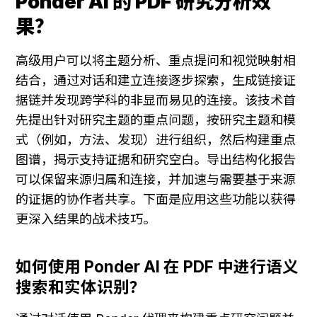
Ponder AI 的 PDF 研究分析效
果？
高级用户可以将主题分析、重点提问和视觉映射相
结合，通过对话和建立连接逐步探索，生成链接证
据链并发现跨学科的非显而易见的连接。该技术首
先提出针对研究主题的重点问题，按研究主题和模
式（例如，方法、发现）进行组织，然后构建重点
图谱，揭示支持证据和研究空白。导出结构化报告
可以保留来源归属和连接，并加速与需要基于来源
的证据的协作者共享。下面是应用这些功能以获得
更深入结果的战术技巧。
如何使用 Ponder AI 在 PDF 中进行语义
搜索和实体识别？