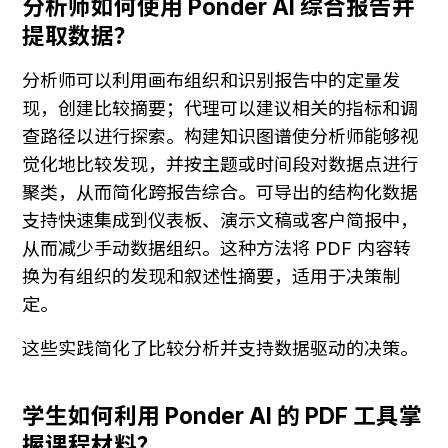
分析师如何使用 Ponder AI 综合报告并
提取数据？
分析师可以利用画布组织和识别报告中的定量发
现，创建比较摘要；代理可以建议相关的指标和调
查路径以进行探索。构建知识图谱使分析师能够视
觉化地比较发现，并按主题或时间段对数据点进行
聚类，从而简化跨报告综合。可导出的结构化数据
支持快速集成到仪表板、演示文稿或客户简报中，
从而减少手动数据组织。这种方法将 PDF 内容转
换为有组织的发现和叙述性摘要，适用于决策制
定。
这些实践简化了比较分析并支持数据驱动的决策。
学生如何利用 Ponder AI 的 PDF 工具掌
握课程材料？