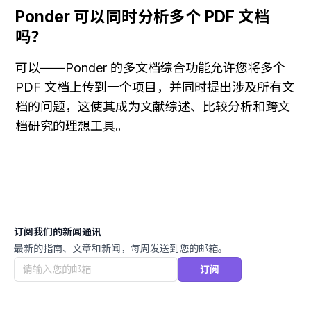
Ponder 可以同时分析多个 PDF 文档
吗？
可以——Ponder 的多文档综合功能允许您将多个 
PDF 文档上传到一个项目，并同时提出涉及所有文
档的问题，这使其成为文献综述、比较分析和跨文
档研究的理想工具。
订阅我们的新闻通讯
最新的指南、文章和新闻，每周发送到您的邮箱。
订阅