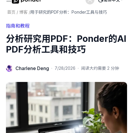
首页
/
博客
/
用于研究的PDF分析：Ponder工具与技巧
指南和教程
分析研究用PDF：Ponder的AI
PDF分析工具和技巧
Charlene Deng
·
7/28/2026
·
阅读大约需要 2 分钟