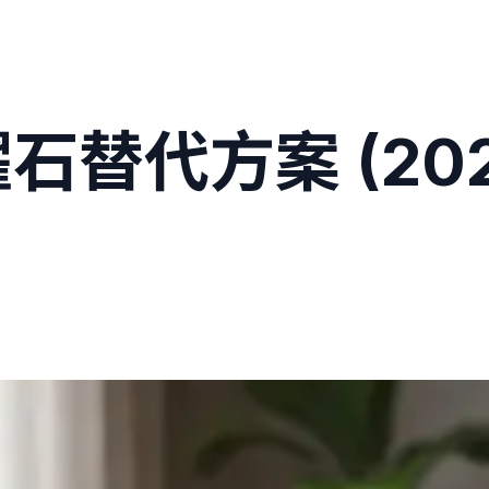
替代方案 (2026