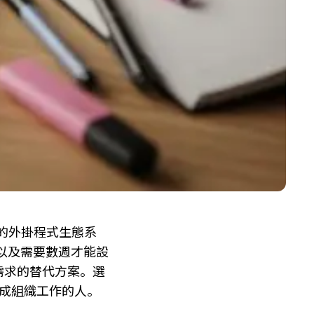
大的外掛程式生態系
以及需要數週才能設
需求的替代方案。選
完成組織工作的人。