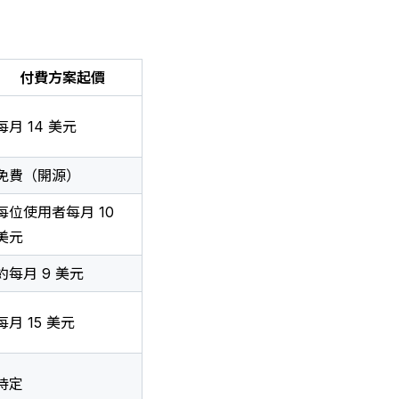
付費方案起價
每月 14 美元
免費（開源）
每位使用者每月 10
美元
約每月 9 美元
每月 15 美元
待定