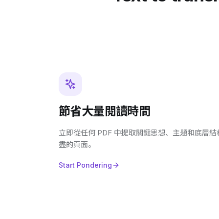
節省大量閱讀時間
立即從任何 PDF 中提取關鍵思想、主題和底層
盡的頁面。
Start Pondering