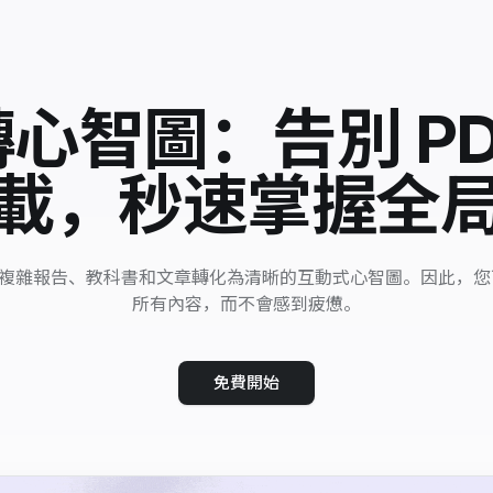
 轉心智圖：告別 PD
載，秒速掌握全
能將複雜報告、教科書和文章轉化為清晰的互動式心智圖。因此，
所有內容，而不會感到疲憊。
免費開始