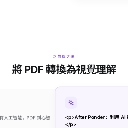
之前與之後
將 PDF 轉換為視覺理解
<p>After Ponder：利用 
有人工智慧，PDF 到心智
</p>