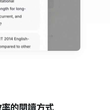
更有效率的閱讀方式