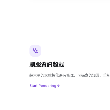
馴服資訊超載
將大量的文獻轉化為有條理、可探索的知識。重
Start Pondering