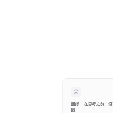
翻譯： 在思考之前：沒
圖