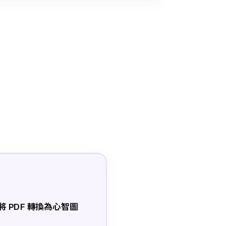
AI 將 PDF 轉換為心智圖