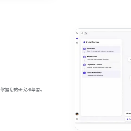
新掌握您的研究和學習。