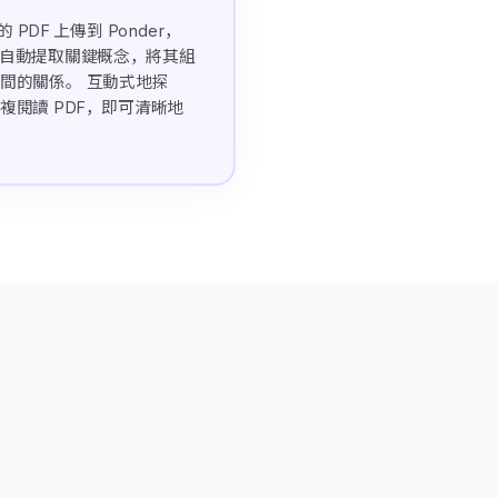
PDF 上傳到 Ponder，
功能會自動提取關鍵概念，將其組
間的關係。 互動式地探
閱讀 PDF，即可清晰地