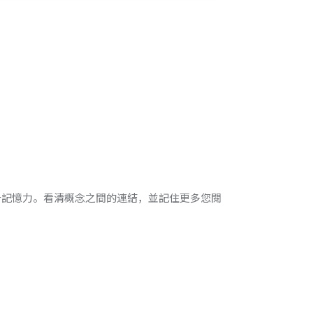
升記憶力。看清概念之間的連結，並記住更多您閱