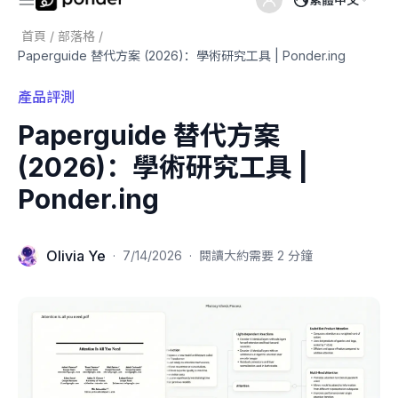
首頁
/
部落格
/
Paperguide 替代方案 (2026)：學術研究工具 | Ponder.ing
產品評測
Paperguide 替代方案
(2026)：學術研究工具 |
Ponder.ing
Olivia Ye
·
7/14/2026
·
閱讀大約需要 2 分鐘