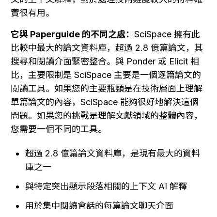
實很有用。
它與 Paperguide 的不同之處：
SciSpace 擁有此
比較中最大的論文資料庫，超過 2.8 億篇論文，其
搜尋和閱讀介面緊密整合。與 Ponder 或 Elicit 相
比，主要限制是 SciSpace 主要是一個逐篇論文的
閱讀工具。如果您的主要瓶頸是在技術層面上理解
單篇論文的內容，SciSpace 能夠很好地解決這個
問題。如果您的挑戰是理解文獻領域的整體內容，
您需要一個不同的工具。
超過 2.8 億篇論文資料庫，是現有最大的資料
庫之一
與特定突出顯示段落相關的上下文 AI 解釋
用於集中閱讀會話的每篇論文聊天介面