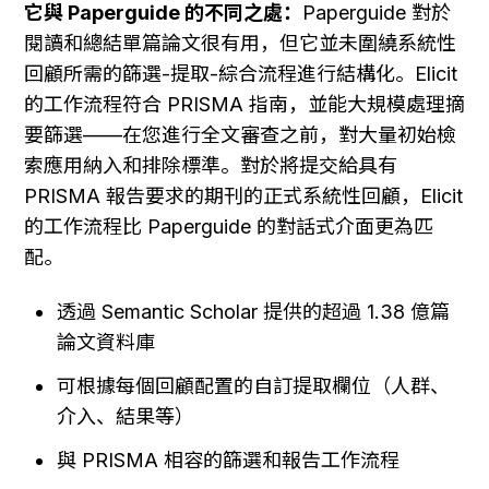
它與 Paperguide 的不同之處：
Paperguide 對於
閱讀和總結單篇論文很有用，但它並未圍繞系統性
回顧所需的篩選-提取-綜合流程進行結構化。Elicit 
的工作流程符合 PRISMA 指南，並能大規模處理摘
要篩選——在您進行全文審查之前，對大量初始檢
索應用納入和排除標準。對於將提交給具有 
PRISMA 報告要求的期刊的正式系統性回顧，Elicit 
的工作流程比 Paperguide 的對話式介面更為匹
配。
透過 Semantic Scholar 提供的超過 1.38 億篇
論文資料庫
可根據每個回顧配置的自訂提取欄位（人群、
介入、結果等）
與 PRISMA 相容的篩選和報告工作流程