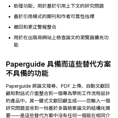
助理功能，用於基於引用上下文的研究問題
基於引用模式的期刊和作者可靠性指標
撤回和更正警報整合
用於在出版商網站上檢查論文的瀏覽器擴充功
能
Paperguide 具備而這些替代方案
不具備的功能
Paperguide 將論文搜尋、PDF 上傳、自動文獻回
顧和對話式介面整合到一個專為學術工作流程設計
的產品中。其一鍵式文獻回顧生成——您輸入一個
研究問題並收到一份基於多篇檢索論文的結構化摘
要——是這些替代方案中沒有任何一個能在相同介