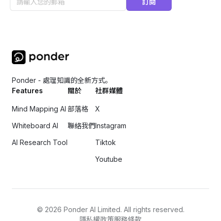
訂閱
Ponder - 處理知識的全新方式。
Features
關於
社群媒體
Mind Mapping AI
部落格
X
Whiteboard AI
聯絡我們
Instagram
AI Research Tool
Tiktok
Youtube
©
2026
Ponder AI Limited. All rights reserved.
隱私權政策
服務條款