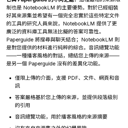
制也是 NotebookLM 的主要優勢。對於已經組裝
好其來源集並希望有一個完全忠實於這些特定文件
的工具的研究人員來說，NotebookLM 提供了更
廣泛的資料庫工具無法比擬的答案可靠性。
Paperguide 將搜尋與聊天結合；NotebookLM 則
是對您提供的材料進行純粹的綜合。音訊總覽功能
——一種播客風格的對話，總結您上傳的來源——
是另一個 Paperguide 沒有的差異化功能。
僅限上傳的介面，支援 PDF、文件、網頁和音
訊
答案嚴格基於您上傳的來源，並提供段落級別
的引用
音訊總覽功能，用於播客風格的來源摘要