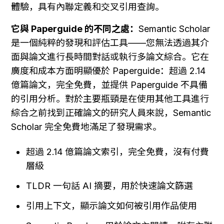
體驗，具有內聯定義和交叉引用查詢。
它與 Paperguide 的不同之處：
Semantic Scholar 
是一個純粹的發現和評估工具——您無法透過其介
面與論文進行長時間對話或執行多論文綜合。它在
廣度和成本方面明顯優於 Paperguide：超過 2.14 
億篇論文，完全免費，並提供 Paperguide 不具備
的引用分析。對於主要瓶頸是在使用其他工具進行
綜合之前找到正確論文的研究人員來說，Semantic 
Scholar 完全免費地滿足了發現需求。
超過 2.14 億篇論文索引，完全免費，沒有付費
層級
TLDR 一句話 AI 摘要，用於快速論文篩選
引用上下文，顯示論文如何被引用作品使用