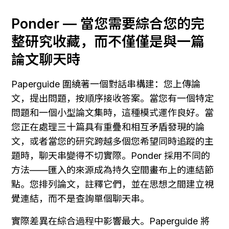
Ponder — 當您需要綜合您的完
整研究收藏，而不僅僅是與一篇
論文聊天時
Paperguide 圍繞著一個對話串構建：您上傳論
文，提出問題，按順序接收答案。當您有一個特定
問題和一個小型論文集時，這種模式運作良好。當
您正在處理三十篇具有重疊和相互矛盾發現的論
文，或者當您的研究跨越多個您希望同時追蹤的主
題時，聊天串變得不切實際。Ponder 採用不同的
方法——匯入的來源成為持久空間畫布上的連結節
點。您排列論文，註釋它們，並在思想之間建立視
覺連結，而不是查詢單個聊天串。
實際差異在綜合過程中影響最大。Paperguide 將