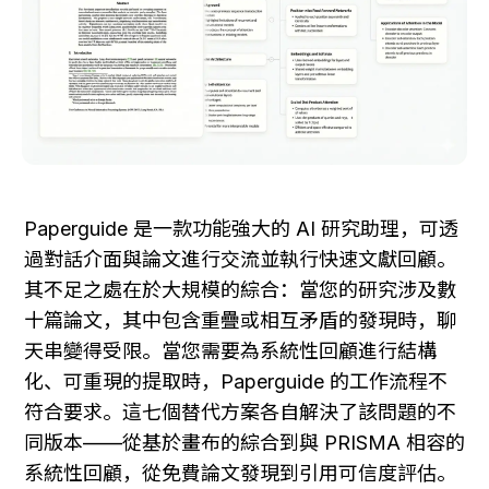
Paperguide 是一款功能強大的 AI 研究助理，可透
過對話介面與論文進行交流並執行快速文獻回顧。
其不足之處在於大規模的綜合：當您的研究涉及數
十篇論文，其中包含重疊或相互矛盾的發現時，聊
天串變得受限。當您需要為系統性回顧進行結構
化、可重現的提取時，Paperguide 的工作流程不
符合要求。這七個替代方案各自解決了該問題的不
同版本——從基於畫布的綜合到與 PRISMA 相容的
系統性回顧，從免費論文發現到引用可信度評估。