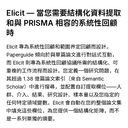
Elicit — 當您需要結構化資料提取
和與 PRISMA 相容的系統性回顧
時
Elicit 專為系統性回顧和範圍界定回顧而設計。
Paperguide 傾向於與單篇論文進行對話式互動，
而 Elicit 則專為系統性回顧協議所需的結構化、可
重複的工作流程而設計。您定義一個研究問題，在
其超過 1.38 億篇論文索引（來自 Semantic 
Scholar）中進行搜尋，並配置自訂提取欄位——人
群、介入、結果、研究設計、樣本量以及您指定的
任何特定領域變數。Elicit 會自動在您的整個論文集
中填充這些欄位，為您提供一個結構化矩陣，而不
是一系列單獨的摘要。