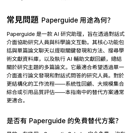
常見問題
Paperguide 用途為何？
Paperguide 是一款 AI 研究助理，旨在透過對話式
介面協助研究人員與科學論文互動。其核心功能包
括與單篇論文聊天以提取關鍵發現和方法、搜尋學
術文獻資料庫，以及執行 AI 輔助文獻回顧，總結
關於研究主題的多篇論文。它最適合希望透過單一
介面進行論文發現和對話式問答的研究人員。對於
更結構化的工作流程——系統性回顧、大規模集合
綜合或引用品質評估——本指南中的替代方案通常
更適合。
是否有 Paperguide 的免費替代方案？