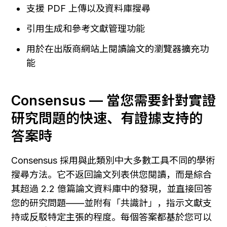
支援 PDF 上傳以及資料庫搜尋
引用生成和參考文獻管理功能
用於在出版商網站上閱讀論文的瀏覽器擴充功
能
Consensus — 當您需要針對實證
研究問題的快速、有證據支持的
答案時
Consensus 採用與此類別中大多數工具不同的學術
搜尋方法。它不返回論文列表供您閱讀，而是綜合
其超過 2.2 億篇論文資料庫中的發現，並直接回答
您的研究問題——並附有「共識計」，指示文獻支
持或反駁特定主張的程度。每個答案都基於您可以