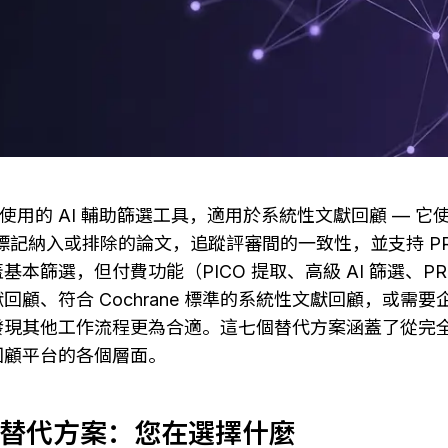
廣泛使用的 AI 輔助篩選工具，適用於系統性文獻回顧 — 
標記納入或排除的論文，追蹤評審間的一致性，並支持 PRI
本篩選，但付費功能（PICO 提取、高級 AI 篩選、PR
回顧、符合 Cochrane 標準的系統性文獻回顧，或需
發現其他工作流程更為合適。這七個替代方案涵蓋了從完
回顧平台的各個層面。
 與其替代方案：您在選擇什麼