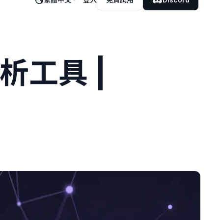
分析工具 |