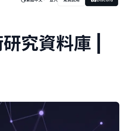
學術研究資料庫 |