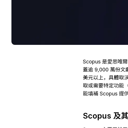
Scopus 是愛思
蓋逾 9,000 萬份文
美元以上，具體取
取或需要特定功能（
能填補 Scopus 
Scopus