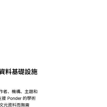
開放資料基礎設施
文、作者、機構、主題和
 Ponder 的學術
和論文元資料而無需 