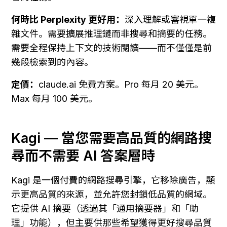
何時比 Perplexity 更好用：
深入理解或審視單一複
雜文件。需要擴展推理鏈而非搜尋和摘要的任務。
需要全程保持上下文的技術閱讀——而不僅僅是前
幾段檢索到的內容。
定價：
claude.ai 免費方案。Pro 每月 20 美元。
Max 每月 100 美元。
Kagi — 當您需要高品質的網路搜
尋而不需要 AI 答案層時
Kagi 是一個付費的網路搜尋引擎，它移除廣告，顯
示更高品質的來源，並允許您封鎖低品質的網域。
它提供 AI 摘要（透過其「通用摘要器」和「助
理」功能），但主要供那些希望獲得更好搜尋品質