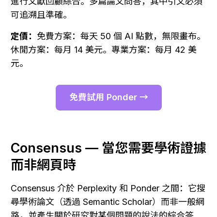
進行文獻回顧綜合。多篇論文問答，其中引文必須
可追溯且準確。
定價：
免費方案：每天 50 個 AI 點數，無限畫布。
休閒方案：每月 14 美元。專業方案：每月 42 美
元。
免費試用 Ponder →
Consensus — 當您需要學術證據
而非網頁時
Consensus 介於 Perplexity 和 Ponder 之間：它搜
尋學術論文（透過 Semantic Scholar）而非一般網
路，並產生關於研究對某個問題的說法的綜合答