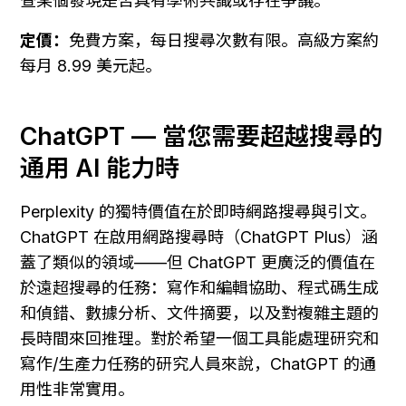
查某個發現是否具有學術共識或存在爭議。
定價：
免費方案，每日搜尋次數有限。高級方案約
每月 8.99 美元起。
ChatGPT — 當您需要超越搜尋的
通用 AI 能力時
Perplexity 的獨特價值在於即時網路搜尋與引文。
ChatGPT 在啟用網路搜尋時（ChatGPT Plus）涵
蓋了類似的領域——但 ChatGPT 更廣泛的價值在
於遠超搜尋的任務：寫作和編輯協助、程式碼生成
和偵錯、數據分析、文件摘要，以及對複雜主題的
長時間來回推理。對於希望一個工具能處理研究和
寫作/生產力任務的研究人員來說，ChatGPT 的通
用性非常實用。