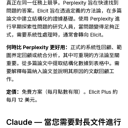
真正在同一任務上競爭。Perplexity 旨在快速找到
問題的答案。Elicit 旨在透過定義的方法論，在多篇
論文中建立結構化的證據基礎。使用 Perplexity 進
行早期探索性問題的研究人員，當問題變得足夠正
式，需要系統性處理時，通常會轉向 Elicit。
何時比 Perplexity 更好用：
正式的系統性回顧、範
圍界定回顧或統合分析，其中可重現的方法論至關
重要。從多篇論文中提取結構化數據到表格中。需
要解釋每篇納入論文並說明其原因的文獻回顧工
作。
定價：
免費方案（每月點數有限）。Elicit Plus 約
每月 12 美元。
Claude — 當您需要對長文件進行