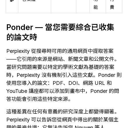
能
費
Ponder — 當您需要綜合已收集
的論文時
Perplexity 從搜尋時可用的通用網頁中提取答案
——它引用的來源是網站、新聞文章和公開文件。
當研究問題需要以特定的學術文獻為基礎的答案
時，Perplexity 沒有機制引入這些文獻。Ponder 則
使用您導入的論文：PDF、DOI、網路 URL 和 
YouTube 講座都可以添加到畫布中，Ponder 的問
答功能會引用這些特定來源。
這種差異在任何有意義的研究深度上都變得顯著。
Perplexity 可以告訴您從網頁中得出的關於某個主
題的普遍共識；它無法告訴您 Nguyen 等人