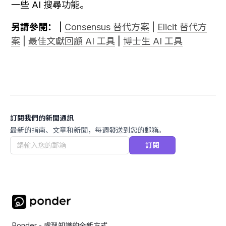
一些 AI 搜尋功能。
另請參閱：
 | 
Consensus 替代方案
 | 
Elicit 替代方
案
 | 
最佳文獻回顧 AI 工具
 | 
博士生 AI 工具
訂閱我們的新聞通訊
最新的指南、文章和新聞，每週發送到您的郵箱。
訂閱
Ponder - 處理知識的全新方式。