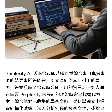
Perplexity AI 透過搜尋即時網路並綜合來自真實來
源的結果來回答問題，引文連結到其所引用的頁
面，答案反映了搜尋時公開可用的資訊。研究人員
在需要 Perplexity 未設計的功能時會尋找替代方
案：綜合他們已收集的學術文獻、從科學論文中提
取結構化數據、深入分析冗長的技術文件，或搜尋