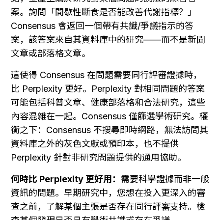
案。詢問「間歇性斷食是否能改善代謝指標？」
Consensus 會返回一個帶有共識/爭議指示的答
案，該答案來自其資料庫中的研究——而不是新聞
文章或部落格文章。
這使得 Consensus 在問題需要同行評審證據時，
比 Perplexity 更好。Perplexity 對相同問題的答案
可能包括科普文章、健康部落格和合法研究，這些
內容混雜在一起。Consensus 僅篩選學術研究。權
衡之下：Consensus 不搜尋即時網路，無法訪問其
資料庫之外的灰色文獻或預印本，也不提供 
Perplexity 針對非研究問題提供的通用協助。
何時比 Perplexity 更好用：
需要科學證據而非一般
資訊的問題。早期研究中，您想在投入更深入的審
查之前，了解某個主張是否存在同行評審支持。檢