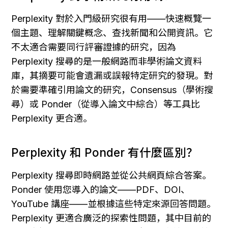
Perplexity 對於入門級研究很有用——快速概覽一
個主題、理解關鍵概念、查找新聞和公開資訊。它
不太適合需要同行評審證據的研究，因為 
Perplexity 搜尋的是一般網路而非學術論文資料
庫，其摘要可能會遺漏或誤報特定研究的發現。對
於需要準確引用論文的研究，Consensus（學術搜
尋）或 Ponder（從導入論文中綜合）等工具比 
Perplexity 更合適。
Perplexity 和 Ponder 有什麼區別？
Perplexity 搜尋即時網路並從公共網頁綜合答案。
Ponder 使用您導入的論文——PDF、DOI、
YouTube 講座——並根據這些特定來源回答問題。
Perplexity 更適合廣泛的探索性問題，其中目前的