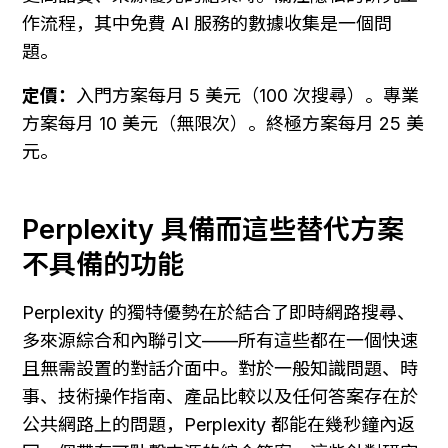
作流程，其中免費 AI 服務的數據收集是一個問
題。
定價：
入門方案每月 5 美元（100 次搜尋）。專業
方案每月 10 美元（無限次）。終極方案每月 25 美
元。
Perplexity 具備而這些替代方案
不具備的功能
Perplexity 的獨特優勢在於結合了即時網路搜尋、
多來源綜合和內聯引文——所有這些都在一個快速
且無需設置的對話介面中。對於一般知識問題、時
事、技術操作指南、產品比較以及任何答案存在於
公共網路上的問題，Perplexity 都能在幾秒鐘內返