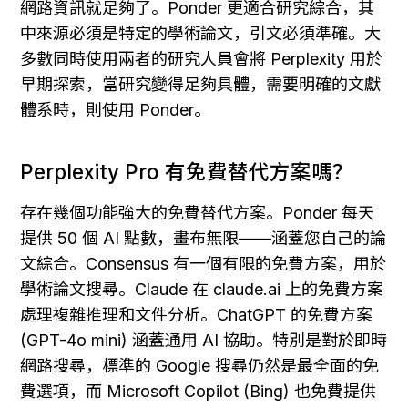
網路資訊就足夠了。Ponder 更適合研究綜合，其
中來源必須是特定的學術論文，引文必須準確。大
多數同時使用兩者的研究人員會將 Perplexity 用於
早期探索，當研究變得足夠具體，需要明確的文獻
體系時，則使用 Ponder。
Perplexity Pro 有免費替代方案嗎？
存在幾個功能強大的免費替代方案。Ponder 每天
提供 50 個 AI 點數，畫布無限——涵蓋您自己的論
文綜合。Consensus 有一個有限的免費方案，用於
學術論文搜尋。Claude 在 claude.ai 上的免費方案
處理複雜推理和文件分析。ChatGPT 的免費方案 
(GPT-4o mini) 涵蓋通用 AI 協助。特別是對於即時
網路搜尋，標準的 Google 搜尋仍然是最全面的免
費選項，而 Microsoft Copilot (Bing) 也免費提供