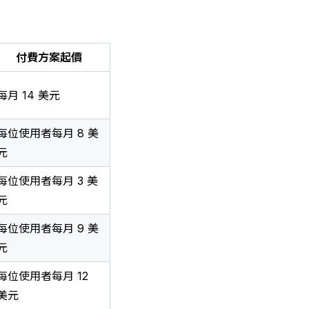
付費方案起價
每月 14 美元
每位使用者每月 8 美
元
每位使用者每月 3 美
元
每位使用者每月 9 美
元
每位使用者每月 12
美元