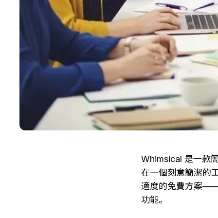
Whimsical
在一個刻意簡潔的工
適度的免費方案——
功能。