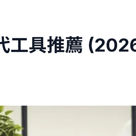
替代工具推薦 (2026