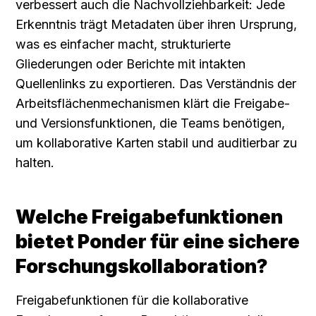
verbessert auch die Nachvollziehbarkeit: Jede 
Erkenntnis trägt Metadaten über ihren Ursprung, 
was es einfacher macht, strukturierte 
Gliederungen oder Berichte mit intakten 
Quellenlinks zu exportieren. Das Verständnis der 
Arbeitsflächenmechanismen klärt die Freigabe- 
und Versionsfunktionen, die Teams benötigen, 
um kollaborative Karten stabil und auditierbar zu 
halten.
Welche Freigabefunktionen 
bietet Ponder für eine sichere 
Forschungskollaboration?
Freigabefunktionen für die kollaborative 