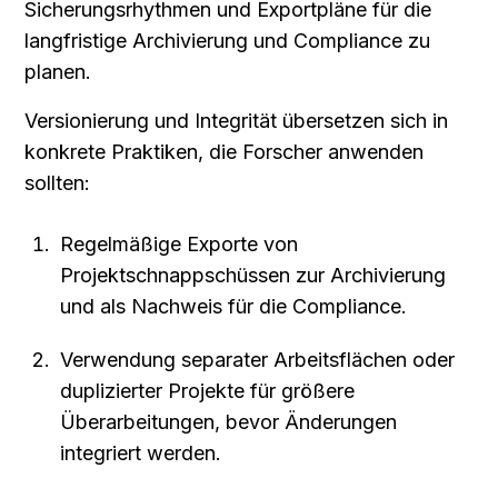
Sicherungsrhythmen und Exportpläne für die 
langfristige Archivierung und Compliance zu 
planen.
Versionierung und Integrität übersetzen sich in 
konkrete Praktiken, die Forscher anwenden 
sollten:
Regelmäßige Exporte von 
Projektschnappschüssen zur Archivierung 
und als Nachweis für die Compliance.
Verwendung separater Arbeitsflächen oder 
duplizierter Projekte für größere 
Überarbeitungen, bevor Änderungen 
integriert werden.