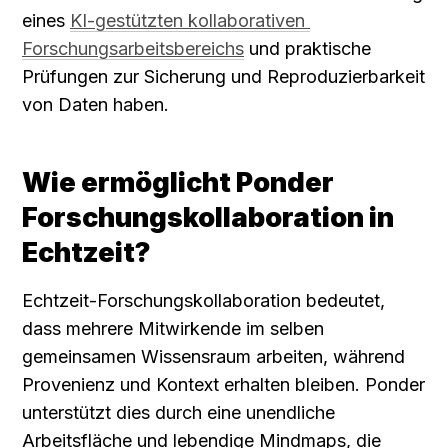
eines 
KI-gestützten kollaborativen 
Forschungsarbeitsbereichs
 und praktische 
Prüfungen zur Sicherung und Reproduzierbarkeit 
von Daten haben.
Wie ermöglicht Ponder 
Forschungskollaboration in 
Echtzeit?
Echtzeit-Forschungskollaboration bedeutet, 
dass mehrere Mitwirkende im selben 
gemeinsamen Wissensraum arbeiten, während 
Provenienz und Kontext erhalten bleiben. Ponder 
unterstützt dies durch eine unendliche 
Arbeitsfläche und lebendige Mindmaps, die 