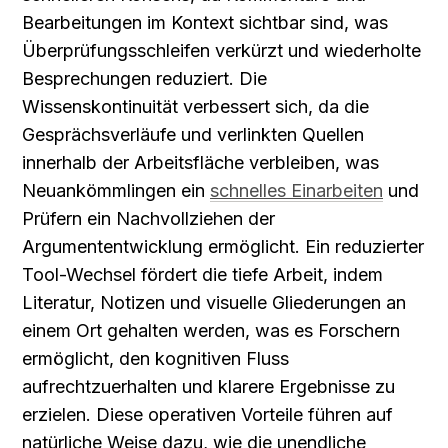
Bearbeitungen im Kontext sichtbar sind, was 
Überprüfungsschleifen verkürzt und wiederholte 
Besprechungen reduziert. Die 
Wissenskontinuität verbessert sich, da die 
Gesprächsverläufe und verlinkten Quellen 
innerhalb der Arbeitsfläche verbleiben, was 
Neuankömmlingen ein 
schnelles Einarbeiten
 und 
Prüfern ein Nachvollziehen der 
Argumententwicklung ermöglicht. Ein reduzierter 
Tool-Wechsel fördert die tiefe Arbeit, indem 
Literatur, Notizen und visuelle Gliederungen an 
einem Ort gehalten werden, was es Forschern 
ermöglicht, den kognitiven Fluss 
aufrechtzuerhalten und klarere Ergebnisse zu 
erzielen. Diese operativen Vorteile führen auf 
natürliche Weise dazu, wie die unendliche 