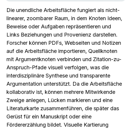
Die unendliche Arbeitsfläche fungiert als nicht-
linearer, zoombarer Raum, in dem Knoten Ideen, 
Beweise oder Aufgaben repräsentieren und 
Links Beziehungen und Provenienz darstellen. 
Forscher können PDFs, Webseiten und Notizen 
auf die Arbeitsfläche importieren, Quellknoten 
mit Argumentknoten verbinden und Zitation-zu-
Anspruch-Pfade visuell verfolgen, was die 
interdisziplinäre Synthese und transparente 
Argumentation unterstützt. Da die Arbeitsfläche 
kollaborativ ist, können mehrere Mitwirkende 
Zweige anlegen, Lücken markieren und eine 
Literaturkarte zusammenführen, die später das 
Gerüst für ein Manuskript oder eine 
Fördererzählung bildet. Visuelle Kartierung 