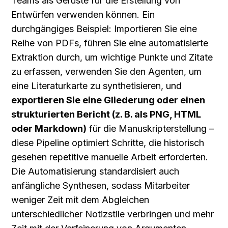
Teams als Gerüste für die Erstellung von 
Entwürfen verwenden können. Ein 
durchgängiges Beispiel: Importieren Sie eine 
Reihe von PDFs, führen Sie eine automatisierte 
Extraktion durch, um wichtige Punkte und Zitate 
zu erfassen, verwenden Sie den Agenten, um 
eine Literaturkarte zu synthetisieren, und 
exportieren Sie eine Gliederung oder einen 
strukturierten Bericht (z. B. als PNG, HTML 
oder Markdown)
 für die Manuskripterstellung – 
diese Pipeline optimiert Schritte, die historisch 
gesehen repetitive manuelle Arbeit erforderten. 
Die Automatisierung standardisiert auch 
anfängliche Synthesen, sodass Mitarbeiter 
weniger Zeit mit dem Abgleichen 
unterschiedlicher Notizstile verbringen und mehr 