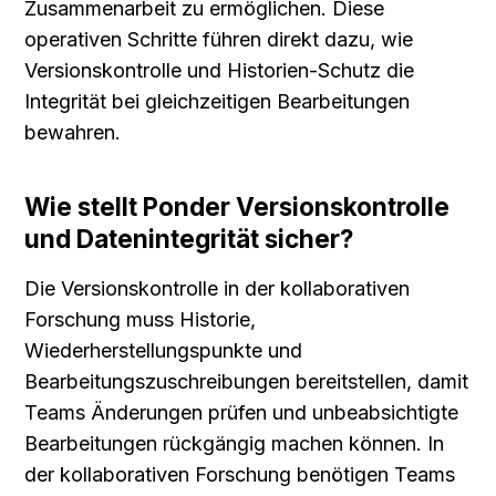
Zusammenarbeit zu ermöglichen. Diese 
operativen Schritte führen direkt dazu, wie 
Versionskontrolle und Historien-Schutz die 
Integrität bei gleichzeitigen Bearbeitungen 
bewahren.
Wie stellt Ponder Versionskontrolle 
und Datenintegrität sicher?
Die Versionskontrolle in der kollaborativen 
Forschung muss Historie, 
Wiederherstellungspunkte und 
Bearbeitungszuschreibungen bereitstellen, damit 
Teams Änderungen prüfen und unbeabsichtigte 
Bearbeitungen rückgängig machen können. In 
der kollaborativen Forschung benötigen Teams 