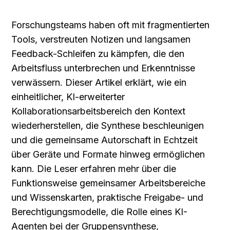
Forschungsteams haben oft mit fragmentierten 
Tools, verstreuten Notizen und langsamen 
Feedback-Schleifen zu kämpfen, die den 
Arbeitsfluss unterbrechen und Erkenntnisse 
verwässern. Dieser Artikel erklärt, wie ein 
einheitlicher, KI-erweiterter 
Kollaborationsarbeitsbereich den Kontext 
wiederherstellen, die Synthese beschleunigen 
und die gemeinsame Autorschaft in Echtzeit 
über Geräte und Formate hinweg ermöglichen 
kann. Die Leser erfahren mehr über die 
Funktionsweise gemeinsamer Arbeitsbereiche 
und Wissenskarten, praktische Freigabe- und 
Berechtigungsmodelle, die Rolle eines KI-
Agenten bei der Gruppensynthese, 