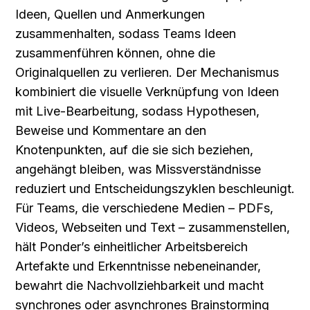
Ideen, Quellen und Anmerkungen 
zusammenhalten, sodass Teams Ideen 
zusammenführen können, ohne die 
Originalquellen zu verlieren. Der Mechanismus 
kombiniert die visuelle Verknüpfung von Ideen 
mit Live-Bearbeitung, sodass Hypothesen, 
Beweise und Kommentare an den 
Knotenpunkten, auf die sie sich beziehen, 
angehängt bleiben, was Missverständnisse 
reduziert und Entscheidungszyklen beschleunigt. 
Für Teams, die verschiedene Medien – PDFs, 
Videos, Webseiten und Text – zusammenstellen, 
hält Ponder’s einheitlicher Arbeitsbereich 
Artefakte und Erkenntnisse nebeneinander, 
bewahrt die Nachvollziehbarkeit und macht 
synchrones oder asynchrones Brainstorming 