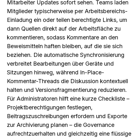
Mitarbeiter Updates sofort sehen. Teams laden 
Mitglieder typischerweise per Arbeitsbereichs-
Einladung ein oder teilen berechtigte Links, um 
dann Quellen direkt auf der Arbeitsfläche zu 
kommentieren, sodass Kommentare an den 
Beweismitteln haften bleiben, auf die sie sich 
beziehen. Die automatische Synchronisierung 
verbreitet Bearbeitungen über Geräte und 
Sitzungen hinweg, während In-Place-
Kommentar-Threads die Diskussion kontextuell 
halten und Versionsfragmentierung reduzieren. 
Für Administratoren hilft eine kurze Checkliste – 
Projektberechtigungen festlegen, 
Beitragszuschreibungen erfordern und Exporte 
zur Archivierung planen – die Governance 
aufrechtzuerhalten und gleichzeitig eine flüssige 