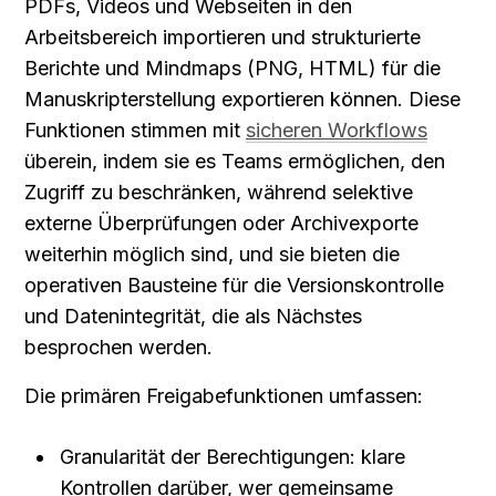
PDFs, Videos und Webseiten in den 
Arbeitsbereich importieren und strukturierte 
Berichte und Mindmaps (PNG, HTML) für die 
Manuskripterstellung exportieren können. Diese 
Funktionen stimmen mit 
sicheren Workflows
überein, indem sie es Teams ermöglichen, den 
Zugriff zu beschränken, während selektive 
externe Überprüfungen oder Archivexporte 
weiterhin möglich sind, und sie bieten die 
operativen Bausteine für die Versionskontrolle 
und Datenintegrität, die als Nächstes 
besprochen werden.
Die primären Freigabefunktionen umfassen:
Granularität der Berechtigungen: klare 
Kontrollen darüber, wer gemeinsame 