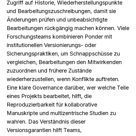
Zugriff auf Historie, Wiederherstellungspunkte 
und Bearbeitungszuschreibungen, damit sie 
Änderungen prüfen und unbeabsichtigte 
Bearbeitungen rückgängig machen können. Viele 
Forschungsteams kombinieren Ponder mit 
institutionellen Versionierungs- oder 
Sicherungspraktiken, um Schnappschüsse zu 
vergleichen, Bearbeitungen den Mitwirkenden 
zuzuordnen und frühere Zustände 
wiederherzustellen, wenn Konflikte auftreten. 
Eine klare Governance darüber, wer welche Teile 
eines Projekts bearbeitet, hilft, die 
Reproduzierbarkeit für kollaborative 
Manuskripte und multizentrische Studien zu 
wahren. Das Verständnis dieser 
Versionsgarantien hilft Teams, 