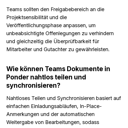
Teams sollten den Freigabebereich an die 
Projektsensibilität und die 
Veröffentlichungsphase anpassen, um 
unbeabsichtigte Offenlegungen zu verhindern 
und gleichzeitig die Überprüfbarkeit für 
Mitarbeiter und Gutachter zu gewährleisten.
Wie können Teams Dokumente in 
Ponder nahtlos teilen und 
synchronisieren?
Nahtloses Teilen und Synchronisieren basiert auf 
einfachen Einladungsabläufen, In-Place-
Anmerkungen und der automatischen 
Weitergabe von Bearbeitungen, sodass 