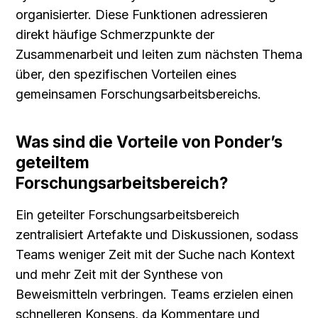
organisierter. Diese Funktionen adressieren 
direkt häufige Schmerzpunkte der 
Zusammenarbeit und leiten zum nächsten Thema 
über, den spezifischen Vorteilen eines 
gemeinsamen Forschungsarbeitsbereichs.
Was sind die Vorteile von Ponder’s 
geteiltem 
Forschungsarbeitsbereich?
Ein geteilter Forschungsarbeitsbereich 
zentralisiert Artefakte und Diskussionen, sodass 
Teams weniger Zeit mit der Suche nach Kontext 
und mehr Zeit mit der Synthese von 
Beweismitteln verbringen. Teams erzielen einen 
schnelleren Konsens, da Kommentare und 