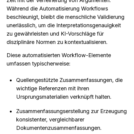
Zeit mit der Verfeinerung von Argumenten. 
Während die Automatisierung Workflows 
beschleunigt, bleibt die menschliche Validierung 
unerlässlich, um die Interpretationsgenauigkeit 
zu gewährleisten und KI-Vorschläge für 
disziplinäre Normen zu kontextualisieren.
Diese automatisierten Workflow-Elemente 
umfassen typischerweise:
Quellengestützte Zusammenfassungen, die 
wichtige Referenzen mit ihren 
Ursprungsmaterialien verknüpft halten.
Zusammenfassungserstellung zur Erzeugung 
konsistenter, vergleichbarer 
Dokumentenzusammenfassungen.