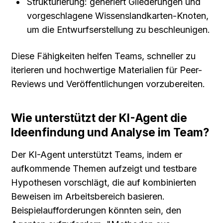
Strukturierung: generiert Gliederungen und 
vorgeschlagene Wissenslandkarten-Knoten, 
um die Entwurfserstellung zu beschleunigen.
Diese Fähigkeiten helfen Teams, schneller zu 
iterieren und hochwertige Materialien für Peer-
Reviews und Veröffentlichungen vorzubereiten.
Wie unterstützt der KI-Agent die 
Ideenfindung und Analyse im Team?
Der KI-Agent unterstützt Teams, indem er 
aufkommende Themen aufzeigt und testbare 
Hypothesen vorschlägt, die auf kombinierten 
Beweisen im Arbeitsbereich basieren. 
Beispielaufforderungen könnten sein, den 