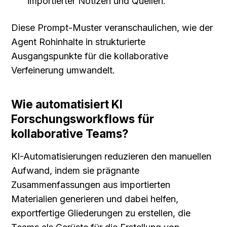
importierter Notizen und Quellen."
Diese Prompt-Muster veranschaulichen, wie der 
Agent Rohinhalte in strukturierte 
Ausgangspunkte für die kollaborative 
Verfeinerung umwandelt.
Wie automatisiert KI 
Forschungsworkflows für 
kollaborative Teams?
KI-Automatisierungen reduzieren den manuellen 
Aufwand, indem sie prägnante 
Zusammenfassungen aus importierten 
Materialien generieren und dabei helfen, 
exportfertige Gliederungen zu erstellen, die 