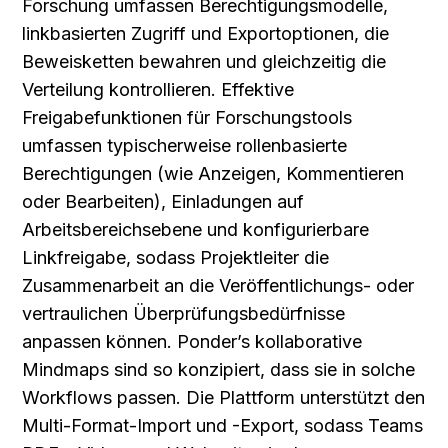
Forschung umfassen Berechtigungsmodelle, 
linkbasierten Zugriff und Exportoptionen, die 
Beweisketten bewahren und gleichzeitig die 
Verteilung kontrollieren. Effektive 
Freigabefunktionen für Forschungstools 
umfassen typischerweise rollenbasierte 
Berechtigungen (wie Anzeigen, Kommentieren 
oder Bearbeiten), Einladungen auf 
Arbeitsbereichsebene und konfigurierbare 
Linkfreigabe, sodass Projektleiter die 
Zusammenarbeit an die Veröffentlichungs- oder 
vertraulichen Überprüfungsbedürfnisse 
anpassen können. Ponder’s kollaborative 
Mindmaps sind so konzipiert, dass sie in solche 
Workflows passen. Die Plattform unterstützt den 
Multi-Format-Import und -Export, sodass Teams 