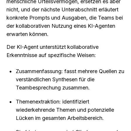
menschliche Urteilsvermögen, ersetzen es aber 
nicht, und der nächste Unterabschnitt erläutert 
konkrete Prompts und Ausgaben, die Teams bei 
der kollaborativen Nutzung eines KI-Agenten 
erwarten können.
Der KI-Agent unterstützt kollaborative 
Erkenntnisse auf spezifische Weisen:
Zusammenfassung: fasst mehrere Quellen zu 
verständlichen Synthesen für die 
Teambesprechung zusammen.
Themenextraktion: identifiziert 
wiederkehrende Themen und potenzielle 
Lücken im gesamten Arbeitsbereich.