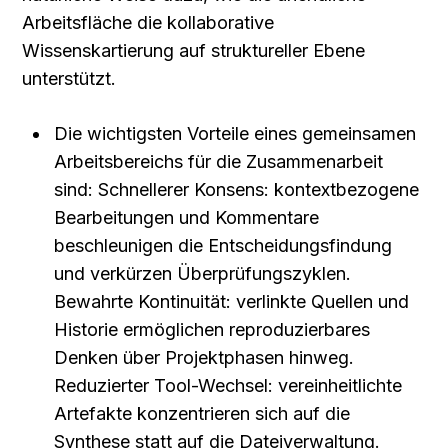
Arbeitsfläche die kollaborative 
Wissenskartierung auf struktureller Ebene 
unterstützt.
Die wichtigsten Vorteile eines gemeinsamen 
Arbeitsbereichs für die Zusammenarbeit 
sind: Schnellerer Konsens: kontextbezogene 
Bearbeitungen und Kommentare 
beschleunigen die Entscheidungsfindung 
und verkürzen Überprüfungszyklen. 
Bewahrte Kontinuität: verlinkte Quellen und 
Historie ermöglichen reproduzierbares 
Denken über Projektphasen hinweg. 
Reduzierter Tool-Wechsel: vereinheitlichte 
Artefakte konzentrieren sich auf die 
Synthese statt auf die Dateiverwaltung.