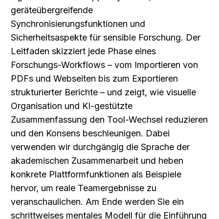
geräteübergreifende 
Synchronisierungsfunktionen und 
Sicherheitsaspekte für sensible Forschung. Der 
Leitfaden skizziert jede Phase eines 
Forschungs-Workflows – vom Importieren von 
PDFs und Webseiten bis zum Exportieren 
strukturierter Berichte – und zeigt, wie visuelle 
Organisation und KI-gestützte 
Zusammenfassung den Tool-Wechsel reduzieren 
und den Konsens beschleunigen. Dabei 
verwenden wir durchgängig die Sprache der 
akademischen Zusammenarbeit und heben 
konkrete Plattformfunktionen als Beispiele 
hervor, um reale Teamergebnisse zu 
veranschaulichen. Am Ende werden Sie ein 
schrittweises mentales Modell für die Einführung 