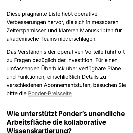
Diese prägnante Liste hebt operative 
Verbesserungen hervor, die sich in messbaren 
Zeitersparnissen und klareren Manuskripten für 
akademische Teams niederschlagen.
Das Verständnis der operativen Vorteile führt oft 
zu Fragen bezüglich der Investition. Für einen 
umfassenden Überblick über verfügbare Pläne 
und Funktionen, einschließlich Details zu 
verschiedenen Abonnementstufen, besuchen Sie 
bitte die 
Ponder-Preisseite
.
Wie unterstützt Ponder’s unendliche 
Arbeitsfläche die kollaborative 
Wissenskartierung?