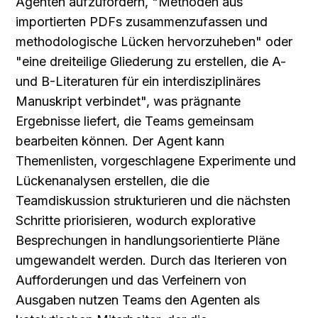
Agenten aufzufordern, "Methoden aus 
importierten PDFs zusammenzufassen und 
methodologische Lücken hervorzuheben" oder 
"eine dreiteilige Gliederung zu erstellen, die A- 
und B-Literaturen für ein interdisziplinäres 
Manuskript verbindet", was prägnante 
Ergebnisse liefert, die Teams gemeinsam 
bearbeiten können. Der Agent kann 
Themenlisten, vorgeschlagene Experimente und 
Lückenanalysen erstellen, die die 
Teamdiskussion strukturieren und die nächsten 
Schritte priorisieren, wodurch explorative 
Besprechungen in handlungsorientierte Pläne 
umgewandelt werden. Durch das Iterieren von 
Aufforderungen und das Verfeinern von 
Ausgaben nutzen Teams den Agenten als 