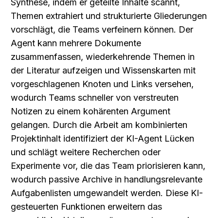
Synthese, indem er geteilte Inhalte scannt, 
Themen extrahiert und strukturierte Gliederungen 
vorschlägt, die Teams verfeinern können. Der 
Agent kann mehrere Dokumente 
zusammenfassen, wiederkehrende Themen in 
der Literatur aufzeigen und Wissenskarten mit 
vorgeschlagenen Knoten und Links versehen, 
wodurch Teams schneller von verstreuten 
Notizen zu einem kohärenten Argument 
gelangen. Durch die Arbeit am kombinierten 
Projektinhalt identifiziert der KI-Agent Lücken 
und schlägt weitere Recherchen oder 
Experimente vor, die das Team priorisieren kann, 
wodurch passive Archive in handlungsrelevante 
Aufgabenlisten umgewandelt werden. Diese KI-
gesteuerten Funktionen erweitern das 