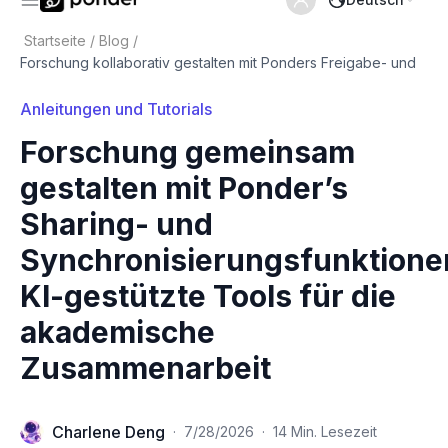
Startseite
/
Blog
/
Forschung kollaborativ gestalten mit Ponders Freigabe- und
Anleitungen und Tutorials
Forschung gemeinsam
gestalten mit Ponder’s
Sharing- und
Synchronisierungsfunktione
KI-gestützte Tools für die
akademische
Zusammenarbeit
Charlene Deng
·
7/28/2026
·
14 Min. Lesezeit