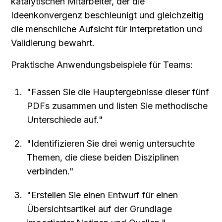
katalytischen Mitarbeiter, der die 
Ideenkonvergenz beschleunigt und gleichzeitig 
die menschliche Aufsicht für Interpretation und 
Validierung bewahrt.
Praktische Anwendungsbeispiele für Teams:
"Fassen Sie die Hauptergebnisse dieser fünf 
PDFs zusammen und listen Sie methodische 
Unterschiede auf."
"Identifizieren Sie drei wenig untersuchte 
Themen, die diese beiden Disziplinen 
verbinden."
"Erstellen Sie einen Entwurf für einen 
Übersichtsartikel auf der Grundlage 