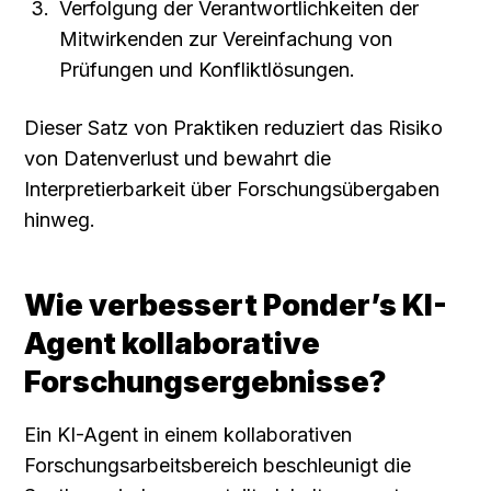
Verfolgung der Verantwortlichkeiten der 
Mitwirkenden zur Vereinfachung von 
Prüfungen und Konfliktlösungen.
Dieser Satz von Praktiken reduziert das Risiko 
von Datenverlust und bewahrt die 
Interpretierbarkeit über Forschungsübergaben 
hinweg.
Wie verbessert Ponder’s KI-
Agent kollaborative 
Forschungsergebnisse?
Ein KI-Agent in einem kollaborativen 
Forschungsarbeitsbereich beschleunigt die 