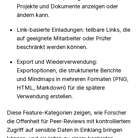
Projekte und Dokumente anzeigen oder 
ändern kann.
Link-basierte Einladungen: teilbare Links, die 
auf geeignete Mitarbeiter oder Prüfer 
beschränkt werden können.
Export und Wiederverwendung: 
Exportoptionen, die strukturierte Berichte 
und Mindmaps in mehreren Formaten (PNG, 
HTML, Markdown) für die spätere 
Verwendung erstellen.
Diese Feature-Kategorien zeigen, wie Forscher 
die Offenheit für Peer-Reviews mit kontrolliertem 
Zugriff auf sensible Daten in Einklang bringen 