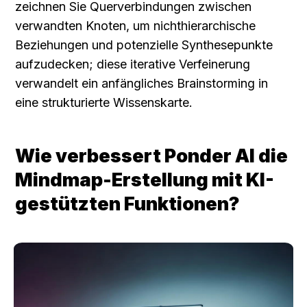
zeichnen Sie Querverbindungen zwischen 
verwandten Knoten, um nichthierarchische 
Beziehungen und potenzielle Synthesepunkte 
aufzudecken; diese iterative Verfeinerung 
verwandelt ein anfängliches Brainstorming in 
eine strukturierte Wissenskarte.
Wie verbessert Ponder AI die 
Mindmap-Erstellung mit KI-
gestützten Funktionen?