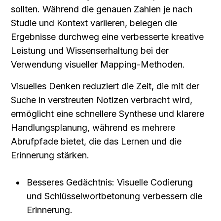
sollten. Während die genauen Zahlen je nach 
Studie und Kontext variieren, belegen die 
Ergebnisse durchweg eine verbesserte kreative 
Leistung und Wissenserhaltung bei der 
Verwendung visueller Mapping-Methoden.
Visuelles Denken reduziert die Zeit, die mit der 
Suche in verstreuten Notizen verbracht wird, 
ermöglicht eine schnellere Synthese und klarere 
Handlungsplanung, während es mehrere 
Abrufpfade bietet, die das Lernen und die 
Erinnerung stärken.
Besseres Gedächtnis: Visuelle Codierung 
und Schlüsselwortbetonung verbessern die 
Erinnerung.