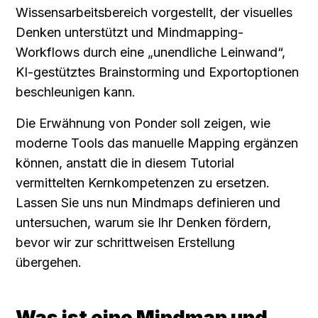
Wissensarbeitsbereich vorgestellt, der visuelles 
Denken unterstützt und Mindmapping-
Workflows durch eine „unendliche Leinwand“, 
KI-gestütztes Brainstorming und Exportoptionen 
beschleunigen kann.
Die Erwähnung von Ponder soll zeigen, wie 
moderne Tools das manuelle Mapping ergänzen 
können, anstatt die in diesem Tutorial 
vermittelten Kernkompetenzen zu ersetzen. 
Lassen Sie uns nun Mindmaps definieren und 
untersuchen, warum sie Ihr Denken fördern, 
bevor wir zur schrittweisen Erstellung 
übergehen.
Was ist eine Mindmap und 