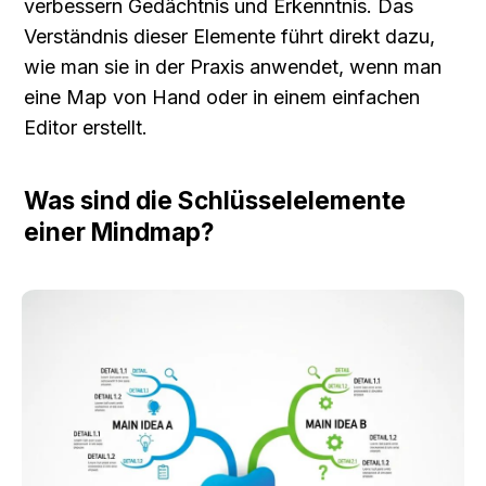
verbessern Gedächtnis und Erkenntnis. Das 
Verständnis dieser Elemente führt direkt dazu, 
wie man sie in der Praxis anwendet, wenn man 
eine Map von Hand oder in einem einfachen 
Editor erstellt.
Was sind die Schlüsselelemente 
einer Mindmap?