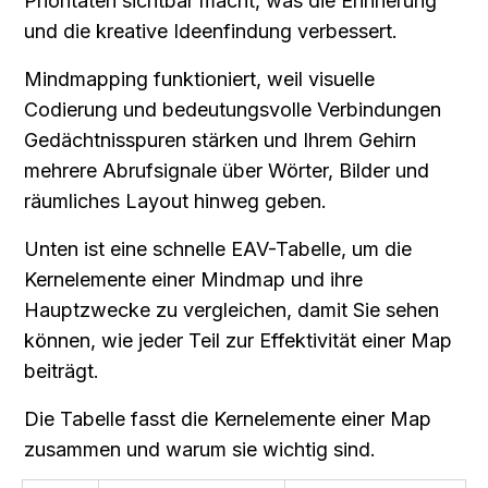
Prioritäten sichtbar macht, was die Erinnerung 
und die kreative Ideenfindung verbessert.
Mindmapping funktioniert, weil visuelle 
Codierung und bedeutungsvolle Verbindungen 
Gedächtnisspuren stärken und Ihrem Gehirn 
mehrere Abrufsignale über Wörter, Bilder und 
räumliches Layout hinweg geben.
Unten ist eine schnelle EAV-Tabelle, um die 
Kernelemente einer Mindmap und ihre 
Hauptzwecke zu vergleichen, damit Sie sehen 
können, wie jeder Teil zur Effektivität einer Map 
beiträgt.
Die Tabelle fasst die Kernelemente einer Map 
zusammen und warum sie wichtig sind.