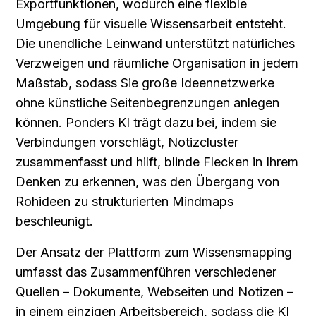
Exportfunktionen, wodurch eine flexible 
Umgebung für visuelle Wissensarbeit entsteht. 
Die unendliche Leinwand unterstützt natürliches 
Verzweigen und räumliche Organisation in jedem 
Maßstab, sodass Sie große Ideennetzwerke 
ohne künstliche Seitenbegrenzungen anlegen 
können. Ponders KI trägt dazu bei, indem sie 
Verbindungen vorschlägt, Notizcluster 
zusammenfasst und hilft, blinde Flecken in Ihrem 
Denken zu erkennen, was den Übergang von 
Rohideen zu strukturierten Mindmaps 
beschleunigt.
Der Ansatz der Plattform zum Wissensmapping 
umfasst das Zusammenführen verschiedener 
Quellen – Dokumente, Webseiten und Notizen – 
in einem einzigen Arbeitsbereich, sodass die KI 