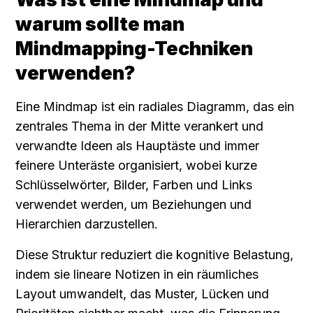
warum sollte man 
Mindmapping-Techniken 
verwenden?
Eine Mindmap ist ein radiales Diagramm, das ein 
zentrales Thema in der Mitte verankert und 
verwandte Ideen als Hauptäste und immer 
feinere Unteräste organisiert, wobei kurze 
Schlüsselwörter, Bilder, Farben und Links 
verwendet werden, um Beziehungen und 
Hierarchien darzustellen.
Diese Struktur reduziert die kognitive Belastung, 
indem sie lineare Notizen in ein räumliches 
Layout umwandelt, das Muster, Lücken und 