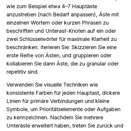
wie zum Beispiel etwa 4–7 Hauptäste 
anzustreben (nach Bedarf anpassen), Äste mit 
einzelnen Wörtern oder kurzen Phrasen zu 
beschriften und Unterast-Knoten auf ein oder 
zwei Schlüsselwörter für maximale Klarheit zu 
beschränken. Iterieren Sie: Skizzieren Sie eine 
erste Reihe von Ästen, und gruppieren oder 
kollabieren Sie dann Äste, die zu granular oder 
repetitiv sind.
Verwenden Sie visuelle Techniken wie 
konsistente Farben für jeden Hauptast, dickere 
Linien für primäre Verbindungen und kleine 
Symbole, um Prioritätselemente oder Aufgaben 
zu kennzeichnen. Nachdem Sie mehrere 
Unteräste erweitert haben, treten Sie zurück und 