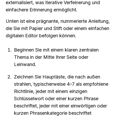
externalisiert, was iterative Verfeinerung und 
einfachere Erinnerung ermöglicht.
Unten ist eine prägnante, nummerierte Anleitung, 
die Sie mit Papier und Stift oder einem einfachen 
digitalen Editor befolgen können.
Beginnen Sie mit einem klaren zentralen 
Thema in der Mitte Ihrer Seite oder 
Leinwand.
Zeichnen Sie Hauptäste, die nach außen 
strahlen, typischerweise 4–7 als empfohlene 
Richtlinie, jeder mit einem einzigen 
Schlüsselwort oder einer kurzen Phrase 
beschriftet, jeder mit einer einwörtigen oder 
kurzen Phrasenkategorie beschriftet