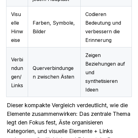
Visu
Codieren 
elle 
Farben, Symbole, 
Bedeutung und 
Hinw
Bilder
verbessern die 
eise
Erinnerung
Zeigen 
Verbi
Beziehungen auf 
ndun
Querverbindunge
und 
gen/
n zwischen Ästen
synthetisieren 
Links
Ideen
Dieser kompakte Vergleich verdeutlicht, wie die 
Elemente zusammenwirken: Das zentrale Thema 
legt den Fokus fest, Äste organisieren 
Kategorien, und visuelle Elemente + Links 