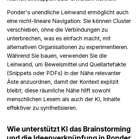
Ponder's unendliche Leinwand ermöglicht auch 
eine nicht-lineare Navigation: Sie können Cluster 
verschieben, ohne die Verbindungen zu 
unterbrechen, was es einfach macht, mit 
alternativen Organisationen zu experimentieren. 
Während Sie bauen, verwenden Sie die 
Leinwand, um Beweismittel und Quellartefakte 
(Snippets oder PDFs) in der Nähe relevanter 
Äste anzuordnen, damit der Kontext explizit 
bleibt; diese räumliche Nähe hilft sowohl 
menschlichen Lesern als auch der KI, Inhalte 
effektiver zu synthetisieren.
Wie unterstützt KI das Brainstorming 
und die Ideenverknüpfung in Ponder 