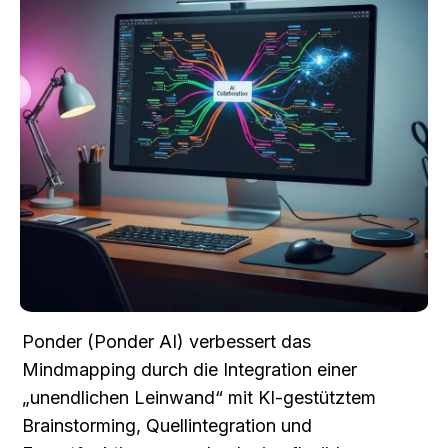
Ponder (Ponder AI) verbessert das 
Mindmapping durch die Integration einer 
„unendlichen Leinwand“ mit KI-gestütztem 
Brainstorming, Quellintegration und 