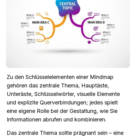
Zu den Schlüsselelementen einer Mindmap 
gehören das zentrale Thema, Hauptäste, 
Unteräste, Schlüsselwörter, visuelle Elemente 
und explizite Querverbindungen; jedes spielt 
eine eigene Rolle bei der Gestaltung, wie Sie 
Informationen abrufen und kombinieren.
Das zentrale Thema sollte prägnant sein – eine 