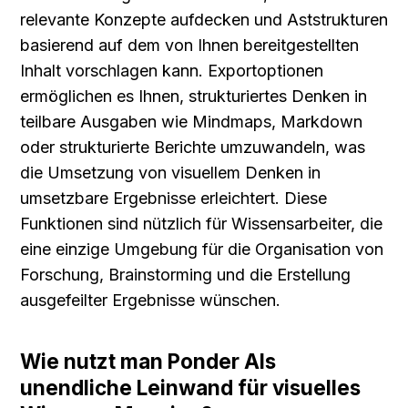
relevante Konzepte aufdecken und Aststrukturen 
basierend auf dem von Ihnen bereitgestellten 
Inhalt vorschlagen kann. Exportoptionen 
ermöglichen es Ihnen, strukturiertes Denken in 
teilbare Ausgaben wie Mindmaps, Markdown 
oder strukturierte Berichte umzuwandeln, was 
die Umsetzung von visuellem Denken in 
umsetzbare Ergebnisse erleichtert. Diese 
Funktionen sind nützlich für Wissensarbeiter, die 
eine einzige Umgebung für die Organisation von 
Forschung, Brainstorming und die Erstellung 
ausgefeilter Ergebnisse wünschen.
Wie nutzt man Ponder AIs 
unendliche Leinwand für visuelles 