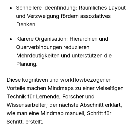
Schnellere Ideenfindung: Räumliches Layout 
und Verzweigung fördern assoziatives 
Denken.
Klarere Organisation: Hierarchien und 
Querverbindungen reduzieren 
Mehrdeutigkeiten und unterstützen die 
Planung.
Diese kognitiven und workflowbezogenen 
Vorteile machen Mindmaps zu einer vielseitigen 
Technik für Lernende, Forscher und 
Wissensarbeiter; der nächste Abschnitt erklärt, 
wie man eine Mindmap manuell, Schritt für 
Schritt, erstellt.