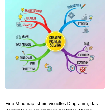
Eine Mindmap ist ein visuelles Diagramm, das 