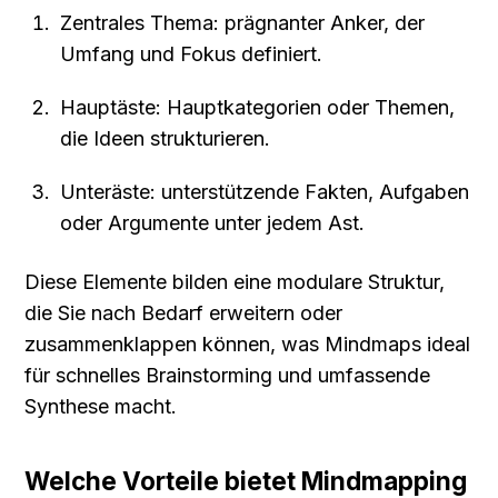
Zentrales Thema: prägnanter Anker, der 
Umfang und Fokus definiert.
Hauptäste: Hauptkategorien oder Themen, 
die Ideen strukturieren.
Unteräste: unterstützende Fakten, Aufgaben 
oder Argumente unter jedem Ast.
Diese Elemente bilden eine modulare Struktur, 
die Sie nach Bedarf erweitern oder 
zusammenklappen können, was Mindmaps ideal 
für schnelles Brainstorming und umfassende 
Synthese macht.
Welche Vorteile bietet Mindmapping 