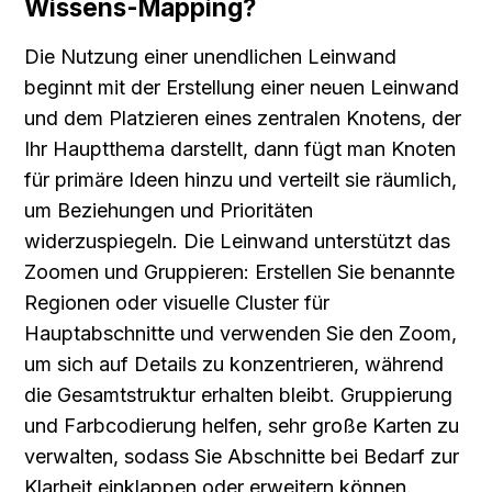
Wissens-Mapping?
Die Nutzung einer unendlichen Leinwand 
beginnt mit der Erstellung einer neuen Leinwand 
und dem Platzieren eines zentralen Knotens, der 
Ihr Hauptthema darstellt, dann fügt man Knoten 
für primäre Ideen hinzu und verteilt sie räumlich, 
um Beziehungen und Prioritäten 
widerzuspiegeln. Die Leinwand unterstützt das 
Zoomen und Gruppieren: Erstellen Sie benannte 
Regionen oder visuelle Cluster für 
Hauptabschnitte und verwenden Sie den Zoom, 
um sich auf Details zu konzentrieren, während 
die Gesamtstruktur erhalten bleibt. Gruppierung 
und Farbcodierung helfen, sehr große Karten zu 
verwalten, sodass Sie Abschnitte bei Bedarf zur 
Klarheit einklappen oder erweitern können.