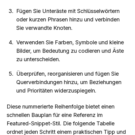
Fügen Sie Unteräste mit Schlüsselwörtern 
oder kurzen Phrasen hinzu und verbinden 
Sie verwandte Knoten.
Verwenden Sie Farben, Symbole und kleine 
Bilder, um Bedeutung zu codieren und Äste 
zu unterscheiden.
Überprüfen, reorganisieren und fügen Sie 
Querverbindungen hinzu, um Beziehungen 
und Prioritäten widerzuspiegeln.
Diese nummerierte Reihenfolge bietet einen 
schnellen Bauplan für eine Referenz im 
Featured-Snippet-Stil. Die folgende Tabelle 
ordnet jeden Schritt einem praktischen Tipp und 