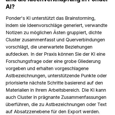
AI?
Ponder's KI unterstützt das Brainstorming, 
indem sie Ideenvorschläge generiert, verwandte 
Notizen zu möglichen Ästen gruppiert, dichte 
Cluster zusammenfasst und Querverbindungen 
vorschlägt, die unerwartete Beziehungen 
aufdecken. In der Praxis können Sie der KI eine 
Forschungsfrage oder eine grobe Gliederung 
vorgeben und erhalten vorgeschlagene 
Astbezeichnungen, unterstützende Punkte oder 
priorisierte nächste Schritte basierend auf den 
Materialien in Ihrem Arbeitsbereich. Die KI kann 
auch Cluster in prägnante Zusammenfassungen 
überführen, die zu Astbezeichnungen oder Text 
auf Absatzzenebene für den Export werden.