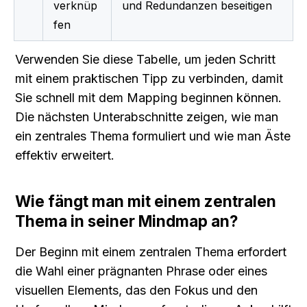
verknüp
und Redundanzen beseitigen
fen
Verwenden Sie diese Tabelle, um jeden Schritt 
mit einem praktischen Tipp zu verbinden, damit 
Sie schnell mit dem Mapping beginnen können. 
Die nächsten Unterabschnitte zeigen, wie man 
ein zentrales Thema formuliert und wie man Äste 
effektiv erweitert.
Wie fängt man mit einem zentralen 
Thema in seiner Mindmap an?
Der Beginn mit einem zentralen Thema erfordert 
die Wahl einer prägnanten Phrase oder eines 
visuellen Elements, das den Fokus und den 