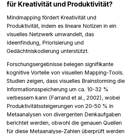
für Kreativität und Produktivität?
Mindmapping fördert Kreativität und 
Produktivität, indem es lineare Notizen in ein 
visuelles Netzwerk umwandelt, das 
Ideenfindung, Priorisierung und 
Gedächtniskodierung unterstützt.
Forschungsergebnisse belegen signifikante 
kognitive Vorteile von visuellen Mapping-Tools. 
Studien zeigen, dass visuelles Brainstorming die 
Informationsspeicherung um ca. 10-32 % 
verbessern kann (Farrand et al., 2002), wobei 
Produktivitätssteigerungen von 20-50 % in 
Metaanalysen von divergenten Denkaufgaben 
berichtet werden, obwohl die genauen Quellen 
für diese Metaanalyse-Zahlen überprüft werden 