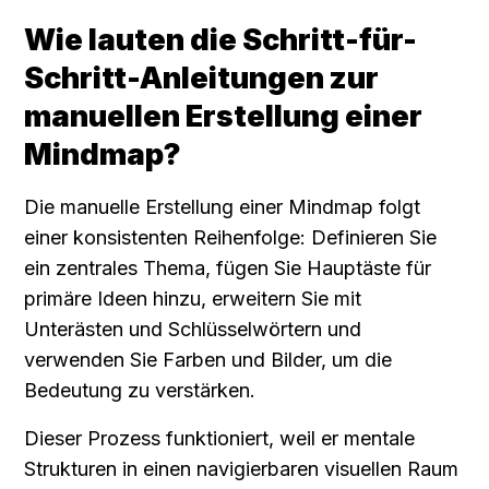
Wie lauten die Schritt-für-
Schritt-Anleitungen zur 
manuellen Erstellung einer 
Mindmap?
Die manuelle Erstellung einer Mindmap folgt 
einer konsistenten Reihenfolge: Definieren Sie 
ein zentrales Thema, fügen Sie Hauptäste für 
primäre Ideen hinzu, erweitern Sie mit 
Unterästen und Schlüsselwörtern und 
verwenden Sie Farben und Bilder, um die 
Bedeutung zu verstärken.
Dieser Prozess funktioniert, weil er mentale 
Strukturen in einen navigierbaren visuellen Raum 