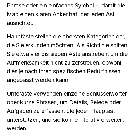
Phrase oder ein einfaches Symbol –, damit die 
Map einen klaren Anker hat, der jeden Ast 
ausrichtet.
Hauptäste stellen die obersten Kategorien dar, 
die Sie erkunden möchten. Als Richtlinie sollten 
Sie etwa vier bis sieben Äste anstreben, um die 
Aufmerksamkeit nicht zu zerstreuen, obwohl 
dies je nach Ihren spezifischen Bedürfnissen 
angepasst werden kann.
Unteräste verwenden einzelne Schlüsselwörter 
oder kurze Phrasen, um Details, Belege oder 
Aufgaben zu erfassen, die jeden Hauptast 
unterstützen, und sie können iterativ erweitert 
werden.