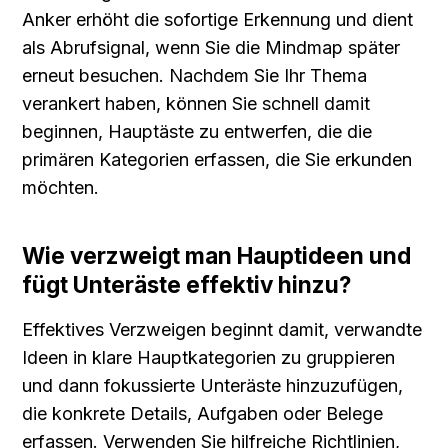
Anker erhöht die sofortige Erkennung und dient 
als Abrufsignal, wenn Sie die Mindmap später 
erneut besuchen. Nachdem Sie Ihr Thema 
verankert haben, können Sie schnell damit 
beginnen, Hauptäste zu entwerfen, die die 
primären Kategorien erfassen, die Sie erkunden 
möchten.
Wie verzweigt man Hauptideen und 
fügt Unteräste effektiv hinzu?
Effektives Verzweigen beginnt damit, verwandte 
Ideen in klare Hauptkategorien zu gruppieren 
und dann fokussierte Unteräste hinzuzufügen, 
die konkrete Details, Aufgaben oder Belege 
erfassen. Verwenden Sie hilfreiche Richtlinien, 