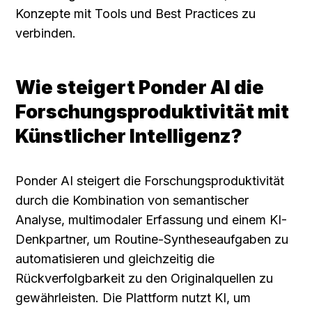
Konzepte mit Tools und Best Practices zu 
verbinden.
Wie steigert Ponder AI die 
Forschungsproduktivität mit 
Künstlicher Intelligenz?
Ponder AI steigert die Forschungsproduktivität 
durch die Kombination von semantischer 
Analyse, multimodaler Erfassung und einem KI-
Denkpartner, um Routine-Syntheseaufgaben zu 
automatisieren und gleichzeitig die 
Rückverfolgbarkeit zu den Originalquellen zu 
gewährleisten. Die Plattform nutzt KI, um 