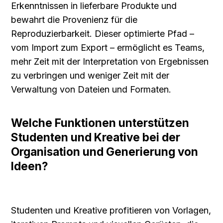
Erkenntnissen in lieferbare Produkte und 
bewahrt die Provenienz für die 
Reproduzierbarkeit. Dieser optimierte Pfad – 
vom Import zum Export – ermöglicht es Teams, 
mehr Zeit mit der Interpretation von Ergebnissen 
zu verbringen und weniger Zeit mit der 
Verwaltung von Dateien und Formaten.
Welche Funktionen unterstützen 
Studenten und Kreative bei der 
Organisation und Generierung von 
Ideen?
Studenten und Kreative profitieren von Vorlagen, 