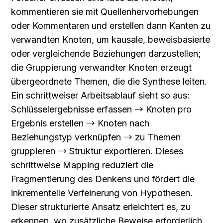
kommentieren sie mit Quellenhervorhebungen 
oder Kommentaren und erstellen dann Kanten zu 
verwandten Knoten, um kausale, beweisbasierte 
oder vergleichende Beziehungen darzustellen; 
die Gruppierung verwandter Knoten erzeugt 
übergeordnete Themen, die die Synthese leiten. 
Ein schrittweiser Arbeitsablauf sieht so aus: 
Schlüsselergebnisse erfassen → Knoten pro 
Ergebnis erstellen → Knoten nach 
Beziehungstyp verknüpfen → zu Themen 
gruppieren → Struktur exportieren. Dieses 
schrittweise Mapping reduziert die 
Fragmentierung des Denkens und fördert die 
inkrementelle Verfeinerung von Hypothesen. 
Dieser strukturierte Ansatz erleichtert es, zu 
erkennen, wo zusätzliche Beweise erforderlich 