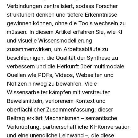
Verbindungen zentralisiert, sodass Forscher 
strukturiert denken und tiefere Erkenntnisse 
gewinnen können, ohne die Tools wechseln zu 
müssen. In diesem Artikel erfahren Sie, wie KI 
und visuelle Wissensmodellierung 
zusammenwirken, um Arbeitsabläufe zu 
beschleunigen, die Qualität der Synthese zu 
verbessern und die Herkunft über multimodale 
Quellen wie PDFs, Videos, Webseiten und 
Notizen hinweg zu bewahren. Viele 
Wissensarbeiter kämpfen mit verstreuten 
Beweismitteln, verlorenem Kontext und 
oberflächlicher Zusammenfassung; dieser 
Beitrag erklärt Mechanismen – semantische 
Verknüpfung, partnerschaftliche KI-Konversation 
und eine unendliche Leinwand –, die diese 