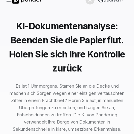
KI-Dokumentenanalyse:
Beenden Sie die Papierflut.
Holen Sie sich Ihre Kontrolle
zurück
Es ist 1 Uhr morgens. Starren Sie an die Decke und
machen sich Sorgen wegen einer einzigen vertauschten
Ziffer in einem Frachtbrief? Hören Sie auf, in manuellen
Überprüfungen zu ertrinken, und fangen Sie an,
Entscheidungen zu treffen. Die KI von Ponder.ing
verwandelt Ihre Berge von Dokumenten in
Sekundenschnelle in klare, umsetzbare Erkenntnisse.