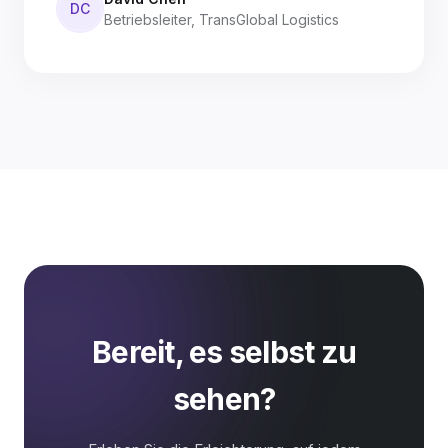
DC
Betriebsleiter, TransGlobal Logistics
Bereit, es selbst zu
sehen?