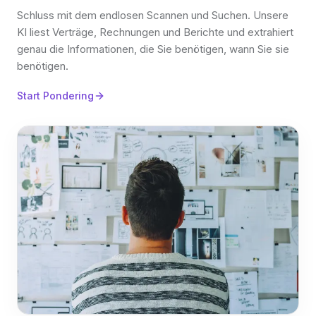
Schluss mit dem endlosen Scannen und Suchen. Unsere
KI liest Verträge, Rechnungen und Berichte und extrahiert
genau die Informationen, die Sie benötigen, wann Sie sie
benötigen.
Start Pondering