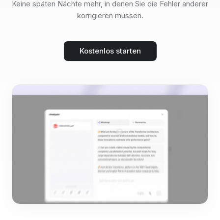
Keine späten Nächte mehr, in denen Sie die Fehler anderer
korrigieren müssen.
Kostenlos starten