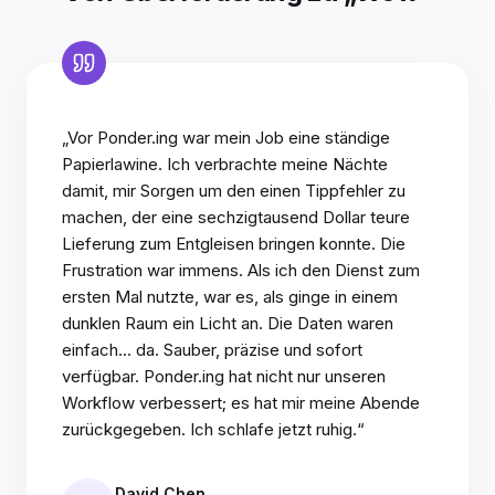
„Vor Ponder.ing war mein Job eine ständige
Papierlawine. Ich verbrachte meine Nächte
damit, mir Sorgen um den einen Tippfehler zu
machen, der eine sechzigtausend Dollar teure
Lieferung zum Entgleisen bringen konnte. Die
Frustration war immens. Als ich den Dienst zum
ersten Mal nutzte, war es, als ginge in einem
dunklen Raum ein Licht an. Die Daten waren
einfach... da. Sauber, präzise und sofort
verfügbar. Ponder.ing hat nicht nur unseren
Workflow verbessert; es hat mir meine Abende
zurückgegeben. Ich schlafe jetzt ruhig.“
David Chen