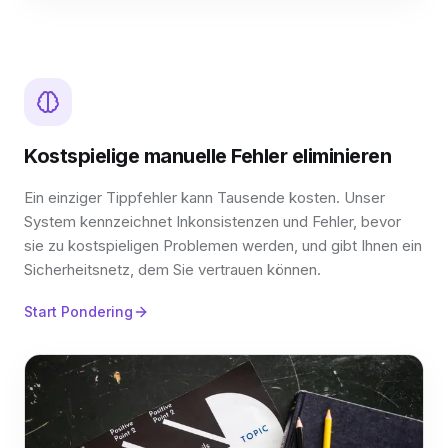
Kostspielige manuelle Fehler eliminieren
Ein einziger Tippfehler kann Tausende kosten. Unser
System kennzeichnet Inkonsistenzen und Fehler, bevor
sie zu kostspieligen Problemen werden, und gibt Ihnen ein
Sicherheitsnetz, dem Sie vertrauen können.
Start Pondering