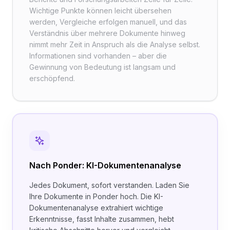
Wichtige Punkte können leicht übersehen
werden, Vergleiche erfolgen manuell, und das
Verständnis über mehrere Dokumente hinweg
nimmt mehr Zeit in Anspruch als die Analyse selbst.
Informationen sind vorhanden – aber die
Gewinnung von Bedeutung ist langsam und
erschöpfend.
Nach Ponder: KI-Dokumentenanalyse
Jedes Dokument, sofort verstanden. Laden Sie
Ihre Dokumente in Ponder hoch. Die KI-
Dokumentenanalyse extrahiert wichtige
Erkenntnisse, fasst Inhalte zusammen, hebt