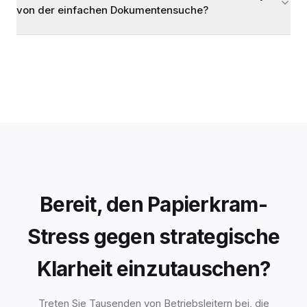
von der einfachen Dokumentensuche?
Bereit, den Papierkram-
Stress gegen strategische
Klarheit einzutauschen?
Treten Sie Tausenden von Betriebsleitern bei, die