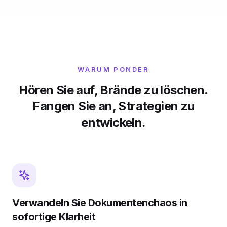
WARUM PONDER
Hören Sie auf, Brände zu löschen.
Fangen Sie an, Strategien zu
entwickeln.
Verwandeln Sie Dokumentenchaos in
sofortige Klarheit