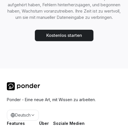
aufgehört haben, Fehlern hinterherzujagen, und begonnen
haben, Wachstum voranzutreiben. Ihre Zeit ist zu wertvoll,
um sie mit manueller Dateneingabe zu verbringen.
Kostenlos starten
Ponder - Eine neue Art, mit Wissen zu arbeiten.
Deutsch
Features
Über
Soziale Medien