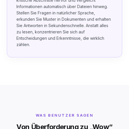
kritische Abschnitte hervor und vergleicht
Informationen automatisch über Dateien hinweg.
Stellen Sie Fragen in natürlicher Sprache,
erkunden Sie Muster in Dokumenten und erhalten
Sie Antworten in Sekundenschnelle. Anstatt alles
zu lesen, konzentrieren Sie sich auf
Entscheidungen und Erkenntnisse, die wirklich
zählen.
WAS BENUTZER SAGEN
Von Überforderung zu „Wow“