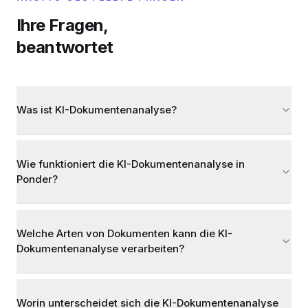
Ihre Fragen,
beantwortet
Was ist KI-Dokumentenanalyse?
Wie funktioniert die KI-Dokumentenanalyse in
Ponder?
Welche Arten von Dokumenten kann die KI-
Dokumentenanalyse verarbeiten?
Worin unterscheidet sich die KI-Dokumentenanalyse