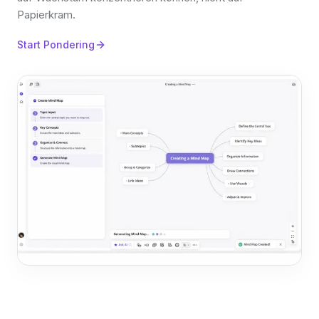
Papierkram.
Start Pondering