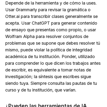
Depende de la herramienta y de cómo la uses. 
Usar Grammarly para revisar la gramática o 
Otter.ai para transcribir clases generalmente se 
acepta. Usar ChatGPT para generar contenido 
de ensayo que presentas como propio, o usar 
Wolfram Alpha para resolver conjuntos de 
problemas que se supone que debes resolver tú 
mismo, puede violar la política de integridad 
académica de tu institución. Ponder, utilizado 
para comprender lo que dicen los trabajos antes 
de escribir, es equivalente a tomar notas de 
investigación; la síntesis que escribes sigue 
siendo tuya. Siempre consulta las pautas de tu 
curso y de tu institución, que varían.
¿Pueden las herramientas de IA 