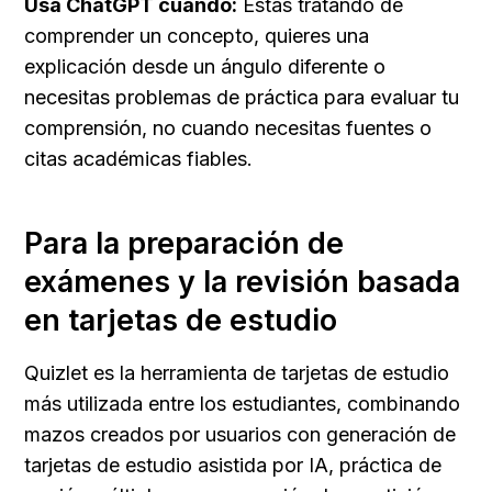
Usa ChatGPT cuando:
 Estás tratando de 
comprender un concepto, quieres una 
explicación desde un ángulo diferente o 
necesitas problemas de práctica para evaluar tu 
comprensión, no cuando necesitas fuentes o 
citas académicas fiables.
Para la preparación de 
exámenes y la revisión basada 
en tarjetas de estudio
Quizlet es la herramienta de tarjetas de estudio 
más utilizada entre los estudiantes, combinando 
mazos creados por usuarios con generación de 
tarjetas de estudio asistida por IA, práctica de 