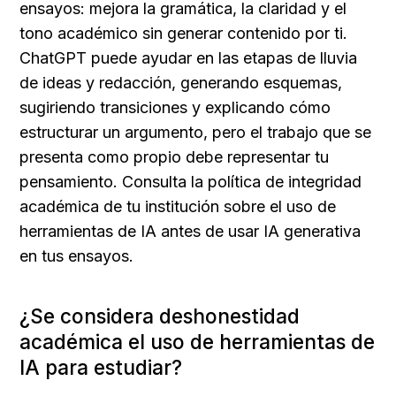
ensayos: mejora la gramática, la claridad y el 
tono académico sin generar contenido por ti. 
ChatGPT puede ayudar en las etapas de lluvia 
de ideas y redacción, generando esquemas, 
sugiriendo transiciones y explicando cómo 
estructurar un argumento, pero el trabajo que se 
presenta como propio debe representar tu 
pensamiento. Consulta la política de integridad 
académica de tu institución sobre el uso de 
herramientas de IA antes de usar IA generativa 
en tus ensayos.
¿Se considera deshonestidad 
académica el uso de herramientas de 
IA para estudiar?