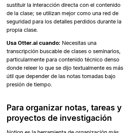
sustituir la interacción directa con el contenido 
de la clase; se utilizan mejor como una red de 
seguridad para los detalles perdidos durante la 
propia clase.
Usa Otter.ai cuando:
 Necesitas una 
transcripción buscable de clases o seminarios, 
particularmente para contenido técnico denso 
donde releer lo que se dijo textualmente es más 
útil que depender de las notas tomadas bajo 
presión de tiempo.
Para organizar notas, tareas y 
proyectos de investigación
Notion es la herramienta de organización más 