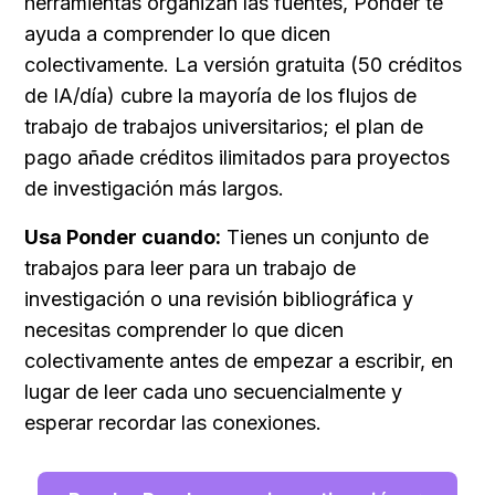
herramientas organizan las fuentes, Ponder te 
ayuda a comprender lo que dicen 
colectivamente. La versión gratuita (50 créditos 
de IA/día) cubre la mayoría de los flujos de 
trabajo de trabajos universitarios; el plan de 
pago añade créditos ilimitados para proyectos 
de investigación más largos.
Usa Ponder cuando:
 Tienes un conjunto de 
trabajos para leer para un trabajo de 
investigación o una revisión bibliográfica y 
necesitas comprender lo que dicen 
colectivamente antes de empezar a escribir, en 
lugar de leer cada uno secuencialmente y 
esperar recordar las conexiones.