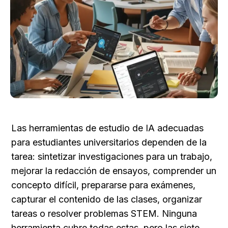
Las herramientas de estudio de IA adecuadas 
para estudiantes universitarios dependen de la 
tarea: sintetizar investigaciones para un trabajo, 
mejorar la redacción de ensayos, comprender un 
concepto difícil, prepararse para exámenes, 
capturar el contenido de las clases, organizar 
tareas o resolver problemas STEM. Ninguna 
herramienta cubre todas estas, pero las siete 