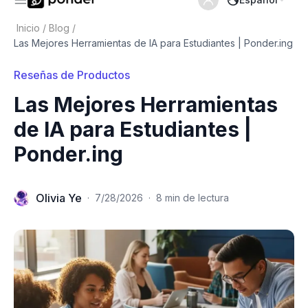
Inicio
/
Blog
/
Las Mejores Herramientas de IA para Estudiantes | Ponder.ing
Reseñas de Productos
Las Mejores Herramientas
de IA para Estudiantes |
Ponder.ing
Olivia Ye
·
7/28/2026
·
8 min de lectura