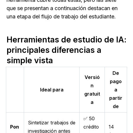
que se presentan a continuación destacan en 
una etapa del flujo de trabajo del estudiante.
Herramientas de estudio de IA: 
principales diferencias a 
simple vista
De
Versió
pago
n
Ideal para
a
gratuit
partir
a
de
✅ 50
Sintetizar trabajos de
Pon
crédito
14
investigación antes