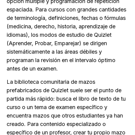
opción múltiple y programación de repetición 
espaciada. Para cursos con grandes cantidades 
de terminología, definiciones, fechas o fórmulas 
(medicina, derecho, historia, aprendizaje de 
idiomas), los modos de estudio de Quizlet 
(Aprender, Probar, Emparejar) se dirigen 
sistemáticamente a las áreas débiles y 
programan la revisión en el intervalo óptimo 
antes de un examen.
La biblioteca comunitaria de mazos 
prefabricados de Quizlet suele ser el punto de 
partida más rápido: busca el libro de texto de tu 
curso o un tema de examen específico y 
encuentra mazos que otros estudiantes ya han 
creado. Para contenido especializado o 
específico de un profesor, crear tu propio mazo 