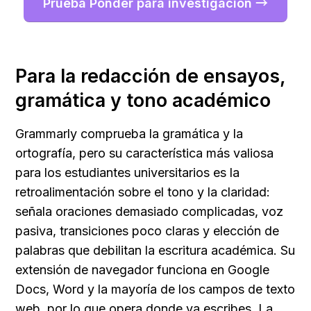
Prueba Ponder para investigación →
Para la redacción de ensayos, 
gramática y tono académico
Grammarly comprueba la gramática y la 
ortografía, pero su característica más valiosa 
para los estudiantes universitarios es la 
retroalimentación sobre el tono y la claridad: 
señala oraciones demasiado complicadas, voz 
pasiva, transiciones poco claras y elección de 
palabras que debilitan la escritura académica. Su 
extensión de navegador funciona en Google 
Docs, Word y la mayoría de los campos de texto 
web, por lo que opera donde ya escribes. La 