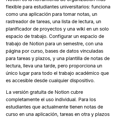
flexible para estudiantes universitarios: funciona 
como una aplicación para tomar notas, un 
rastreador de tareas, una lista de lectura, un 
planificador de proyectos y una wiki en un solo 
espacio de trabajo. Configurar un espacio de 
trabajo de Notion para un semestre, con una 
página por curso, bases de datos vinculadas 
para tareas y plazos, y una plantilla de notas de 
lectura, lleva una tarde, pero proporciona un 
único lugar para todo el trabajo académico que 
es accesible desde cualquier dispositivo.
La versión gratuita de Notion cubre 
completamente el uso individual. Para los 
estudiantes que actualmente tienen notas de 
curso en una aplicación, tareas en otra y plazos 