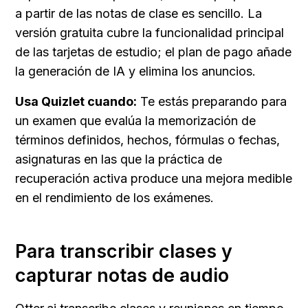
a partir de las notas de clase es sencillo. La 
versión gratuita cubre la funcionalidad principal 
de las tarjetas de estudio; el plan de pago añade 
la generación de IA y elimina los anuncios.
Usa Quizlet cuando:
 Te estás preparando para 
un examen que evalúa la memorización de 
términos definidos, hechos, fórmulas o fechas, 
asignaturas en las que la práctica de 
recuperación activa produce una mejora medible 
en el rendimiento de los exámenes.
Para transcribir clases y 
capturar notas de audio