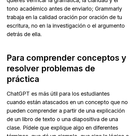
quieres verificar la gramática, la claridad y el 
tono académico antes de enviarlo; Grammarly 
trabaja en la calidad oración por oración de tu 
escritura, no en la investigación o el argumento 
detrás de ella.
Para comprender conceptos y 
resolver problemas de 
práctica
ChatGPT es más útil para los estudiantes 
cuando están atascados en un concepto que no 
pueden comprender a partir de una explicación 
de un libro de texto o una diapositiva de una 
clase. Pídele que explique algo en diferentes 