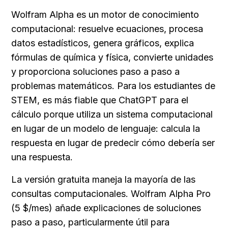
Wolfram Alpha es un motor de conocimiento 
computacional: resuelve ecuaciones, procesa 
datos estadísticos, genera gráficos, explica 
fórmulas de química y física, convierte unidades 
y proporciona soluciones paso a paso a 
problemas matemáticos. Para los estudiantes de 
STEM, es más fiable que ChatGPT para el 
cálculo porque utiliza un sistema computacional 
en lugar de un modelo de lenguaje: calcula la 
respuesta en lugar de predecir cómo debería ser 
una respuesta.
La versión gratuita maneja la mayoría de las 
consultas computacionales. Wolfram Alpha Pro 
(5 $/mes) añade explicaciones de soluciones 
paso a paso, particularmente útil para 