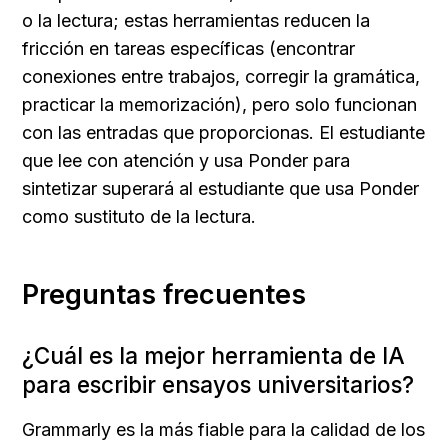
o la lectura; estas herramientas reducen la 
fricción en tareas específicas (encontrar 
conexiones entre trabajos, corregir la gramática, 
practicar la memorización), pero solo funcionan 
con las entradas que proporcionas. El estudiante 
que lee con atención y usa Ponder para 
sintetizar superará al estudiante que usa Ponder 
como sustituto de la lectura.
Preguntas frecuentes
¿Cuál es la mejor herramienta de IA 
para escribir ensayos universitarios?
Grammarly es la más fiable para la calidad de los 