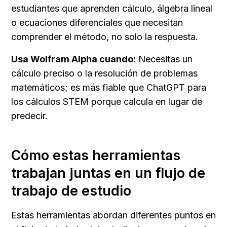
estudiantes que aprenden cálculo, álgebra lineal 
o ecuaciones diferenciales que necesitan 
comprender el método, no solo la respuesta.
Usa Wolfram Alpha cuando:
 Necesitas un 
cálculo preciso o la resolución de problemas 
matemáticos; es más fiable que ChatGPT para 
los cálculos STEM porque calcula en lugar de 
predecir.
Cómo estas herramientas 
trabajan juntas en un flujo de 
trabajo de estudio
Estas herramientas abordan diferentes puntos en 