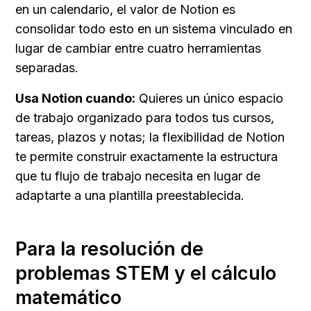
en un calendario, el valor de Notion es 
consolidar todo esto en un sistema vinculado en 
lugar de cambiar entre cuatro herramientas 
separadas.
Usa Notion cuando:
 Quieres un único espacio 
de trabajo organizado para todos tus cursos, 
tareas, plazos y notas; la flexibilidad de Notion 
te permite construir exactamente la estructura 
que tu flujo de trabajo necesita en lugar de 
adaptarte a una plantilla preestablecida.
Para la resolución de 
problemas STEM y el cálculo 
matemático