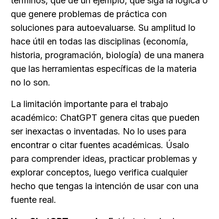
términos, que dé un ejemplo, que siga la lógica o 
que genere problemas de práctica con 
soluciones para autoevaluarse. Su amplitud lo 
hace útil en todas las disciplinas (economía, 
historia, programación, biología) de una manera 
que las herramientas específicas de la materia 
no lo son.
La limitación importante para el trabajo 
académico: ChatGPT genera citas que pueden 
ser inexactas o inventadas. No lo uses para 
encontrar o citar fuentes académicas. Úsalo 
para comprender ideas, practicar problemas y 
explorar conceptos, luego verifica cualquier 
hecho que tengas la intención de usar con una 
fuente real.