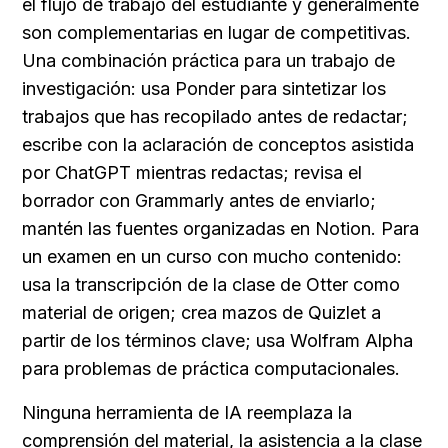
el flujo de trabajo del estudiante y generalmente 
son complementarias en lugar de competitivas. 
Una combinación práctica para un trabajo de 
investigación: usa Ponder para sintetizar los 
trabajos que has recopilado antes de redactar; 
escribe con la aclaración de conceptos asistida 
por ChatGPT mientras redactas; revisa el 
borrador con Grammarly antes de enviarlo; 
mantén las fuentes organizadas en Notion. Para 
un examen en un curso con mucho contenido: 
usa la transcripción de la clase de Otter como 
material de origen; crea mazos de Quizlet a 
partir de los términos clave; usa Wolfram Alpha 
para problemas de práctica computacionales.
Ninguna herramienta de IA reemplaza la 
comprensión del material, la asistencia a la clase 