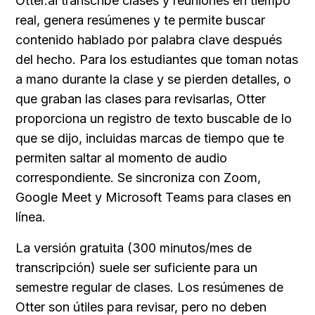
Otter.ai transcribe clases y reuniones en tiempo 
real, genera resúmenes y te permite buscar 
contenido hablado por palabra clave después 
del hecho. Para los estudiantes que toman notas 
a mano durante la clase y se pierden detalles, o 
que graban las clases para revisarlas, Otter 
proporciona un registro de texto buscable de lo 
que se dijo, incluidas marcas de tiempo que te 
permiten saltar al momento de audio 
correspondiente. Se sincroniza con Zoom, 
Google Meet y Microsoft Teams para clases en 
línea.
La versión gratuita (300 minutos/mes de 
transcripción) suele ser suficiente para un 
semestre regular de clases. Los resúmenes de 
Otter son útiles para revisar, pero no deben 