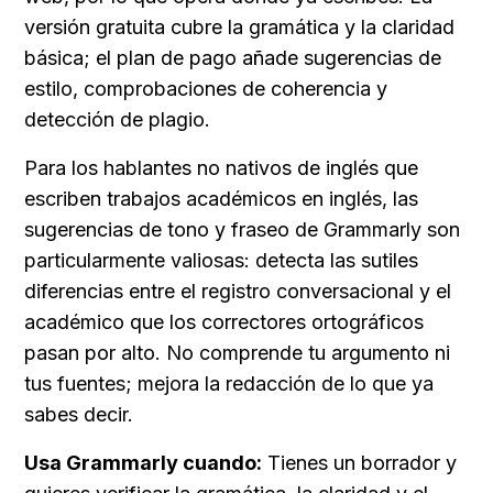
versión gratuita cubre la gramática y la claridad 
básica; el plan de pago añade sugerencias de 
estilo, comprobaciones de coherencia y 
detección de plagio.
Para los hablantes no nativos de inglés que 
escriben trabajos académicos en inglés, las 
sugerencias de tono y fraseo de Grammarly son 
particularmente valiosas: detecta las sutiles 
diferencias entre el registro conversacional y el 
académico que los correctores ortográficos 
pasan por alto. No comprende tu argumento ni 
tus fuentes; mejora la redacción de lo que ya 
sabes decir.
Usa Grammarly cuando:
 Tienes un borrador y 