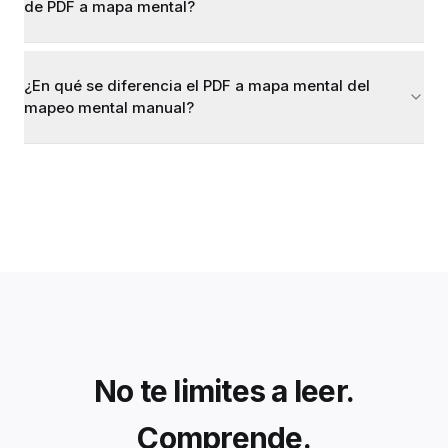
de PDF a mapa mental?
¿En qué se diferencia el PDF a mapa mental del
mapeo mental manual?
No te limites a leer.
Comprende.