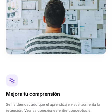
Mejora tu comprensión
Se ha demostrado que el aprendizaje visual aumenta la
retención. Vea las conexiones entre conceptos y