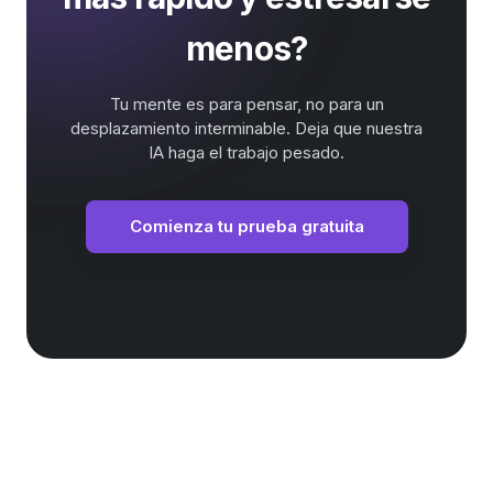
menos?
Tu mente es para pensar, no para un
desplazamiento interminable. Deja que nuestra
IA haga el trabajo pesado.
Comienza tu prueba gratuita