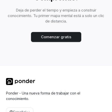
Deja de perder el tiempo y empieza a construir
conocimiento. Tu primer mapa mental está a solo un clic
de distancia.
Comenzar gratis
Ponder - Una nueva forma de trabajar con el
conocimiento.