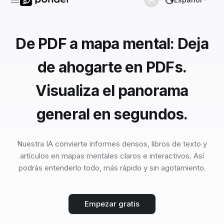
De PDF a mapa mental: Deja
de ahogarte en PDFs.
Visualiza el panorama
general en segundos.
Nuestra IA convierte informes densos, libros de texto y
artículos en mapas mentales claros e interactivos. Así
podrás entenderlo todo, más rápido y sin agotamiento.
Empezar gratis