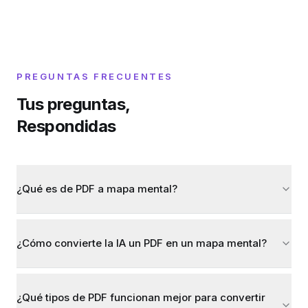
PREGUNTAS FRECUENTES
Tus preguntas,
Respondidas
¿Qué es de PDF a mapa mental?
¿Cómo convierte la IA un PDF en un mapa mental?
¿Qué tipos de PDF funcionan mejor para convertir