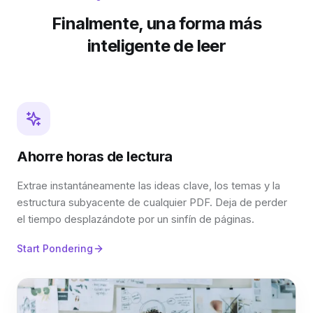
Finalmente, una forma más
inteligente de leer
Ahorre horas de lectura
Extrae instantáneamente las ideas clave, los temas y la
estructura subyacente de cualquier PDF. Deja de perder
el tiempo desplazándote por un sinfín de páginas.
Start Pondering