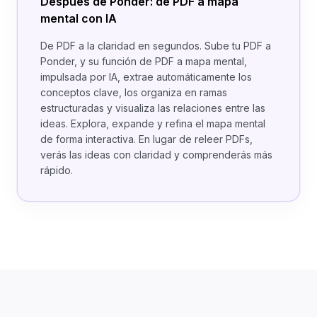
Después de Ponder: de PDF a mapa
mental con IA
De PDF a la claridad en segundos. Sube tu PDF a
Ponder, y su función de PDF a mapa mental,
impulsada por IA, extrae automáticamente los
conceptos clave, los organiza en ramas
estructuradas y visualiza las relaciones entre las
ideas. Explora, expande y refina el mapa mental
de forma interactiva. En lugar de releer PDFs,
verás las ideas con claridad y comprenderás más
rápido.