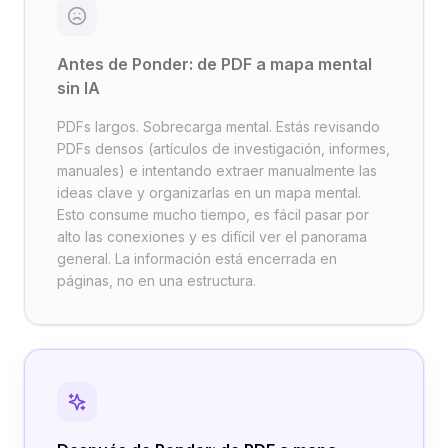
Antes de Ponder: de PDF a mapa mental
sin IA
PDFs largos. Sobrecarga mental. Estás revisando
PDFs densos (artículos de investigación, informes,
manuales) e intentando extraer manualmente las
ideas clave y organizarlas en un mapa mental.
Esto consume mucho tiempo, es fácil pasar por
alto las conexiones y es difícil ver el panorama
general. La información está encerrada en
páginas, no en una estructura.