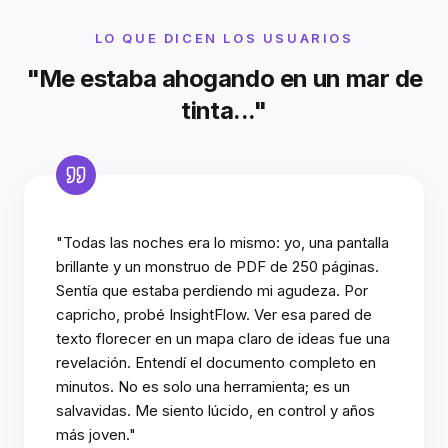
LO QUE DICEN LOS USUARIOS
"Me estaba ahogando en un mar de
tinta..."
"Todas las noches era lo mismo: yo, una pantalla
brillante y un monstruo de PDF de 250 páginas.
Sentía que estaba perdiendo mi agudeza. Por
capricho, probé InsightFlow. Ver esa pared de
texto florecer en un mapa claro de ideas fue una
revelación. Entendí el documento completo en
minutos. No es solo una herramienta; es un
salvavidas. Me siento lúcido, en control y años
más joven."