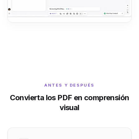
ANTES Y DESPUÉS
Convierta los PDF en comprensión
visual