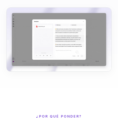
¿POR QUÉ PONDER?