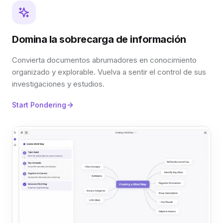
Domina la sobrecarga de información
Convierta documentos abrumadores en conocimiento
organizado y explorable. Vuelva a sentir el control de sus
investigaciones y estudios.
Start Pondering