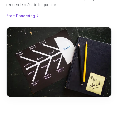
recuerde más de lo que lee.
Start Pondering