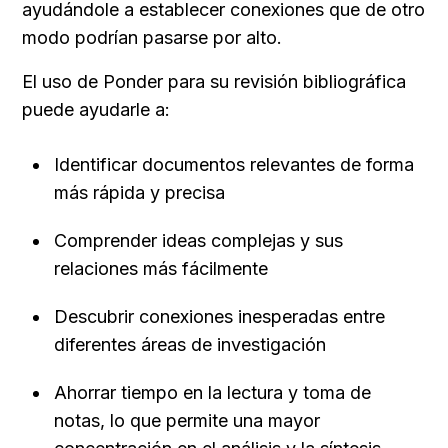
ayudándole a establecer conexiones que de otro 
modo podrían pasarse por alto.
El uso de Ponder para su revisión bibliográfica 
puede ayudarle a:
Identificar documentos relevantes de forma 
más rápida y precisa
Comprender ideas complejas y sus 
relaciones más fácilmente
Descubrir conexiones inesperadas entre 
diferentes áreas de investigación
Ahorrar tiempo en la lectura y toma de 
notas, lo que permite una mayor 