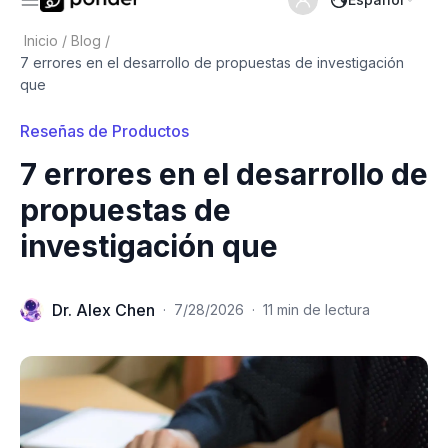
Inicio
/
Blog
/
7 errores en el desarrollo de propuestas de investigación
que
Reseñas de Productos
7 errores en el desarrollo de
propuestas de
investigación que
Dr. Alex Chen
·
7/28/2026
·
11 min de lectura