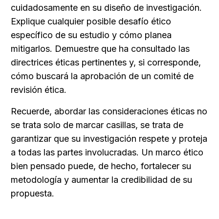
cuidadosamente en su diseño de investigación. 
Explique cualquier posible desafío ético 
específico de su estudio y cómo planea 
mitigarlos. Demuestre que ha consultado las 
directrices éticas pertinentes y, si corresponde, 
cómo buscará la aprobación de un comité de 
revisión ética.
Recuerde, abordar las consideraciones éticas no 
se trata solo de marcar casillas, se trata de 
garantizar que su investigación respete y proteja 
a todas las partes involucradas. Un marco ético 
bien pensado puede, de hecho, fortalecer su 
metodología y aumentar la credibilidad de su 
propuesta.