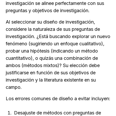
investigación se alinee perfectamente con sus 
preguntas y objetivos de investigación.
Al seleccionar su diseño de investigación, 
considere la naturaleza de sus preguntas de 
investigación. ¿Está buscando explorar un nuevo 
fenómeno (sugiriendo un enfoque cualitativo), 
probar una hipótesis (indicando un método 
cuantitativo), o quizás una combinación de 
ambos (métodos mixtos)? Su elección debe 
justificarse en función de sus objetivos de 
investigación y la literatura existente en su 
campo.
Los errores comunes de diseño a evitar incluyen:
Desajuste de métodos con preguntas de 