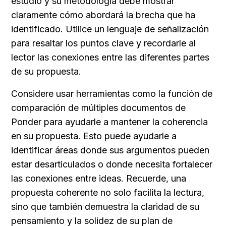
estudio y su metodología debe mostrar 
claramente cómo abordará la brecha que ha 
identificado. Utilice un lenguaje de señalización 
para resaltar los puntos clave y recordarle al 
lector las conexiones entre las diferentes partes 
de su propuesta.
Considere usar herramientas como la función de 
comparación de múltiples documentos de 
Ponder para ayudarle a mantener la coherencia 
en su propuesta. Esto puede ayudarle a 
identificar áreas donde sus argumentos pueden 
estar desarticulados o donde necesita fortalecer 
las conexiones entre ideas. Recuerde, una 
propuesta coherente no solo facilita la lectura, 
sino que también demuestra la claridad de su 
pensamiento y la solidez de su plan de 