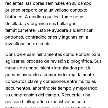
recientes; las obras seminales en su campo 
pueden proporcionar un valioso contexto 
histórico. A medida que lee, tome notas 
detalladas y organice sus hallazgos 
temáticamente. Esto le ayudará a identificar 
patrones, contradicciones y lagunas en la 
investigación existente.
Considere usar herramientas como Ponder para 
agilizar su proceso de revisión bibliográfica. Sus 
mapas de conocimiento impulsados por IA 
pueden ayudarlo a comprender rápidamente 
conceptos clave y conexiones entre múltiples 
documentos, ahorrándole tiempo y mejorando 
su comprensión del campo. Recuerde, una 
revisión bibliográfica exhaustiva no solo 