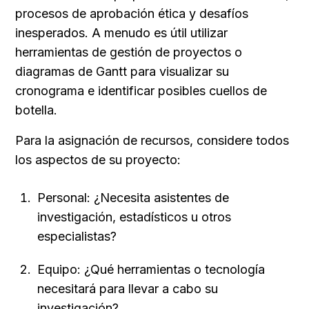
procesos de aprobación ética y desafíos 
inesperados. A menudo es útil utilizar 
herramientas de gestión de proyectos o 
diagramas de Gantt para visualizar su 
cronograma e identificar posibles cuellos de 
botella.
Para la asignación de recursos, considere todos 
los aspectos de su proyecto:
Personal: ¿Necesita asistentes de 
investigación, estadísticos u otros 
especialistas?
Equipo: ¿Qué herramientas o tecnología 
necesitará para llevar a cabo su 
investigación?