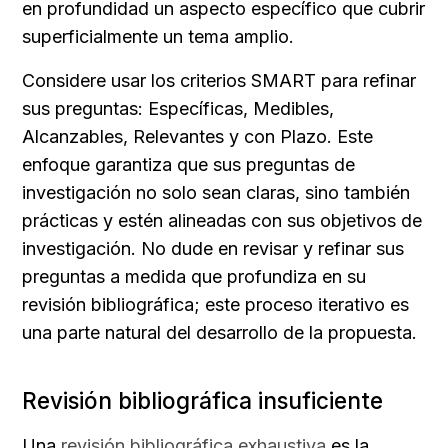
en profundidad un aspecto específico que cubrir 
superficialmente un tema amplio.
Considere usar los criterios SMART para refinar 
sus preguntas: Específicas, Medibles, 
Alcanzables, Relevantes y con Plazo. Este 
enfoque garantiza que sus preguntas de 
investigación no solo sean claras, sino también 
prácticas y estén alineadas con sus objetivos de 
investigación. No dude en revisar y refinar sus 
preguntas a medida que profundiza en su 
revisión bibliográfica; este proceso iterativo es 
una parte natural del desarrollo de la propuesta.
Revisión bibliográfica insuficiente
Una 
revisión bibliográfica exhaustiva
 es la 