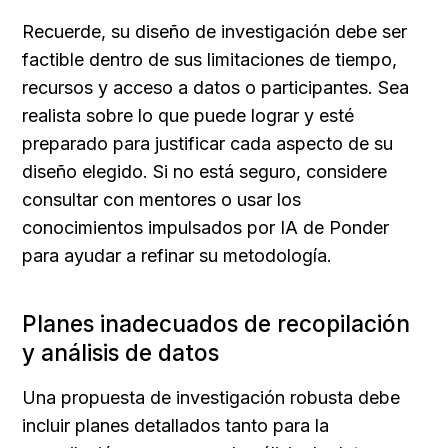
Recuerde, su diseño de investigación debe ser 
factible dentro de sus limitaciones de tiempo, 
recursos y acceso a datos o participantes. Sea 
realista sobre lo que puede lograr y esté 
preparado para justificar cada aspecto de su 
diseño elegido. Si no está seguro, considere 
consultar con mentores o usar los 
conocimientos impulsados por IA de Ponder 
para ayudar a refinar su metodología.
Planes inadecuados de recopilación 
y análisis de datos
Una propuesta de investigación robusta debe 
incluir planes detallados tanto para la 