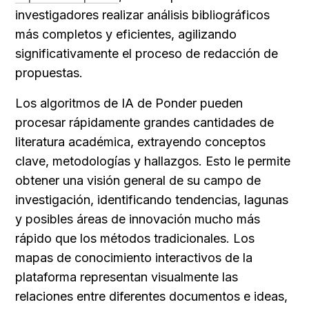
investigadores realizar análisis bibliográficos 
más completos y eficientes, agilizando 
significativamente el proceso de redacción de 
propuestas.
Los algoritmos de IA de Ponder pueden 
procesar rápidamente grandes cantidades de 
literatura académica, extrayendo conceptos 
clave, metodologías y hallazgos. Esto le permite 
obtener una visión general de su campo de 
investigación, identificando tendencias, lagunas 
y posibles áreas de innovación mucho más 
rápido que los métodos tradicionales. Los 
mapas de conocimiento interactivos de la 
plataforma representan visualmente las 
relaciones entre diferentes documentos e ideas, 