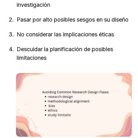
investigación
Pasar por alto posibles sesgos en su diseño
No considerar las implicaciones éticas
Descuidar la planificación de posibles 
limitaciones