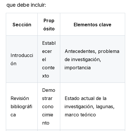
que debe incluir:
Prop
Sección
Elementos clave
ósito
Establ
ecer 
Antecedentes, problema 
Introducci
el 
de investigación, 
ón
conte
importancia
xto
Demo
Revisión 
strar 
Estado actual de la 
bibliográfi
cono
investigación, lagunas, 
ca
cimie
marco teórico
nto