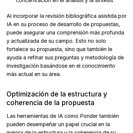
concentración en el análisis y la síntesis
Al incorporar la revisión bibliográfica asistida por 
IA en su proceso de desarrollo de propuestas, 
puede asegurar una comprensión más profunda 
y actualizada de su campo. Esto no solo 
fortalece su propuesta, sino que también le 
ayuda a refinar sus preguntas y metodología de 
investigación basándose en el conocimiento 
más actual en su área.
Optimización de la estructura y 
coherencia de la propuesta
Las herramientas de IA como Ponder también 
pueden desempeñar un papel crucial en la 
mejora de la estructura y la coherencia de su 