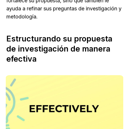
fortalece su propuesta, sino que también le 
ayuda a refinar sus preguntas de investigación y 
metodología.
Estructurando su propuesta 
de investigación de manera 
efectiva