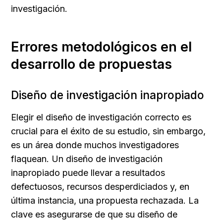
investigación.
Errores metodológicos en el 
desarrollo de propuestas
Diseño de investigación inapropiado
Elegir el diseño de investigación correcto es 
crucial para el éxito de su estudio, sin embargo, 
es un área donde muchos investigadores 
flaquean. Un diseño de investigación 
inapropiado puede llevar a resultados 
defectuosos, recursos desperdiciados y, en 
última instancia, una propuesta rechazada. La 
clave es asegurarse de que su diseño de 