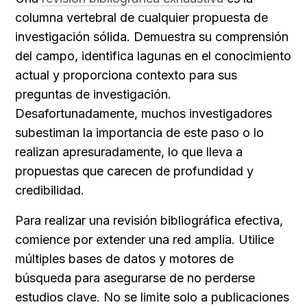
columna vertebral de cualquier propuesta de 
investigación sólida. Demuestra su comprensión 
del campo, identifica lagunas en el conocimiento 
actual y proporciona contexto para sus 
preguntas de investigación. 
Desafortunadamente, muchos investigadores 
subestiman la importancia de este paso o lo 
realizan apresuradamente, lo que lleva a 
propuestas que carecen de profundidad y 
credibilidad.
Para realizar una revisión bibliográfica efectiva, 
comience por extender una red amplia. Utilice 
múltiples bases de datos y motores de 
búsqueda para asegurarse de no perderse 
estudios clave. No se limite solo a publicaciones 