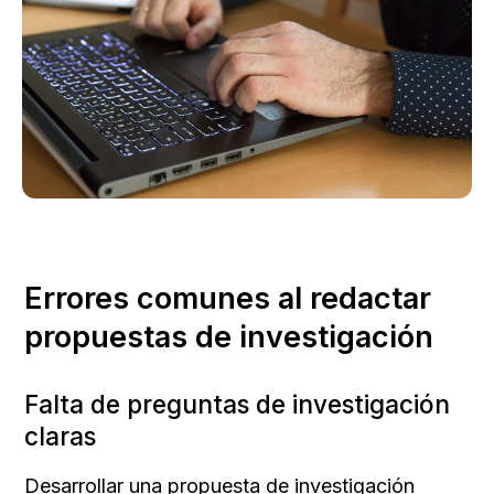
Errores comunes al redactar 
propuestas de investigación
Falta de preguntas de investigación 
claras
Desarrollar una propuesta de investigación 