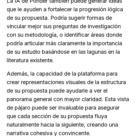
La IA de Ponder también puede generar ideas 
que le ayuden a fortalecer la progresión lógica 
de su propuesta. Podría sugerir formas de 
vincular mejor sus preguntas de investigación 
con su metodología, o identificar áreas donde 
podría articular más claramente la importancia 
de su estudio basándose en las lagunas en la 
literatura existente.
Además, la capacidad de la plataforma para 
crear representaciones visuales de la estructura 
de su propuesta puede ayudarle a ver el 
panorama general con mayor claridad. Esta vista 
de pájaro puede ser invaluable para asegurar 
que cada sección de su propuesta fluya 
naturalmente hacia la siguiente, creando una 
narrativa cohesiva y convincente.