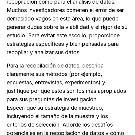
recopilación como para el análisis de datos. 
Muchos investigadores cometen el error de ser 
demasiado vagos en esta área, lo que puede 
generar dudas sobre la viabilidad y el rigor de su 
estudio. Para evitar este escollo, proporcione 
estrategias específicas y bien pensadas para 
recopilar y analizar sus datos.
Para la recopilación de datos, describa 
claramente sus métodos (por ejemplo, 
encuestas, entrevistas, experimentos) y 
justifique por qué estos son los más apropiados 
para sus preguntas de investigación. 
Especifique su estrategia de muestreo, 
incluyendo el tamaño de la muestra y los 
criterios de selección. Aborde los desafíos 
potenciales en la recopilación de datos y cómo 