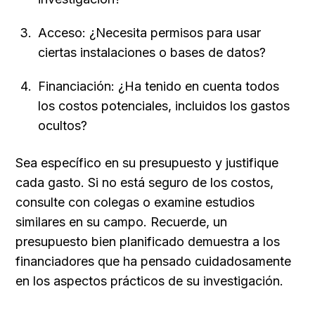
Acceso: ¿Necesita permisos para usar 
ciertas instalaciones o bases de datos?
Financiación: ¿Ha tenido en cuenta todos 
los costos potenciales, incluidos los gastos 
ocultos?
Sea específico en su presupuesto y justifique 
cada gasto. Si no está seguro de los costos, 
consulte con colegas o examine estudios 
similares en su campo. Recuerde, un 
presupuesto bien planificado demuestra a los 
financiadores que ha pensado cuidadosamente 
en los aspectos prácticos de su investigación.