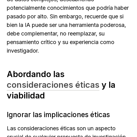
potencialmente conocimientos que podría haber 
pasado por alto. Sin embargo, recuerde que si 
bien la IA puede ser una herramienta poderosa, 
debe complementar, no reemplazar, su 
pensamiento crítico y su experiencia como 
investigador.
Abordando las 
consideraciones éticas
 y la 
viabilidad
Ignorar las implicaciones éticas
Las consideraciones éticas son un aspecto 
crucial de cualquier propuesta de investigación, 