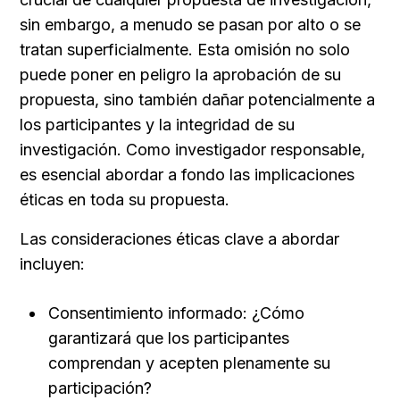
sin embargo, a menudo se pasan por alto o se 
tratan superficialmente. Esta omisión no solo 
puede poner en peligro la aprobación de su 
propuesta, sino también dañar potencialmente a 
los participantes y la integridad de su 
investigación. Como investigador responsable, 
es esencial abordar a fondo las implicaciones 
éticas en toda su propuesta.
Las consideraciones éticas clave a abordar 
incluyen:
Consentimiento informado: ¿Cómo 
garantizará que los participantes 
comprendan y acepten plenamente su 
participación?