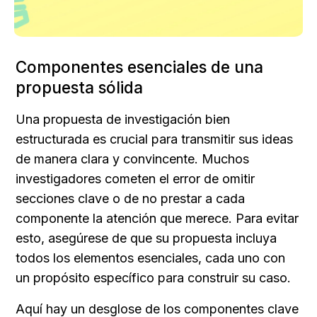
Componentes esenciales de una 
propuesta sólida
Una propuesta de investigación bien 
estructurada es crucial para transmitir sus ideas 
de manera clara y convincente. Muchos 
investigadores cometen el error de omitir 
secciones clave o de no prestar a cada 
componente la atención que merece. Para evitar 
esto, asegúrese de que su propuesta incluya 
todos los elementos esenciales, cada uno con 
un propósito específico para construir su caso.
Aquí hay un desglose de los componentes clave 