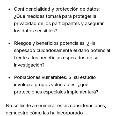
Confidencialidad y protección de datos: 
¿Qué medidas tomará para proteger la 
privacidad de los participantes y asegurar 
los datos sensibles?
Riesgos y beneficios potenciales: ¿Ha 
sopesado cuidadosamente el daño potencial 
frente a los beneficios esperados de su 
investigación?
Poblaciones vulnerables: Si su estudio 
involucra grupos vulnerables, ¿qué 
protecciones especiales implementará?
No se limite a enumerar estas consideraciones; 
demuestre cómo las ha incorporado 