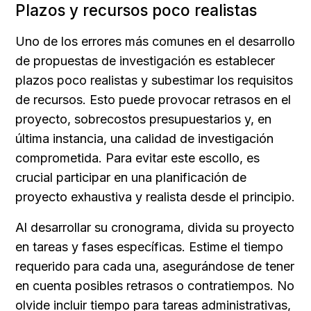
Plazos y recursos poco realistas
Uno de los errores más comunes en el desarrollo 
de propuestas de investigación es establecer 
plazos poco realistas y subestimar los requisitos 
de recursos. Esto puede provocar retrasos en el 
proyecto, sobrecostos presupuestarios y, en 
última instancia, una calidad de investigación 
comprometida. Para evitar este escollo, es 
crucial participar en una planificación de 
proyecto exhaustiva y realista desde el principio.
Al desarrollar su cronograma, divida su proyecto 
en tareas y fases específicas. Estime el tiempo 
requerido para cada una, asegurándose de tener 
en cuenta posibles retrasos o contratiempos. No 
olvide incluir tiempo para tareas administrativas, 