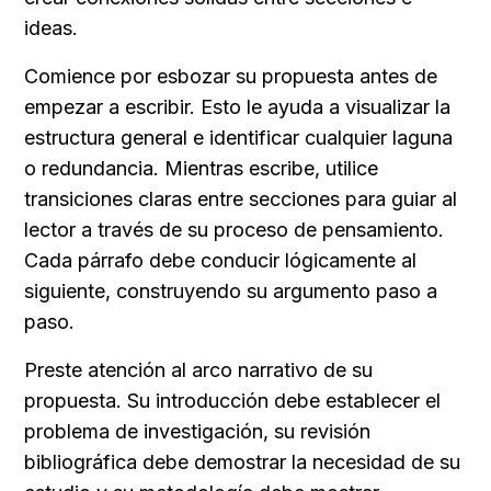
ideas.
Comience por esbozar su propuesta antes de 
empezar a escribir. Esto le ayuda a visualizar la 
estructura general e identificar cualquier laguna 
o redundancia. Mientras escribe, utilice 
transiciones claras entre secciones para guiar al 
lector a través de su proceso de pensamiento. 
Cada párrafo debe conducir lógicamente al 
siguiente, construyendo su argumento paso a 
paso.
Preste atención al arco narrativo de su 
propuesta. Su introducción debe establecer el 
problema de investigación, su revisión 
bibliográfica debe demostrar la necesidad de su 