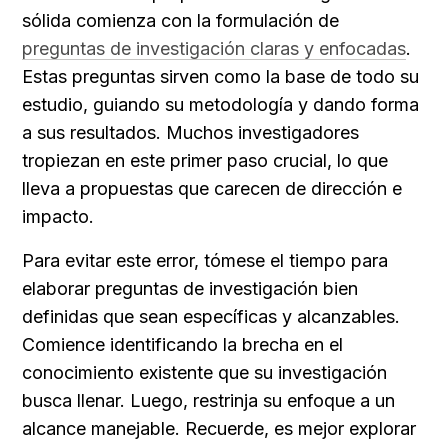
sólida comienza con la formulación de 
preguntas de investigación claras y enfocadas
. 
Estas preguntas sirven como la base de todo su 
estudio, guiando su metodología y dando forma 
a sus resultados. Muchos investigadores 
tropiezan en este primer paso crucial, lo que 
lleva a propuestas que carecen de dirección e 
impacto.
Para evitar este error, tómese el tiempo para 
elaborar preguntas de investigación bien 
definidas que sean específicas y alcanzables. 
Comience identificando la brecha en el 
conocimiento existente que su investigación 
busca llenar. Luego, restrinja su enfoque a un 
alcance manejable. Recuerde, es mejor explorar 