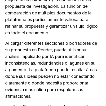
propuesta de investigación. La función de 
comparación de múltiples documentos de la 
plataforma es particularmente valiosa para 
refinar su propuesta y garantizar un flujo lógico 
en todo el documento.
Al cargar diferentes secciones o borradores de 
su propuesta en Ponder, puede utilizar su 
análisis impulsado por IA para identificar 
inconsistencias, redundancias o lagunas en su 
argumento. La plataforma puede resaltar áreas 
donde sus ideas pueden no estar conectando 
claramente o donde necesita proporcionar 
evidencia más sólida para respaldar sus 
afirmaciones.