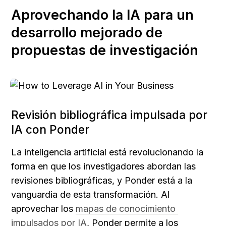
Aprovechando la IA para un 
desarrollo mejorado de 
propuestas de investigación
Revisión bibliográfica impulsada por 
IA con Ponder
La inteligencia artificial está revolucionando la 
forma en que los investigadores abordan las 
revisiones bibliográficas, y Ponder está a la 
vanguardia de esta transformación. Al 
aprovechar los 
mapas de conocimiento 
impulsados por IA
, Ponder permite a los 