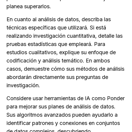
planea superarlos.
En cuanto al análisis de datos, describa las 
técnicas específicas que utilizará. Si está 
realizando investigación cuantitativa, detalle las 
pruebas estadísticas que empleará. Para 
estudios cualitativos, explique su enfoque de 
codificación y análisis temático. En ambos 
casos, demuestre cómo sus métodos de análisis 
abordarán directamente sus preguntas de 
investigación.
Considere usar herramientas de IA como Ponder 
para mejorar sus planes de análisis de datos. 
Sus algoritmos avanzados pueden ayudarlo a 
identificar patrones y conexiones en conjuntos 
de datos complejos, descubriendo 